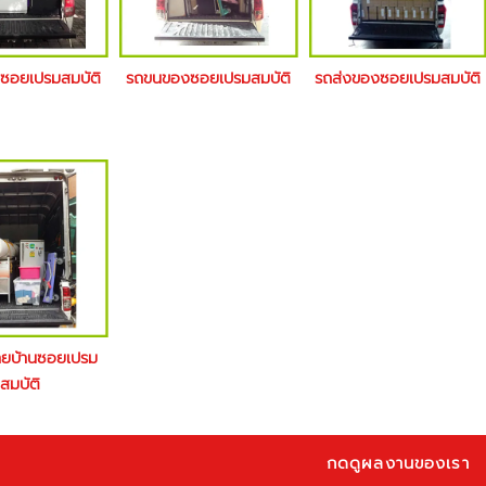
งซอยเปรมสมบัติ
รถขนของซอยเปรมสมบัติ
รถส่งของซอยเปรมสมบัติ
้ายบ้านซอยเปรม
สมบัติ
กดดูผลงานของเรา