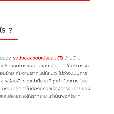
ไร ?
รขนของ
รถส่งของซอยเปรมสมบัติ
ย้ายบ้าน
างไร ก่อนการขนย้ายของ ถ้าลูกค้าใช้บริการรถ
่อนย้าย ทีมงานเราดูแลให้หมด ไม่ว่าจะเป็นการ
พร้อมจัดของเข้าที่ตามที่ลูกค้าต้องการ โดย
ดังนั้น ลูกค้าไม่ต้องกังวลเรื่องการขนย้ายของ
และปลายทางให้เราทราบ เท่านั้นพอครับ ที่