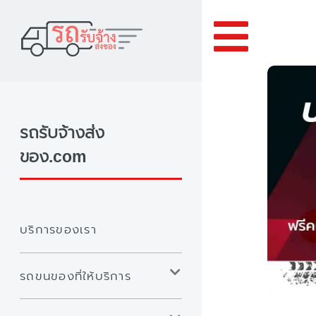
Toggle
รถรับจ้างส่ง
ของ.com
บริการของเรา
รถขนของที่ให้บริการ