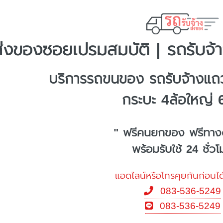
่งของซอยเปรมสมบัติ | รถรับจ้
บริการรถขนของ รถรับจ้างแถ
กระบะ 4ล้อใหญ่ 
" ฟรีคนยกของ ฟรีทาง
พร้อมรับใช้ 24 ชั่ว
แอดไลน์หรือโทรคุยกันก่อนได
083-536-5249
083-536-5249