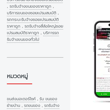
,
รถรับจ้างขนของราคาถูก
,
บริการขนของซอยเปรมสมบัติ
,
รถกระบะรับจ้างซอยเปรมสมบัติ
ราคาถูก
,
รถรับจ้างสี่ล้อใหญ่ซอย
เปรมสมบัติราคาถูก
,
บริการรถ
รับจ้างขนของทั่วไป
หมวดหมู่
ขนส่งมอเตอร์ไซค์
,
รับ ขนของ
ย้ายบ้าน
,
รถขนของ
,
รถรับจ้าง