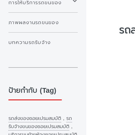
การให้บริการรถขนของ
ภาพผลงานรถขนของ
รถส
บทความรถรับจ้าง
ป้ายกำกับ (Tag)
รถส่งของซอยเปรมสมบัติ
,
รถ
รับจ้างขนของซอยเปรมสมบัติ
,
บริการขนย้ายห้องซอยเปรมสมบัติ