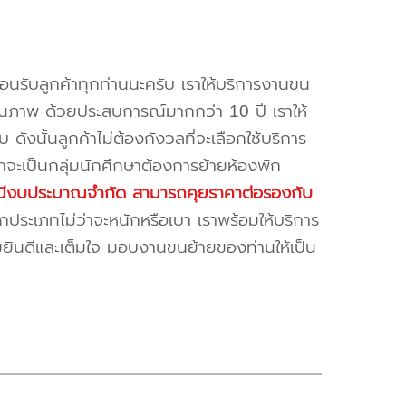
้อนรับลูกค้าทุกท่านนะครับ เราให้บริการงานขน
ณภาพ ด้วยประสบการณ์มากกว่า 10 ปี เราให้
บ ดังนั้นลูกค้าไม่ต้องกังวลที่จะเลือกใช้บริการ
ค้าจะเป็นกลุ่มนักศึกษาต้องการย้ายห้องพัก
ี่มีงบประมาณจำกัด สามารถคุยราคาต่อรองกับ
ระเภทไม่ว่าจะหนักหรือเบา เราพร้อมให้บริการ
มยินดีและเต็มใจ มอบงานขนย้ายของท่านให้เป็น