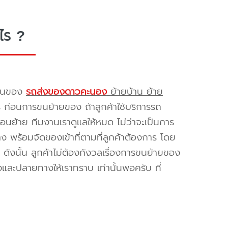
ไร ?
รขนของ
รถส่งของดาวคะนอง
ย้ายบ้าน ย้าย
ร ก่อนการขนย้ายของ ถ้าลูกค้าใช้บริการรถ
่อนย้าย ทีมงานเราดูแลให้หมด ไม่ว่าจะเป็นการ
พร้อมจัดของเข้าที่ตามที่ลูกค้าต้องการ โดย
ดังนั้น ลูกค้าไม่ต้องกังวลเรื่องการขนย้ายของ
และปลายทางให้เราทราบ เท่านั้นพอครับ ที่