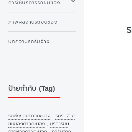
การให้บริการรถขนของ
ภาพผลงานรถขนของ
ร
บทความรถรับจ้าง
ป้ายกำกับ (Tag)
รถส่งของดาวคะนอง
,
รถรับจ้าง
ขนของดาวคะนอง
,
บริการขน
ย้ายห้องดาวคะนอง
,
รถรับจ้าง