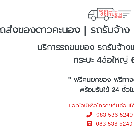
ถส่งของดาวคะนอง | รถรับจ้าง
พ
บริการรถขนของ รถรับจ้า
กระบะ 4ล้อใหญ่ 
" ฟรีคนยกของ ฟรีทาง
พร้อมรับใช้ 24 ชั่ว
แอดไลน์หรือโทรคุยกันก่อนได
083-536-5249
083-536-5249