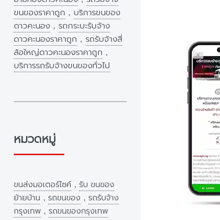
ขนของราคาถูก
,
บริการขนของ
ดาวคะนอง
,
รถกระบะรับจ้าง
ดาวคะนองราคาถูก
,
รถรับจ้างสี่
ล้อใหญ่ดาวคะนองราคาถูก
,
บริการรถรับจ้างขนของทั่วไป
หมวดหมู่
ขนส่งมอเตอร์ไซค์
,
รับ ขนของ
ย้ายบ้าน
,
รถขนของ
,
รถรับจ้าง
กรุงเทพ
,
รถขนของกรุงเทพ