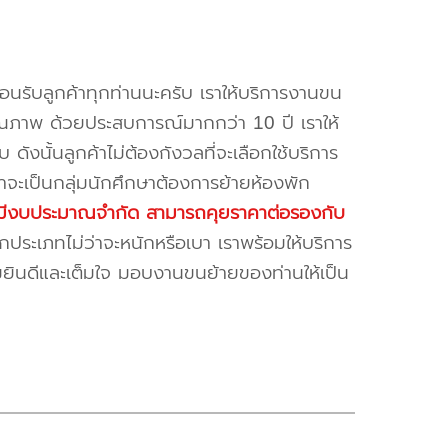
้อนรับลูกค้าทุกท่านนะครับ เราให้บริการงานขน
ณภาพ ด้วยประสบการณ์มากกว่า 10 ปี เราให้
บ ดังนั้นลูกค้าไม่ต้องกังวลที่จะเลือกใช้บริการ
ค้าจะเป็นกลุ่มนักศึกษาต้องการย้ายห้องพัก
ี่มีงบประมาณจำกัด สามารถคุยราคาต่อรองกับ
ระเภทไม่ว่าจะหนักหรือเบา เราพร้อมให้บริการ
มยินดีและเต็มใจ มอบงานขนย้ายของท่านให้เป็น