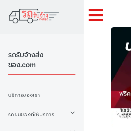
Toggle
รถรับจ้างส่ง
ของ.com
บริการของเรา
รถขนของที่ให้บริการ