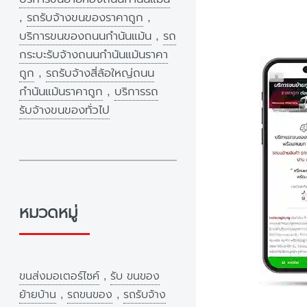
,
รถรับจ้างขนของราคาถูก
,
บริการขนของถนนกำนันแม้น
,
รถ
กระบะรับจ้างถนนกำนันแม้นราคา
ถูก
,
รถรับจ้างสี่ล้อใหญ่ถนน
กำนันแม้นราคาถูก
,
บริการรถ
รับจ้างขนของทั่วไป
หมวดหมู่
ขนส่งมอเตอร์ไซค์
,
รับ ขนของ
ย้ายบ้าน
,
รถขนของ
,
รถรับจ้าง