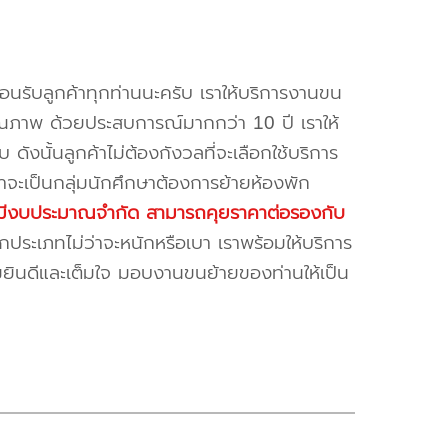
้อนรับลูกค้าทุกท่านนะครับ เราให้บริการงานขน
ณภาพ ด้วยประสบการณ์มากกว่า 10 ปี เราให้
บ ดังนั้นลูกค้าไม่ต้องกังวลที่จะเลือกใช้บริการ
ค้าจะเป็นกลุ่มนักศึกษาต้องการย้ายห้องพัก
ี่มีงบประมาณจำกัด สามารถคุยราคาต่อรองกับ
ระเภทไม่ว่าจะหนักหรือเบา เราพร้อมให้บริการ
มยินดีและเต็มใจ มอบงานขนย้ายของท่านให้เป็น