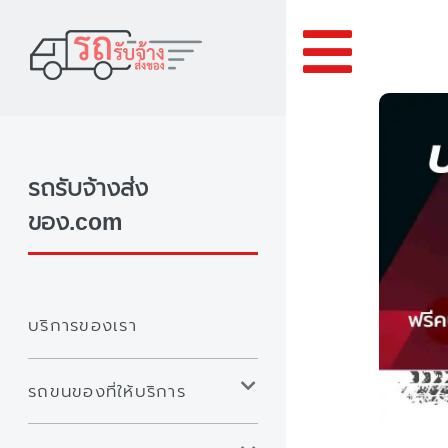
Toggle
รถรับจ้างส่ง
ของ.com
บริการของเรา
รถขนของที่ให้บริการ