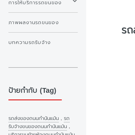
การให้บริการรถขนของ
ภาพผลงานรถขนของ
รถ
บทความรถรับจ้าง
ป้ายกำกับ (Tag)
รถส่งของถนนกำนันแม้น
,
รถ
รับจ้างขนของถนนกำนันแม้น
,
บริการขนย้ายห้องถนนกำนันแม้น