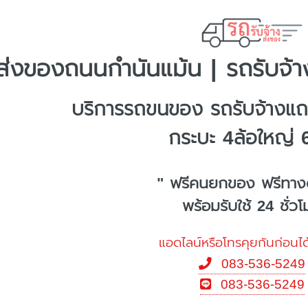
ส่งของถนนกำนันแม้น | รถรับจ้า
บริการรถขนของ รถรับจ้างแ
กระบะ 4ล้อใหญ่ 
" ฟรีคนยกของ ฟรีทาง
พร้อมรับใช้ 24 ชั่ว
แอดไลน์หรือโทรคุยกันก่อนได
083-536-5249
083-536-5249