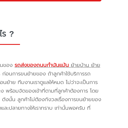
ไร ?
รขนของ
รถส่งของถนนกำนันแม้น
ย้ายบ้าน ย้าย
ร ก่อนการขนย้ายของ ถ้าลูกค้าใช้บริการรถ
่อนย้าย ทีมงานเราดูแลให้หมด ไม่ว่าจะเป็นการ
พร้อมจัดของเข้าที่ตามที่ลูกค้าต้องการ โดย
ดังนั้น ลูกค้าไม่ต้องกังวลเรื่องการขนย้ายของ
และปลายทางให้เราทราบ เท่านั้นพอครับ ที่