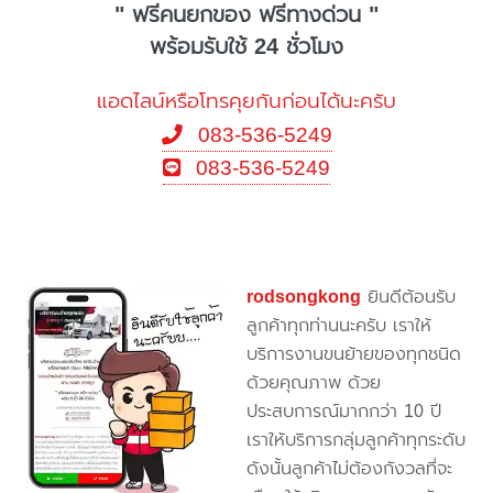
" ฟรีคนยกของ ฟรีทางด่วน "
พร้อมรับใช้ 24 ชั่วโมง
แอดไลน์หรือโทรคุยกันก่อนได้นะครับ
083-536-5249
083-536-5249
rodsongkong
ยินดีต้อนรับ
ลูกค้าทุกท่านนะครับ เราให้
บริการงานขนย้ายของทุกชนิด
ด้วยคุณภาพ ด้วย
ประสบการณ์มากกว่า 10 ปี
เราให้บริการกลุ่มลูกค้าทุกระดับ
ดังนั้นลูกค้าไม่ต้องกังวลที่จะ