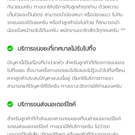
กังวลนะครับ ทางเราให้บริการกับลูกค้าทุกท่าน ด้วยความ
เต็มใจและเป็นมิตร สามารถนำน้องหมา หรือน้องแมว ไปกับ
รถขนของได้เลยครับ หรือถ้าลูกค้านั่งไปด้วย ก็สามารถนำ
น้องนั่งหน้ารถไปได้นะครับ พนักงานเรารักสัตว์ทุกคนครับ ^^
บริการขนขยะที่เทศบาลไม่รับไปทิ้ง
ปัญหานี้เป็นเรื่องที่น่าปวดหัว สำหรับลูกค้าที่ต้องการขนของ
ไปทิ้งขยะ ซึ่งบางครั้งทางรถขยะไม่รับและไม่รู้จะนำไปทิ้งที่ไหน
หากลูกค้าประสบปัญหาแบบนี้อยู่ เรียกใช้บริการทางเรา
สามารถแก้ปัญหาให้ได้ครับ ทางเราจะจัดการให้ท่านเองครับ
บริการขนส่งมอเตอร์ไซค์
สำหรับลูกค้าที่กำลังมองหารถขนของที่ขนย้ายมอเตอร์ไซค์
รถขนส่งมอเตอร์ไซค์ ทางเรามีให้บริการครับ ไม่ว่ารถ
มอเตอร์ไซค์เสีย เกิดอุบัติเหตุ หรือลูกค้าที่ต้องการขนส่ง