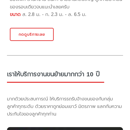
ของรอบเดียวจบแนะนำเลยครับ
ขนาด
ส. 2.8 ม. - ก. 2.3 ม. - ล. 6.5 ม.
กดดูบริการเลย
เราให้บริการงานขนย้ายมากกว่า 10 ปี
มากด้วยประสบการณ์ ให้บริการรถรับจ้างขนของกับกลุ่ม
ลูกค้าทุกระดับ ด้วยราคาถูกย่อมเยาว์ มิตรภาพ แลกกับความ
ประทับใจของลูกค้าทุกท่าน