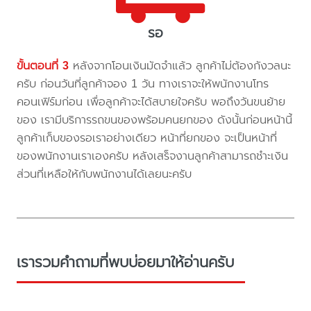
รอ
ขั้นตอนที่ 3
หลังจากโอนเงินมัดจำแล้ว ลูกค้าไม่ต้องกังวลนะ
ครับ ก่อนวันที่ลูกค้าจอง 1 วัน ทางเราจะให้พนักงานโทร
คอนเฟิร์มก่อน เพื่อลูกค้าจะได้สบายใจครับ พอถึงวันขนย้าย
ของ เรามีบริการรถขนของพร้อมคนยกของ ดังนั้นก่อนหน้านี้
ลูกค้าเก็บของรอเราอย่างเดียว หน้าที่ยกของ จะเป็นหน้าที่
ของพนักงานเราเองครับ หลังเสร็จงานลูกค้าสามารถชำะเงิน
ส่วนที่เหลือให้กับพนักงานได้เลยนะครับ
เรารวมคำถามที่พบบ่อยมาให้อ่านครับ