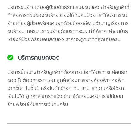
บริการขนย้ายเตียงผู้ป่วยด้วยรถกระบะขนของ สำหรับลูกค้าที่
กำลังหารถขนของขนย้ายเตียงให้กับคนป่วย เราให้บริการขน
ย้ายเตียงผู้ป่วยพร้อมคนยกด้วยมืออาชีพ มีชำนาญเรื่องการ
ขนย้ายมากครับ เราขนย้ายด้วยรถกระบะ ทำให้ราคาค่าขนย้าย
เตียงผู้ป่วยพร้อมคนยกของ ราคาจะถูกมากที่สุดเลยครับ
บริการคนยกของ
บริการนี้เหมาะสำหรับลูกค้าที่ต้องการเลือกใช้บริการแค่คนยก
ของ ไม่ต้องการรถ เช่น ลูกค้าต้องการย้ายห้องพัก หอพัก
จากชั้น4 ไปชั้น1 หรือไปตึกข้างๆ กัน สามารถเดินหรือใช้รถ
เข็นไปได้ ลูกค้าสามารถแจ้งเข้ามาได้เลยนะครับ เรามีทีมขน
ย้ายพร้อมให้บริการเช่นกันครับ