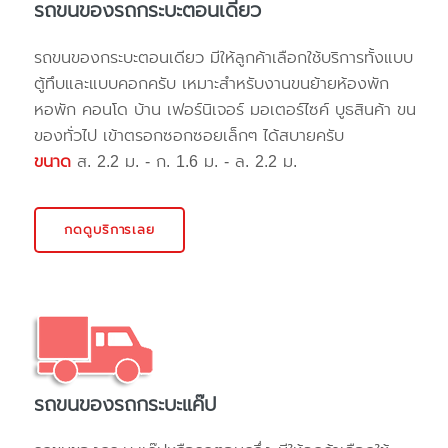
รถขนของรถกระบะตอนเดียว
รถขนของกระบะตอนเดียว มีให้ลูกค้าเลือกใช้บริการทั้งแบบ
ตู้ทึบและแบบคอกครับ เหมาะสำหรับงานขนย้ายห้องพัก
หอพัก คอนโด บ้าน เฟอร์นิเจอร์ มอเตอร์ไซค์ บูธสินค้า ขน
ของทั่วไป เข้าตรอกซอกซอยเล็กๆ ได้สบายครับ
ขนาด
ส. 2.2 ม. - ก. 1.6 ม. - ล. 2.2 ม.
กดดูบริการเลย
รถขนของรถกระบะแค๊ป