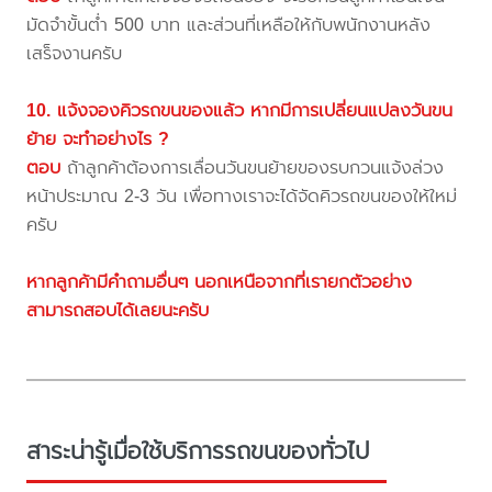
มัดจำขั้นต่ำ 500 บาท และส่วนที่เหลือให้กับพนักงานหลัง
เสร็จงานครับ
10. แจ้งจองคิวรถขนของแล้ว หากมีการเปลี่ยนแปลงวันขน
ย้าย จะทำอย่างไร ?
ตอบ
ถ้าลูกค้าต้องการเลื่อนวันขนย้ายของรบกวนแจ้งล่วง
หน้าประมาณ 2-3 วัน เพื่อทางเราจะได้จัดคิวรถขนของให้ใหม่
ครับ
หากลูกค้ามีคำถามอื่นๆ นอกเหนือจากที่เรายกตัวอย่าง
สามารถสอบได้เลยนะครับ
สาระน่ารู้เมื่อใช้บริการรถขนของทั่วไป