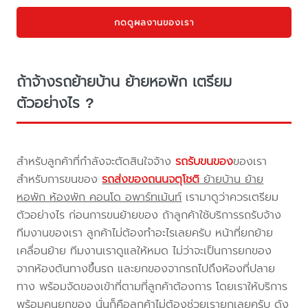
กดดูผลงานของเรา
ถ้าจ้างรถย้ายบ้าน ย้ายหอพัก เตรียม
ตัวอย่างไร ?
สำหรับลูกค้าที่กำลังจะตัดสินใจจ้าง
รถรับขนของ
ของเรา
สำหรับการขนของ
รถส่งของถนนจตุโชติ
ย้ายบ้าน ย้าย
หอพัก ห้องพัก คอนโด อพาร์ทเม้นท์
เรามาดูว่าควรเตรียม
ตัวอย่างไร ก่อนการขนย้ายของ ถ้าลูกค้าใช้บริการรถรับจ้าง
ทีมงานของเรา ลูกค้าไม่ต้องทำอะไรเลยครับ หน้าที่ยกย้าย
เคลื่อนย้าย ทีมงานเราดูแลให้หมด ไม่ว่าจะเป็นการยกของ
จากห้องต้นทางขึ้นรถ และยกของจากรถไปถึงห้องที่ปลาย
ทาง พร้อมจัดของเข้าที่ตามที่ลูกค้าต้องการ โดยเราให้บริการ
พร้อมคนยกของ นั่นก็คือลูกค้าไม่ต้องช่วยเรายกเลยครับ ดัง