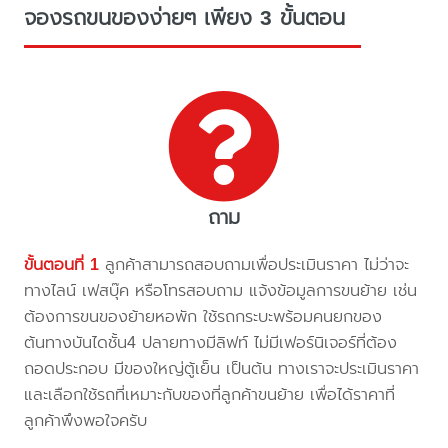
จองรถขนของง่ายๆ เพียง 3 ขั้นตอน
ถาม
ขั้นตอนที่ 1
ลูกค้าสามารถสอบถามเพื่อประเมินราคา ไม่ว่าจะ
ทางไลน์ เฟสบุ๊ค หรือโทรสอบถาม แจ้งข้อมูลการขนย้าย เช่น
ต้องการขนของย้ายหอพัก ใช้รถกระบะพร้อมคนยกของ
ต้นทางบันไดชั้น4 ปลายทางมีลิฟท์ ไม่มีเฟอร์นิเจอร์ที่ต้อง
ถอดประกอบ มีของใหญ่ตู้เย็น เป็นต้น ทางเราจะประเมินราคา
และเลือกใช้รถที่เหมาะกับของที่ลูกค้าขนย้าย เพื่อได้ราคาที่
ลูกค้าพึงพอใจครับ