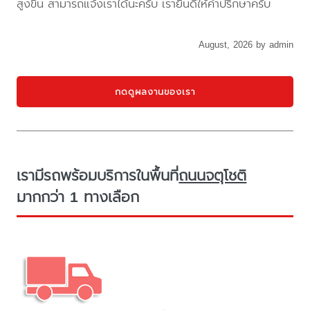
สูงขึ้น สามารถแจ้งเราได้นะครับ เรายินดีให้คำปรึกษาครับ
August, 2026 by admin
กดดูผลงานของเรา
เรามีรถพร้อมบริการในพื้นที่
ถนนจตุโชติ
มากกว่า 1 ทางเลือก