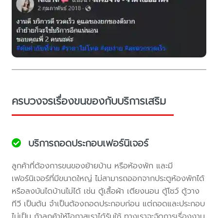
ครบวงจรเรื่องขนของกับบริการเสริม
บริการถอดประกอบเฟอร์นิเจอร์
ลูกค้าที่ต้องการขนของย้ายบ้าน หรือห้องพัก และมี
เฟอร์นิเจอร์ที่มีขนาดใหญ่ ไม่สามารถออกจากประตูห้องพักได้
หรือลงบันไดบ้านไม่ได้ เช่น ตู้เสื้อผ้า เตียงนอน ตู้โชว์ ตู้วาง
ทีวี เป็นต้น จำเป็นต้องถอดประกอบก่อน แต่ถอดและประกอบ
ไม่เป็น ถ้าลูกค้าให้โอกาสเราได้รับใช้ ทางเราจะจัดการเรื่องงาน