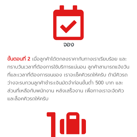
จอง
ขั้นตอนที่ 2
เมื่อลูกค้าได้ตกลงราคากับทางเราเรียบร้อย และ
ทราบวันเวลาที่ต้องการใช้บริการแน่นอน ลูกค้าสามารถแจ้งวัน
ที่และเวลาที่ต้องการขนของ เราจะเช็คคิวรถให้ครับ ถ้ามีคิวรถ
ว่างจะรบกวนลูกค้าชำระเงินมัดจำก่อนขั้นต่ำ 500 บาท และ
ส่วนที่เหลือกับพนักงาน หลังเสร็จงาน เพื่อทางเราจะจัดคิว
และล็อคคิวรถให้ครับ