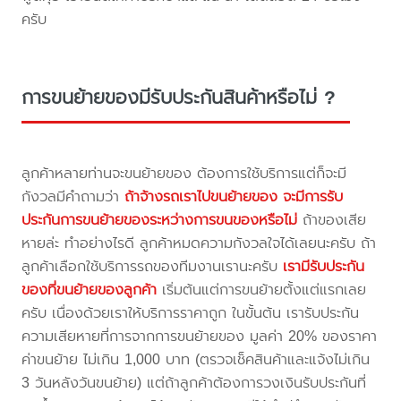
ครับ
การขนย้ายของมีรับประกันสินค้าหรือไม่ ?
ลูกค้าหลายท่านจะขนย้ายของ ต้องการใช้บริการแต่ก็จะมี
กังวลมีคำถามว่า
ถ้าจ้างรถเราไปขนย้ายของ จะมีการรับ
ประกันการขนย้ายของระหว่างการขนของหรือไม่
ถ้าของเสีย
หายล่ะ ทำอย่างไรดี ลูกค้าหมดความกังวลใจได้เลยนะครับ ถ้า
ลูกค้าเลือกใช้บริการรถของทีมงานเรานะครับ
เรามีรับประกัน
ของที่ขนย้ายของลูกค้า
เริ่มต้นแต่การขนย้ายตั้งแต่แรกเลย
ครับ เนื่องด้วยเราให้บริการราคาถูก ในขั้นต้น เรารับประกัน
ความเสียหายที่การจากการขนย้ายของ มูลค่า 20% ของราคา
ค่าขนย้าย ไม่เกิน 1,000 บาท (ตรวจเช็คสินค้าและแจ้งไม่เกิน
3 วันหลังวันขนย้าย) แต่ถ้าลูกค้าต้องการวงเงินรับประกันที่