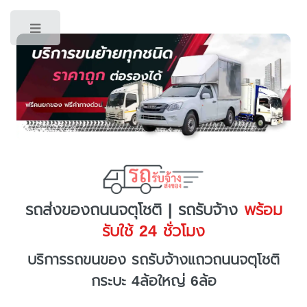
Toggle
รถส่งของถนนจตุโชติ | รถรับจ้าง
พร้อม
รับใช้ 24 ชั่วโมง
บริการรถขนของ รถรับจ้างแถวถนนจตุโชติ
กระบะ 4ล้อใหญ่ 6ล้อ