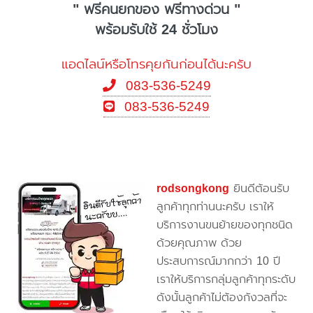
" ฟรีคนยกของ ฟรีทางด่วน "
พร้อมรับใช้ 24 ชั่วโมง
แอดไลน์หรือโทรคุยกันก่อนได้นะครับ
083-536-5249
083-536-5249
rodsongkong
ยินดีต้อนรับ
ลูกค้าทุกท่านนะครับ เราให้
บริการงานขนย้ายของทุกชนิด
ด้วยคุณภาพ ด้วย
ประสบการณ์มากกว่า 10 ปี
เราให้บริการกลุ่มลูกค้าทุกระดับ
ดังนั้นลูกค้าไม่ต้องกังวลที่จะ