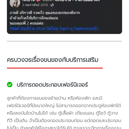
ครบวงจรเรื่องขนของกับบริการเสริม
บริการถอดประกอบเฟอร์นิเจอร์
ลูกค้าที่ต้องการขนของย้ายบ้าน หรือห้องพัก และมี
เฟอร์นิเจอร์ที่มีขนาดใหญ่ ไม่สามารถออกจากประตูห้องพักได้
หรือลงบันไดบ้านไม่ได้ เช่น ตู้เสื้อผ้า เตียงนอน ตู้โชว์ ตู้วาง
ทีวี เป็นต้น จำเป็นต้องถอดประกอบก่อน แต่ถอดและประกอบ
ไม่เป็น ถ้าลูกค้าให้โอกาสเราได้รับใช้ ทางเราจะจัดการเรื่องงาน