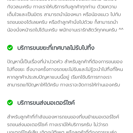
กังวลนะครับ ทางเราให้บริการกับลูกค้าทุกท่าน ด้วยความ
เต็มใจและเป็นมิตร สามารถนำน้องหมา หรือน้องแมว ไปกับ
รถขนของได้เลยครับ หรือถ้าลูกค้านั่งไปด้วย ก็สามารถนำ
น้องนั่งหน้ารถไปได้นะครับ พนักงานเรารักสัตว์ทุกคนครับ ^^
บริการขนขยะที่เทศบาลไม่รับไปทิ้ง
ปัญหานี้เป็นเรื่องที่น่าปวดหัว สำหรับลูกค้าที่ต้องการขนของ
ไปทิ้งขยะ ซึ่งบางครั้งทางรถขยะไม่รับและไม่รู้จะนำไปทิ้งที่ไหน
หากลูกค้าประสบปัญหาแบบนี้อยู่ เรียกใช้บริการทางเรา
สามารถแก้ปัญหาให้ได้ครับ ทางเราจะจัดการให้ท่านเองครับ
บริการขนส่งมอเตอร์ไซค์
สำหรับลูกค้าที่กำลังมองหารถขนของที่ขนย้ายมอเตอร์ไซค์
รถขนส่งมอเตอร์ไซค์ ทางเรามีให้บริการครับ ไม่ว่ารถ
มอเตอร์ไซค์เสีย เกิดอุบัติเหตุ หรือลูกค้าที่ต้องการขนส่ง