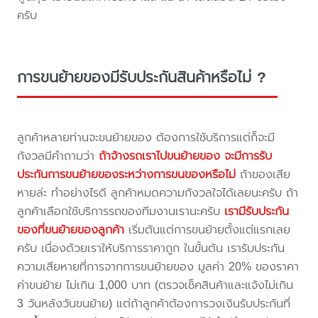
ครับ
การขนย้ายของมีรับประกันสินค้าหรือไม่ ?
ลูกค้าหลายท่านจะขนย้ายของ ต้องการใช้บริการแต่ก็จะมี
กังวลมีคำถามว่า
ถ้าจ้างรถเราไปขนย้ายของ จะมีการรับ
ประกันการขนย้ายของระหว่างการขนของหรือไม่
ถ้าของเสีย
หายล่ะ ทำอย่างไรดี ลูกค้าหมดความกังวลใจได้เลยนะครับ ถ้า
ลูกค้าเลือกใช้บริการรถของทีมงานเรานะครับ
เรามีรับประกัน
ของที่ขนย้ายของลูกค้า
เริ่มต้นแต่การขนย้ายตั้งแต่แรกเลย
ครับ เนื่องด้วยเราให้บริการราคาถูก ในขั้นต้น เรารับประกัน
ความเสียหายที่การจากการขนย้ายของ มูลค่า 20% ของราคา
ค่าขนย้าย ไม่เกิน 1,000 บาท (ตรวจเช็คสินค้าและแจ้งไม่เกิน
3 วันหลังวันขนย้าย) แต่ถ้าลูกค้าต้องการวงเงินรับประกันที่