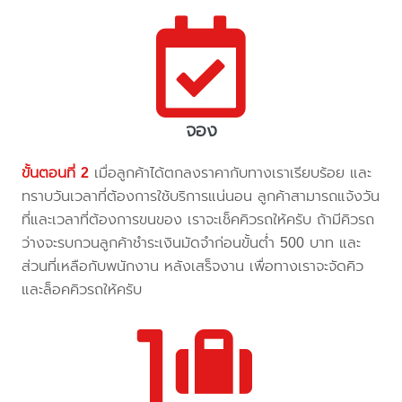
จอง
ขั้นตอนที่ 2
เมื่อลูกค้าได้ตกลงราคากับทางเราเรียบร้อย และ
ทราบวันเวลาที่ต้องการใช้บริการแน่นอน ลูกค้าสามารถแจ้งวัน
ที่และเวลาที่ต้องการขนของ เราจะเช็คคิวรถให้ครับ ถ้ามีคิวรถ
ว่างจะรบกวนลูกค้าชำระเงินมัดจำก่อนขั้นต่ำ 500 บาท และ
ส่วนที่เหลือกับพนักงาน หลังเสร็จงาน เพื่อทางเราจะจัดคิว
และล็อคคิวรถให้ครับ