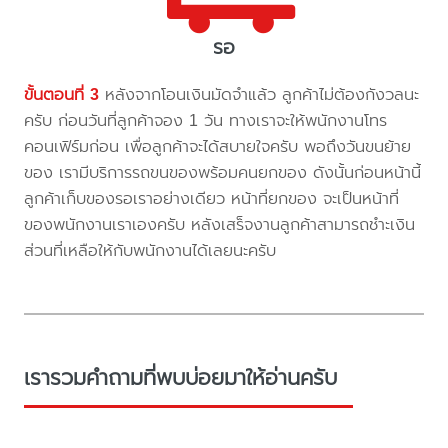
รอ
ขั้นตอนที่ 3
หลังจากโอนเงินมัดจำแล้ว ลูกค้าไม่ต้องกังวลนะ
ครับ ก่อนวันที่ลูกค้าจอง 1 วัน ทางเราจะให้พนักงานโทร
คอนเฟิร์มก่อน เพื่อลูกค้าจะได้สบายใจครับ พอถึงวันขนย้าย
ของ เรามีบริการรถขนของพร้อมคนยกของ ดังนั้นก่อนหน้านี้
ลูกค้าเก็บของรอเราอย่างเดียว หน้าที่ยกของ จะเป็นหน้าที่
ของพนักงานเราเองครับ หลังเสร็จงานลูกค้าสามารถชำะเงิน
ส่วนที่เหลือให้กับพนักงานได้เลยนะครับ
เรารวมคำถามที่พบบ่อยมาให้อ่านครับ