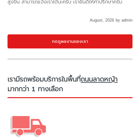
สูงขึ้น สามารถแจ้งเราได้นะครับ เรายินดีให้คำปรึกษาครับ
August, 2026 by admin
กดดูผลงานของเรา
เรามีรถพร้อมบริการในพื้นที่
ถนนลาดหญ้า
มากกว่า 1 ทางเลือก