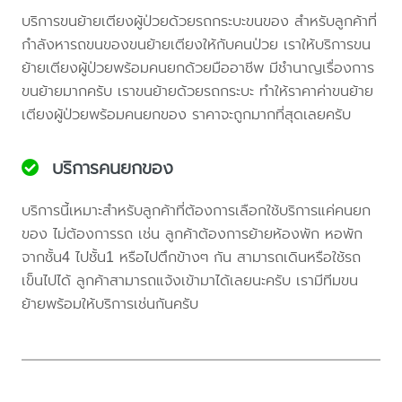
บริการขนย้ายเตียงผู้ป่วยด้วยรถกระบะขนของ สำหรับลูกค้าที่
กำลังหารถขนของขนย้ายเตียงให้กับคนป่วย เราให้บริการขน
ย้ายเตียงผู้ป่วยพร้อมคนยกด้วยมืออาชีพ มีชำนาญเรื่องการ
ขนย้ายมากครับ เราขนย้ายด้วยรถกระบะ ทำให้ราคาค่าขนย้าย
เตียงผู้ป่วยพร้อมคนยกของ ราคาจะถูกมากที่สุดเลยครับ
บริการคนยกของ
บริการนี้เหมาะสำหรับลูกค้าที่ต้องการเลือกใช้บริการแค่คนยก
ของ ไม่ต้องการรถ เช่น ลูกค้าต้องการย้ายห้องพัก หอพัก
จากชั้น4 ไปชั้น1 หรือไปตึกข้างๆ กัน สามารถเดินหรือใช้รถ
เข็นไปได้ ลูกค้าสามารถแจ้งเข้ามาได้เลยนะครับ เรามีทีมขน
ย้ายพร้อมให้บริการเช่นกันครับ