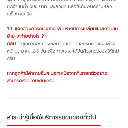
มัดจำขั้นต่ำ 500 บาท และส่วนที่เหลือให้กับพนักงานหลัง
เสร็จงานครับ
10. แจ้งจองคิวรถขนของแล้ว หากมีการเปลี่ยนแปลงวันขน
ย้าย จะทำอย่างไร ?
ตอบ
ถ้าลูกค้าต้องการเลื่อนวันขนย้ายของรบกวนแจ้งล่วง
หน้าประมาณ 2-3 วัน เพื่อทางเราจะได้จัดคิวรถขนของให้ใหม่
ครับ
หากลูกค้ามีคำถามอื่นๆ นอกเหนือจากที่เรายกตัวอย่าง
สามารถสอบได้เลยนะครับ
สาระน่ารู้เมื่อใช้บริการรถขนของทั่วไป