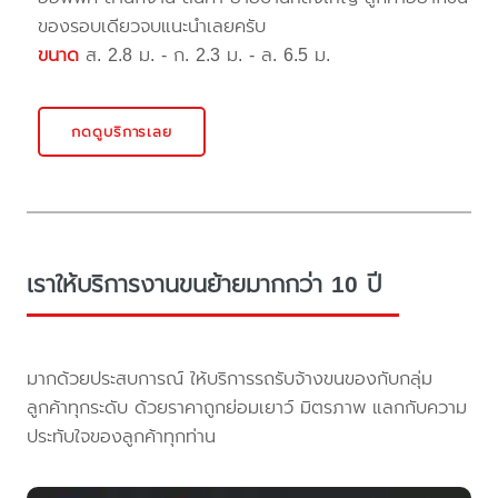
ของรอบเดียวจบแนะนำเลยครับ
ขนาด
ส. 2.8 ม. - ก. 2.3 ม. - ล. 6.5 ม.
กดดูบริการเลย
เราให้บริการงานขนย้ายมากกว่า 10 ปี
มากด้วยประสบการณ์ ให้บริการรถรับจ้างขนของกับกลุ่ม
ลูกค้าทุกระดับ ด้วยราคาถูกย่อมเยาว์ มิตรภาพ แลกกับความ
ประทับใจของลูกค้าทุกท่าน