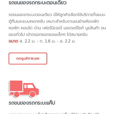
รถขนของรถกระบะตอนเดียว
รถขนของกระบะตอนเดียว มีให้ลูกค้าเลือกใช้บริการทั้งแบบ
ตู้ทึบและแบบคอกครับ เหมาะสำหรับงานขนย้ายห้องพัก
หอพัก คอนโด บ้าน เฟอร์นิเจอร์ มอเตอร์ไซค์ บูธสินค้า ขน
ของทั่วไป เข้าตรอกซอกซอยเล็กๆ ได้สบายครับ
ขนาด
ส. 2.2 ม. - ก. 1.6 ม. - ล. 2.2 ม.
กดดูบริการเลย
รถขนของรถกระบะแค๊ป