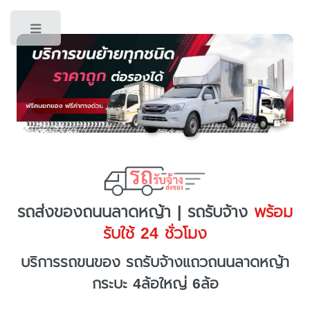
Toggle
รถส่งของถนนลาดหญ้า | รถรับจ้าง
พร้อม
รับใช้ 24 ชั่วโมง
บริการรถขนของ รถรับจ้างแถวถนนลาดหญ้า
กระบะ 4ล้อใหญ่ 6ล้อ