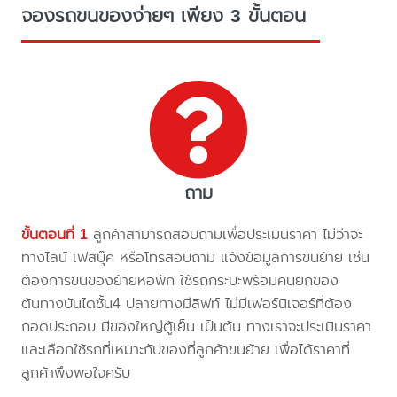
จองรถขนของง่ายๆ เพียง 3 ขั้นตอน
ถาม
ขั้นตอนที่ 1
ลูกค้าสามารถสอบถามเพื่อประเมินราคา ไม่ว่าจะ
ทางไลน์ เฟสบุ๊ค หรือโทรสอบถาม แจ้งข้อมูลการขนย้าย เช่น
ต้องการขนของย้ายหอพัก ใช้รถกระบะพร้อมคนยกของ
ต้นทางบันไดชั้น4 ปลายทางมีลิฟท์ ไม่มีเฟอร์นิเจอร์ที่ต้อง
ถอดประกอบ มีของใหญ่ตู้เย็น เป็นต้น ทางเราจะประเมินราคา
และเลือกใช้รถที่เหมาะกับของที่ลูกค้าขนย้าย เพื่อได้ราคาที่
ลูกค้าพึงพอใจครับ