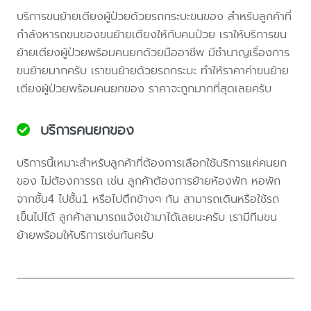
บริการขนย้ายเตียงผู้ป่วยด้วยรถกระบะขนของ สำหรับลูกค้าที่
กำลังหารถขนของขนย้ายเตียงให้กับคนป่วย เราให้บริการขน
ย้ายเตียงผู้ป่วยพร้อมคนยกด้วยมืออาชีพ มีชำนาญเรื่องการ
ขนย้ายมากครับ เราขนย้ายด้วยรถกระบะ ทำให้ราคาค่าขนย้าย
เตียงผู้ป่วยพร้อมคนยกของ ราคาจะถูกมากที่สุดเลยครับ
บริการคนยกของ
บริการนี้เหมาะสำหรับลูกค้าที่ต้องการเลือกใช้บริการแค่คนยก
ของ ไม่ต้องการรถ เช่น ลูกค้าต้องการย้ายห้องพัก หอพัก
จากชั้น4 ไปชั้น1 หรือไปตึกข้างๆ กัน สามารถเดินหรือใช้รถ
เข็นไปได้ ลูกค้าสามารถแจ้งเข้ามาได้เลยนะครับ เรามีทีมขน
ย้ายพร้อมให้บริการเช่นกันครับ