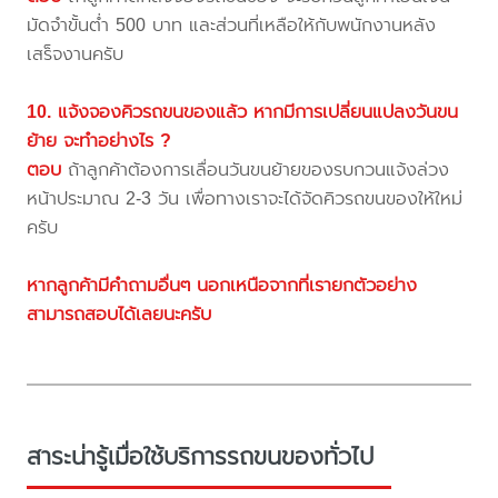
มัดจำขั้นต่ำ 500 บาท และส่วนที่เหลือให้กับพนักงานหลัง
เสร็จงานครับ
10. แจ้งจองคิวรถขนของแล้ว หากมีการเปลี่ยนแปลงวันขน
ย้าย จะทำอย่างไร ?
ตอบ
ถ้าลูกค้าต้องการเลื่อนวันขนย้ายของรบกวนแจ้งล่วง
หน้าประมาณ 2-3 วัน เพื่อทางเราจะได้จัดคิวรถขนของให้ใหม่
ครับ
หากลูกค้ามีคำถามอื่นๆ นอกเหนือจากที่เรายกตัวอย่าง
สามารถสอบได้เลยนะครับ
สาระน่ารู้เมื่อใช้บริการรถขนของทั่วไป