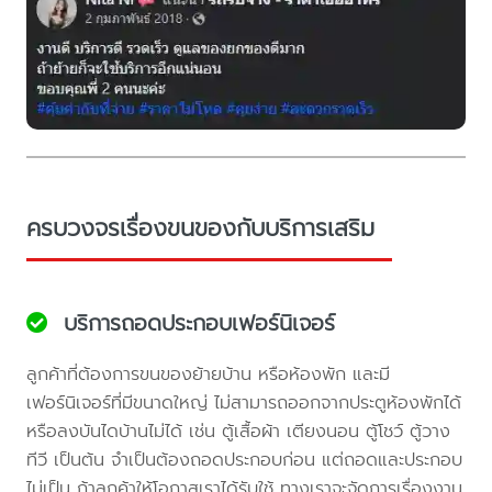
ครบวงจรเรื่องขนของกับบริการเสริม
บริการถอดประกอบเฟอร์นิเจอร์
ลูกค้าที่ต้องการขนของย้ายบ้าน หรือห้องพัก และมี
เฟอร์นิเจอร์ที่มีขนาดใหญ่ ไม่สามารถออกจากประตูห้องพักได้
หรือลงบันไดบ้านไม่ได้ เช่น ตู้เสื้อผ้า เตียงนอน ตู้โชว์ ตู้วาง
ทีวี เป็นต้น จำเป็นต้องถอดประกอบก่อน แต่ถอดและประกอบ
ไม่เป็น ถ้าลูกค้าให้โอกาสเราได้รับใช้ ทางเราจะจัดการเรื่องงาน