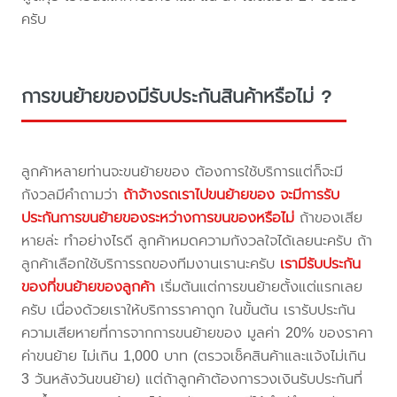
ครับ
การขนย้ายของมีรับประกันสินค้าหรือไม่ ?
ลูกค้าหลายท่านจะขนย้ายของ ต้องการใช้บริการแต่ก็จะมี
กังวลมีคำถามว่า
ถ้าจ้างรถเราไปขนย้ายของ จะมีการรับ
ประกันการขนย้ายของระหว่างการขนของหรือไม่
ถ้าของเสีย
หายล่ะ ทำอย่างไรดี ลูกค้าหมดความกังวลใจได้เลยนะครับ ถ้า
ลูกค้าเลือกใช้บริการรถของทีมงานเรานะครับ
เรามีรับประกัน
ของที่ขนย้ายของลูกค้า
เริ่มต้นแต่การขนย้ายตั้งแต่แรกเลย
ครับ เนื่องด้วยเราให้บริการราคาถูก ในขั้นต้น เรารับประกัน
ความเสียหายที่การจากการขนย้ายของ มูลค่า 20% ของราคา
ค่าขนย้าย ไม่เกิน 1,000 บาท (ตรวจเช็คสินค้าและแจ้งไม่เกิน
3 วันหลังวันขนย้าย) แต่ถ้าลูกค้าต้องการวงเงินรับประกันที่