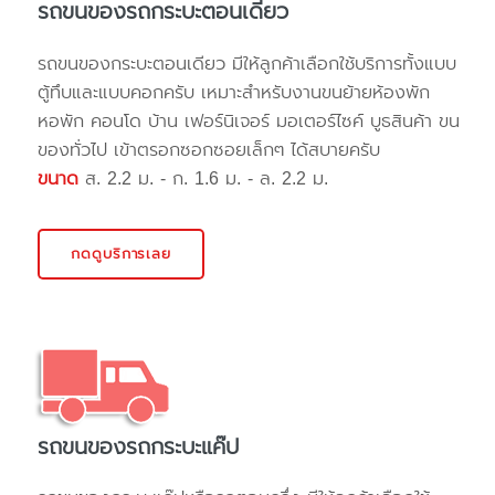
รถขนของรถกระบะตอนเดียว
รถขนของกระบะตอนเดียว มีให้ลูกค้าเลือกใช้บริการทั้งแบบ
ตู้ทึบและแบบคอกครับ เหมาะสำหรับงานขนย้ายห้องพัก
หอพัก คอนโด บ้าน เฟอร์นิเจอร์ มอเตอร์ไซค์ บูธสินค้า ขน
ของทั่วไป เข้าตรอกซอกซอยเล็กๆ ได้สบายครับ
ขนาด
ส. 2.2 ม. - ก. 1.6 ม. - ล. 2.2 ม.
กดดูบริการเลย
รถขนของรถกระบะแค๊ป