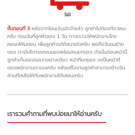
รอ
ขั้นตอนที่ 3
หลังจากโอนเงินมัดจำแล้ว ลูกค้าไม่ต้องกังวลนะ
ครับ ก่อนวันที่ลูกค้าจอง 1 วัน ทางเราจะให้พนักงานโทร
คอนเฟิร์มก่อน เพื่อลูกค้าจะได้สบายใจครับ พอถึงวันขนย้าย
ของ เรามีบริการรถขนของพร้อมคนยกของ ดังนั้นก่อนหน้านี้
ลูกค้าเก็บของรอเราอย่างเดียว หน้าที่ยกของ จะเป็นหน้าที่
ของพนักงานเราเองครับ หลังเสร็จงานลูกค้าสามารถชำะเงิน
ส่วนที่เหลือให้กับพนักงานได้เลยนะครับ
เรารวมคำถามที่พบบ่อยมาให้อ่านครับ