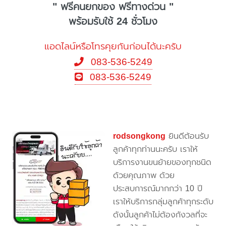
" ฟรีคนยกของ ฟรีทางด่วน "
พร้อมรับใช้ 24 ชั่วโมง
แอดไลน์หรือโทรคุยกันก่อนได้นะครับ
083-536-5249
083-536-5249
rodsongkong
ยินดีต้อนรับ
ลูกค้าทุกท่านนะครับ เราให้
บริการงานขนย้ายของทุกชนิด
ด้วยคุณภาพ ด้วย
ประสบการณ์มากกว่า 10 ปี
เราให้บริการกลุ่มลูกค้าทุกระดับ
ดังนั้นลูกค้าไม่ต้องกังวลที่จะ