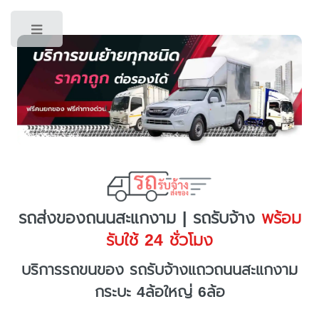
Toggle
รถส่งของถนนสะแกงาม | รถรับจ้าง
พร้อม
รับใช้ 24 ชั่วโมง
บริการรถขนของ รถรับจ้างแถวถนนสะแกงาม
กระบะ 4ล้อใหญ่ 6ล้อ