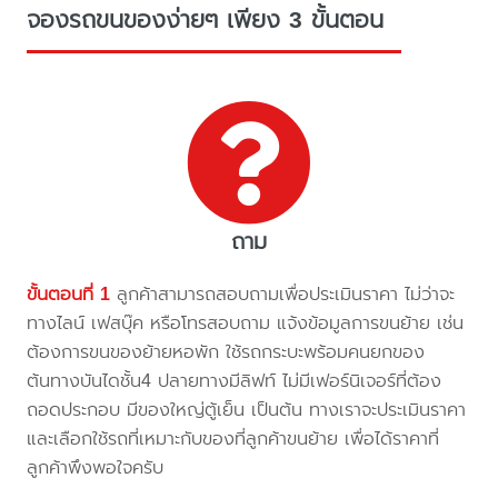
จองรถขนของง่ายๆ เพียง 3 ขั้นตอน
ถาม
ขั้นตอนที่ 1
ลูกค้าสามารถสอบถามเพื่อประเมินราคา ไม่ว่าจะ
ทางไลน์ เฟสบุ๊ค หรือโทรสอบถาม แจ้งข้อมูลการขนย้าย เช่น
ต้องการขนของย้ายหอพัก ใช้รถกระบะพร้อมคนยกของ
ต้นทางบันไดชั้น4 ปลายทางมีลิฟท์ ไม่มีเฟอร์นิเจอร์ที่ต้อง
ถอดประกอบ มีของใหญ่ตู้เย็น เป็นต้น ทางเราจะประเมินราคา
และเลือกใช้รถที่เหมาะกับของที่ลูกค้าขนย้าย เพื่อได้ราคาที่
ลูกค้าพึงพอใจครับ