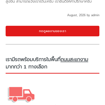
สูงขึ้น สามารถแจ้งเราได้นะครับ เรายินดีให้คำปรึกษาครับ
August, 2026 by admin
กดดูผลงานของเรา
เรามีรถพร้อมบริการในพื้นที่
ถนนสะแกงาม
มากกว่า 1 ทางเลือก