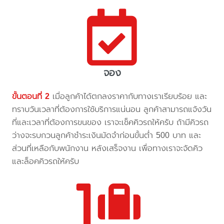
จอง
ขั้นตอนที่ 2
เมื่อลูกค้าได้ตกลงราคากับทางเราเรียบร้อย และ
ทราบวันเวลาที่ต้องการใช้บริการแน่นอน ลูกค้าสามารถแจ้งวัน
ที่และเวลาที่ต้องการขนของ เราจะเช็คคิวรถให้ครับ ถ้ามีคิวรถ
ว่างจะรบกวนลูกค้าชำระเงินมัดจำก่อนขั้นต่ำ 500 บาท และ
ส่วนที่เหลือกับพนักงาน หลังเสร็จงาน เพื่อทางเราจะจัดคิว
และล็อคคิวรถให้ครับ