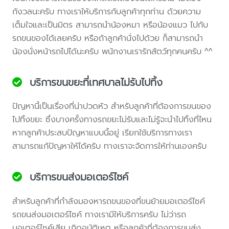
กังวลนะครับ ทางเราให้บริการกับลูกค้าทุกท่าน ด้วยความ
เต็มใจและเป็นมิตร สามารถนำน้องหมา หรือน้องแมว ไปกับ
รถขนของได้เลยครับ หรือถ้าลูกค้านั่งไปด้วย ก็สามารถนำ
น้องนั่งหน้ารถไปได้นะครับ พนักงานเรารักสัตว์ทุกคนครับ ^^
บริการขนขยะที่เทศบาลไม่รับไปทิ้ง
ปัญหานี้เป็นเรื่องที่น่าปวดหัว สำหรับลูกค้าที่ต้องการขนของ
ไปทิ้งขยะ ซึ่งบางครั้งทางรถขยะไม่รับและไม่รู้จะนำไปทิ้งที่ไหน
หากลูกค้าประสบปัญหาแบบนี้อยู่ เรียกใช้บริการทางเรา
สามารถแก้ปัญหาให้ได้ครับ ทางเราจะจัดการให้ท่านเองครับ
บริการขนส่งมอเตอร์ไซค์
สำหรับลูกค้าที่กำลังมองหารถขนของที่ขนย้ายมอเตอร์ไซค์
รถขนส่งมอเตอร์ไซค์ ทางเรามีให้บริการครับ ไม่ว่ารถ
มอเตอร์ไซค์เสีย เกิดอุบัติเหตุ หรือลูกค้าที่ต้องการขนส่ง