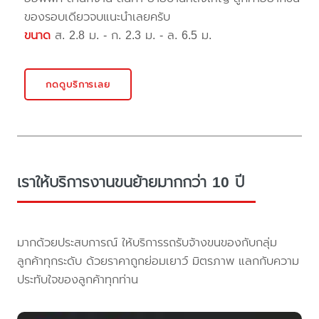
ของรอบเดียวจบแนะนำเลยครับ
ขนาด
ส. 2.8 ม. - ก. 2.3 ม. - ล. 6.5 ม.
กดดูบริการเลย
เราให้บริการงานขนย้ายมากกว่า 10 ปี
มากด้วยประสบการณ์ ให้บริการรถรับจ้างขนของกับกลุ่ม
ลูกค้าทุกระดับ ด้วยราคาถูกย่อมเยาว์ มิตรภาพ แลกกับความ
ประทับใจของลูกค้าทุกท่าน