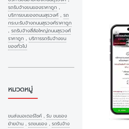
รถรับจ้างขนของราคาถูก
,
บริการขนของถนนสุรวงศ์
,
รถ
กระบะรับจ้างถนนสุรวงศ์ราคาถูก
,
รถรับจ้างสี่ล้อใหญ่ถนนสุรวงศ์
ราคาถูก
,
บริการรถรับจ้างขน
ของทั่วไป
หมวดหมู่
ขนส่งมอเตอร์ไซค์
,
รับ ขนของ
ย้ายบ้าน
,
รถขนของ
,
รถรับจ้าง