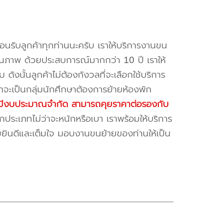
้อนรับลูกค้าทุกท่านนะครับ เราให้บริการงานขน
ณภาพ ด้วยประสบการณ์มากกว่า 10 ปี เราให้
บ ดังนั้นลูกค้าไม่ต้องกังวลที่จะเลือกใช้บริการ
ค้าจะเป็นกลุ่มนักศึกษาต้องการย้ายห้องพัก
ี่มีงบประมาณจำกัด สามารถคุยราคาต่อรองกับ
ระเภทไม่ว่าจะหนักหรือเบา เราพร้อมให้บริการ
มยินดีและเต็มใจ มอบงานขนย้ายของท่านให้เป็น