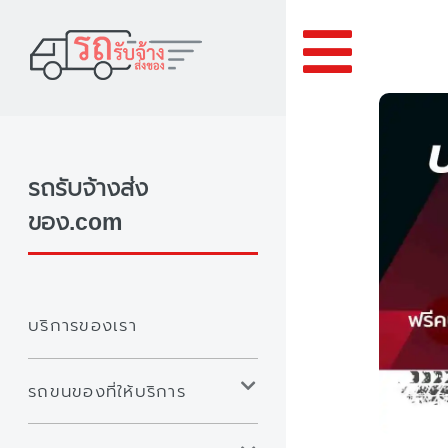
Toggle
รถรับจ้างส่ง
ของ.com
บริการของเรา
รถขนของที่ให้บริการ