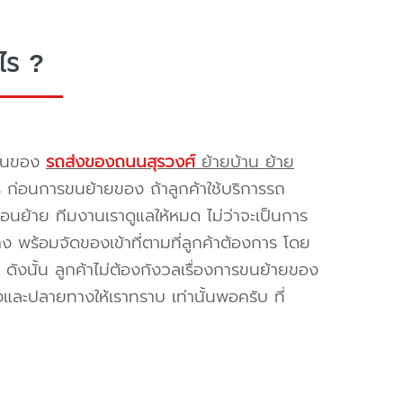
ไร ?
รขนของ
รถส่งของถนนสุรวงศ์
ย้ายบ้าน ย้าย
ร ก่อนการขนย้ายของ ถ้าลูกค้าใช้บริการรถ
่อนย้าย ทีมงานเราดูแลให้หมด ไม่ว่าจะเป็นการ
พร้อมจัดของเข้าที่ตามที่ลูกค้าต้องการ โดย
ดังนั้น ลูกค้าไม่ต้องกังวลเรื่องการขนย้ายของ
และปลายทางให้เราทราบ เท่านั้นพอครับ ที่