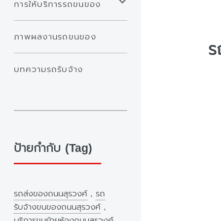
การให้บริการรถขนของ
ภาพผลงานรถขนของ
ร
บทความรถรับจ้าง
ป้ายกำกับ (Tag)
รถส่งของถนนสุรวงศ์
,
รถ
รับจ้างขนของถนนสุรวงศ์
,
บริการขนย้ายห้องถนนสุรวงศ์
,