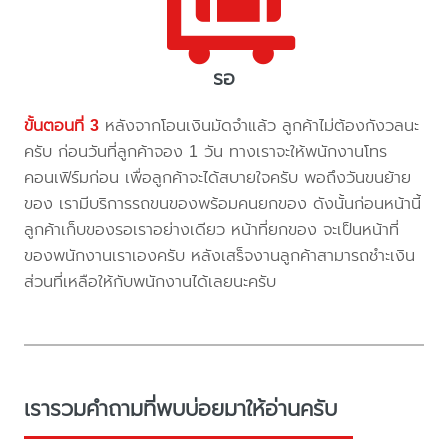
รอ
ขั้นตอนที่ 3
หลังจากโอนเงินมัดจำแล้ว ลูกค้าไม่ต้องกังวลนะ
ครับ ก่อนวันที่ลูกค้าจอง 1 วัน ทางเราจะให้พนักงานโทร
คอนเฟิร์มก่อน เพื่อลูกค้าจะได้สบายใจครับ พอถึงวันขนย้าย
ของ เรามีบริการรถขนของพร้อมคนยกของ ดังนั้นก่อนหน้านี้
ลูกค้าเก็บของรอเราอย่างเดียว หน้าที่ยกของ จะเป็นหน้าที่
ของพนักงานเราเองครับ หลังเสร็จงานลูกค้าสามารถชำะเงิน
ส่วนที่เหลือให้กับพนักงานได้เลยนะครับ
เรารวมคำถามที่พบบ่อยมาให้อ่านครับ