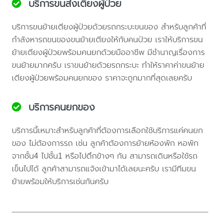
บริการขนส่งเตียงผู้ป่วย
บริการขนย้ายเตียงผู้ป่วยด้วยรถกระบะขนของ สำหรับลูกค้าที่
กำลังหารถขนของขนย้ายเตียงให้กับคนป่วย เราให้บริการขน
ย้ายเตียงผู้ป่วยพร้อมคนยกด้วยมืออาชีพ มีชำนาญเรื่องการ
ขนย้ายมากครับ เราขนย้ายด้วยรถกระบะ ทำให้ราคาค่าขนย้าย
เตียงผู้ป่วยพร้อมคนยกของ ราคาจะถูกมากที่สุดเลยครับ
บริการคนยกของ
บริการนี้เหมาะสำหรับลูกค้าที่ต้องการเลือกใช้บริการแค่คนยก
ของ ไม่ต้องการรถ เช่น ลูกค้าต้องการย้ายห้องพัก หอพัก
จากชั้น4 ไปชั้น1 หรือไปตึกข้างๆ กัน สามารถเดินหรือใช้รถ
เข็นไปได้ ลูกค้าสามารถแจ้งเข้ามาได้เลยนะครับ เรามีทีมขน
ย้ายพร้อมให้บริการเช่นกันครับ