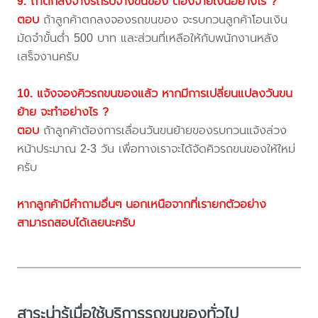
9. ถ้าตกลงจ้างรถรับจ้างขนของ ต้องจ่ายเงินอย่างไร ?
ตอบ
ถ้าลูกค้าตกลงจองรถขนของ จะรบกวนลูกค้าโอนเงิน
มัดจำขั้นต่ำ 500 บาท และส่วนที่เหลือให้กับพนักงานหลัง
เสร็จงานครับ
10. แจ้งจองคิวรถขนของแล้ว หากมีการเปลี่ยนแปลงวันขน
ย้าย จะทำอย่างไร ?
ตอบ
ถ้าลูกค้าต้องการเลื่อนวันขนย้ายของรบกวนแจ้งล่วง
หน้าประมาณ 2-3 วัน เพื่อทางเราจะได้จัดคิวรถขนของให้ใหม่
ครับ
หากลูกค้ามีคำถามอื่นๆ นอกเหนือจากที่เรายกตัวอย่าง
สามารถสอบได้เลยนะครับ
สาระน่ารู้เมื่อใช้บริการรถขนของทั่วไป