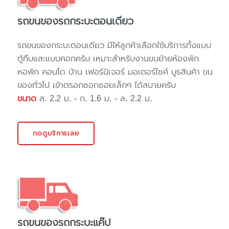
รถขนของรถกระบะตอนเดียว
รถขนของกระบะตอนเดียว มีให้ลูกค้าเลือกใช้บริการทั้งแบบ
ตู้ทึบและแบบคอกครับ เหมาะสำหรับงานขนย้ายห้องพัก
หอพัก คอนโด บ้าน เฟอร์นิเจอร์ มอเตอร์ไซค์ บูธสินค้า ขน
ของทั่วไป เข้าตรอกซอกซอยเล็กๆ ได้สบายครับ
ขนาด
ส. 2.2 ม. - ก. 1.6 ม. - ล. 2.2 ม.
กดดูบริการเลย
รถขนของรถกระบะแค๊ป