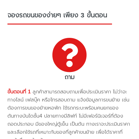
จองรถขนของง่ายๆ เพียง 3 ขั้นตอน
ถาม
ขั้นตอนที่ 1
ลูกค้าสามารถสอบถามเพื่อประเมินราคา ไม่ว่าจะ
ทางไลน์ เฟสบุ๊ค หรือโทรสอบถาม แจ้งข้อมูลการขนย้าย เช่น
ต้องการขนของย้ายหอพัก ใช้รถกระบะพร้อมคนยกของ
ต้นทางบันไดชั้น4 ปลายทางมีลิฟท์ ไม่มีเฟอร์นิเจอร์ที่ต้อง
ถอดประกอบ มีของใหญ่ตู้เย็น เป็นต้น ทางเราจะประเมินราคา
และเลือกใช้รถที่เหมาะกับของที่ลูกค้าขนย้าย เพื่อได้ราคาที่