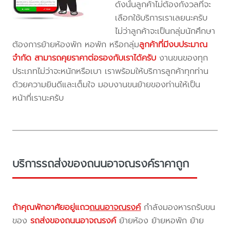
ดังนั้นลูกค้าไม่ต้องกังวลที่จะ
เลือกใช้บริการเราเลยนะครับ
ไม่ว่าลูกค้าจะเป็นกลุ่มนักศึกษา
ต้องการย้ายห้องพัก หอพัก หรือกลุ่ม
ลูกค้าที่มีงบประมาณ
จำกัด สามารถคุยราคาต่อรองกับเราได้ครับ
งานขนของทุก
ประเภทไม่ว่าจะหนักหรือเบา เราพร้อมให้บริการลูกค้าทุกท่าน
ด้วยความยินดีและเต็มใจ มอบงานขนย้ายของท่านให้เป็น
หน้าที่เรานะครับ
บริการรถส่งของถนนอาจณรงค์ราคาถูก
ถ้าคุณพักอาศัยอยู่แถว
ถนนอาจณรงค์
กำลังมองหารถรับขน
ของ
รถส่งของถนนอาจณรงค์
ย้ายห้อง ย้ายหอพัก ย้าย