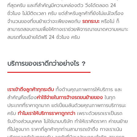
ที่สุดครับ และที่สำคัญมีความคล่องตัว วิ่งได้ตลอด 24
ชั่วโมง ไม่มีติดเวลา ครับ แต่สำหรับลูกค้าที่ยังไม่แน่ใจเรื่อง
จำนวนของที่ขนย้ายว่าจะเพียงพอกับ
รถกระบะ
หรือไม่ ก็
สามารถสอบถามเพื่อให้ทางเราช่วยพิจารณาขนาดความเหมาะ
สมรถที่ขนย้ายได้ฟรี 24 ชั่วโมง ครับ
บริการของเราดีกว่าอย่างไร ?
เราเข้าถึงลูกค้าทุกระดับ
ทั้งด้านคุณภาพการให้บริการ และ
สำคัญคือเรื่อง
ค่าใช้จ่ายในการจ้างรถขนย้ายของ
ในทุก
ประเภทที่ราคาถูกมาก แต่เปี่ยมล้นด้วยคุณภาพการบริการนะ
ครับ
ทำไมเราให้บริการราคาถูกกว่า
เพราะด้วยรถเราเป็นรถ
รับจ้างส่วนบุคคล ไม่ใช่นามบริษัท ทำให้เราคิดราคา ค่าขนย้าย
ที่ไม่สูงมาก ราคาที่ลูกค้าทุกท่านสามารถเข้าถึง ทางเราเน้น