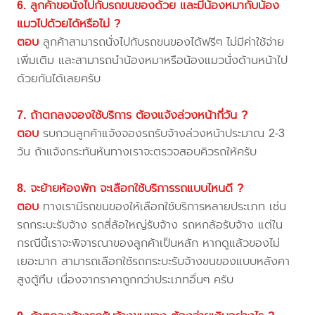
6. ลูกค้าขอนั่งไปกับรถขนของด้วย และมีน้องหมากับน้อง
แมวไปด้วยได้หรือไม่ ?
ตอบ
ลูกค้าสามารถนั่งไปกับรถขนของได้ฟรีๆ ไม่มีค่าใช้จ่าย
เพิ่มเติม และสามารถนำน้องหมาหรือน้องแมวนั่งด้านหน้าไป
ด้วยกันได้เลยครับ
7. ถ้าตกลงจองใช้บริการ ต้องแจ้งล่วงหน้ากี่วัน ?
ตอบ
รบกวนลูกค้าแจ้งจองรถรับจ้างล่วงหน้าประมาณ 2-3
วัน ถ้าแจ้งกระทันหันทางเราจะตรวจสอบคิวรถให้ครับ
8. จะย้ายห้องพัก จะเลือกใช้บริการรถแบบไหนดี ?
ตอบ
ทางเรามีรถขนของให้เลือกใช้บริการหลายประเภท เช่น
รถกระบะรับจ้าง รถสี่ล้อใหญ่รับจ้าง รถหกล้อรับจ้าง แต่ใน
กรณีนี้เราจะพิจารณาของลูกค้าเป็นหลัก หากดูแล้วของไม่
เยอะมาก สามารถเลือกใช้รถกระบะรับจ้างขนของแบบหลังคา
สูงตู้ทึบ เนื่องจากราคาถูกกว่าประเภทอื่นๆ ครับ