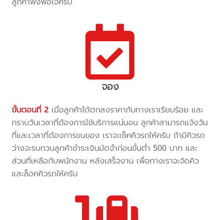
ลูกค้าพึงพอใจครับ
จอง
ขั้นตอนที่ 2
เมื่อลูกค้าได้ตกลงราคากับทางเราเรียบร้อย และ
ทราบวันเวลาที่ต้องการใช้บริการแน่นอน ลูกค้าสามารถแจ้งวัน
ที่และเวลาที่ต้องการขนของ เราจะเช็คคิวรถให้ครับ ถ้ามีคิวรถ
ว่างจะรบกวนลูกค้าชำระเงินมัดจำก่อนขั้นต่ำ 500 บาท และ
ส่วนที่เหลือกับพนักงาน หลังเสร็จงาน เพื่อทางเราจะจัดคิว
และล็อคคิวรถให้ครับ