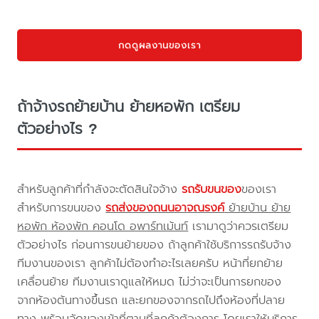
กดดูผลงานของเรา
ถ้าจ้างรถย้ายบ้าน ย้ายหอพัก เตรียม
ตัวอย่างไร ?
สำหรับลูกค้าที่กำลังจะตัดสินใจจ้าง
รถรับขนของ
ของเรา
สำหรับการขนของ
รถส่งของถนนอาจณรงค์
ย้ายบ้าน ย้าย
หอพัก ห้องพัก คอนโด อพาร์ทเม้นท์
เรามาดูว่าควรเตรียม
ตัวอย่างไร ก่อนการขนย้ายของ ถ้าลูกค้าใช้บริการรถรับจ้าง
ทีมงานของเรา ลูกค้าไม่ต้องทำอะไรเลยครับ หน้าที่ยกย้าย
เคลื่อนย้าย ทีมงานเราดูแลให้หมด ไม่ว่าจะเป็นการยกของ
จากห้องต้นทางขึ้นรถ และยกของจากรถไปถึงห้องที่ปลาย
ทาง พร้อมจัดของเข้าที่ตามที่ลูกค้าต้องการ โดยเราให้บริการ