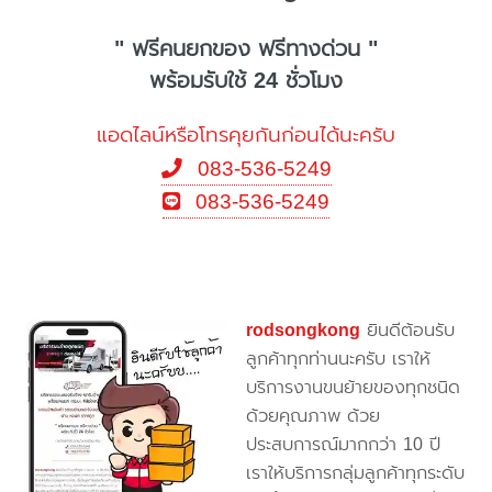
" ฟรีคนยกของ ฟรีทางด่วน "
พร้อมรับใช้ 24 ชั่วโมง
แอดไลน์หรือโทรคุยกันก่อนได้นะครับ
083-536-5249
083-536-5249
rodsongkong
ยินดีต้อนรับ
ลูกค้าทุกท่านนะครับ เราให้
บริการงานขนย้ายของทุกชนิด
ด้วยคุณภาพ ด้วย
ประสบการณ์มากกว่า 10 ปี
เราให้บริการกลุ่มลูกค้าทุกระดับ