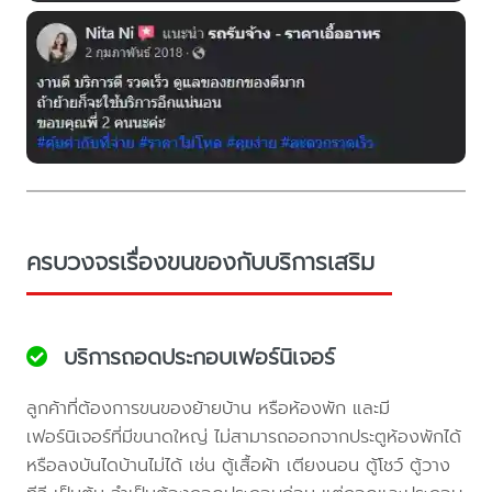
ครบวงจรเรื่องขนของกับบริการเสริม
บริการถอดประกอบเฟอร์นิเจอร์
ลูกค้าที่ต้องการขนของย้ายบ้าน หรือห้องพัก และมี
เฟอร์นิเจอร์ที่มีขนาดใหญ่ ไม่สามารถออกจากประตูห้องพักได้
หรือลงบันไดบ้านไม่ได้ เช่น ตู้เสื้อผ้า เตียงนอน ตู้โชว์ ตู้วาง