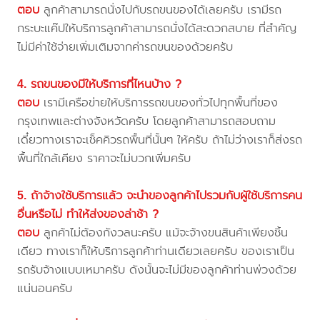
ตอบ
ลูกค้าสามารถนั่งไปกับรถขนของได้เลยครับ เรามีรถ
กระบะแค๊ปให้บริการลูกค้าสามารถนั่งได้สะดวกสบาย ที่สำคัญ
ไม่มีค่าใช้จ่ายเพิ่มเติมจากค่ารถขนของด้วยครับ
4. รถขนของมีให้บริการที่ไหนบ้าง ?
ตอบ
เรามีเครือข่ายให้บริการรถขนของทั่วไปทุกพื้นที่ของ
กรุงเทพและต่างจังหวัดครับ โดยลูกค้าสามารถสอบถาม
เดี๋ยวทางเราจะเช็คคิวรถพื้นที่นั้นๆ ให้ครับ ถ้าไม่ว่างเราก็ส่งรถ
พื้นที่ใกล้เคียง ราคาจะไม่บวกเพิ่มครับ
5. ถ้าจ้างใช้บริการแล้ว จะนำของลูกค้าไปรวมกับผู้ใช้บริการคน
อื่นหรือไม่ ทำให้ส่งของล่าช้า ?
ตอบ
ลูกค้าไม่ต้องกังวลนะครับ แม้จะจ้างขนสินค้าเพียงชิ้น
เดียว ทางเราก็ให้บริการลูกค้าท่านเดียวเลยครับ ของเราเป็น
รถรับจ้างแบบเหมาครับ ดังนั้นจะไม่มีของลูกค้าท่านพ่วงด้วย
แน่นอนครับ