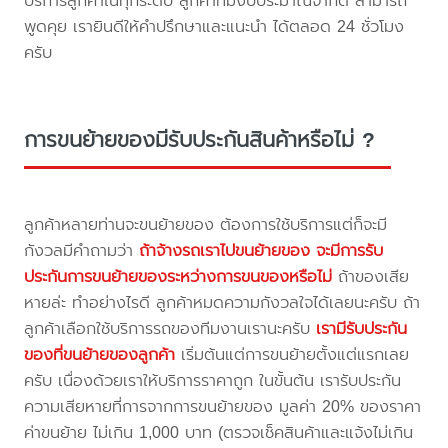
บริการลูกค้าในทุกระดับ ลูกค้าที่มีงบประมาณจำกัด สามารถ
พูดคุย เรายินดีให้คำปรึกษาและแนะนำ ได้ตลอด 24 ชั่วโมง
ครับ
การขนย้ายของมีรับประกันสินค้าหรือไม่ ?
ลูกค้าหลายท่านจะขนย้ายของ ต้องการใช้บริการแต่ก็จะมี
กังวลมีคำถามว่า
ถ้าจ้างรถเราไปขนย้ายของ จะมีการรับ
ประกันการขนย้ายของระหว่างการขนของหรือไม่
ถ้าของเสีย
หายล่ะ ทำอย่างไรดี ลูกค้าหมดความกังวลใจได้เลยนะครับ ถ้า
ลูกค้าเลือกใช้บริการรถของทีมงานเรานะครับ
เรามีรับประกัน
ของที่ขนย้ายของลูกค้า
เริ่มต้นแต่การขนย้ายตั้งแต่แรกเลย
ครับ เนื่องด้วยเราให้บริการราคาถูก ในขั้นต้น เรารับประกัน
ความเสียหายที่การจากการขนย้ายของ มูลค่า 20% ของราคา
ค่าขนย้าย ไม่เกิน 1,000 บาท (ตรวจเช็คสินค้าและแจ้งไม่เกิน