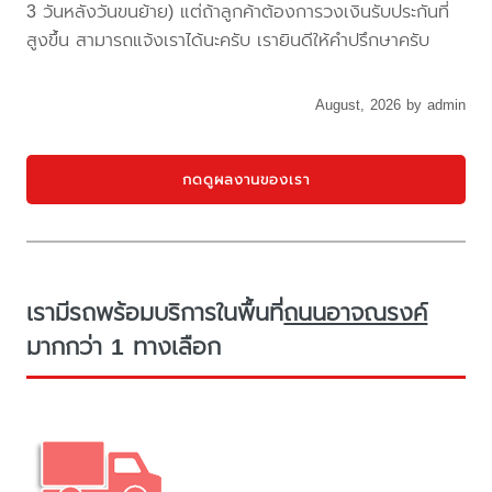
3 วันหลังวันขนย้าย) แต่ถ้าลูกค้าต้องการวงเงินรับประกันที่
สูงขึ้น สามารถแจ้งเราได้นะครับ เรายินดีให้คำปรึกษาครับ
August, 2026 by admin
กดดูผลงานของเรา
เรามีรถพร้อมบริการในพื้นที่
ถนนอาจณรงค์
มากกว่า 1 ทางเลือก