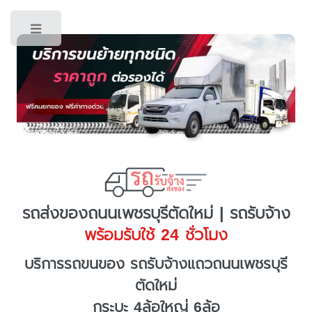
Toggle
รถส่งของถนนเพชรบุรีตัดใหม่ | รถรับจ้าง
พร้อมรับใช้ 24 ชั่วโมง
บริการรถขนของ รถรับจ้างแถวถนนเพชรบุรี
ตัดใหม่
กระบะ 4ล้อใหญ่ 6ล้อ