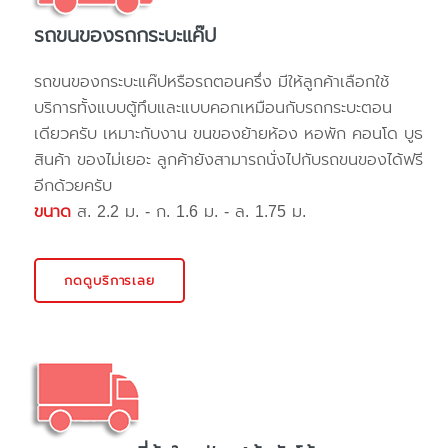
รถขนของรถกระบะแค๊ป
รถขนของกระบะแค๊ปหรือรถตอนครึ่ง มีให้ลูกค้าเลือกใช้
บริการทั้งแบบตู้ทึบและแบบคอกเหมือนกับรถกระบะตอน
เดียวครับ เหมาะกับงาน ขนของย้ายห้อง หอพัก คอนโด บูธ
สินค้า ของไม่เยอะ ลูกค้ายังสามารถนั่งไปกับรถขนของได้ฟรี
อีกด้วยครับ
ขนาด
ส. 2.2 ม. - ก. 1.6 ม. - ล. 1.75 ม.
กดดูบริการเลย