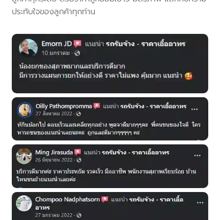
ประทับใจของลูกค้าทุกท่าน