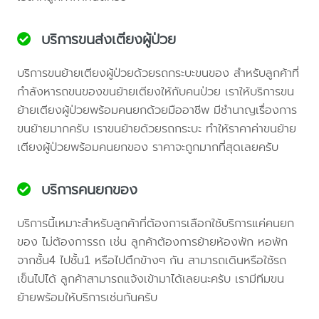
บริการขนส่งเตียงผู้ป่วย
บริการขนย้ายเตียงผู้ป่วยด้วยรถกระบะขนของ สำหรับลูกค้าที่
กำลังหารถขนของขนย้ายเตียงให้กับคนป่วย เราให้บริการขน
ย้ายเตียงผู้ป่วยพร้อมคนยกด้วยมืออาชีพ มีชำนาญเรื่องการ
ขนย้ายมากครับ เราขนย้ายด้วยรถกระบะ ทำให้ราคาค่าขนย้าย
เตียงผู้ป่วยพร้อมคนยกของ ราคาจะถูกมากที่สุดเลยครับ
บริการคนยกของ
บริการนี้เหมาะสำหรับลูกค้าที่ต้องการเลือกใช้บริการแค่คนยก
ของ ไม่ต้องการรถ เช่น ลูกค้าต้องการย้ายห้องพัก หอพัก
จากชั้น4 ไปชั้น1 หรือไปตึกข้างๆ กัน สามารถเดินหรือใช้รถ
เข็นไปได้ ลูกค้าสามารถแจ้งเข้ามาได้เลยนะครับ เรามีทีมขน
ย้ายพร้อมให้บริการเช่นกันครับ