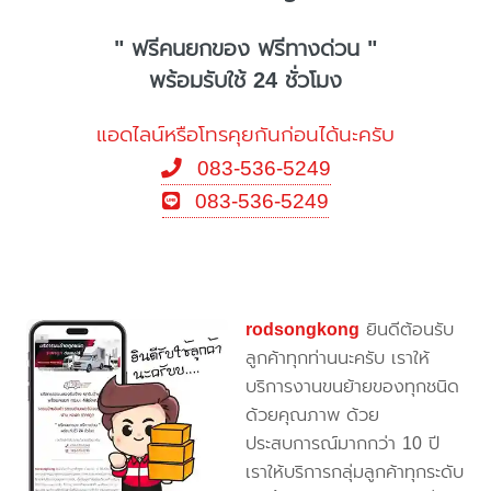
" ฟรีคนยกของ ฟรีทางด่วน "
พร้อมรับใช้ 24 ชั่วโมง
แอดไลน์หรือโทรคุยกันก่อนได้นะครับ
083-536-5249
083-536-5249
rodsongkong
ยินดีต้อนรับ
ลูกค้าทุกท่านนะครับ เราให้
บริการงานขนย้ายของทุกชนิด
ด้วยคุณภาพ ด้วย
ประสบการณ์มากกว่า 10 ปี
เราให้บริการกลุ่มลูกค้าทุกระดับ