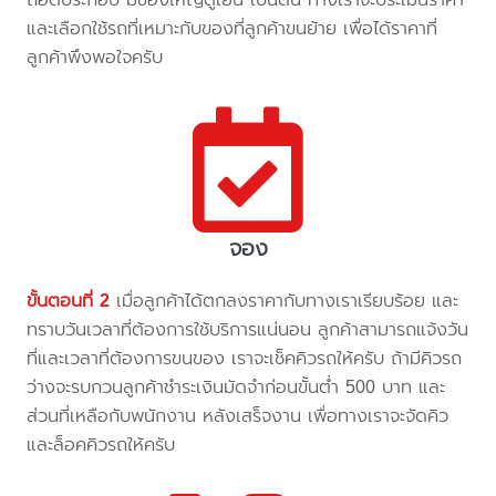
และเลือกใช้รถที่เหมาะกับของที่ลูกค้าขนย้าย เพื่อได้ราคาที่
ลูกค้าพึงพอใจครับ
จอง
ขั้นตอนที่ 2
เมื่อลูกค้าได้ตกลงราคากับทางเราเรียบร้อย และ
ทราบวันเวลาที่ต้องการใช้บริการแน่นอน ลูกค้าสามารถแจ้งวัน
ที่และเวลาที่ต้องการขนของ เราจะเช็คคิวรถให้ครับ ถ้ามีคิวรถ
ว่างจะรบกวนลูกค้าชำระเงินมัดจำก่อนขั้นต่ำ 500 บาท และ
ส่วนที่เหลือกับพนักงาน หลังเสร็จงาน เพื่อทางเราจะจัดคิว
และล็อคคิวรถให้ครับ