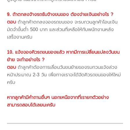
9. ถ้าตกลงจ้างรถรับจ้างขนของ ต้องจ่ายเงินอย่างไร ?
ตอบ
ถ้าลูกค้าตกลงจองรถขนของ จะรบกวนลูกค้าโอนเงิน
มัดจำขั้นต่ำ 500 บาท และส่วนที่เหลือให้กับพนักงานหลัง
เสร็จงานครับ
10. แจ้งจองคิวรถขนของแล้ว หากมีการเปลี่ยนแปลงวันขน
ย้าย จะทำอย่างไร ?
ตอบ
ถ้าลูกค้าต้องการเลื่อนวันขนย้ายของรบกวนแจ้งล่วง
หน้าประมาณ 2-3 วัน เพื่อทางเราจะได้จัดคิวรถขนของให้ใหม่
ครับ
หากลูกค้ามีคำถามอื่นๆ นอกเหนือจากที่เรายกตัวอย่าง
สามารถสอบได้เลยนะครับ