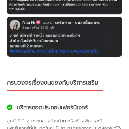
ครบวงจรเรื่องขนของกับบริการเสริม
บริการถอดประกอบเฟอร์นิเจอร์
ลูกค้าที่ต้องการขนของย้ายบ้าน หรือห้องพัก และมี
เฟอร์นิเจอร์ที่มีขนาดใหญ่ ไม่สามารถออกจากประตูห้องพักได้