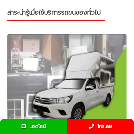
สาระน่ารู้เมื่อใช้บริการรถขนของทั่วไป
แอดไลน์
โทรเลย