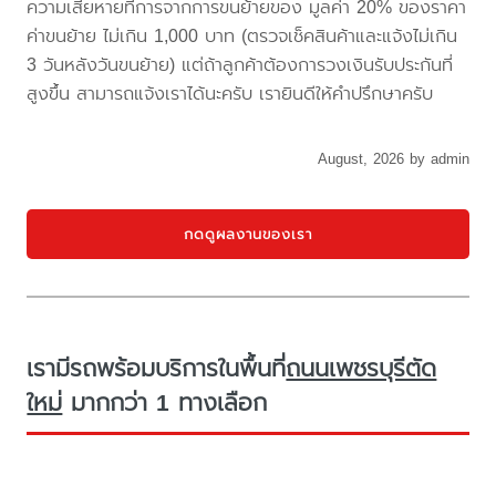
ความเสียหายที่การจากการขนย้ายของ มูลค่า 20% ของราคา
ค่าขนย้าย ไม่เกิน 1,000 บาท (ตรวจเช็คสินค้าและแจ้งไม่เกิน
3 วันหลังวันขนย้าย) แต่ถ้าลูกค้าต้องการวงเงินรับประกันที่
สูงขึ้น สามารถแจ้งเราได้นะครับ เรายินดีให้คำปรึกษาครับ
August, 2026 by admin
กดดูผลงานของเรา
เรามีรถพร้อมบริการในพื้นที่
ถนนเพชรบุรีตัด
ใหม่
มากกว่า 1 ทางเลือก