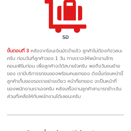
รอ
ขั้นตอนที่ 3
หลังจากโอนเงินมัดจำแล้ว ลูกค้าไม่ต้องกังวลนะ
ครับ ก่อนวันที่ลูกค้าจอง 1 วัน ทางเราจะให้พนักงานโทร
คอนเฟิร์มก่อน เพื่อลูกค้าจะได้สบายใจครับ พอถึงวันขนย้าย
ของ เรามีบริการรถขนของพร้อมคนยกของ ดังนั้นก่อนหน้านี้
ลูกค้าเก็บของรอเราอย่างเดียว หน้าที่ยกของ จะเป็นหน้าที่
ของพนักงานเราเองครับ หลังเสร็จงานลูกค้าสามารถชำะเงิน
ส่วนที่เหลือให้กับพนักงานได้เลยนะครับ