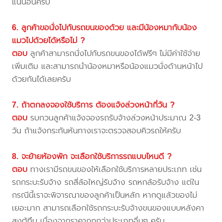
แน่นอนครับ
6. ลูกค้าขอนั่งไปกับรถขนของด้วย และมีน้องหมากับน้อง
แมวไปด้วยได้หรือไม่ ?
ตอบ
ลูกค้าสามารถนั่งไปกับรถขนของได้ฟรีๆ ไม่มีค่าใช้จ่าย
เพิ่มเติม และสามารถนำน้องหมาหรือน้องแมวนั่งด้านหน้าไป
ด้วยกันได้เลยครับ
7. ถ้าตกลงจองใช้บริการ ต้องแจ้งล่วงหน้ากี่วัน ?
ตอบ
รบกวนลูกค้าแจ้งจองรถรับจ้างล่วงหน้าประมาณ 2-3
วัน ถ้าแจ้งกระทันหันทางเราจะตรวจสอบคิวรถให้ครับ
8. จะย้ายห้องพัก จะเลือกใช้บริการรถแบบไหนดี ?
ตอบ
ทางเรามีรถขนของให้เลือกใช้บริการหลายประเภท เช่น
รถกระบะรับจ้าง รถสี่ล้อใหญ่รับจ้าง รถหกล้อรับจ้าง แต่ใน
กรณีนี้เราจะพิจารณาของลูกค้าเป็นหลัก หากดูแล้วของไม่
เยอะมาก สามารถเลือกใช้รถกระบะรับจ้างขนของแบบหลังคา
สูงตู้ทึบ เนื่องจากราคาถูกกว่าประเภทอื่นๆ ครับ