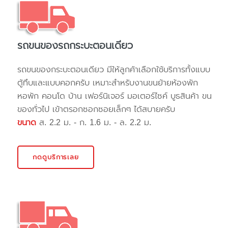
รถขนของรถกระบะตอนเดียว
รถขนของกระบะตอนเดียว มีให้ลูกค้าเลือกใช้บริการทั้งแบบ
ตู้ทึบและแบบคอกครับ เหมาะสำหรับงานขนย้ายห้องพัก
หอพัก คอนโด บ้าน เฟอร์นิเจอร์ มอเตอร์ไซค์ บูธสินค้า ขน
ของทั่วไป เข้าตรอกซอกซอยเล็กๆ ได้สบายครับ
ขนาด
ส. 2.2 ม. - ก. 1.6 ม. - ล. 2.2 ม.
กดดูบริการเลย