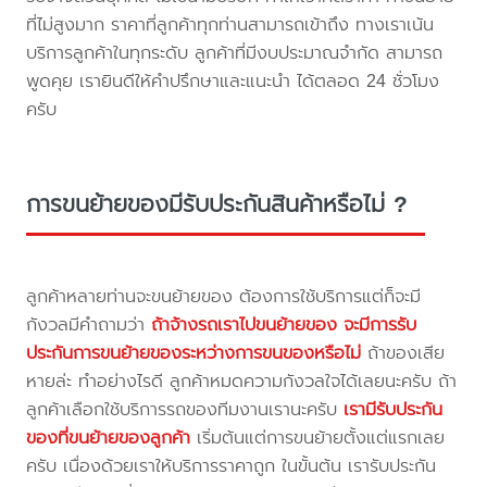
ที่ไม่สูงมาก ราคาที่ลูกค้าทุกท่านสามารถเข้าถึง ทางเราเน้น
บริการลูกค้าในทุกระดับ ลูกค้าที่มีงบประมาณจำกัด สามารถ
พูดคุย เรายินดีให้คำปรึกษาและแนะนำ ได้ตลอด 24 ชั่วโมง
ครับ
การขนย้ายของมีรับประกันสินค้าหรือไม่ ?
ลูกค้าหลายท่านจะขนย้ายของ ต้องการใช้บริการแต่ก็จะมี
กังวลมีคำถามว่า
ถ้าจ้างรถเราไปขนย้ายของ จะมีการรับ
ประกันการขนย้ายของระหว่างการขนของหรือไม่
ถ้าของเสีย
หายล่ะ ทำอย่างไรดี ลูกค้าหมดความกังวลใจได้เลยนะครับ ถ้า
ลูกค้าเลือกใช้บริการรถของทีมงานเรานะครับ
เรามีรับประกัน
ของที่ขนย้ายของลูกค้า
เริ่มต้นแต่การขนย้ายตั้งแต่แรกเลย
ครับ เนื่องด้วยเราให้บริการราคาถูก ในขั้นต้น เรารับประกัน