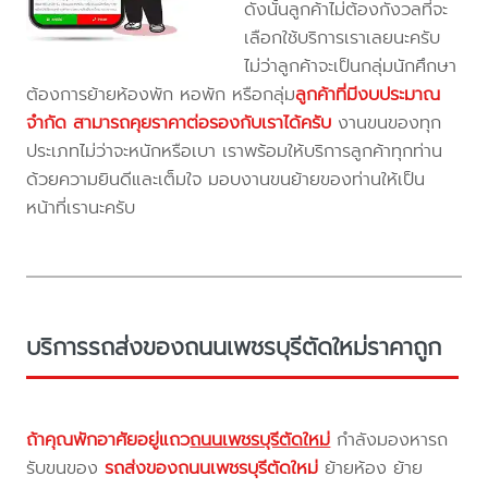
ดังนั้นลูกค้าไม่ต้องกังวลที่จะ
เลือกใช้บริการเราเลยนะครับ
ไม่ว่าลูกค้าจะเป็นกลุ่มนักศึกษา
ต้องการย้ายห้องพัก หอพัก หรือกลุ่ม
ลูกค้าที่มีงบประมาณ
จำกัด สามารถคุยราคาต่อรองกับเราได้ครับ
งานขนของทุก
ประเภทไม่ว่าจะหนักหรือเบา เราพร้อมให้บริการลูกค้าทุกท่าน
ด้วยความยินดีและเต็มใจ มอบงานขนย้ายของท่านให้เป็น
หน้าที่เรานะครับ
บริการรถส่งของถนนเพชรบุรีตัดใหม่ราคาถูก
ถ้าคุณพักอาศัยอยู่แถว
ถนนเพชรบุรีตัดใหม่
กำลังมองหารถ
รับขนของ
รถส่งของถนนเพชรบุรีตัดใหม่
ย้ายห้อง ย้าย