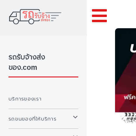
Toggle
รถรับจ้างส่ง
ของ.com
บริการของเรา
รถขนของที่ให้บริการ