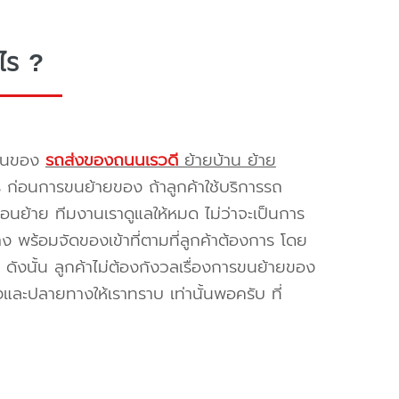
ไร ?
รขนของ
รถส่งของถนนเรวดี
ย้ายบ้าน ย้าย
ร ก่อนการขนย้ายของ ถ้าลูกค้าใช้บริการรถ
่อนย้าย ทีมงานเราดูแลให้หมด ไม่ว่าจะเป็นการ
พร้อมจัดของเข้าที่ตามที่ลูกค้าต้องการ โดย
ดังนั้น ลูกค้าไม่ต้องกังวลเรื่องการขนย้ายของ
และปลายทางให้เราทราบ เท่านั้นพอครับ ที่