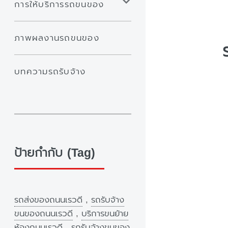
การให้บริการรถขนของ
ภาพผลงานรถขนของ
บทความรถรับจ้าง
ป้ายกำกับ (Tag)
รถส่งของถนนเรวดี
,
รถรับจ้าง
ขนของถนนเรวดี
,
บริการขนย้าย
ห้องถนนเรวดี
,
รถรับจ้างขนของ