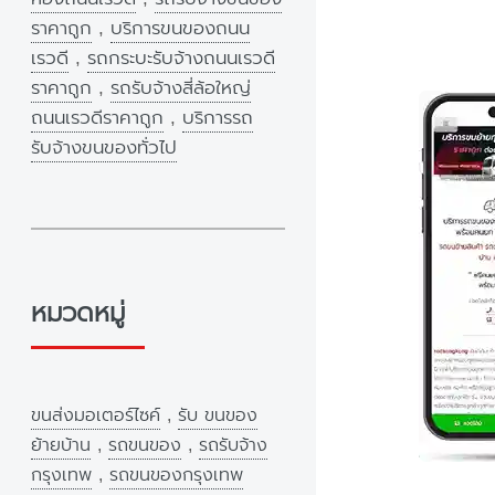
ราคาถูก
,
บริการขนของถนน
เรวดี
,
รถกระบะรับจ้างถนนเรวดี
ราคาถูก
,
รถรับจ้างสี่ล้อใหญ่
ถนนเรวดีราคาถูก
,
บริการรถ
รับจ้างขนของทั่วไป
หมวดหมู่
ขนส่งมอเตอร์ไซค์
,
รับ ขนของ
ย้ายบ้าน
,
รถขนของ
,
รถรับจ้าง
กรุงเทพ
,
รถขนของกรุงเทพ