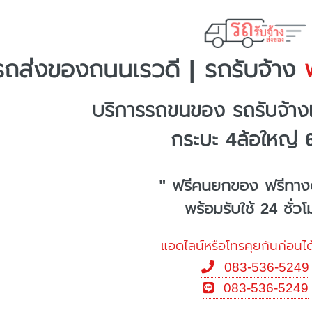
รถส่งของถนนเรวดี | รถรับจ้าง
พ
บริการรถขนของ รถรับจ้า
กระบะ 4ล้อใหญ่ 
" ฟรีคนยกของ ฟรีทาง
พร้อมรับใช้ 24 ชั่ว
แอดไลน์หรือโทรคุยกันก่อนได
083-536-5249
083-536-5249