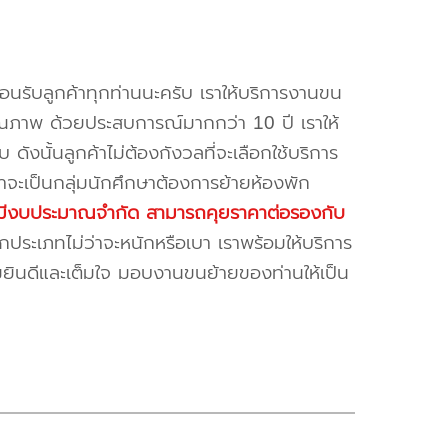
้อนรับลูกค้าทุกท่านนะครับ เราให้บริการงานขน
ณภาพ ด้วยประสบการณ์มากกว่า 10 ปี เราให้
บ ดังนั้นลูกค้าไม่ต้องกังวลที่จะเลือกใช้บริการ
ค้าจะเป็นกลุ่มนักศึกษาต้องการย้ายห้องพัก
ี่มีงบประมาณจำกัด สามารถคุยราคาต่อรองกับ
ระเภทไม่ว่าจะหนักหรือเบา เราพร้อมให้บริการ
มยินดีและเต็มใจ มอบงานขนย้ายของท่านให้เป็น