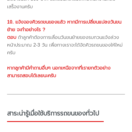
เสร็จงานครับ
10. แจ้งจองคิวรถขนของแล้ว หากมีการเปลี่ยนแปลงวันขน
ย้าย จะทำอย่างไร ?
ตอบ
ถ้าลูกค้าต้องการเลื่อนวันขนย้ายของรบกวนแจ้งล่วง
หน้าประมาณ 2-3 วัน เพื่อทางเราจะได้จัดคิวรถขนของให้ใหม่
ครับ
หากลูกค้ามีคำถามอื่นๆ นอกเหนือจากที่เรายกตัวอย่าง
สามารถสอบได้เลยนะครับ
สาระน่ารู้เมื่อใช้บริการรถขนของทั่วไป