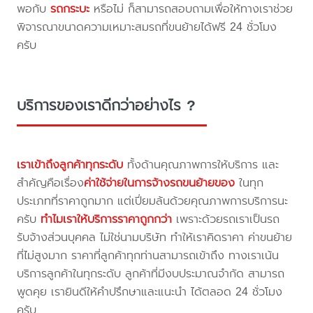
พอกับ
รถกระบะ
หรือไม่ ก็สามารถสอบถามเพื่อให้ทางเราช่วย
พิจารณาขนาดความเหมาะสมรถที่ขนย้ายได้ฟรี 24 ชั่วโมง
ครับ
บริการของเราดีกว่าอย่างไร ?
เราเข้าถึงลูกค้าทุกระดับ
ทั้งด้านคุณภาพการให้บริการ และ
สำคัญคือเรื่อง
ค่าใช้จ่ายในการจ้างรถขนย้ายของ
ในทุก
ประเภทที่ราคาถูกมาก แต่เปี่ยมล้นด้วยคุณภาพการบริการนะ
ครับ
ทำไมเราให้บริการราคาถูกกว่า
เพราะด้วยรถเราเป็นรถ
รับจ้างส่วนบุคคล ไม่ใช่นามบริษัท ทำให้เราคิดราคา ค่าขนย้าย
ที่ไม่สูงมาก ราคาที่ลูกค้าทุกท่านสามารถเข้าถึง ทางเราเน้น
บริการลูกค้าในทุกระดับ ลูกค้าที่มีงบประมาณจำกัด สามารถ
พูดคุย เรายินดีให้คำปรึกษาและแนะนำ ได้ตลอด 24 ชั่วโมง
ครับ