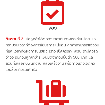
จอง
ขั้นตอนที่ 2
เมื่อลูกค้าได้ตกลงราคากับทางเราเรียบร้อย และ
ทราบวันเวลาที่ต้องการใช้บริการแน่นอน ลูกค้าสามารถแจ้งวัน
ที่และเวลาที่ต้องการขนของ เราจะเช็คคิวรถให้ครับ ถ้ามีคิวรถ
ว่างจะรบกวนลูกค้าชำระเงินมัดจำก่อนขั้นต่ำ 500 บาท และ
ส่วนที่เหลือกับพนักงาน หลังเสร็จงาน เพื่อทางเราจะจัดคิว
และล็อคคิวรถให้ครับ