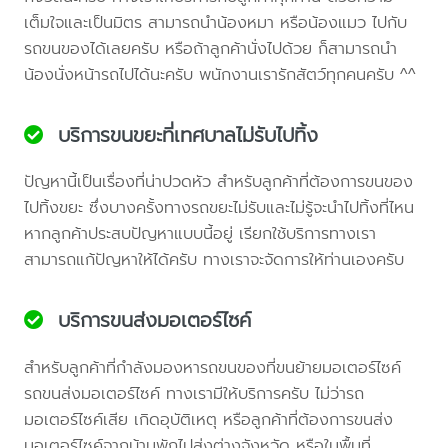
เต็มใจและเป็นมิตร สามารถนำน้องหมา หรือน้องแมว ไปกับ
รถขนของได้เลยครับ หรือถ้าลูกค้านั่งไปด้วย ก็สามารถนำ
น้องนั่งหน้ารถไปได้นะครับ พนักงานเรารักสัตว์ทุกคนครับ ^^
บริการขนขยะที่เทศบาลไม่รับไปทิ้ง
ปัญหานี้เป็นเรื่องที่น่าปวดหัว สำหรับลูกค้าที่ต้องการขนของ
ไปทิ้งขยะ ซึ่งบางครั้งทางรถขยะไม่รับและไม่รู้จะนำไปทิ้งที่ไหน
หากลูกค้าประสบปัญหาแบบนี้อยู่ เรียกใช้บริการทางเรา
สามารถแก้ปัญหาให้ได้ครับ ทางเราจะจัดการให้ท่านเองครับ
บริการขนส่งมอเตอร์ไซค์
สำหรับลูกค้าที่กำลังมองหารถขนของที่ขนย้ายมอเตอร์ไซค์
รถขนส่งมอเตอร์ไซค์ ทางเรามีให้บริการครับ ไม่ว่ารถ
มอเตอร์ไซค์เสีย เกิดอุบัติเหตุ หรือลูกค้าที่ต้องการขนส่ง
มอเตอร์ไซค์จากบ้านพักไปส่งต่างจังหวัด หรือในพื้นที่