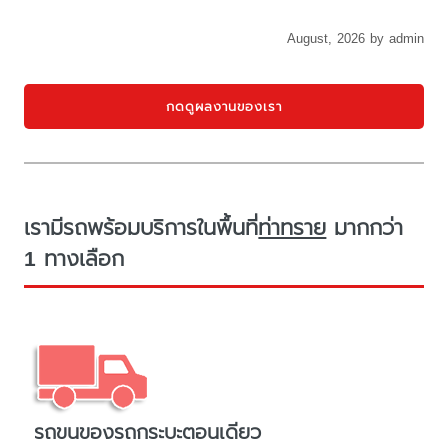
August, 2026 by admin
กดดูผลงานของเรา
เรามีรถพร้อมบริการในพื้นที่
ท่าทราย
มากกว่า
1 ทางเลือก
รถขนของรถกระบะตอนเดียว