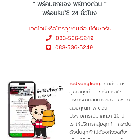
" ฟรีคนยกของ ฟรีทางด่วน "
พร้อมรับใช้ 24 ชั่วโมง
แอดไลน์หรือโทรคุยกันก่อนได้นะครับ
083-536-5249
083-536-5249
rodsongkong
ยินดีต้อนรับ
ลูกค้าทุกท่านนะครับ เราให้
บริการงานขนย้ายของทุกชนิด
ด้วยคุณภาพ ด้วย
ประสบการณ์มากกว่า 10 ปี
เราให้บริการกลุ่มลูกค้าทุกระดับ
ดังนั้นลูกค้าไม่ต้องกังวลที่จะ