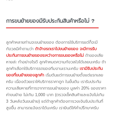
การขนย้ายของมีรับประกันสินค้าหรือไม่ ?
ลูกค้าหลายท่านจะขนย้ายของ ต้องการใช้บริการแต่ก็จะมี
กังวลมีคำถามว่า
ถ้าจ้างรถเราไปขนย้ายของ จะมีการรับ
ประกันการขนย้ายของระหว่างการขนของหรือไม่
ถ้าของเสีย
หายล่ะ ทำอย่างไรดี ลูกค้าหมดความกังวลใจได้เลยนะครับ ถ้า
ลูกค้าเลือกใช้บริการรถของทีมงานเรานะครับ
เรามีรับประกัน
ของที่ขนย้ายของลูกค้า
เริ่มต้นแต่การขนย้ายตั้งแต่แรกเลย
ครับ เนื่องด้วยเราให้บริการราคาถูก ในขั้นต้น เรารับประกัน
ความเสียหายที่การจากการขนย้ายของ มูลค่า 20% ของราคา
ค่าขนย้าย ไม่เกิน 1,000 บาท (ตรวจเช็คสินค้าและแจ้งไม่เกิน
3 วันหลังวันขนย้าย) แต่ถ้าลูกค้าต้องการวงเงินรับประกันที่
สูงขึ้น สามารถแจ้งเราได้นะครับ เรายินดีให้คำปรึกษาครับ