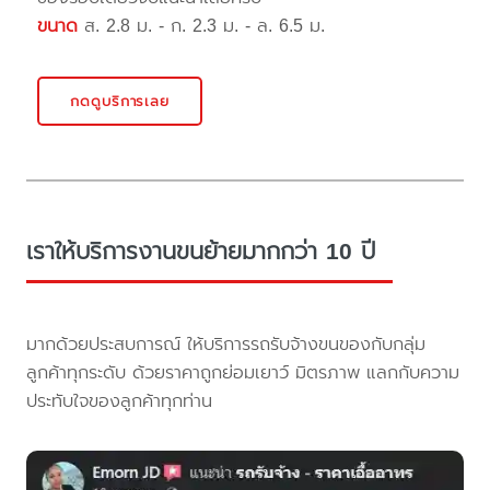
ขนาด
ส. 2.8 ม. - ก. 2.3 ม. - ล. 6.5 ม.
กดดูบริการเลย
เราให้บริการงานขนย้ายมากกว่า 10 ปี
มากด้วยประสบการณ์ ให้บริการรถรับจ้างขนของกับกลุ่ม
ลูกค้าทุกระดับ ด้วยราคาถูกย่อมเยาว์ มิตรภาพ แลกกับความ
ประทับใจของลูกค้าทุกท่าน