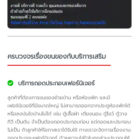
ครบวงจรเรื่องขนของกับบริการเสริม
บริการถอดประกอบเฟอร์นิเจอร์
ลูกค้าที่ต้องการขนของย้ายบ้าน หรือห้องพัก และมี
เฟอร์นิเจอร์ที่มีขนาดใหญ่ ไม่สามารถออกจากประตูห้องพักได้
หรือลงบันไดบ้านไม่ได้ เช่น ตู้เสื้อผ้า เตียงนอน ตู้โชว์ ตู้วาง
ทีวี เป็นต้น จำเป็นต้องถอดประกอบก่อน แต่ถอดและประกอบ
ไม่เป็น ถ้าลูกค้าให้โอกาสเราได้รับใช้ ทางเราจะจัดการเรื่องงาน
ถอดประกอบเฟอร์นิเจอร์ ด้วยความใส่ใจในทุกส่วนประกอบให้