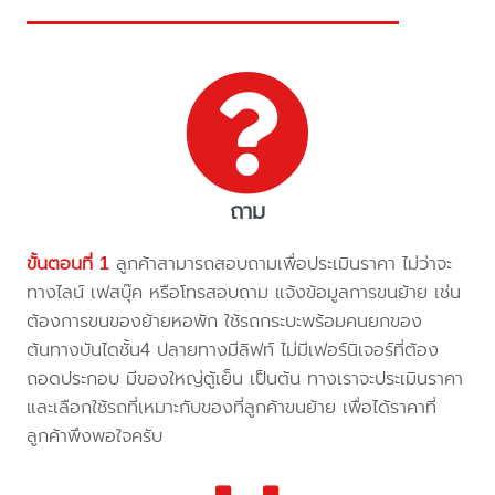
ถาม
ขั้นตอนที่ 1
ลูกค้าสามารถสอบถามเพื่อประเมินราคา ไม่ว่าจะ
ทางไลน์ เฟสบุ๊ค หรือโทรสอบถาม แจ้งข้อมูลการขนย้าย เช่น
ต้องการขนของย้ายหอพัก ใช้รถกระบะพร้อมคนยกของ
ต้นทางบันไดชั้น4 ปลายทางมีลิฟท์ ไม่มีเฟอร์นิเจอร์ที่ต้อง
ถอดประกอบ มีของใหญ่ตู้เย็น เป็นต้น ทางเราจะประเมินราคา
และเลือกใช้รถที่เหมาะกับของที่ลูกค้าขนย้าย เพื่อได้ราคาที่
ลูกค้าพึงพอใจครับ