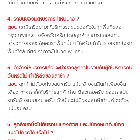
ไม่มีค่าใช้จ่ายเพิ่มเติมจากค่ารถขนของด้วยครับ
4. รถขนของมีให้บริการที่ไหนบ้าง ?
ตอบ
เรามีเครือข่ายให้บริการรถขนของทั่วไปทุกพื้นที่ของ
กรุงเทพและต่างจังหวัดครับ โดยลูกค้าสามารถสอบถาม
เดี๋ยวทางเราจะเช็คคิวรถพื้นที่นั้นๆ ให้ครับ ถ้าไม่ว่างเราก็ส่งรถ
พื้นที่ใกล้เคียง ราคาจะไม่บวกเพิ่มครับ
5. ถ้าจ้างใช้บริการแล้ว จะนำของลูกค้าไปรวมกับผู้ใช้บริการคน
อื่นหรือไม่ ทำให้ส่งของล่าช้า ?
ตอบ
ลูกค้าไม่ต้องกังวลนะครับ แม้จะจ้างขนสินค้าเพียงชิ้น
เดียว ทางเราก็ให้บริการลูกค้าท่านเดียวเลยครับ ของเราเป็น
รถรับจ้างแบบเหมาครับ ดังนั้นจะไม่มีของลูกค้าท่านพ่วงด้วย
แน่นอนครับ
6. ลูกค้าขอนั่งไปกับรถขนของด้วย และมีน้องหมากับน้อง
แมวไปด้วยได้หรือไม่ ?