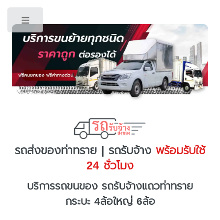
Toggle
รถส่งของท่าทราย | รถรับจ้าง
พร้อมรับใช้
24 ชั่วโมง
บริการรถขนของ รถรับจ้างแถวท่าทราย
กระบะ 4ล้อใหญ่ 6ล้อ