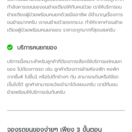
กำลังหารถขนของขนย้ายเตียงให้กับคนป่วย เราให้บริการขน
ย้ายเตียงผู้ป่วยพร้อมคนยกด้วยมืออาชีพ มีชำนาญเรื่องการ
ขนย้ายมากครับ เราขนย้ายด้วยรถกระบะ ทำให้ราคาค่าขนย้าย
เตียงผู้ป่วยพร้อมคนยกของ ราคาจะถูกมากที่สุดเลยครับ
บริการคนยกของ
บริการนี้เหมาะสำหรับลูกค้าที่ต้องการเลือกใช้บริการแค่คนยก
ของ ไม่ต้องการรถ เช่น ลูกค้าต้องการย้ายห้องพัก หอพัก
จากชั้น4 ไปชั้น1 หรือไปตึกข้างๆ กัน สามารถเดินหรือใช้รถ
เข็นไปได้ ลูกค้าสามารถแจ้งเข้ามาได้เลยนะครับ เรามีทีมขน
ย้ายพร้อมให้บริการเช่นกันครับ
จองรถขนของง่ายๆ เพียง 3 ขั้นตอน