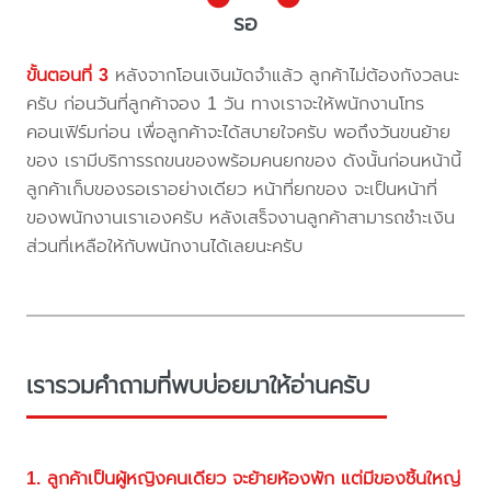
รอ
ขั้นตอนที่ 3
หลังจากโอนเงินมัดจำแล้ว ลูกค้าไม่ต้องกังวลนะ
ครับ ก่อนวันที่ลูกค้าจอง 1 วัน ทางเราจะให้พนักงานโทร
คอนเฟิร์มก่อน เพื่อลูกค้าจะได้สบายใจครับ พอถึงวันขนย้าย
ของ เรามีบริการรถขนของพร้อมคนยกของ ดังนั้นก่อนหน้านี้
ลูกค้าเก็บของรอเราอย่างเดียว หน้าที่ยกของ จะเป็นหน้าที่
ของพนักงานเราเองครับ หลังเสร็จงานลูกค้าสามารถชำะเงิน
ส่วนที่เหลือให้กับพนักงานได้เลยนะครับ
เรารวมคำถามที่พบบ่อยมาให้อ่านครับ
1. ลูกค้าเป็นผู้หญิงคนเดียว จะย้ายห้องพัก แต่มีของชิ้นใหญ่