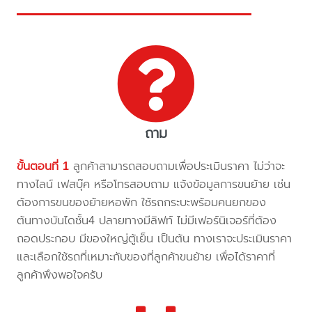
ถาม
ขั้นตอนที่ 1
ลูกค้าสามารถสอบถามเพื่อประเมินราคา ไม่ว่าจะ
ทางไลน์ เฟสบุ๊ค หรือโทรสอบถาม แจ้งข้อมูลการขนย้าย เช่น
ต้องการขนของย้ายหอพัก ใช้รถกระบะพร้อมคนยกของ
ต้นทางบันไดชั้น4 ปลายทางมีลิฟท์ ไม่มีเฟอร์นิเจอร์ที่ต้อง
ถอดประกอบ มีของใหญ่ตู้เย็น เป็นต้น ทางเราจะประเมินราคา
และเลือกใช้รถที่เหมาะกับของที่ลูกค้าขนย้าย เพื่อได้ราคาที่
ลูกค้าพึงพอใจครับ