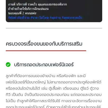
ครบวงจรเรื่องขนของกับบริการเสริม
บริการถอดประกอบเฟอร์นิเจอร์
ลูกค้าที่ต้องการขนของย้ายบ้าน หรือห้องพัก และมี
เฟอร์นิเจอร์ที่มีขนาดใหญ่ ไม่สามารถออกจากประตูห้องพักได้
หรือลงบันไดบ้านไม่ได้ เช่น ตู้เสื้อผ้า เตียงนอน ตู้โชว์ ตู้วาง
ทีวี เป็นต้น จำเป็นต้องถอดประกอบก่อน แต่ถอดและประกอบ
ไม่เป็น ถ้าลูกค้าให้โอกาสเราได้รับใช้ ทางเราจะจัดการเรื่องงาน
ถอดประกอบเฟอร์นิเจอร์ ด้วยความใส่ใจในทุกส่วนประกอบให้