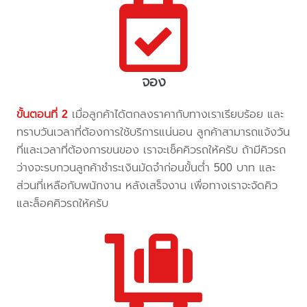
จอง
ขั้นตอนที่ 2
เมื่อลูกค้าได้ตกลงราคากับทางเราเรียบร้อย และ
ทราบวันเวลาที่ต้องการใช้บริการแน่นอน ลูกค้าสามารถแจ้งวัน
ที่และเวลาที่ต้องการขนของ เราจะเช็คคิวรถให้ครับ ถ้ามีคิวรถ
ว่างจะรบกวนลูกค้าชำระเงินมัดจำก่อนขั้นต่ำ 500 บาท และ
ส่วนที่เหลือกับพนักงาน หลังเสร็จงาน เพื่อทางเราจะจัดคิว
และล็อคคิวรถให้ครับ