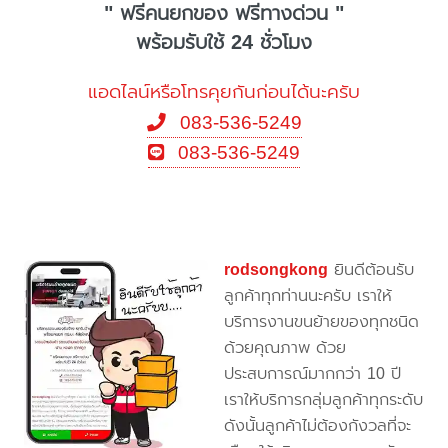
" ฟรีคนยกของ ฟรีทางด่วน "
พร้อมรับใช้ 24 ชั่วโมง
แอดไลน์หรือโทรคุยกันก่อนได้นะครับ
083-536-5249
083-536-5249
rodsongkong
ยินดีต้อนรับ
ลูกค้าทุกท่านนะครับ เราให้
บริการงานขนย้ายของทุกชนิด
ด้วยคุณภาพ ด้วย
ประสบการณ์มากกว่า 10 ปี
เราให้บริการกลุ่มลูกค้าทุกระดับ
ดังนั้นลูกค้าไม่ต้องกังวลที่จะ