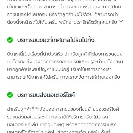
เต็มใจและเป็นมิตร สามารถนำน้องหมา หรือน้องแมว ไปกับ
รถขนของได้เลยครับ หรือถ้าลูกค้านั่งไปด้วย ก็สามารถนำ
น้องนั่งหน้ารถไปได้นะครับ พนักงานเรารักสัตว์ทุกคนครับ ^^
บริการขนขยะที่เทศบาลไม่รับไปทิ้ง
ปัญหานี้เป็นเรื่องที่น่าปวดหัว สำหรับลูกค้าที่ต้องการขนของ
ไปทิ้งขยะ ซึ่งบางครั้งทางรถขยะไม่รับและไม่รู้จะนำไปทิ้งที่ไหน
หากลูกค้าประสบปัญหาแบบนี้อยู่ เรียกใช้บริการทางเรา
สามารถแก้ปัญหาให้ได้ครับ ทางเราจะจัดการให้ท่านเองครับ
บริการขนส่งมอเตอร์ไซค์
สำหรับลูกค้าที่กำลังมองหารถขนของที่ขนย้ายมอเตอร์ไซค์
รถขนส่งมอเตอร์ไซค์ ทางเรามีให้บริการครับ ไม่ว่ารถ
มอเตอร์ไซค์เสีย เกิดอุบัติเหตุ หรือลูกค้าที่ต้องการขนส่ง
มอเตอร์ไซค์จากบ้านพักไปส่งต่างจังหวัด หรือในพื้นที่