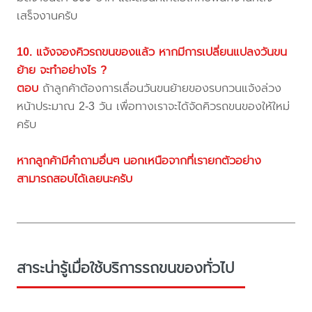
เสร็จงานครับ
10. แจ้งจองคิวรถขนของแล้ว หากมีการเปลี่ยนแปลงวันขน
ย้าย จะทำอย่างไร ?
ตอบ
ถ้าลูกค้าต้องการเลื่อนวันขนย้ายของรบกวนแจ้งล่วง
หน้าประมาณ 2-3 วัน เพื่อทางเราจะได้จัดคิวรถขนของให้ใหม่
ครับ
หากลูกค้ามีคำถามอื่นๆ นอกเหนือจากที่เรายกตัวอย่าง
สามารถสอบได้เลยนะครับ
สาระน่ารู้เมื่อใช้บริการรถขนของทั่วไป