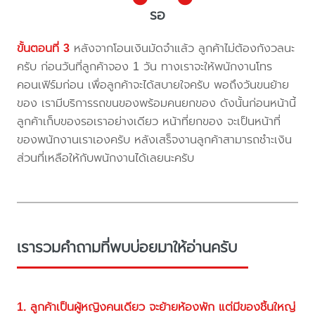
รอ
ขั้นตอนที่ 3
หลังจากโอนเงินมัดจำแล้ว ลูกค้าไม่ต้องกังวลนะ
ครับ ก่อนวันที่ลูกค้าจอง 1 วัน ทางเราจะให้พนักงานโทร
คอนเฟิร์มก่อน เพื่อลูกค้าจะได้สบายใจครับ พอถึงวันขนย้าย
ของ เรามีบริการรถขนของพร้อมคนยกของ ดังนั้นก่อนหน้านี้
ลูกค้าเก็บของรอเราอย่างเดียว หน้าที่ยกของ จะเป็นหน้าที่
ของพนักงานเราเองครับ หลังเสร็จงานลูกค้าสามารถชำะเงิน
ส่วนที่เหลือให้กับพนักงานได้เลยนะครับ
เรารวมคำถามที่พบบ่อยมาให้อ่านครับ
1. ลูกค้าเป็นผู้หญิงคนเดียว จะย้ายห้องพัก แต่มีของชิ้นใหญ่