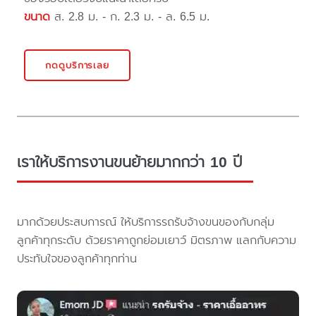
ขนาด
ส. 2.8 ม. - ก. 2.3 ม. - ล. 6.5 ม.
กดดูบริการเลย
เราให้บริการงานขนย้ายมากกว่า 10 ปี
มากด้วยประสบการณ์ ให้บริการรถรับจ้างขนของกับกลุ่ม
ลูกค้าทุกระดับ ด้วยราคาถูกย่อมเยาว์ มิตรภาพ แลกกับความ
ประทับใจของลูกค้าทุกท่าน