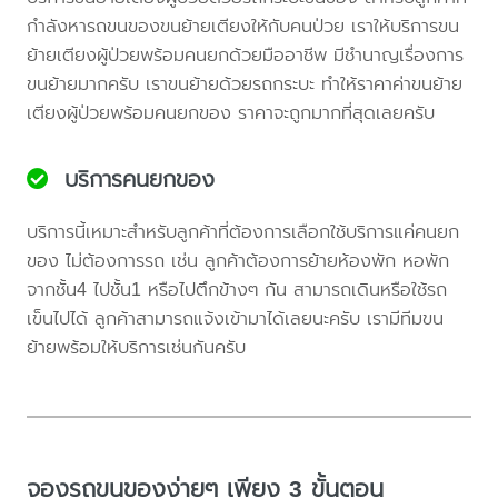
กำลังหารถขนของขนย้ายเตียงให้กับคนป่วย เราให้บริการขน
ย้ายเตียงผู้ป่วยพร้อมคนยกด้วยมืออาชีพ มีชำนาญเรื่องการ
ขนย้ายมากครับ เราขนย้ายด้วยรถกระบะ ทำให้ราคาค่าขนย้าย
เตียงผู้ป่วยพร้อมคนยกของ ราคาจะถูกมากที่สุดเลยครับ
บริการคนยกของ
บริการนี้เหมาะสำหรับลูกค้าที่ต้องการเลือกใช้บริการแค่คนยก
ของ ไม่ต้องการรถ เช่น ลูกค้าต้องการย้ายห้องพัก หอพัก
จากชั้น4 ไปชั้น1 หรือไปตึกข้างๆ กัน สามารถเดินหรือใช้รถ
เข็นไปได้ ลูกค้าสามารถแจ้งเข้ามาได้เลยนะครับ เรามีทีมขน
ย้ายพร้อมให้บริการเช่นกันครับ
จองรถขนของง่ายๆ เพียง 3 ขั้นตอน