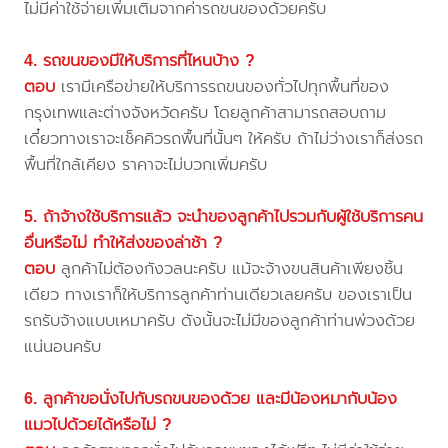
ไม่มีค่าใช้จ่ายเพิ่มเติมจากค่ารถขนของด้วยครับ
4. รถขนของมีให้บริการที่ไหนบ้าง ?
ตอบ
เรามีเครือข่ายให้บริการรถขนของทั่วไปทุกพื้นที่ของ
กรุงเทพและต่างจังหวัดครับ โดยลูกค้าสามารถสอบถาม
เดี๋ยวทางเราจะเช็คคิวรถพื้นที่นั้นๆ ให้ครับ ถ้าไม่ว่างเราก็ส่งรถ
พื้นที่ใกล้เคียง ราคาจะไม่บวกเพิ่มครับ
5. ถ้าจ้างใช้บริการแล้ว จะนำของลูกค้าไปรวมกับผู้ใช้บริการคน
อื่นหรือไม่ ทำให้ส่งของล่าช้า ?
ตอบ
ลูกค้าไม่ต้องกังวลนะครับ แม้จะจ้างขนสินค้าเพียงชิ้น
เดียว ทางเราก็ให้บริการลูกค้าท่านเดียวเลยครับ ของเราเป็น
รถรับจ้างแบบเหมาครับ ดังนั้นจะไม่มีของลูกค้าท่านพ่วงด้วย
แน่นอนครับ
6. ลูกค้าขอนั่งไปกับรถขนของด้วย และมีน้องหมากับน้อง
แมวไปด้วยได้หรือไม่ ?