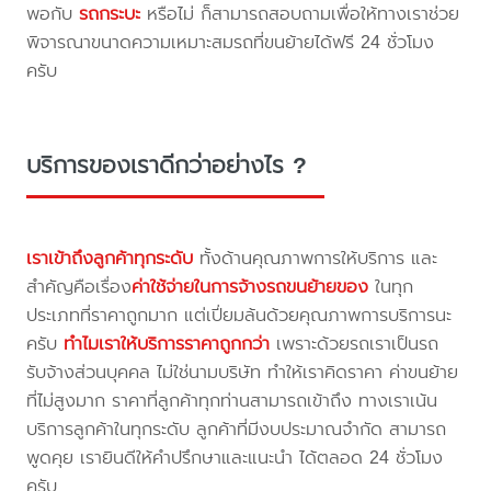
พอกับ
รถกระบะ
หรือไม่ ก็สามารถสอบถามเพื่อให้ทางเราช่วย
พิจารณาขนาดความเหมาะสมรถที่ขนย้ายได้ฟรี 24 ชั่วโมง
ครับ
บริการของเราดีกว่าอย่างไร ?
เราเข้าถึงลูกค้าทุกระดับ
ทั้งด้านคุณภาพการให้บริการ และ
สำคัญคือเรื่อง
ค่าใช้จ่ายในการจ้างรถขนย้ายของ
ในทุก
ประเภทที่ราคาถูกมาก แต่เปี่ยมล้นด้วยคุณภาพการบริการนะ
ครับ
ทำไมเราให้บริการราคาถูกกว่า
เพราะด้วยรถเราเป็นรถ
รับจ้างส่วนบุคคล ไม่ใช่นามบริษัท ทำให้เราคิดราคา ค่าขนย้าย
ที่ไม่สูงมาก ราคาที่ลูกค้าทุกท่านสามารถเข้าถึง ทางเราเน้น
บริการลูกค้าในทุกระดับ ลูกค้าที่มีงบประมาณจำกัด สามารถ
พูดคุย เรายินดีให้คำปรึกษาและแนะนำ ได้ตลอด 24 ชั่วโมง
ครับ