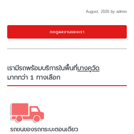
August, 2026 by admin
กดดูผลงานของเรา
เรามีรถพร้อมบริการในพื้นที่
บางคูวัด
มากกว่า 1 ทางเลือก
รถขนของรถกระบะตอนเดียว