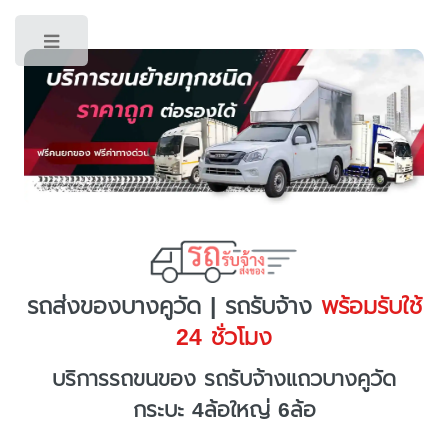
Toggle
รถส่งของบางคูวัด | รถรับจ้าง
พร้อมรับใช้
24 ชั่วโมง
บริการรถขนของ รถรับจ้างแถวบางคูวัด
กระบะ 4ล้อใหญ่ 6ล้อ