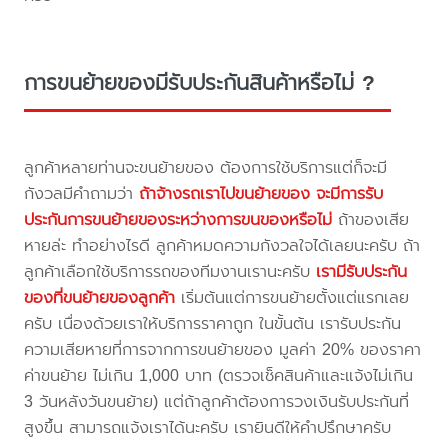
การขนย้ายของมีรับประกันสินค้าหรือไม่ ?
ลูกค้าหลายท่านจะขนย้ายของ ต้องการใช้บริการแต่ก็จะมี
กังวลมีคำถามว่า
ถ้าจ้างรถเราไปขนย้ายของ จะมีการรับ
ประกันการขนย้ายของระหว่างการขนของหรือไม่
ถ้าของเสีย
หายล่ะ ทำอย่างไรดี ลูกค้าหมดความกังวลใจได้เลยนะครับ ถ้า
ลูกค้าเลือกใช้บริการรถของทีมงานเรานะครับ
เรามีรับประกัน
ของที่ขนย้ายของลูกค้า
เริ่มต้นแต่การขนย้ายตั้งแต่แรกเลย
ครับ เนื่องด้วยเราให้บริการราคาถูก ในขั้นต้น เรารับประกัน
ความเสียหายที่การจากการขนย้ายของ มูลค่า 20% ของราคา
ค่าขนย้าย ไม่เกิน 1,000 บาท (ตรวจเช็คสินค้าและแจ้งไม่เกิน
3 วันหลังวันขนย้าย) แต่ถ้าลูกค้าต้องการวงเงินรับประกันที่
สูงขึ้น สามารถแจ้งเราได้นะครับ เรายินดีให้คำปรึกษาครับ