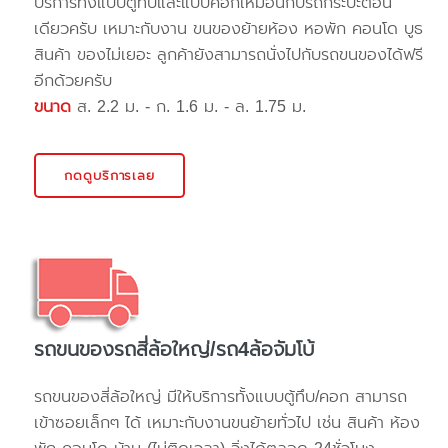
บริการทั้งแบบตู้ทึบและแบบคอกเหมือนกับรถกระบะตอน
เดียวครับ เหมาะกับงาน ขนของย้ายห้อง หอพัก คอนโด บูธ
สินค้า ของไม่เยอะ ลูกค้ายังสามารถนั่งไปกับรถขนของได้ฟรี
อีกด้วยครับ
ขนาด
ส. 2.2 ม. - ก. 1.6 ม. - ล. 1.75 ม.
กดดูบริการเลย
รถขนของรถสี่ล้อใหญ่/รถ4ล้อจัมโบ้
รถขนของสี่ล้อใหญ่ มีให้บริการทั้งแบบตู้ทึบ/คอก สามารถ
เข้าซอยเล็กๆ ได้ เหมาะกับงานขนย้ายทั่วไป เช่น สินค้า ห้อง