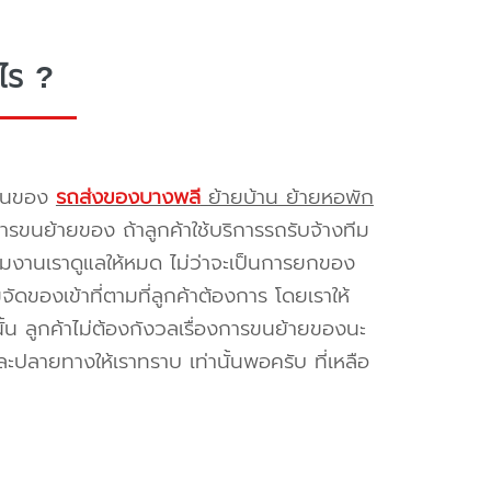
ไร ?
รขนของ
รถส่งของบางพลี
ย้ายบ้าน ย้ายหอพัก
รขนย้ายของ ถ้าลูกค้าใช้บริการรถรับจ้างทีม
ทีมงานเราดูแลให้หมด ไม่ว่าจะเป็นการยกของ
ของเข้าที่ตามที่ลูกค้าต้องการ โดยเราให้
้น ลูกค้าไม่ต้องกังวลเรื่องการขนย้ายของนะ
ะปลายทางให้เราทราบ เท่านั้นพอครับ ที่เหลือ