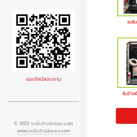
รถรั
แอดไลน์สอบถาม
รับจ้าง
© 2023 รถรับจ้างส่งของ.com
www.รถรับจ้างส่งของ.com