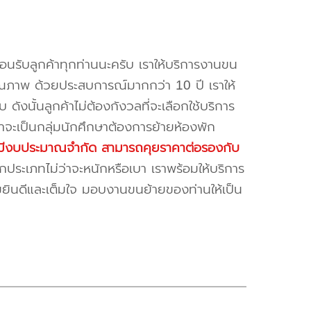
้อนรับลูกค้าทุกท่านนะครับ เราให้บริการงานขน
ณภาพ ด้วยประสบการณ์มากกว่า 10 ปี เราให้
บ ดังนั้นลูกค้าไม่ต้องกังวลที่จะเลือกใช้บริการ
ค้าจะเป็นกลุ่มนักศึกษาต้องการย้ายห้องพัก
ี่มีงบประมาณจำกัด สามารถคุยราคาต่อรองกับ
ระเภทไม่ว่าจะหนักหรือเบา เราพร้อมให้บริการ
มยินดีและเต็มใจ มอบงานขนย้ายของท่านให้เป็น