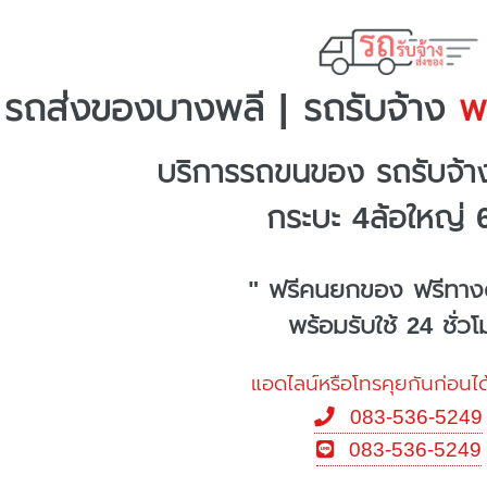
รถส่งของบางพลี | รถรับจ้าง
พร
บริการรถขนของ รถรับจ้
กระบะ 4ล้อใหญ่ 
" ฟรีคนยกของ ฟรีทาง
พร้อมรับใช้ 24 ชั่ว
แอดไลน์หรือโทรคุยกันก่อนได
083-536-5249
083-536-5249