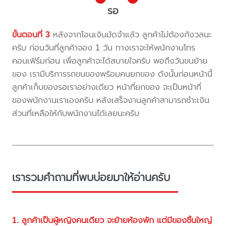
รอ
ขั้นตอนที่ 3
หลังจากโอนเงินมัดจำแล้ว ลูกค้าไม่ต้องกังวลนะ
ครับ ก่อนวันที่ลูกค้าจอง 1 วัน ทางเราจะให้พนักงานโทร
คอนเฟิร์มก่อน เพื่อลูกค้าจะได้สบายใจครับ พอถึงวันขนย้าย
ของ เรามีบริการรถขนของพร้อมคนยกของ ดังนั้นก่อนหน้านี้
ลูกค้าเก็บของรอเราอย่างเดียว หน้าที่ยกของ จะเป็นหน้าที่
ของพนักงานเราเองครับ หลังเสร็จงานลูกค้าสามารถชำะเงิน
ส่วนที่เหลือให้กับพนักงานได้เลยนะครับ
เรารวมคำถามที่พบบ่อยมาให้อ่านครับ
1. ลูกค้าเป็นผู้หญิงคนเดียว จะย้ายห้องพัก แต่มีของชิ้นใหญ่