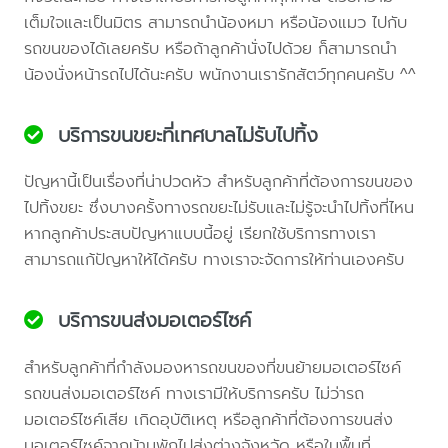
เต็มใจและเป็นมิตร สามารถนำน้องหมา หรือน้องแมว ไปกับ
รถขนของได้เลยครับ หรือถ้าลูกค้านั่งไปด้วย ก็สามารถนำ
น้องนั่งหน้ารถไปได้นะครับ พนักงานเรารักสัตว์ทุกคนครับ ^^
บริการขนขยะที่เทศบาลไม่รับไปทิ้ง
ปัญหานี้เป็นเรื่องที่น่าปวดหัว สำหรับลูกค้าที่ต้องการขนของ
ไปทิ้งขยะ ซึ่งบางครั้งทางรถขยะไม่รับและไม่รู้จะนำไปทิ้งที่ไหน
หากลูกค้าประสบปัญหาแบบนี้อยู่ เรียกใช้บริการทางเรา
สามารถแก้ปัญหาให้ได้ครับ ทางเราจะจัดการให้ท่านเองครับ
บริการขนส่งมอเตอร์ไซค์
สำหรับลูกค้าที่กำลังมองหารถขนของที่ขนย้ายมอเตอร์ไซค์
รถขนส่งมอเตอร์ไซค์ ทางเรามีให้บริการครับ ไม่ว่ารถ
มอเตอร์ไซค์เสีย เกิดอุบัติเหตุ หรือลูกค้าที่ต้องการขนส่ง
มอเตอร์ไซค์จากบ้านพักไปส่งต่างจังหวัด หรือในพื้นที่