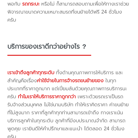
พอกับ
รถกระบะ
หรือไม่ ก็สามารถสอบถามเพื่อให้ทางเราช่วย
พิจารณาขนาดความเหมาะสมรถที่ขนย้ายได้ฟรี 24 ชั่วโมง
ครับ
บริการของเราดีกว่าอย่างไร ?
เราเข้าถึงลูกค้าทุกระดับ
ทั้งด้านคุณภาพการให้บริการ และ
สำคัญคือเรื่อง
ค่าใช้จ่ายในการจ้างรถขนย้ายของ
ในทุก
ประเภทที่ราคาถูกมาก แต่เปี่ยมล้นด้วยคุณภาพการบริการนะ
ครับ
ทำไมเราให้บริการราคาถูกกว่า
เพราะด้วยรถเราเป็นรถ
รับจ้างส่วนบุคคล ไม่ใช่นามบริษัท ทำให้เราคิดราคา ค่าขนย้าย
ที่ไม่สูงมาก ราคาที่ลูกค้าทุกท่านสามารถเข้าถึง ทางเราเน้น
บริการลูกค้าในทุกระดับ ลูกค้าที่มีงบประมาณจำกัด สามารถ
พูดคุย เรายินดีให้คำปรึกษาและแนะนำ ได้ตลอด 24 ชั่วโมง
ครับ