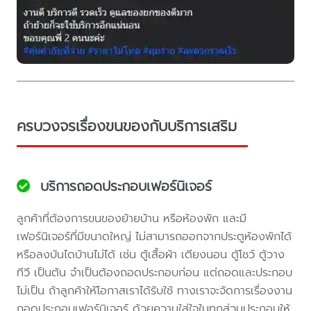
ครบวงจรเรื่องขนของกับบริการเสริม
บริการถอดประกอบเฟอร์นิเจอร์
ลูกค้าที่ต้องการขนของย้ายบ้าน หรือห้องพัก และมี
เฟอร์นิเจอร์ที่มีขนาดใหญ่ ไม่สามารถออกจากประตูห้องพักได้
หรือลงบันไดบ้านไม่ได้ เช่น ตู้เสื้อผ้า เตียงนอน ตู้โชว์ ตู้วาง
ทีวี เป็นต้น จำเป็นต้องถอดประกอบก่อน แต่ถอดและประกอบ
ไม่เป็น ถ้าลูกค้าให้โอกาสเราได้รับใช้ ทางเราจะจัดการเรื่องงาน
ถอดประกอบเฟอร์นิเจอร์ ด้วยความใส่ใจในทุกส่วนประกอบให้