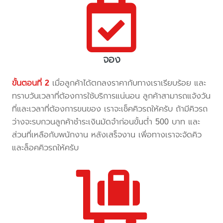
จอง
ขั้นตอนที่ 2
เมื่อลูกค้าได้ตกลงราคากับทางเราเรียบร้อย และ
ทราบวันเวลาที่ต้องการใช้บริการแน่นอน ลูกค้าสามารถแจ้งวัน
ที่และเวลาที่ต้องการขนของ เราจะเช็คคิวรถให้ครับ ถ้ามีคิวรถ
ว่างจะรบกวนลูกค้าชำระเงินมัดจำก่อนขั้นต่ำ 500 บาท และ
ส่วนที่เหลือกับพนักงาน หลังเสร็จงาน เพื่อทางเราจะจัดคิว
และล็อคคิวรถให้ครับ