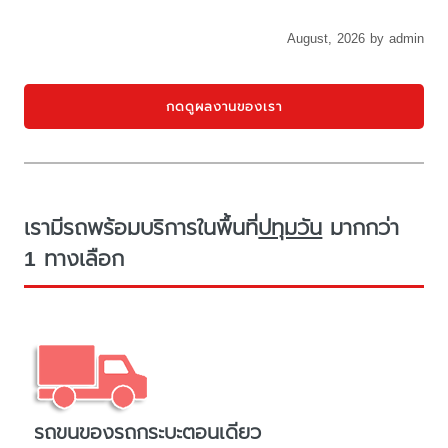
August, 2026 by admin
กดดูผลงานของเรา
เรามีรถพร้อมบริการในพื้นที่
ปทุมวัน
มากกว่า
1 ทางเลือก
รถขนของรถกระบะตอนเดียว