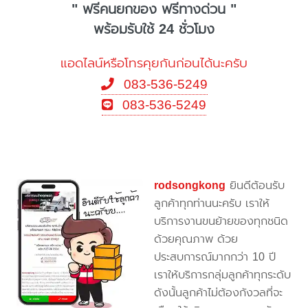
" ฟรีคนยกของ ฟรีทางด่วน "
พร้อมรับใช้ 24 ชั่วโมง
แอดไลน์หรือโทรคุยกันก่อนได้นะครับ
083-536-5249
083-536-5249
rodsongkong
ยินดีต้อนรับ
ลูกค้าทุกท่านนะครับ เราให้
บริการงานขนย้ายของทุกชนิด
ด้วยคุณภาพ ด้วย
ประสบการณ์มากกว่า 10 ปี
เราให้บริการกลุ่มลูกค้าทุกระดับ
ดังนั้นลูกค้าไม่ต้องกังวลที่จะ