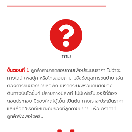
ถาม
ขั้นตอนที่ 1
ลูกค้าสามารถสอบถามเพื่อประเมินราคา ไม่ว่าจะ
ทางไลน์ เฟสบุ๊ค หรือโทรสอบถาม แจ้งข้อมูลการขนย้าย เช่น
ต้องการขนของย้ายหอพัก ใช้รถกระบะพร้อมคนยกของ
ต้นทางบันไดชั้น4 ปลายทางมีลิฟท์ ไม่มีเฟอร์นิเจอร์ที่ต้อง
ถอดประกอบ มีของใหญ่ตู้เย็น เป็นต้น ทางเราจะประเมินราคา
และเลือกใช้รถที่เหมาะกับของที่ลูกค้าขนย้าย เพื่อได้ราคาที่
ลูกค้าพึงพอใจครับ