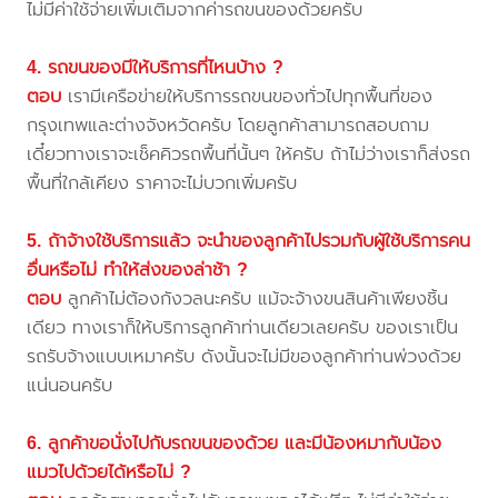
ไม่มีค่าใช้จ่ายเพิ่มเติมจากค่ารถขนของด้วยครับ
4. รถขนของมีให้บริการที่ไหนบ้าง ?
ตอบ
เรามีเครือข่ายให้บริการรถขนของทั่วไปทุกพื้นที่ของ
กรุงเทพและต่างจังหวัดครับ โดยลูกค้าสามารถสอบถาม
เดี๋ยวทางเราจะเช็คคิวรถพื้นที่นั้นๆ ให้ครับ ถ้าไม่ว่างเราก็ส่งรถ
พื้นที่ใกล้เคียง ราคาจะไม่บวกเพิ่มครับ
5. ถ้าจ้างใช้บริการแล้ว จะนำของลูกค้าไปรวมกับผู้ใช้บริการคน
อื่นหรือไม่ ทำให้ส่งของล่าช้า ?
ตอบ
ลูกค้าไม่ต้องกังวลนะครับ แม้จะจ้างขนสินค้าเพียงชิ้น
เดียว ทางเราก็ให้บริการลูกค้าท่านเดียวเลยครับ ของเราเป็น
รถรับจ้างแบบเหมาครับ ดังนั้นจะไม่มีของลูกค้าท่านพ่วงด้วย
แน่นอนครับ
6. ลูกค้าขอนั่งไปกับรถขนของด้วย และมีน้องหมากับน้อง
แมวไปด้วยได้หรือไม่ ?