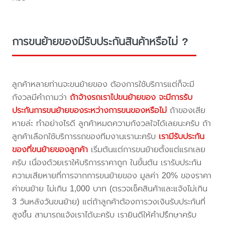
การขนย้ายของมีรับประกันสินค้าหรือไม่ ?
ลูกค้าหลายท่านจะขนย้ายของ ต้องการใช้บริการแต่ก็จะมี
กังวลมีคำถามว่า
ถ้าจ้างรถเราไปขนย้ายของ จะมีการรับ
ประกันการขนย้ายของระหว่างการขนของหรือไม่
ถ้าของเสีย
หายล่ะ ทำอย่างไรดี ลูกค้าหมดความกังวลใจได้เลยนะครับ ถ้า
ลูกค้าเลือกใช้บริการรถของทีมงานเรานะครับ
เรามีรับประกัน
ของที่ขนย้ายของลูกค้า
เริ่มต้นแต่การขนย้ายตั้งแต่แรกเลย
ครับ เนื่องด้วยเราให้บริการราคาถูก ในขั้นต้น เรารับประกัน
ความเสียหายที่การจากการขนย้ายของ มูลค่า 20% ของราคา
ค่าขนย้าย ไม่เกิน 1,000 บาท (ตรวจเช็คสินค้าและแจ้งไม่เกิน
3 วันหลังวันขนย้าย) แต่ถ้าลูกค้าต้องการวงเงินรับประกันที่
สูงขึ้น สามารถแจ้งเราได้นะครับ เรายินดีให้คำปรึกษาครับ