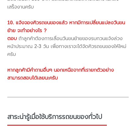
เสร็จงานครับ
10. แจ้งจองคิวรถขนของแล้ว หากมีการเปลี่ยนแปลงวันขน
ย้าย จะทำอย่างไร ?
ตอบ
ถ้าลูกค้าต้องการเลื่อนวันขนย้ายของรบกวนแจ้งล่วง
หน้าประมาณ 2-3 วัน เพื่อทางเราจะได้จัดคิวรถขนของให้ใหม่
ครับ
หากลูกค้ามีคำถามอื่นๆ นอกเหนือจากที่เรายกตัวอย่าง
สามารถสอบได้เลยนะครับ
สาระน่ารู้เมื่อใช้บริการรถขนของทั่วไป