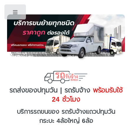
Toggle
รถส่งของปทุมวัน | รถรับจ้าง
พร้อมรับใช้
24 ชั่วโมง
บริการรถขนของ รถรับจ้างแถวปทุมวัน
กระบะ 4ล้อใหญ่ 6ล้อ