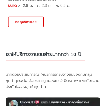
ขนาด
ส. 2.8 ม. - ก. 2.3 ม. - ล. 6.5 ม.
กดดูบริการเลย
เราให้บริการงานขนย้ายมากกว่า 10 ปี
มากด้วยประสบการณ์ ให้บริการรถรับจ้างขนของกับกลุ่ม
ลูกค้าทุกระดับ ด้วยราคาถูกย่อมเยาว์ มิตรภาพ แลกกับความ
ประทับใจของลูกค้าทุกท่าน