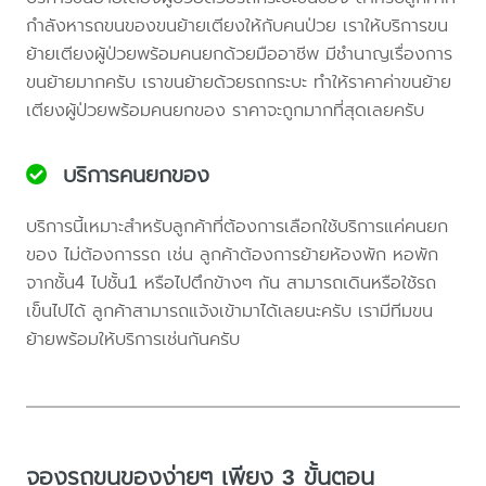
กำลังหารถขนของขนย้ายเตียงให้กับคนป่วย เราให้บริการขน
ย้ายเตียงผู้ป่วยพร้อมคนยกด้วยมืออาชีพ มีชำนาญเรื่องการ
ขนย้ายมากครับ เราขนย้ายด้วยรถกระบะ ทำให้ราคาค่าขนย้าย
เตียงผู้ป่วยพร้อมคนยกของ ราคาจะถูกมากที่สุดเลยครับ
บริการคนยกของ
บริการนี้เหมาะสำหรับลูกค้าที่ต้องการเลือกใช้บริการแค่คนยก
ของ ไม่ต้องการรถ เช่น ลูกค้าต้องการย้ายห้องพัก หอพัก
จากชั้น4 ไปชั้น1 หรือไปตึกข้างๆ กัน สามารถเดินหรือใช้รถ
เข็นไปได้ ลูกค้าสามารถแจ้งเข้ามาได้เลยนะครับ เรามีทีมขน
ย้ายพร้อมให้บริการเช่นกันครับ
จองรถขนของง่ายๆ เพียง 3 ขั้นตอน