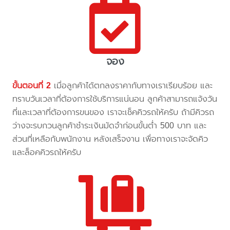
จอง
ขั้นตอนที่ 2
เมื่อลูกค้าได้ตกลงราคากับทางเราเรียบร้อย และ
ทราบวันเวลาที่ต้องการใช้บริการแน่นอน ลูกค้าสามารถแจ้งวัน
ที่และเวลาที่ต้องการขนของ เราจะเช็คคิวรถให้ครับ ถ้ามีคิวรถ
ว่างจะรบกวนลูกค้าชำระเงินมัดจำก่อนขั้นต่ำ 500 บาท และ
ส่วนที่เหลือกับพนักงาน หลังเสร็จงาน เพื่อทางเราจะจัดคิว
และล็อคคิวรถให้ครับ