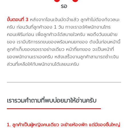
รอ
ขั้นตอนที่ 3
หลังจากโอนเงินมัดจำแล้ว ลูกค้าไม่ต้องกังวลนะ
ครับ ก่อนวันที่ลูกค้าจอง 1 วัน ทางเราจะให้พนักงานโทร
คอนเฟิร์มก่อน เพื่อลูกค้าจะได้สบายใจครับ พอถึงวันขนย้าย
ของ เรามีบริการรถขนของพร้อมคนยกของ ดังนั้นก่อนหน้านี้
ลูกค้าเก็บของรอเราอย่างเดียว หน้าที่ยกของ จะเป็นหน้าที่
ของพนักงานเราเองครับ หลังเสร็จงานลูกค้าสามารถชำะเงิน
ส่วนที่เหลือให้กับพนักงานได้เลยนะครับ
เรารวมคำถามที่พบบ่อยมาให้อ่านครับ
1. ลูกค้าเป็นผู้หญิงคนเดียว จะย้ายห้องพัก แต่มีของชิ้นใหญ่