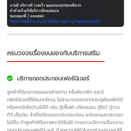
ครบวงจรเรื่องขนของกับบริการเสริม
บริการถอดประกอบเฟอร์นิเจอร์
ลูกค้าที่ต้องการขนของย้ายบ้าน หรือห้องพัก และมี
เฟอร์นิเจอร์ที่มีขนาดใหญ่ ไม่สามารถออกจากประตูห้องพักได้
หรือลงบันไดบ้านไม่ได้ เช่น ตู้เสื้อผ้า เตียงนอน ตู้โชว์ ตู้วาง
ทีวี เป็นต้น จำเป็นต้องถอดประกอบก่อน แต่ถอดและประกอบ
ไม่เป็น ถ้าลูกค้าให้โอกาสเราได้รับใช้ ทางเราจะจัดการเรื่องงาน
ถอดประกอบเฟอร์นิเจอร์ ด้วยความใส่ใจในทุกส่วนประกอบให้