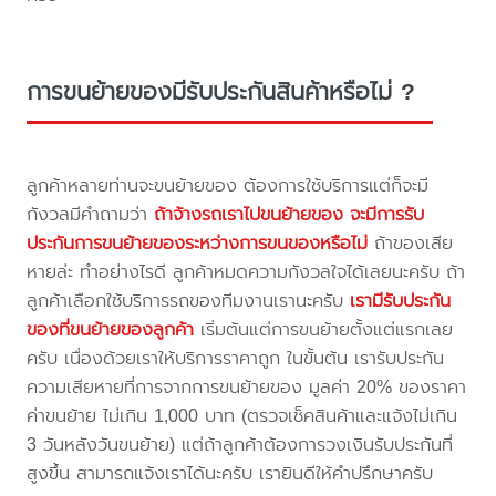
การขนย้ายของมีรับประกันสินค้าหรือไม่ ?
ลูกค้าหลายท่านจะขนย้ายของ ต้องการใช้บริการแต่ก็จะมี
กังวลมีคำถามว่า
ถ้าจ้างรถเราไปขนย้ายของ จะมีการรับ
ประกันการขนย้ายของระหว่างการขนของหรือไม่
ถ้าของเสีย
หายล่ะ ทำอย่างไรดี ลูกค้าหมดความกังวลใจได้เลยนะครับ ถ้า
ลูกค้าเลือกใช้บริการรถของทีมงานเรานะครับ
เรามีรับประกัน
ของที่ขนย้ายของลูกค้า
เริ่มต้นแต่การขนย้ายตั้งแต่แรกเลย
ครับ เนื่องด้วยเราให้บริการราคาถูก ในขั้นต้น เรารับประกัน
ความเสียหายที่การจากการขนย้ายของ มูลค่า 20% ของราคา
ค่าขนย้าย ไม่เกิน 1,000 บาท (ตรวจเช็คสินค้าและแจ้งไม่เกิน
3 วันหลังวันขนย้าย) แต่ถ้าลูกค้าต้องการวงเงินรับประกันที่
สูงขึ้น สามารถแจ้งเราได้นะครับ เรายินดีให้คำปรึกษาครับ