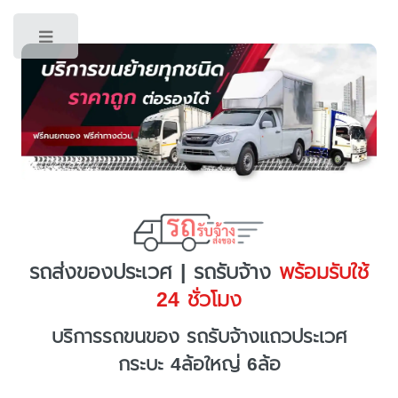
Toggle
รถส่งของประเวศ | รถรับจ้าง
พร้อมรับใช้
24 ชั่วโมง
บริการรถขนของ รถรับจ้างแถวประเวศ
กระบะ 4ล้อใหญ่ 6ล้อ