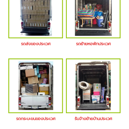
รถส่งของประเวศ
รถย้ายหอพักประเวศ
รถกระบะขนของประเวศ
รับจ้างย้ายบ้านประเวศ