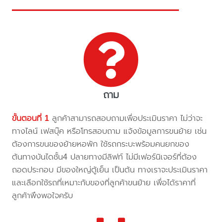
ถาม
ขั้นตอนที่ 1
ลูกค้าสามารถสอบถามเพื่อประเมินราคา ไม่ว่าจะ
ทางไลน์ เฟสบุ๊ค หรือโทรสอบถาม แจ้งข้อมูลการขนย้าย เช่น
ต้องการขนของย้ายหอพัก ใช้รถกระบะพร้อมคนยกของ
ต้นทางบันไดชั้น4 ปลายทางมีลิฟท์ ไม่มีเฟอร์นิเจอร์ที่ต้อง
ถอดประกอบ มีของใหญ่ตู้เย็น เป็นต้น ทางเราจะประเมินราคา
และเลือกใช้รถที่เหมาะกับของที่ลูกค้าขนย้าย เพื่อได้ราคาที่
ลูกค้าพึงพอใจครับ