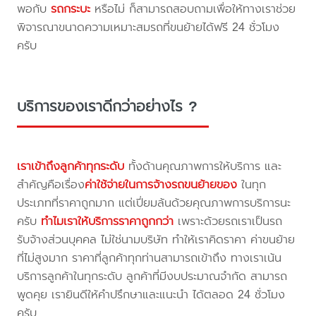
พอกับ
รถกระบะ
หรือไม่ ก็สามารถสอบถามเพื่อให้ทางเราช่วย
พิจารณาขนาดความเหมาะสมรถที่ขนย้ายได้ฟรี 24 ชั่วโมง
ครับ
บริการของเราดีกว่าอย่างไร ?
เราเข้าถึงลูกค้าทุกระดับ
ทั้งด้านคุณภาพการให้บริการ และ
สำคัญคือเรื่อง
ค่าใช้จ่ายในการจ้างรถขนย้ายของ
ในทุก
ประเภทที่ราคาถูกมาก แต่เปี่ยมล้นด้วยคุณภาพการบริการนะ
ครับ
ทำไมเราให้บริการราคาถูกกว่า
เพราะด้วยรถเราเป็นรถ
รับจ้างส่วนบุคคล ไม่ใช่นามบริษัท ทำให้เราคิดราคา ค่าขนย้าย
ที่ไม่สูงมาก ราคาที่ลูกค้าทุกท่านสามารถเข้าถึง ทางเราเน้น
บริการลูกค้าในทุกระดับ ลูกค้าที่มีงบประมาณจำกัด สามารถ
พูดคุย เรายินดีให้คำปรึกษาและแนะนำ ได้ตลอด 24 ชั่วโมง
ครับ