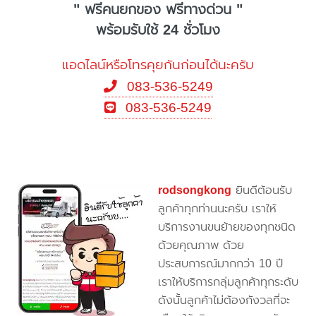
" ฟรีคนยกของ ฟรีทางด่วน "
พร้อมรับใช้ 24 ชั่วโมง
แอดไลน์หรือโทรคุยกันก่อนได้นะครับ
083-536-5249
083-536-5249
rodsongkong
ยินดีต้อนรับ
ลูกค้าทุกท่านนะครับ เราให้
บริการงานขนย้ายของทุกชนิด
ด้วยคุณภาพ ด้วย
ประสบการณ์มากกว่า 10 ปี
เราให้บริการกลุ่มลูกค้าทุกระดับ
ดังนั้นลูกค้าไม่ต้องกังวลที่จะ