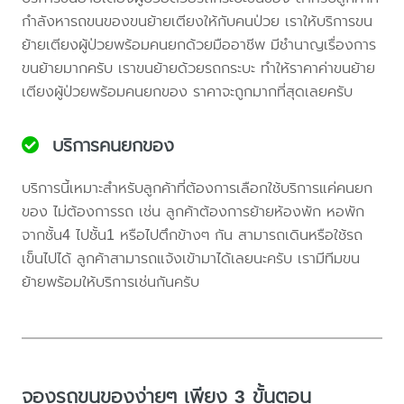
กำลังหารถขนของขนย้ายเตียงให้กับคนป่วย เราให้บริการขน
ย้ายเตียงผู้ป่วยพร้อมคนยกด้วยมืออาชีพ มีชำนาญเรื่องการ
ขนย้ายมากครับ เราขนย้ายด้วยรถกระบะ ทำให้ราคาค่าขนย้าย
เตียงผู้ป่วยพร้อมคนยกของ ราคาจะถูกมากที่สุดเลยครับ
บริการคนยกของ
บริการนี้เหมาะสำหรับลูกค้าที่ต้องการเลือกใช้บริการแค่คนยก
ของ ไม่ต้องการรถ เช่น ลูกค้าต้องการย้ายห้องพัก หอพัก
จากชั้น4 ไปชั้น1 หรือไปตึกข้างๆ กัน สามารถเดินหรือใช้รถ
เข็นไปได้ ลูกค้าสามารถแจ้งเข้ามาได้เลยนะครับ เรามีทีมขน
ย้ายพร้อมให้บริการเช่นกันครับ
จองรถขนของง่ายๆ เพียง 3 ขั้นตอน