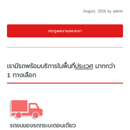
August, 2026 by admin
กดดูผลงานของเรา
เรามีรถพร้อมบริการในพื้นที่
ประเวศ
มากกว่า
1 ทางเลือก
รถขนของรถกระบะตอนเดียว