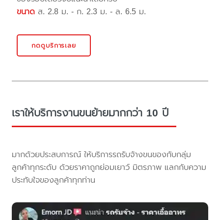
ขนาด
ส. 2.8 ม. - ก. 2.3 ม. - ล. 6.5 ม.
กดดูบริการเลย
เราให้บริการงานขนย้ายมากกว่า 10 ปี
มากด้วยประสบการณ์ ให้บริการรถรับจ้างขนของกับกลุ่ม
ลูกค้าทุกระดับ ด้วยราคาถูกย่อมเยาว์ มิตรภาพ แลกกับความ
ประทับใจของลูกค้าทุกท่าน