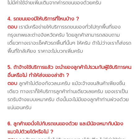
ไม่มีค่าใช้จ่ายเพิ่มเติมจากค่ารถขนของด้วยครับ
4. รถขนของมีให้บริการที่ไหนบ้าง ?
ตอบ
เรามีเครือข่ายให้บริการรถขนของทั่วไปทุกพื้นที่ของ
กรุงเทพและต่างจังหวัดครับ โดยลูกค้าสามารถสอบถาม
เดี๋ยวทางเราจะเช็คคิวรถพื้นที่นั้นๆ ให้ครับ ถ้าไม่ว่างเราก็ส่งรถ
พื้นที่ใกล้เคียง ราคาจะไม่บวกเพิ่มครับ
5. ถ้าจ้างใช้บริการแล้ว จะนำของลูกค้าไปรวมกับผู้ใช้บริการคน
อื่นหรือไม่ ทำให้ส่งของล่าช้า ?
ตอบ
ลูกค้าไม่ต้องกังวลนะครับ แม้จะจ้างขนสินค้าเพียงชิ้น
เดียว ทางเราก็ให้บริการลูกค้าท่านเดียวเลยครับ ของเราเป็น
รถรับจ้างแบบเหมาครับ ดังนั้นจะไม่มีของลูกค้าท่านพ่วงด้วย
แน่นอนครับ
6. ลูกค้าขอนั่งไปกับรถขนของด้วย และมีน้องหมากับน้อง
แมวไปด้วยได้หรือไม่ ?