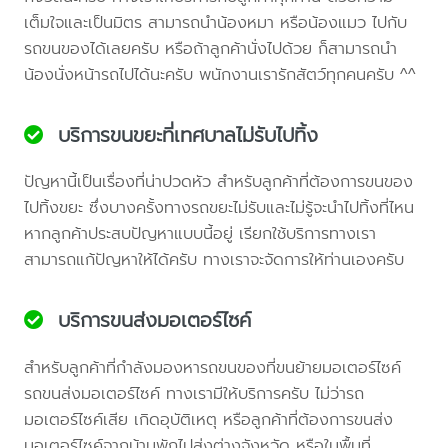
เต็มใจและเป็นมิตร สามารถนำน้องหมา หรือน้องแมว ไปกับ
รถขนของได้เลยครับ หรือถ้าลูกค้านั่งไปด้วย ก็สามารถนำ
น้องนั่งหน้ารถไปได้นะครับ พนักงานเรารักสัตว์ทุกคนครับ ^^
บริการขนขยะที่เทศบาลไม่รับไปทิ้ง
ปัญหานี้เป็นเรื่องที่น่าปวดหัว สำหรับลูกค้าที่ต้องการขนของ
ไปทิ้งขยะ ซึ่งบางครั้งทางรถขยะไม่รับและไม่รู้จะนำไปทิ้งที่ไหน
หากลูกค้าประสบปัญหาแบบนี้อยู่ เรียกใช้บริการทางเรา
สามารถแก้ปัญหาให้ได้ครับ ทางเราจะจัดการให้ท่านเองครับ
บริการขนส่งมอเตอร์ไซค์
สำหรับลูกค้าที่กำลังมองหารถขนของที่ขนย้ายมอเตอร์ไซค์
รถขนส่งมอเตอร์ไซค์ ทางเรามีให้บริการครับ ไม่ว่ารถ
มอเตอร์ไซค์เสีย เกิดอุบัติเหตุ หรือลูกค้าที่ต้องการขนส่ง
มอเตอร์ไซค์จากบ้านพักไปส่งต่างจังหวัด หรือในพื้นที่