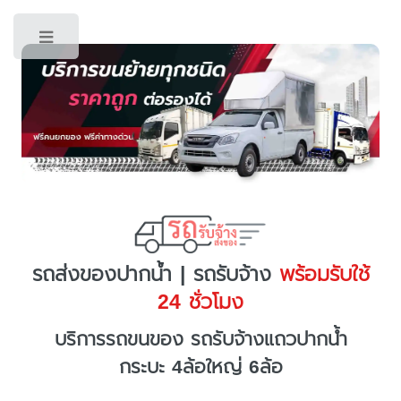
Toggle
รถส่งของปากน้ำ | รถรับจ้าง
พร้อมรับใช้
24 ชั่วโมง
บริการรถขนของ รถรับจ้างแถวปากน้ำ
กระบะ 4ล้อใหญ่ 6ล้อ