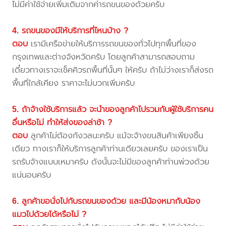
ไม่มีค่าใช้จ่ายเพิ่มเติมจากค่ารถขนของด้วยครับ
4. รถขนของมีให้บริการที่ไหนบ้าง ?
ตอบ
เรามีเครือข่ายให้บริการรถขนของทั่วไปทุกพื้นที่ของ
กรุงเทพและต่างจังหวัดครับ โดยลูกค้าสามารถสอบถาม
เดี๋ยวทางเราจะเช็คคิวรถพื้นที่นั้นๆ ให้ครับ ถ้าไม่ว่างเราก็ส่งรถ
พื้นที่ใกล้เคียง ราคาจะไม่บวกเพิ่มครับ
5. ถ้าจ้างใช้บริการแล้ว จะนำของลูกค้าไปรวมกับผู้ใช้บริการคน
อื่นหรือไม่ ทำให้ส่งของล่าช้า ?
ตอบ
ลูกค้าไม่ต้องกังวลนะครับ แม้จะจ้างขนสินค้าเพียงชิ้น
เดียว ทางเราก็ให้บริการลูกค้าท่านเดียวเลยครับ ของเราเป็น
รถรับจ้างแบบเหมาครับ ดังนั้นจะไม่มีของลูกค้าท่านพ่วงด้วย
แน่นอนครับ
6. ลูกค้าขอนั่งไปกับรถขนของด้วย และมีน้องหมากับน้อง
แมวไปด้วยได้หรือไม่ ?