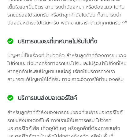
เต็มใจและเป็นมิตร สามารถนำน้องหมา หรือน้องแมว ไปกับ
รถขนของได้เลยครับ หรือถ้าลูกค้านั่งไปด้วย ก็สามารถนำ
น้องนั่งหน้ารถไปได้นะครับ พนักงานเรารักสัตว์ทุกคนครับ ^^
บริการขนขยะที่เทศบาลไม่รับไปทิ้ง
ปัญหานี้เป็นเรื่องที่น่าปวดหัว สำหรับลูกค้าที่ต้องการขนของ
ไปทิ้งขยะ ซึ่งบางครั้งทางรถขยะไม่รับและไม่รู้จะนำไปทิ้งที่ไหน
หากลูกค้าประสบปัญหาแบบนี้อยู่ เรียกใช้บริการทางเรา
สามารถแก้ปัญหาให้ได้ครับ ทางเราจะจัดการให้ท่านเองครับ
บริการขนส่งมอเตอร์ไซค์
สำหรับลูกค้าที่กำลังมองหารถขนของที่ขนย้ายมอเตอร์ไซค์
รถขนส่งมอเตอร์ไซค์ ทางเรามีให้บริการครับ ไม่ว่ารถ
มอเตอร์ไซค์เสีย เกิดอุบัติเหตุ หรือลูกค้าที่ต้องการขนส่ง
มอเตอร์ไซค์จากบ้านพักไปส่งต่างจังหวัด หรือในพื้นที่