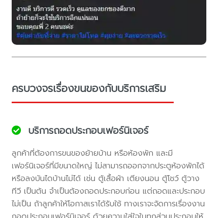
ครบวงจรเรื่องขนของกับบริการเสริม
บริการถอดประกอบเฟอร์นิเจอร์
ลูกค้าที่ต้องการขนของย้ายบ้าน หรือห้องพัก และมี
เฟอร์นิเจอร์ที่มีขนาดใหญ่ ไม่สามารถออกจากประตูห้องพักได้
หรือลงบันไดบ้านไม่ได้ เช่น ตู้เสื้อผ้า เตียงนอน ตู้โชว์ ตู้วาง
ทีวี เป็นต้น จำเป็นต้องถอดประกอบก่อน แต่ถอดและประกอบ
ไม่เป็น ถ้าลูกค้าให้โอกาสเราได้รับใช้ ทางเราจะจัดการเรื่องงาน
ถอดประกอบเฟอร์นิเจอร์ ด้วยความใส่ใจในทุกส่วนประกอบให้