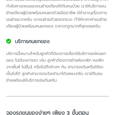
กำลังหารถขนของขนย้ายเตียงให้กับคนป่วย เราให้บริการขน
ย้ายเตียงผู้ป่วยพร้อมคนยกด้วยมืออาชีพ มีชำนาญเรื่องการ
ขนย้ายมากครับ เราขนย้ายด้วยรถกระบะ ทำให้ราคาค่าขนย้าย
เตียงผู้ป่วยพร้อมคนยกของ ราคาจะถูกมากที่สุดเลยครับ
บริการคนยกของ
บริการนี้เหมาะสำหรับลูกค้าที่ต้องการเลือกใช้บริการแค่คนยก
ของ ไม่ต้องการรถ เช่น ลูกค้าต้องการย้ายห้องพัก หอพัก
จากชั้น4 ไปชั้น1 หรือไปตึกข้างๆ กัน สามารถเดินหรือใช้รถ
เข็นไปได้ ลูกค้าสามารถแจ้งเข้ามาได้เลยนะครับ เรามีทีมขน
ย้ายพร้อมให้บริการเช่นกันครับ
จองรถขนของง่ายๆ เพียง 3 ขั้นตอน