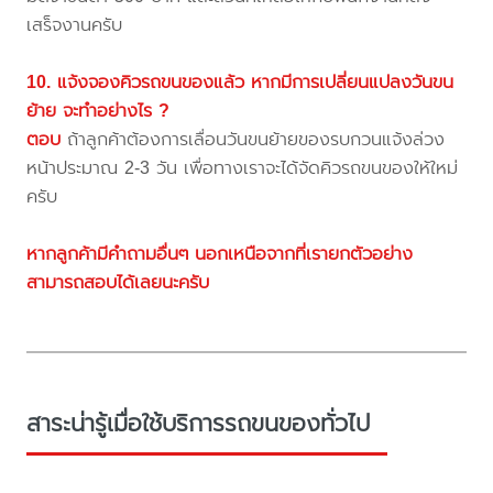
เสร็จงานครับ
10. แจ้งจองคิวรถขนของแล้ว หากมีการเปลี่ยนแปลงวันขน
ย้าย จะทำอย่างไร ?
ตอบ
ถ้าลูกค้าต้องการเลื่อนวันขนย้ายของรบกวนแจ้งล่วง
หน้าประมาณ 2-3 วัน เพื่อทางเราจะได้จัดคิวรถขนของให้ใหม่
ครับ
หากลูกค้ามีคำถามอื่นๆ นอกเหนือจากที่เรายกตัวอย่าง
สามารถสอบได้เลยนะครับ
สาระน่ารู้เมื่อใช้บริการรถขนของทั่วไป