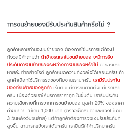
การขนย้ายของมีรับประกันสินค้าหรือไม่ ?
ลูกค้าหลายท่านจะขนย้ายของ ต้องการใช้บริการแต่ก็จะมี
กังวลมีคำถามว่า
ถ้าจ้างรถเราไปขนย้ายของ จะมีการรับ
ประกันการขนย้ายของระหว่างการขนของหรือไม่
ถ้าของเสีย
หายล่ะ ทำอย่างไรดี ลูกค้าหมดความกังวลใจได้เลยนะครับ ถ้า
ลูกค้าเลือกใช้บริการรถของทีมงานเรานะครับ
เรามีรับประกัน
ของที่ขนย้ายของลูกค้า
เริ่มต้นแต่การขนย้ายตั้งแต่แรกเลย
ครับ เนื่องด้วยเราให้บริการราคาถูก ในขั้นต้น เรารับประกัน
ความเสียหายที่การจากการขนย้ายของ มูลค่า 20% ของราคา
ค่าขนย้าย ไม่เกิน 1,000 บาท (ตรวจเช็คสินค้าและแจ้งไม่เกิน
3 วันหลังวันขนย้าย) แต่ถ้าลูกค้าต้องการวงเงินรับประกันที่
สูงขึ้น สามารถแจ้งเราได้นะครับ เรายินดีให้คำปรึกษาครับ