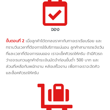
จอง
ขั้นตอนที่ 2
เมื่อลูกค้าได้ตกลงราคากับทางเราเรียบร้อย และ
ทราบวันเวลาที่ต้องการใช้บริการแน่นอน ลูกค้าสามารถแจ้งวัน
ที่และเวลาที่ต้องการขนของ เราจะเช็คคิวรถให้ครับ ถ้ามีคิวรถ
ว่างจะรบกวนลูกค้าชำระเงินมัดจำก่อนขั้นต่ำ 500 บาท และ
ส่วนที่เหลือกับพนักงาน หลังเสร็จงาน เพื่อทางเราจะจัดคิว
และล็อคคิวรถให้ครับ