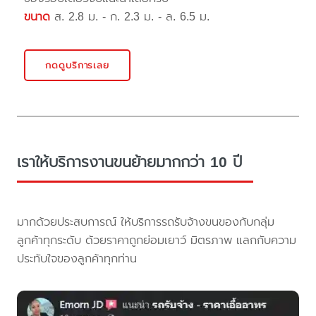
ขนาด
ส. 2.8 ม. - ก. 2.3 ม. - ล. 6.5 ม.
กดดูบริการเลย
เราให้บริการงานขนย้ายมากกว่า 10 ปี
มากด้วยประสบการณ์ ให้บริการรถรับจ้างขนของกับกลุ่ม
ลูกค้าทุกระดับ ด้วยราคาถูกย่อมเยาว์ มิตรภาพ แลกกับความ
ประทับใจของลูกค้าทุกท่าน