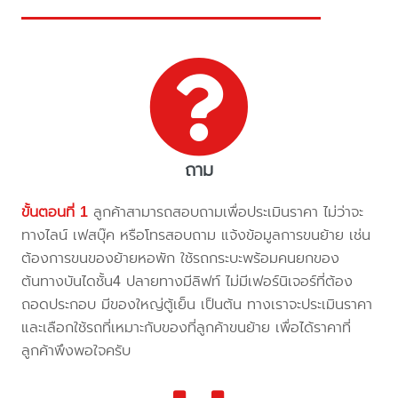
ถาม
ขั้นตอนที่ 1
ลูกค้าสามารถสอบถามเพื่อประเมินราคา ไม่ว่าจะ
ทางไลน์ เฟสบุ๊ค หรือโทรสอบถาม แจ้งข้อมูลการขนย้าย เช่น
ต้องการขนของย้ายหอพัก ใช้รถกระบะพร้อมคนยกของ
ต้นทางบันไดชั้น4 ปลายทางมีลิฟท์ ไม่มีเฟอร์นิเจอร์ที่ต้อง
ถอดประกอบ มีของใหญ่ตู้เย็น เป็นต้น ทางเราจะประเมินราคา
และเลือกใช้รถที่เหมาะกับของที่ลูกค้าขนย้าย เพื่อได้ราคาที่
ลูกค้าพึงพอใจครับ