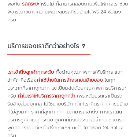
พอกับ
รถกระบะ
หรือไม่ ก็สามารถสอบถามเพื่อให้ทางเราช่วย
พิจารณาขนาดความเหมาะสมรถที่ขนย้ายได้ฟรี 24 ชั่วโมง
ครับ
บริการของเราดีกว่าอย่างไร ?
เราเข้าถึงลูกค้าทุกระดับ
ทั้งด้านคุณภาพการให้บริการ และ
สำคัญคือเรื่อง
ค่าใช้จ่ายในการจ้างรถขนย้ายของ
ในทุก
ประเภทที่ราคาถูกมาก แต่เปี่ยมล้นด้วยคุณภาพการบริการนะ
ครับ
ทำไมเราให้บริการราคาถูกกว่า
เพราะด้วยรถเราเป็นรถ
รับจ้างส่วนบุคคล ไม่ใช่นามบริษัท ทำให้เราคิดราคา ค่าขนย้าย
ที่ไม่สูงมาก ราคาที่ลูกค้าทุกท่านสามารถเข้าถึง ทางเราเน้น
บริการลูกค้าในทุกระดับ ลูกค้าที่มีงบประมาณจำกัด สามารถ
พูดคุย เรายินดีให้คำปรึกษาและแนะนำ ได้ตลอด 24 ชั่วโมง
ครับ