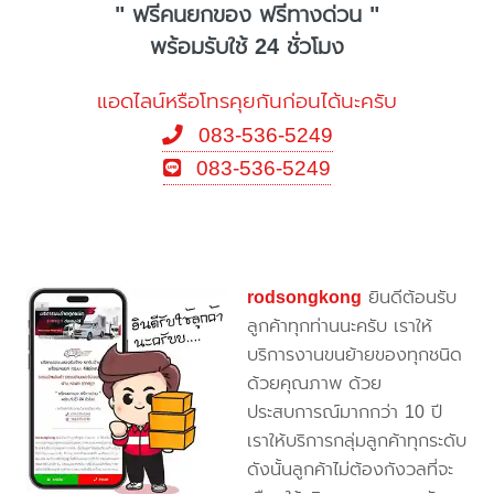
" ฟรีคนยกของ ฟรีทางด่วน "
พร้อมรับใช้ 24 ชั่วโมง
แอดไลน์หรือโทรคุยกันก่อนได้นะครับ
083-536-5249
083-536-5249
rodsongkong
ยินดีต้อนรับ
ลูกค้าทุกท่านนะครับ เราให้
บริการงานขนย้ายของทุกชนิด
ด้วยคุณภาพ ด้วย
ประสบการณ์มากกว่า 10 ปี
เราให้บริการกลุ่มลูกค้าทุกระดับ
ดังนั้นลูกค้าไม่ต้องกังวลที่จะ