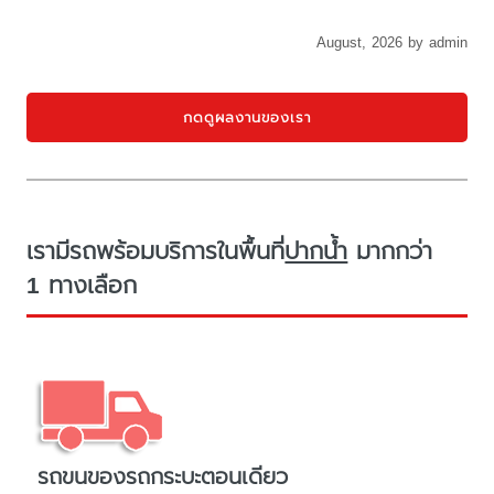
August, 2026 by admin
กดดูผลงานของเรา
เรามีรถพร้อมบริการในพื้นที่
ปากน้ำ
มากกว่า
1 ทางเลือก
รถขนของรถกระบะตอนเดียว