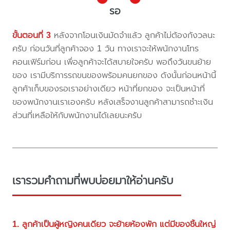
รอ
ขั้นตอนที่ 3
หลังจากโอนเงินมัดจำแล้ว ลูกค้าไม่ต้องกังวลนะ
ครับ ก่อนวันที่ลูกค้าจอง 1 วัน ทางเราจะให้พนักงานโทร
คอนเฟิร์มก่อน เพื่อลูกค้าจะได้สบายใจครับ พอถึงวันขนย้าย
ของ เรามีบริการรถขนของพร้อมคนยกของ ดังนั้นก่อนหน้านี้
ลูกค้าเก็บของรอเราอย่างเดียว หน้าที่ยกของ จะเป็นหน้าที่
ของพนักงานเราเองครับ หลังเสร็จงานลูกค้าสามารถชำะเงิน
ส่วนที่เหลือให้กับพนักงานได้เลยนะครับ
เรารวมคำถามที่พบบ่อยมาให้อ่านครับ
1. ลูกค้าเป็นผู้หญิงคนเดียว จะย้ายห้องพัก แต่มีของชิ้นใหญ่