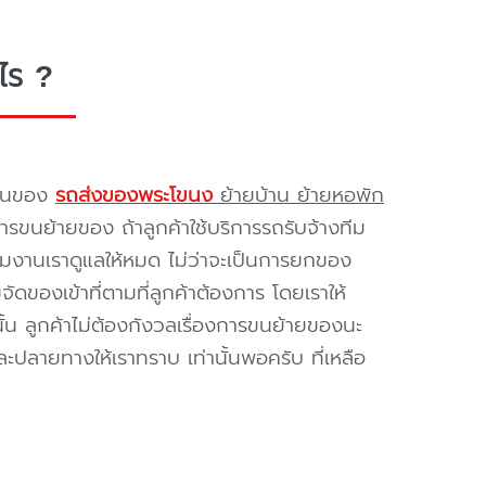
ไร ?
รขนของ
รถส่งของพระโขนง
ย้ายบ้าน ย้ายหอพัก
รขนย้ายของ ถ้าลูกค้าใช้บริการรถรับจ้างทีม
ทีมงานเราดูแลให้หมด ไม่ว่าจะเป็นการยกของ
ของเข้าที่ตามที่ลูกค้าต้องการ โดยเราให้
้น ลูกค้าไม่ต้องกังวลเรื่องการขนย้ายของนะ
ะปลายทางให้เราทราบ เท่านั้นพอครับ ที่เหลือ