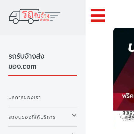
Toggle
รถรับจ้างส่ง
ของ.com
บริการของเรา
รถขนของที่ให้บริการ