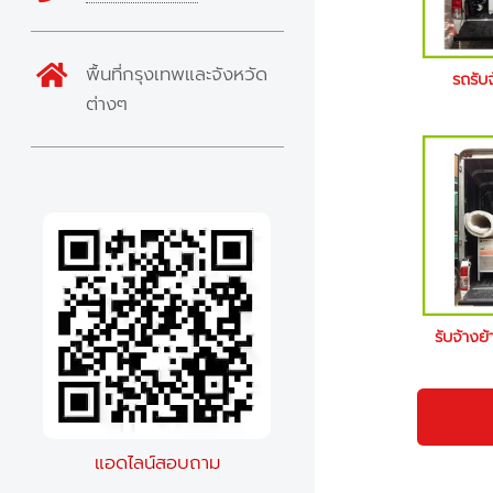
พื้นที่กรุงเทพและจังหวัด
รถรับ
ต่างๆ
รับจ้างย
แอดไลน์สอบถาม