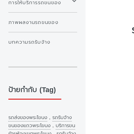
การให้บริการรถขนของ
ภาพผลงานรถขนของ
บทความรถรับจ้าง
ป้ายกำกับ (Tag)
รถส่งของพระโขนง
,
รถรับจ้าง
ขนของแถวพระโขนง
,
บริการขน
ย้ายห้องเขตพระโขนง
,
รถรับจ้าง