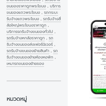
ขนของราคาถูกพระโขนง
,
บริการ
ขนของแถวพระโขนง
,
รถกระบะ
รับจ้างแถวพระโขนง
,
รถรับจ้างสี่
ล้อใหญ่พระโขนงราคาถูก
,
บริการรถรับจ้างขนของทั่วไป
,
รถรับจ้างหกล้อราคาถูก
,
รถ
รับจ้างขนของส่งเฟอร์นิเจอร์
,
รถรับจ้างขนของย้ายสินค้า
,
รถ
รับจ้างขนของย้ายห้องหอพัก
,
เหมารถขนของย้ายของ
หมวดหมู่