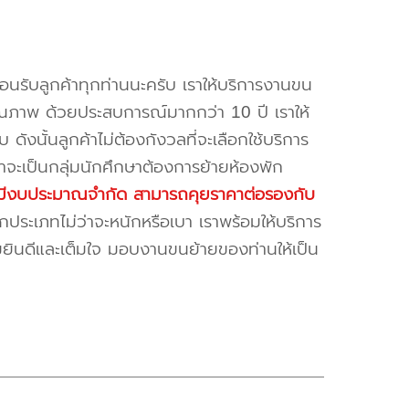
้อนรับลูกค้าทุกท่านนะครับ เราให้บริการงานขน
ณภาพ ด้วยประสบการณ์มากกว่า 10 ปี เราให้
บ ดังนั้นลูกค้าไม่ต้องกังวลที่จะเลือกใช้บริการ
ค้าจะเป็นกลุ่มนักศึกษาต้องการย้ายห้องพัก
ี่มีงบประมาณจำกัด สามารถคุยราคาต่อรองกับ
ระเภทไม่ว่าจะหนักหรือเบา เราพร้อมให้บริการ
มยินดีและเต็มใจ มอบงานขนย้ายของท่านให้เป็น