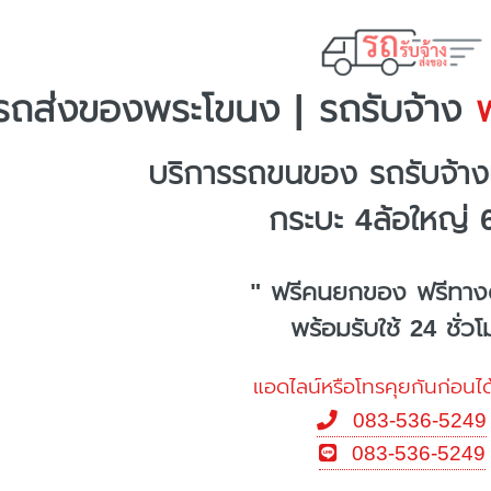
รถส่งของพระโขนง | รถรับจ้าง
พ
บริการรถขนของ รถรับจ้า
กระบะ 4ล้อใหญ่ 
" ฟรีคนยกของ ฟรีทาง
พร้อมรับใช้ 24 ชั่ว
แอดไลน์หรือโทรคุยกันก่อนได
083-536-5249
083-536-5249