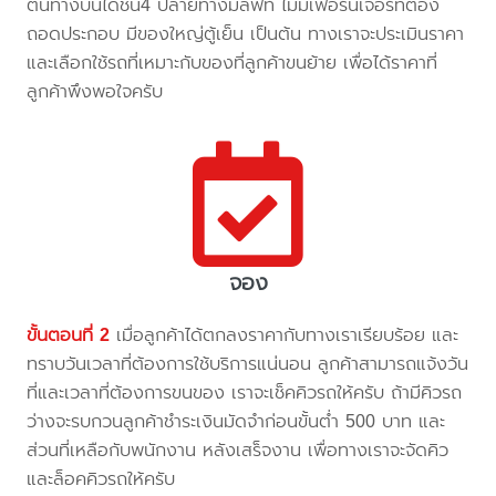
ต้นทางบันไดชั้น4 ปลายทางมีลิฟท์ ไม่มีเฟอร์นิเจอร์ที่ต้อง
ถอดประกอบ มีของใหญ่ตู้เย็น เป็นต้น ทางเราจะประเมินราคา
และเลือกใช้รถที่เหมาะกับของที่ลูกค้าขนย้าย เพื่อได้ราคาที่
ลูกค้าพึงพอใจครับ
จอง
ขั้นตอนที่ 2
เมื่อลูกค้าได้ตกลงราคากับทางเราเรียบร้อย และ
ทราบวันเวลาที่ต้องการใช้บริการแน่นอน ลูกค้าสามารถแจ้งวัน
ที่และเวลาที่ต้องการขนของ เราจะเช็คคิวรถให้ครับ ถ้ามีคิวรถ
ว่างจะรบกวนลูกค้าชำระเงินมัดจำก่อนขั้นต่ำ 500 บาท และ
ส่วนที่เหลือกับพนักงาน หลังเสร็จงาน เพื่อทางเราจะจัดคิว
และล็อคคิวรถให้ครับ