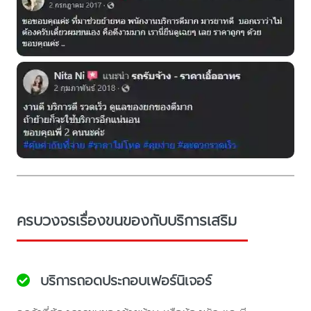
ครบวงจรเรื่องขนของกับบริการเสริม
บริการถอดประกอบเฟอร์นิเจอร์