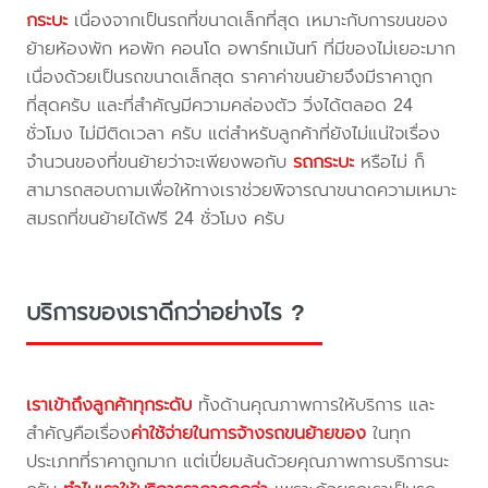
กระบะ
เนื่องจากเป็นรถที่ขนาดเล็กที่สุด เหมาะกับการขนของ
ย้ายห้องพัก หอพัก คอนโด อพาร์ทเม้นท์ ที่มีของไม่เยอะมาก
เนื่องด้วยเป็นรถขนาดเล็กสุด ราคาค่าขนย้ายจึงมีราคาถูก
ที่สุดครับ และที่สำคัญมีความคล่องตัว วิ่งได้ตลอด 24
ชั่วโมง ไม่มีติดเวลา ครับ แต่สำหรับลูกค้าที่ยังไม่แน่ใจเรื่อง
จำนวนของที่ขนย้ายว่าจะเพียงพอกับ
รถกระบะ
หรือไม่ ก็
สามารถสอบถามเพื่อให้ทางเราช่วยพิจารณาขนาดความเหมาะ
สมรถที่ขนย้ายได้ฟรี 24 ชั่วโมง ครับ
บริการของเราดีกว่าอย่างไร ?
เราเข้าถึงลูกค้าทุกระดับ
ทั้งด้านคุณภาพการให้บริการ และ
สำคัญคือเรื่อง
ค่าใช้จ่ายในการจ้างรถขนย้ายของ
ในทุก
ประเภทที่ราคาถูกมาก แต่เปี่ยมล้นด้วยคุณภาพการบริการนะ