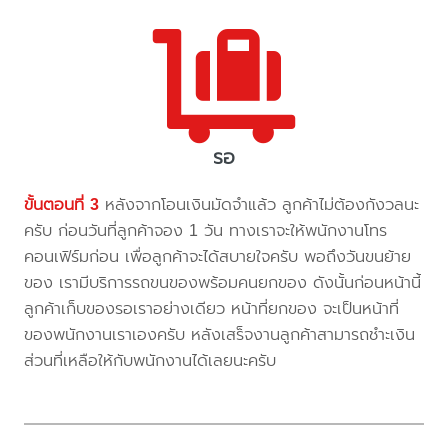
รอ
ขั้นตอนที่ 3
หลังจากโอนเงินมัดจำแล้ว ลูกค้าไม่ต้องกังวลนะ
ครับ ก่อนวันที่ลูกค้าจอง 1 วัน ทางเราจะให้พนักงานโทร
คอนเฟิร์มก่อน เพื่อลูกค้าจะได้สบายใจครับ พอถึงวันขนย้าย
ของ เรามีบริการรถขนของพร้อมคนยกของ ดังนั้นก่อนหน้านี้
ลูกค้าเก็บของรอเราอย่างเดียว หน้าที่ยกของ จะเป็นหน้าที่
ของพนักงานเราเองครับ หลังเสร็จงานลูกค้าสามารถชำะเงิน
ส่วนที่เหลือให้กับพนักงานได้เลยนะครับ