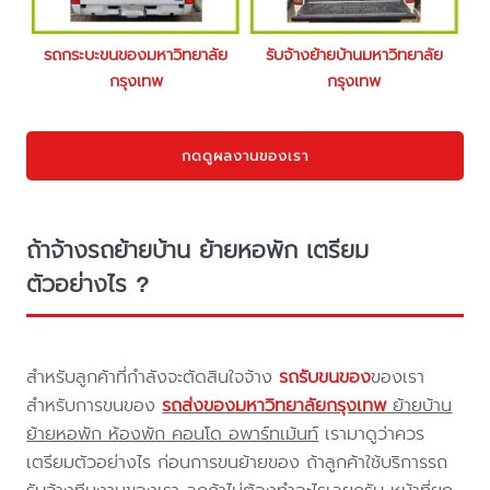
รถกระบะขนของมหาวิทยาลัย
รับจ้างย้ายบ้านมหาวิทยาลัย
กรุงเทพ
กรุงเทพ
กดดูผลงานของเรา
ถ้าจ้างรถย้ายบ้าน ย้ายหอพัก เตรียม
ตัวอย่างไร ?
สำหรับลูกค้าที่กำลังจะตัดสินใจจ้าง
รถรับขนของ
ของเรา
สำหรับการขนของ
รถส่งของมหาวิทยาลัยกรุงเทพ
ย้ายบ้าน
ย้ายหอพัก ห้องพัก คอนโด อพาร์ทเม้นท์
เรามาดูว่าควร
เตรียมตัวอย่างไร ก่อนการขนย้ายของ ถ้าลูกค้าใช้บริการรถ