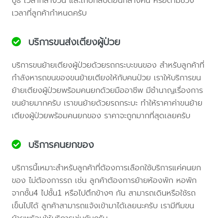
บูธ เวลากลางวัน และเก็บกลับตอนกลางคืน หรือตามช่วง
เวลาที่ลูกค้ากำหนดครับ
บริการขนส่งเตียงผู้ป่วย
บริการขนย้ายเตียงผู้ป่วยด้วยรถกระบะขนของ สำหรับลูกค้าที่
กำลังหารถขนของขนย้ายเตียงให้กับคนป่วย เราให้บริการขน
ย้ายเตียงผู้ป่วยพร้อมคนยกด้วยมืออาชีพ มีชำนาญเรื่องการ
ขนย้ายมากครับ เราขนย้ายด้วยรถกระบะ ทำให้ราคาค่าขนย้าย
เตียงผู้ป่วยพร้อมคนยกของ ราคาจะถูกมากที่สุดเลยครับ
บริการคนยกของ
บริการนี้เหมาะสำหรับลูกค้าที่ต้องการเลือกใช้บริการแค่คนยก
ของ ไม่ต้องการรถ เช่น ลูกค้าต้องการย้ายห้องพัก หอพัก
จากชั้น4 ไปชั้น1 หรือไปตึกข้างๆ กัน สามารถเดินหรือใช้รถ
เข็นไปได้ ลูกค้าสามารถแจ้งเข้ามาได้เลยนะครับ เรามีทีมขน