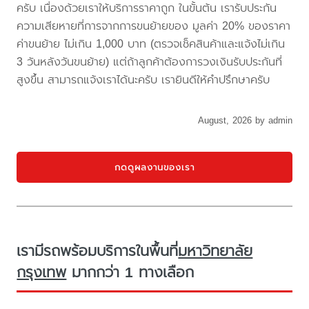
ครับ เนื่องด้วยเราให้บริการราคาถูก ในขั้นต้น เรารับประกัน
ความเสียหายที่การจากการขนย้ายของ มูลค่า 20% ของราคา
ค่าขนย้าย ไม่เกิน 1,000 บาท (ตรวจเช็คสินค้าและแจ้งไม่เกิน
3 วันหลังวันขนย้าย) แต่ถ้าลูกค้าต้องการวงเงินรับประกันที่
สูงขึ้น สามารถแจ้งเราได้นะครับ เรายินดีให้คำปรึกษาครับ
August, 2026 by admin
กดดูผลงานของเรา
เรามีรถพร้อมบริการในพื้นที่
มหาวิทยาลัย
กรุงเทพ
มากกว่า 1 ทางเลือก