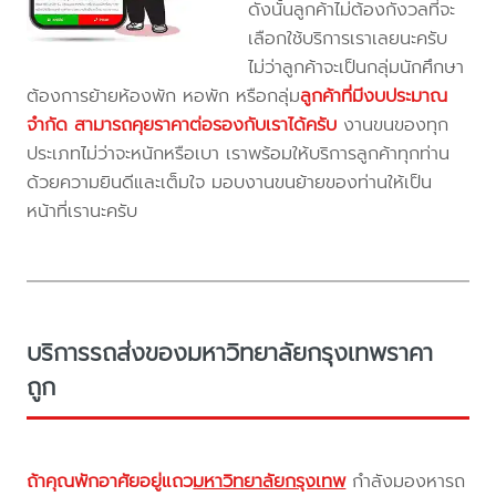
ดังนั้นลูกค้าไม่ต้องกังวลที่จะ
เลือกใช้บริการเราเลยนะครับ
ไม่ว่าลูกค้าจะเป็นกลุ่มนักศึกษา
ต้องการย้ายห้องพัก หอพัก หรือกลุ่ม
ลูกค้าที่มีงบประมาณ
จำกัด สามารถคุยราคาต่อรองกับเราได้ครับ
งานขนของทุก
ประเภทไม่ว่าจะหนักหรือเบา เราพร้อมให้บริการลูกค้าทุกท่าน
ด้วยความยินดีและเต็มใจ มอบงานขนย้ายของท่านให้เป็น
หน้าที่เรานะครับ
บริการรถส่งของมหาวิทยาลัยกรุงเทพราคา
ถูก
ถ้าคุณพักอาศัยอยู่แถว
มหาวิทยาลัยกรุงเทพ
กำลังมองหารถ