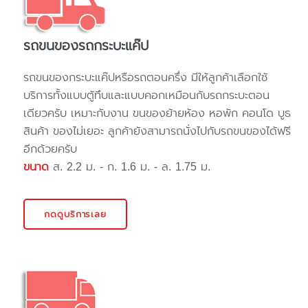
รถขนของรถกระบะแค๊ป
รถขนของกระบะแค๊ปหรือรถตอนครึ่ง มีให้ลูกค้าเลือกใช้
บริการทั้งแบบตู้ทึบและแบบคอกเหมือนกับรถกระบะตอน
เดียวครับ เหมาะกับงาน ขนของย้ายห้อง หอพัก คอนโด บูธ
สินค้า ของไม่เยอะ ลูกค้ายังสามารถนั่งไปกับรถขนของได้ฟรี
อีกด้วยครับ
ขนาด
ส. 2.2 ม. - ก. 1.6 ม. - ล. 1.75 ม.
กดดูบริการเลย