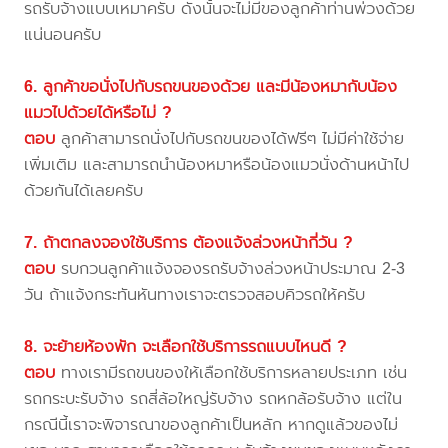
รถรับจ้างแบบเหมาครับ ดังนั้นจะไม่มีของลูกค้าท่านพ่วงด้วย
แน่นอนครับ
6. ลูกค้าขอนั่งไปกับรถขนของด้วย และมีน้องหมากับน้อง
แมวไปด้วยได้หรือไม่ ?
ตอบ
ลูกค้าสามารถนั่งไปกับรถขนของได้ฟรีๆ ไม่มีค่าใช้จ่าย
เพิ่มเติม และสามารถนำน้องหมาหรือน้องแมวนั่งด้านหน้าไป
ด้วยกันได้เลยครับ
7. ถ้าตกลงจองใช้บริการ ต้องแจ้งล่วงหน้ากี่วัน ?
ตอบ
รบกวนลูกค้าแจ้งจองรถรับจ้างล่วงหน้าประมาณ 2-3
วัน ถ้าแจ้งกระทันหันทางเราจะตรวจสอบคิวรถให้ครับ
8. จะย้ายห้องพัก จะเลือกใช้บริการรถแบบไหนดี ?
ตอบ
ทางเรามีรถขนของให้เลือกใช้บริการหลายประเภท เช่น
รถกระบะรับจ้าง รถสี่ล้อใหญ่รับจ้าง รถหกล้อรับจ้าง แต่ใน
กรณีนี้เราจะพิจารณาของลูกค้าเป็นหลัก หากดูแล้วของไม่