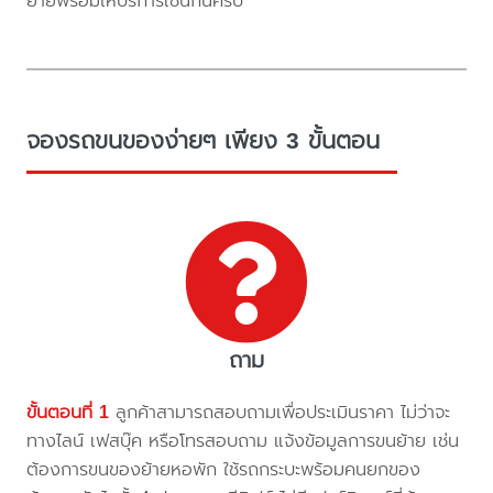
ย้ายพร้อมให้บริการเช่นกันครับ
จองรถขนของง่ายๆ เพียง 3 ขั้นตอน
ถาม
ขั้นตอนที่ 1
ลูกค้าสามารถสอบถามเพื่อประเมินราคา ไม่ว่าจะ
ทางไลน์ เฟสบุ๊ค หรือโทรสอบถาม แจ้งข้อมูลการขนย้าย เช่น
ต้องการขนของย้ายหอพัก ใช้รถกระบะพร้อมคนยกของ