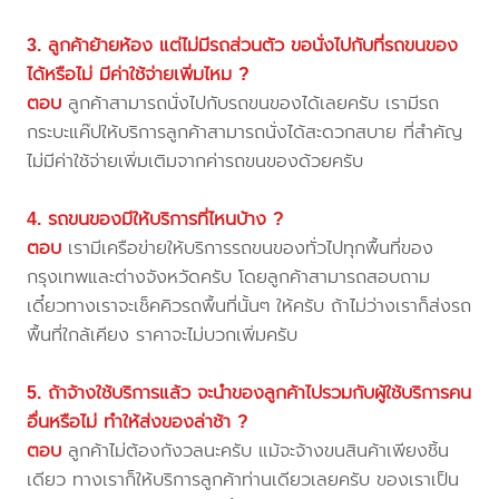
3. ลูกค้าย้ายห้อง แต่ไม่มีรถส่วนตัว ขอนั่งไปกับที่รถขนของ
ได้หรือไม่ มีค่าใช้จ่ายเพิ่มไหม ?
ตอบ
ลูกค้าสามารถนั่งไปกับรถขนของได้เลยครับ เรามีรถ
กระบะแค๊ปให้บริการลูกค้าสามารถนั่งได้สะดวกสบาย ที่สำคัญ
ไม่มีค่าใช้จ่ายเพิ่มเติมจากค่ารถขนของด้วยครับ
4. รถขนของมีให้บริการที่ไหนบ้าง ?
ตอบ
เรามีเครือข่ายให้บริการรถขนของทั่วไปทุกพื้นที่ของ
กรุงเทพและต่างจังหวัดครับ โดยลูกค้าสามารถสอบถาม
เดี๋ยวทางเราจะเช็คคิวรถพื้นที่นั้นๆ ให้ครับ ถ้าไม่ว่างเราก็ส่งรถ
พื้นที่ใกล้เคียง ราคาจะไม่บวกเพิ่มครับ
5. ถ้าจ้างใช้บริการแล้ว จะนำของลูกค้าไปรวมกับผู้ใช้บริการคน
อื่นหรือไม่ ทำให้ส่งของล่าช้า ?
ตอบ
ลูกค้าไม่ต้องกังวลนะครับ แม้จะจ้างขนสินค้าเพียงชิ้น
เดียว ทางเราก็ให้บริการลูกค้าท่านเดียวเลยครับ ของเราเป็น