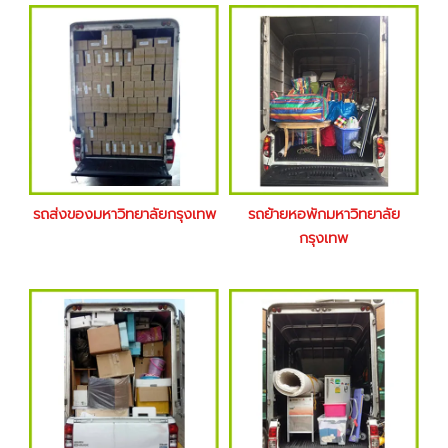
รถส่งของมหาวิทยาลัยกรุงเทพ
รถย้ายหอพักมหาวิทยาลัย
กรุงเทพ