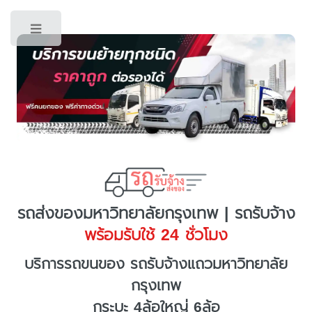
Toggle
รถส่งของมหาวิทยาลัยกรุงเทพ | รถรับจ้าง
พร้อมรับใช้ 24 ชั่วโมง
บริการรถขนของ รถรับจ้างแถวมหาวิทยาลัย
กรุงเทพ
กระบะ 4ล้อใหญ่ 6ล้อ