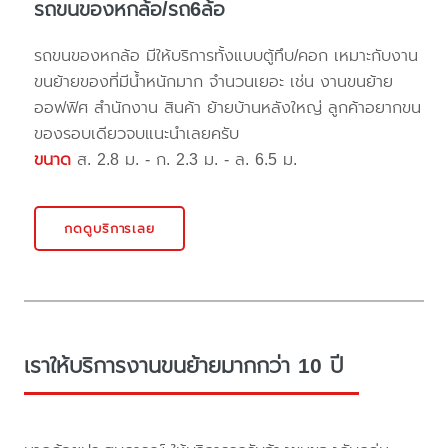
รถขนของหกล้อ/รถ6ล้อ
รถขนของหกล้อ มีให้บริการทั้งแบบตู้ทึบ/คอก เหมาะกับงาน
ขนย้ายของที่มีน้ำหนักมาก จำนวนเยอะ เช่น งานขนย้าย
ออฟฟิศ สำนักงาน สินค้า ย้ายบ้านหลังใหญ่ ลูกค้าอยากขน
ของรอบเดียวจบแนะนำเลยครับ
ขนาด
ส. 2.8 ม. - ก. 2.3 ม. - ล. 6.5 ม.
กดดูบริการเลย
เราให้บริการงานขนย้ายมากกว่า 10 ปี