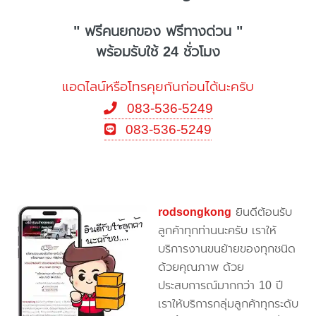
" ฟรีคนยกของ ฟรีทางด่วน "
พร้อมรับใช้ 24 ชั่วโมง
แอดไลน์หรือโทรคุยกันก่อนได้นะครับ
083-536-5249
083-536-5249
rodsongkong
ยินดีต้อนรับ
ลูกค้าทุกท่านนะครับ เราให้
บริการงานขนย้ายของทุกชนิด
ด้วยคุณภาพ ด้วย
ประสบการณ์มากกว่า 10 ปี
เราให้บริการกลุ่มลูกค้าทุกระดับ