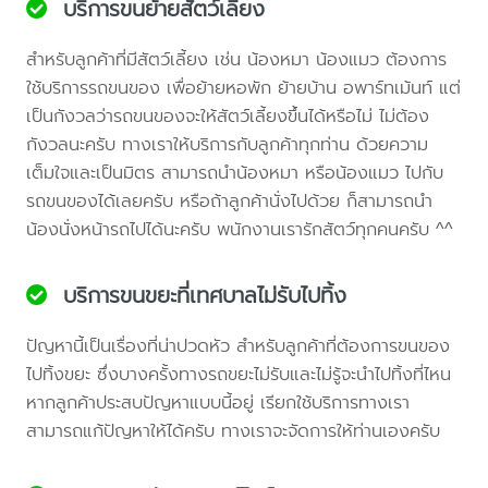
บริการขนย้ายสัตว์เลี้ยง
สำหรับลูกค้าที่มีสัตว์เลี้ยง เช่น น้องหมา น้องแมว ต้องการ
ใช้บริการรถขนของ เพื่อย้ายหอพัก ย้ายบ้าน อพาร์ทเม้นท์ แต่
เป็นกังวลว่ารถขนของจะให้สัตว์เลี้ยงขึ้นได้หรือไม่ ไม่ต้อง
กังวลนะครับ ทางเราให้บริการกับลูกค้าทุกท่าน ด้วยความ
เต็มใจและเป็นมิตร สามารถนำน้องหมา หรือน้องแมว ไปกับ
รถขนของได้เลยครับ หรือถ้าลูกค้านั่งไปด้วย ก็สามารถนำ
น้องนั่งหน้ารถไปได้นะครับ พนักงานเรารักสัตว์ทุกคนครับ ^^
บริการขนขยะที่เทศบาลไม่รับไปทิ้ง
ปัญหานี้เป็นเรื่องที่น่าปวดหัว สำหรับลูกค้าที่ต้องการขนของ
ไปทิ้งขยะ ซึ่งบางครั้งทางรถขยะไม่รับและไม่รู้จะนำไปทิ้งที่ไหน
หากลูกค้าประสบปัญหาแบบนี้อยู่ เรียกใช้บริการทางเรา
สามารถแก้ปัญหาให้ได้ครับ ทางเราจะจัดการให้ท่านเองครับ