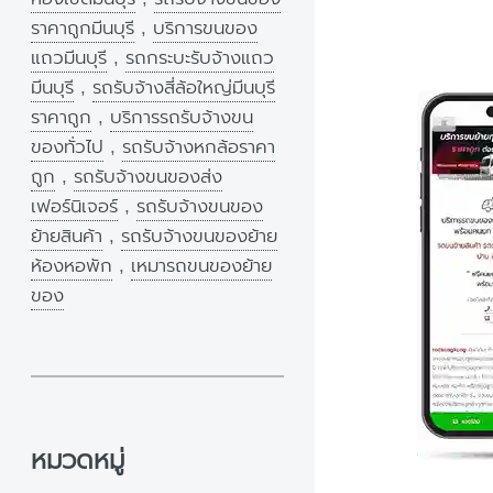
ราคาถูกมีนบุรี
,
บริการขนของ
แถวมีนบุรี
,
รถกระบะรับจ้างแถว
มีนบุรี
,
รถรับจ้างสี่ล้อใหญ่มีนบุรี
ราคาถูก
,
บริการรถรับจ้างขน
ของทั่วไป
,
รถรับจ้างหกล้อราคา
ถูก
,
รถรับจ้างขนของส่ง
เฟอร์นิเจอร์
,
รถรับจ้างขนของ
ย้ายสินค้า
,
รถรับจ้างขนของย้าย
ห้องหอพัก
,
เหมารถขนของย้าย
ของ
หมวดหมู่