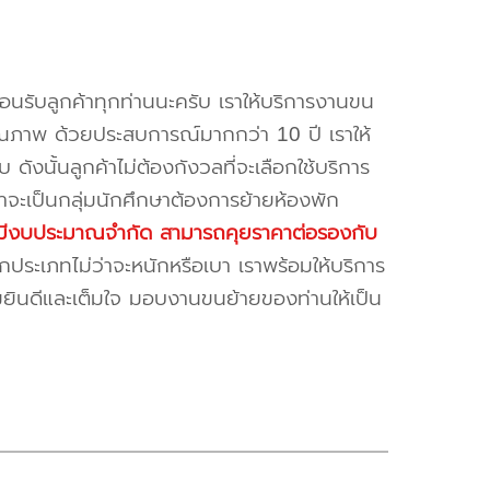
้อนรับลูกค้าทุกท่านนะครับ เราให้บริการงานขน
ณภาพ ด้วยประสบการณ์มากกว่า 10 ปี เราให้
บ ดังนั้นลูกค้าไม่ต้องกังวลที่จะเลือกใช้บริการ
ค้าจะเป็นกลุ่มนักศึกษาต้องการย้ายห้องพัก
ี่มีงบประมาณจำกัด สามารถคุยราคาต่อรองกับ
ระเภทไม่ว่าจะหนักหรือเบา เราพร้อมให้บริการ
มยินดีและเต็มใจ มอบงานขนย้ายของท่านให้เป็น