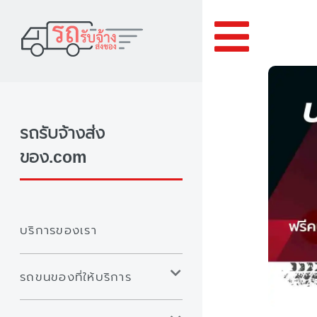
Toggle
รถรับจ้างส่ง
ของ.com
บริการของเรา
รถขนของที่ให้บริการ