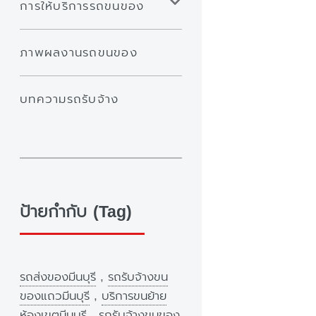
การให้บริการรถขนของ
ภาพผลงานรถขนของ
บทความรถรับจ้าง
ป้ายกำกับ (Tag)
รถส่งของมีนบุรี
,
รถรับจ้างขน
ของแถวมีนบุรี
,
บริการขนย้าย
ห้องเขตมีนบุรี
,
รถรับจ้างขนของ