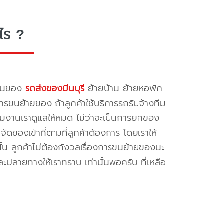
ไร ?
รขนของ
รถส่งของมีนบุรี
ย้ายบ้าน ย้ายหอพัก
รขนย้ายของ ถ้าลูกค้าใช้บริการรถรับจ้างทีม
ทีมงานเราดูแลให้หมด ไม่ว่าจะเป็นการยกของ
ของเข้าที่ตามที่ลูกค้าต้องการ โดยเราให้
้น ลูกค้าไม่ต้องกังวลเรื่องการขนย้ายของนะ
ะปลายทางให้เราทราบ เท่านั้นพอครับ ที่เหลือ