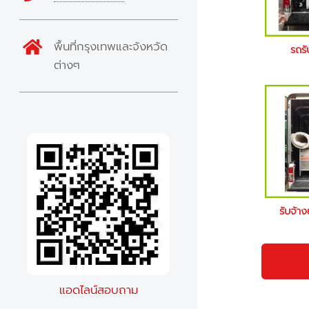
พื้นที่กรุงเทพและจังหวัด
รถรั
ต่างๆ
รับจ้าง
แอดไลน์สอบถาม