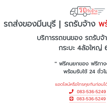
รถส่งของมีนบุรี | รถรับจ้าง
พร้
บริการรถขนของ รถรับจ้า
กระบะ 4ล้อใหญ่ 
" ฟรีคนยกของ ฟรีทาง
พร้อมรับใช้ 24 ชั่ว
แอดไลน์หรือโทรคุยกันก่อนได
083-536-5249
083-536-5249