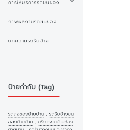
การให้บริการรถขนของ
ภาพผลงานรถขนของ
บทความรถรับจ้าง
ป้ายกำกับ (Tag)
รถส่งของย้ายบ้าน
,
รถรับจ้างขน
ของย้ายบ้าน
,
บริการขนย้ายห้อง
ย้ายบ้าน
,
รถรับจ้างขนของราคา