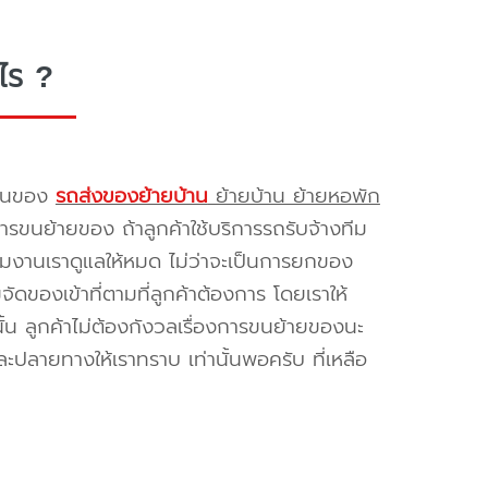
ไร ?
รขนของ
รถส่งของย้ายบ้าน
ย้ายบ้าน ย้ายหอพัก
รขนย้ายของ ถ้าลูกค้าใช้บริการรถรับจ้างทีม
ทีมงานเราดูแลให้หมด ไม่ว่าจะเป็นการยกของ
ของเข้าที่ตามที่ลูกค้าต้องการ โดยเราให้
้น ลูกค้าไม่ต้องกังวลเรื่องการขนย้ายของนะ
ะปลายทางให้เราทราบ เท่านั้นพอครับ ที่เหลือ