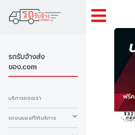
Toggle
รถรับจ้างส่ง
ของ.com
บริการของเรา
รถขนของที่ให้บริการ