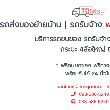
รถส่งของย้ายบ้าน | รถรับจ้าง
พร
บริการรถขนของ รถรับจ้าง
กระบะ 4ล้อใหญ่ 
" ฟรีคนยกของ ฟรีทาง
พร้อมรับใช้ 24 ชั่ว
แอดไลน์หรือโทรคุยกันก่อนได
083-536-5249
083-536-5249