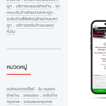
ถูก
,
บริการขนของย้ายบ้าน
,
รถ
กระบะรับจ้างย้ายบ้านราคาถูก
,
รถรับจ้างสี่ล้อใหญ่ย้ายบ้านราคา
ถูก
,
บริการรถรับจ้างขนของ
ทั่วไป
หมวดหมู่
ขนส่งมอเตอร์ไซค์
,
รับ ขนของ
ย้ายบ้าน
,
รถขนของ
,
รถรับจ้าง
กรุงเทพ
,
รถขนของกรุงเทพ