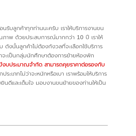
้อนรับลูกค้าทุกท่านนะครับ เราให้บริการงานขน
ณภาพ ด้วยประสบการณ์มากกว่า 10 ปี เราให้
บ ดังนั้นลูกค้าไม่ต้องกังวลที่จะเลือกใช้บริการ
ค้าจะเป็นกลุ่มนักศึกษาต้องการย้ายห้องพัก
ี่มีงบประมาณจำกัด สามารถคุยราคาต่อรองกับ
ระเภทไม่ว่าจะหนักหรือเบา เราพร้อมให้บริการ
มยินดีและเต็มใจ มอบงานขนย้ายของท่านให้เป็น