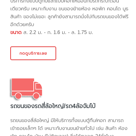
บริการทั้งแบบตู้ทึบและแบบคอกเหมือนกับรถกระบะตอน
เดียวครับ เหมาะกับงาน ขนของย้ายห้อง หอพัก คอนโด บูธ
สินค้า ของไม่เยอะ ลูกค้ายังสามารถนั่งไปกับรถขนของได้ฟรี
อีกด้วยครับ
ขนาด
ส. 2.2 ม. - ก. 1.6 ม. - ล. 1.75 ม.
กดดูบริการเลย
รถขนของรถสี่ล้อใหญ่/รถ4ล้อจัมโบ้
รถขนของสี่ล้อใหญ่ มีให้บริการทั้งแบบตู้ทึบ/คอก สามารถ
เข้าซอยเล็กๆ ได้ เหมาะกับงานขนย้ายทั่วไป เช่น สินค้า ห้อง