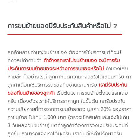
การขนย้ายของมีรับประกันสินค้าหรือไม่ ?
ลูกค้าหลายท่านจะขนย้ายของ ต้องการใช้บริการแต่ก็จะมี
กังวลมีคำถามว่า
ถ้าจ้างรถเราไปขนย้ายของ จะมีการรับ
ประกันการขนย้ายของระหว่างการขนของหรือไม่
ถ้าของเสีย
หายล่ะ ทำอย่างไรดี ลูกค้าหมดความกังวลใจได้เลยนะครับ ถ้า
ลูกค้าเลือกใช้บริการรถของทีมงานเรานะครับ
เรามีรับประกัน
ของที่ขนย้ายของลูกค้า
เริ่มต้นแต่การขนย้ายตั้งแต่แรกเลย
ครับ เนื่องด้วยเราให้บริการราคาถูก ในขั้นต้น เรารับประกัน
ความเสียหายที่การจากการขนย้ายของ มูลค่า 20% ของราคา
ค่าขนย้าย ไม่เกิน 1,000 บาท (ตรวจเช็คสินค้าและแจ้งไม่เกิน
3 วันหลังวันขนย้าย) แต่ถ้าลูกค้าต้องการวงเงินรับประกันที่
สูงขึ้น สามารถแจ้งเราได้นะครับ เรายินดีให้คำปรึกษาครับ