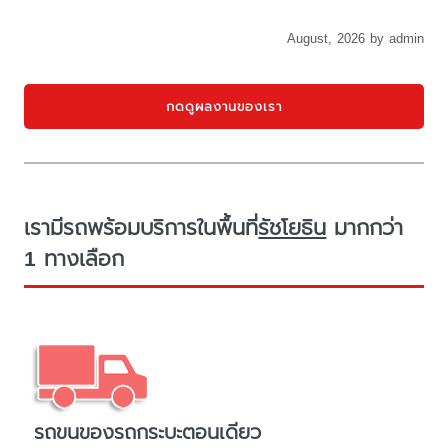
August, 2026 by admin
กดดูผลงานของเรา
เรามีรถพร้อมบริการในพื้นที่
รัชโยธิน
มากกว่า
1 ทางเลือก
รถขนของรถกระบะตอนเดียว