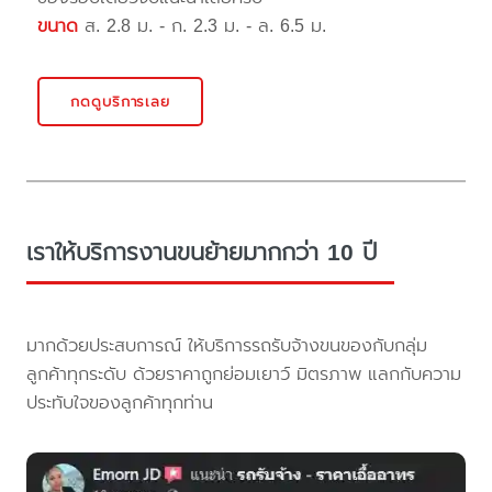
ขนาด
ส. 2.8 ม. - ก. 2.3 ม. - ล. 6.5 ม.
กดดูบริการเลย
เราให้บริการงานขนย้ายมากกว่า 10 ปี
มากด้วยประสบการณ์ ให้บริการรถรับจ้างขนของกับกลุ่ม
ลูกค้าทุกระดับ ด้วยราคาถูกย่อมเยาว์ มิตรภาพ แลกกับความ
ประทับใจของลูกค้าทุกท่าน