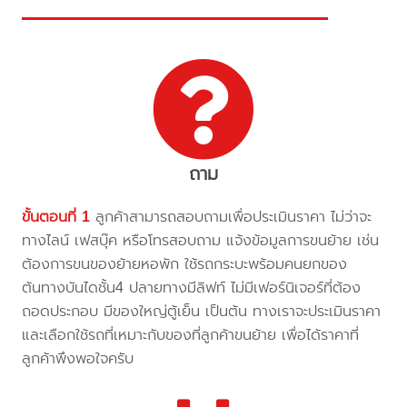
ถาม
ขั้นตอนที่ 1
ลูกค้าสามารถสอบถามเพื่อประเมินราคา ไม่ว่าจะ
ทางไลน์ เฟสบุ๊ค หรือโทรสอบถาม แจ้งข้อมูลการขนย้าย เช่น
ต้องการขนของย้ายหอพัก ใช้รถกระบะพร้อมคนยกของ
ต้นทางบันไดชั้น4 ปลายทางมีลิฟท์ ไม่มีเฟอร์นิเจอร์ที่ต้อง
ถอดประกอบ มีของใหญ่ตู้เย็น เป็นต้น ทางเราจะประเมินราคา
และเลือกใช้รถที่เหมาะกับของที่ลูกค้าขนย้าย เพื่อได้ราคาที่
ลูกค้าพึงพอใจครับ