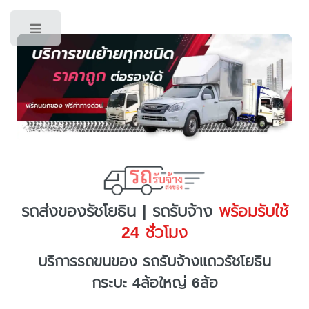
Toggle
รถส่งของรัชโยธิน | รถรับจ้าง
พร้อมรับใช้
24 ชั่วโมง
บริการรถขนของ รถรับจ้างแถวรัชโยธิน
กระบะ 4ล้อใหญ่ 6ล้อ