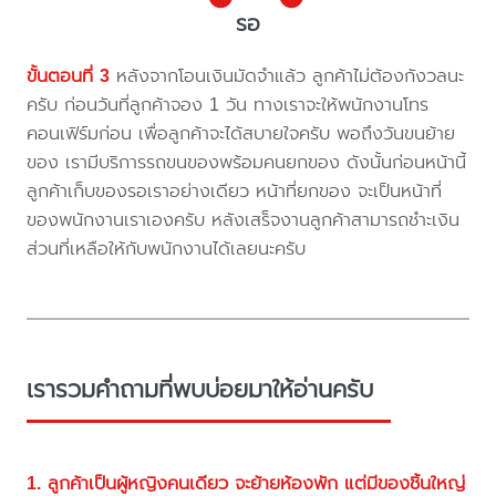
รอ
ขั้นตอนที่ 3
หลังจากโอนเงินมัดจำแล้ว ลูกค้าไม่ต้องกังวลนะ
ครับ ก่อนวันที่ลูกค้าจอง 1 วัน ทางเราจะให้พนักงานโทร
คอนเฟิร์มก่อน เพื่อลูกค้าจะได้สบายใจครับ พอถึงวันขนย้าย
ของ เรามีบริการรถขนของพร้อมคนยกของ ดังนั้นก่อนหน้านี้
ลูกค้าเก็บของรอเราอย่างเดียว หน้าที่ยกของ จะเป็นหน้าที่
ของพนักงานเราเองครับ หลังเสร็จงานลูกค้าสามารถชำะเงิน
ส่วนที่เหลือให้กับพนักงานได้เลยนะครับ
เรารวมคำถามที่พบบ่อยมาให้อ่านครับ
1. ลูกค้าเป็นผู้หญิงคนเดียว จะย้ายห้องพัก แต่มีของชิ้นใหญ่