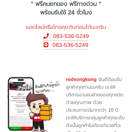
" ฟรีคนยกของ ฟรีทางด่วน "
พร้อมรับใช้ 24 ชั่วโมง
แอดไลน์หรือโทรคุยกันก่อนได้นะครับ
083-536-5249
083-536-5249
rodsongkong
ยินดีต้อนรับ
ลูกค้าทุกท่านนะครับ เราให้
บริการงานขนย้ายของทุกชนิด
ด้วยคุณภาพ ด้วย
ประสบการณ์มากกว่า 10 ปี
เราให้บริการกลุ่มลูกค้าทุกระดับ
ดังนั้นลูกค้าไม่ต้องกังวลที่จะ