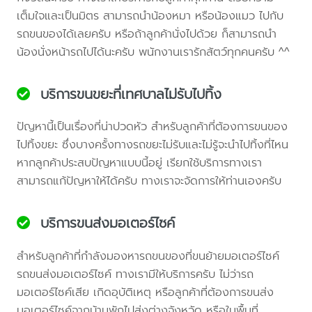
เต็มใจและเป็นมิตร สามารถนำน้องหมา หรือน้องแมว ไปกับ
รถขนของได้เลยครับ หรือถ้าลูกค้านั่งไปด้วย ก็สามารถนำ
น้องนั่งหน้ารถไปได้นะครับ พนักงานเรารักสัตว์ทุกคนครับ ^^
บริการขนขยะที่เทศบาลไม่รับไปทิ้ง
ปัญหานี้เป็นเรื่องที่น่าปวดหัว สำหรับลูกค้าที่ต้องการขนของ
ไปทิ้งขยะ ซึ่งบางครั้งทางรถขยะไม่รับและไม่รู้จะนำไปทิ้งที่ไหน
หากลูกค้าประสบปัญหาแบบนี้อยู่ เรียกใช้บริการทางเรา
สามารถแก้ปัญหาให้ได้ครับ ทางเราจะจัดการให้ท่านเองครับ
บริการขนส่งมอเตอร์ไซค์
สำหรับลูกค้าที่กำลังมองหารถขนของที่ขนย้ายมอเตอร์ไซค์
รถขนส่งมอเตอร์ไซค์ ทางเรามีให้บริการครับ ไม่ว่ารถ
มอเตอร์ไซค์เสีย เกิดอุบัติเหตุ หรือลูกค้าที่ต้องการขนส่ง
มอเตอร์ไซค์จากบ้านพักไปส่งต่างจังหวัด หรือในพื้นที่