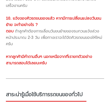
เสร็จงานครับ
10. แจ้งจองคิวรถขนของแล้ว หากมีการเปลี่ยนแปลงวันขน
ย้าย จะทำอย่างไร ?
ตอบ
ถ้าลูกค้าต้องการเลื่อนวันขนย้ายของรบกวนแจ้งล่วง
หน้าประมาณ 2-3 วัน เพื่อทางเราจะได้จัดคิวรถขนของให้ใหม่
ครับ
หากลูกค้ามีคำถามอื่นๆ นอกเหนือจากที่เรายกตัวอย่าง
สามารถสอบได้เลยนะครับ
สาระน่ารู้เมื่อใช้บริการรถขนของทั่วไป