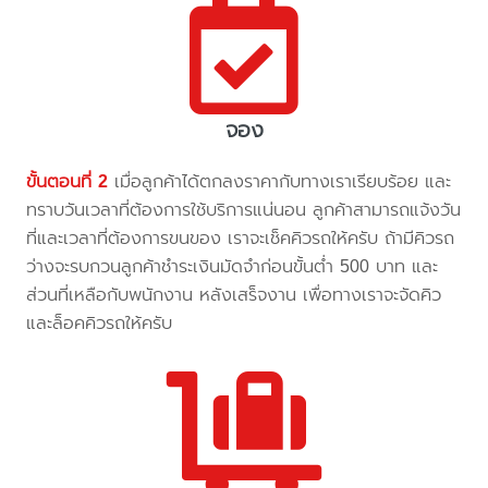
จอง
ขั้นตอนที่ 2
เมื่อลูกค้าได้ตกลงราคากับทางเราเรียบร้อย และ
ทราบวันเวลาที่ต้องการใช้บริการแน่นอน ลูกค้าสามารถแจ้งวัน
ที่และเวลาที่ต้องการขนของ เราจะเช็คคิวรถให้ครับ ถ้ามีคิวรถ
ว่างจะรบกวนลูกค้าชำระเงินมัดจำก่อนขั้นต่ำ 500 บาท และ
ส่วนที่เหลือกับพนักงาน หลังเสร็จงาน เพื่อทางเราจะจัดคิว
และล็อคคิวรถให้ครับ