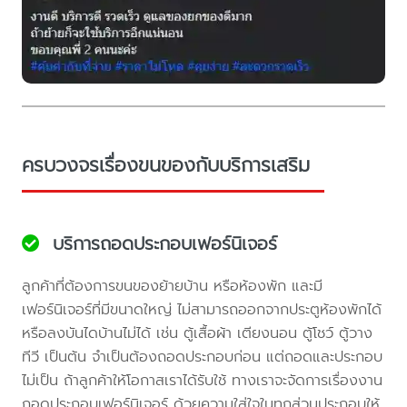
ครบวงจรเรื่องขนของกับบริการเสริม
บริการถอดประกอบเฟอร์นิเจอร์
ลูกค้าที่ต้องการขนของย้ายบ้าน หรือห้องพัก และมี
เฟอร์นิเจอร์ที่มีขนาดใหญ่ ไม่สามารถออกจากประตูห้องพักได้
หรือลงบันไดบ้านไม่ได้ เช่น ตู้เสื้อผ้า เตียงนอน ตู้โชว์ ตู้วาง
ทีวี เป็นต้น จำเป็นต้องถอดประกอบก่อน แต่ถอดและประกอบ
ไม่เป็น ถ้าลูกค้าให้โอกาสเราได้รับใช้ ทางเราจะจัดการเรื่องงาน
ถอดประกอบเฟอร์นิเจอร์ ด้วยความใส่ใจในทุกส่วนประกอบให้