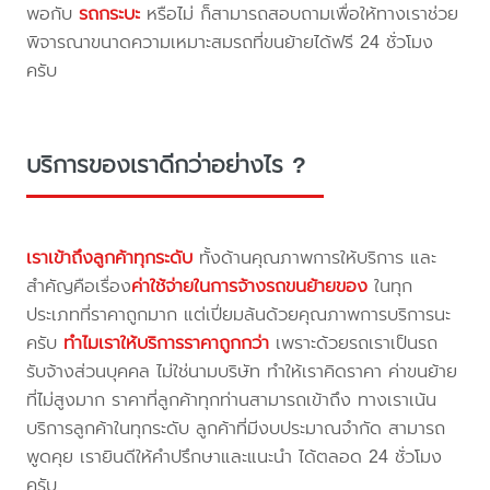
พอกับ
รถกระบะ
หรือไม่ ก็สามารถสอบถามเพื่อให้ทางเราช่วย
พิจารณาขนาดความเหมาะสมรถที่ขนย้ายได้ฟรี 24 ชั่วโมง
ครับ
บริการของเราดีกว่าอย่างไร ?
เราเข้าถึงลูกค้าทุกระดับ
ทั้งด้านคุณภาพการให้บริการ และ
สำคัญคือเรื่อง
ค่าใช้จ่ายในการจ้างรถขนย้ายของ
ในทุก
ประเภทที่ราคาถูกมาก แต่เปี่ยมล้นด้วยคุณภาพการบริการนะ
ครับ
ทำไมเราให้บริการราคาถูกกว่า
เพราะด้วยรถเราเป็นรถ
รับจ้างส่วนบุคคล ไม่ใช่นามบริษัท ทำให้เราคิดราคา ค่าขนย้าย
ที่ไม่สูงมาก ราคาที่ลูกค้าทุกท่านสามารถเข้าถึง ทางเราเน้น
บริการลูกค้าในทุกระดับ ลูกค้าที่มีงบประมาณจำกัด สามารถ
พูดคุย เรายินดีให้คำปรึกษาและแนะนำ ได้ตลอด 24 ชั่วโมง
ครับ