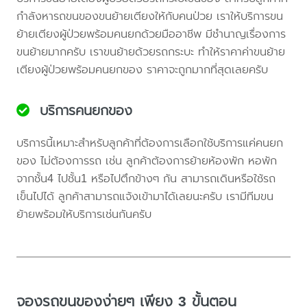
กำลังหารถขนของขนย้ายเตียงให้กับคนป่วย เราให้บริการขน
ย้ายเตียงผู้ป่วยพร้อมคนยกด้วยมืออาชีพ มีชำนาญเรื่องการ
ขนย้ายมากครับ เราขนย้ายด้วยรถกระบะ ทำให้ราคาค่าขนย้าย
เตียงผู้ป่วยพร้อมคนยกของ ราคาจะถูกมากที่สุดเลยครับ
บริการคนยกของ
บริการนี้เหมาะสำหรับลูกค้าที่ต้องการเลือกใช้บริการแค่คนยก
ของ ไม่ต้องการรถ เช่น ลูกค้าต้องการย้ายห้องพัก หอพัก
จากชั้น4 ไปชั้น1 หรือไปตึกข้างๆ กัน สามารถเดินหรือใช้รถ
เข็นไปได้ ลูกค้าสามารถแจ้งเข้ามาได้เลยนะครับ เรามีทีมขน
ย้ายพร้อมให้บริการเช่นกันครับ
จองรถขนของง่ายๆ เพียง 3 ขั้นตอน