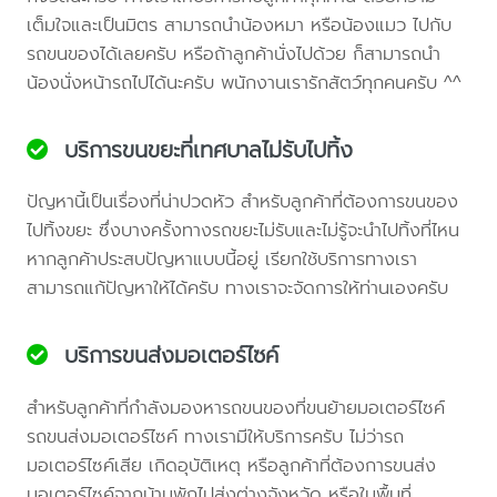
เต็มใจและเป็นมิตร สามารถนำน้องหมา หรือน้องแมว ไปกับ
รถขนของได้เลยครับ หรือถ้าลูกค้านั่งไปด้วย ก็สามารถนำ
น้องนั่งหน้ารถไปได้นะครับ พนักงานเรารักสัตว์ทุกคนครับ ^^
บริการขนขยะที่เทศบาลไม่รับไปทิ้ง
ปัญหานี้เป็นเรื่องที่น่าปวดหัว สำหรับลูกค้าที่ต้องการขนของ
ไปทิ้งขยะ ซึ่งบางครั้งทางรถขยะไม่รับและไม่รู้จะนำไปทิ้งที่ไหน
หากลูกค้าประสบปัญหาแบบนี้อยู่ เรียกใช้บริการทางเรา
สามารถแก้ปัญหาให้ได้ครับ ทางเราจะจัดการให้ท่านเองครับ
บริการขนส่งมอเตอร์ไซค์
สำหรับลูกค้าที่กำลังมองหารถขนของที่ขนย้ายมอเตอร์ไซค์
รถขนส่งมอเตอร์ไซค์ ทางเรามีให้บริการครับ ไม่ว่ารถ
มอเตอร์ไซค์เสีย เกิดอุบัติเหตุ หรือลูกค้าที่ต้องการขนส่ง
มอเตอร์ไซค์จากบ้านพักไปส่งต่างจังหวัด หรือในพื้นที่