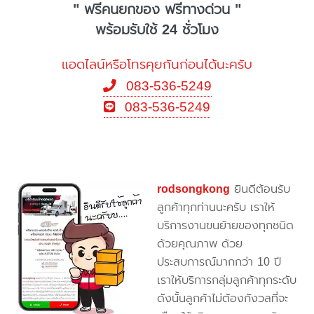
" ฟรีคนยกของ ฟรีทางด่วน "
พร้อมรับใช้ 24 ชั่วโมง
แอดไลน์หรือโทรคุยกันก่อนได้นะครับ
083-536-5249
083-536-5249
rodsongkong
ยินดีต้อนรับ
ลูกค้าทุกท่านนะครับ เราให้
บริการงานขนย้ายของทุกชนิด
ด้วยคุณภาพ ด้วย
ประสบการณ์มากกว่า 10 ปี
เราให้บริการกลุ่มลูกค้าทุกระดับ
ดังนั้นลูกค้าไม่ต้องกังวลที่จะ