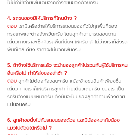
ไม่มีค่าใช้จ่ายเพิ่มเติมจากค่ารถขนของด้วยครับ
4. รถขนของมีให้บริการที่ไหนบ้าง ?
ตอบ
เรามีเครือข่ายให้บริการรถขนของทั่วไปทุกพื้นที่ของ
กรุงเทพและต่างจังหวัดครับ โดยลูกค้าสามารถสอบถาม
เดี๋ยวทางเราจะเช็คคิวรถพื้นที่นั้นๆ ให้ครับ ถ้าไม่ว่างเราก็ส่งรถ
พื้นที่ใกล้เคียง ราคาจะไม่บวกเพิ่มครับ
5. ถ้าจ้างใช้บริการแล้ว จะนำของลูกค้าไปรวมกับผู้ใช้บริการคน
อื่นหรือไม่ ทำให้ส่งของล่าช้า ?
ตอบ
ลูกค้าไม่ต้องกังวลนะครับ แม้จะจ้างขนสินค้าเพียงชิ้น
เดียว ทางเราก็ให้บริการลูกค้าท่านเดียวเลยครับ ของเราเป็น
รถรับจ้างแบบเหมาครับ ดังนั้นจะไม่มีของลูกค้าท่านพ่วงด้วย
แน่นอนครับ
6. ลูกค้าขอนั่งไปกับรถขนของด้วย และมีน้องหมากับน้อง
แมวไปด้วยได้หรือไม่ ?