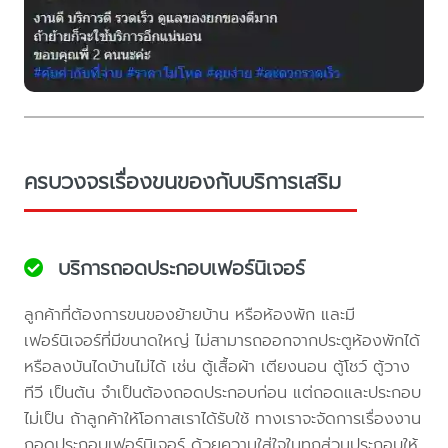
ครบวงจรเรื่องขนของกับบริการเสริม
บริการถอดประกอบเฟอร์นิเจอร์
ลูกค้าที่ต้องการขนของย้ายบ้าน หรือห้องพัก และมี
เฟอร์นิเจอร์ที่มีขนาดใหญ่ ไม่สามารถออกจากประตูห้องพักได้
หรือลงบันไดบ้านไม่ได้ เช่น ตู้เสื้อผ้า เตียงนอน ตู้โชว์ ตู้วาง
ทีวี เป็นต้น จำเป็นต้องถอดประกอบก่อน แต่ถอดและประกอบ
ไม่เป็น ถ้าลูกค้าให้โอกาสเราได้รับใช้ ทางเราจะจัดการเรื่องงาน
ถอดประกอบเฟอร์นิเจอร์ ด้วยความใส่ใจในทุกส่วนประกอบให้