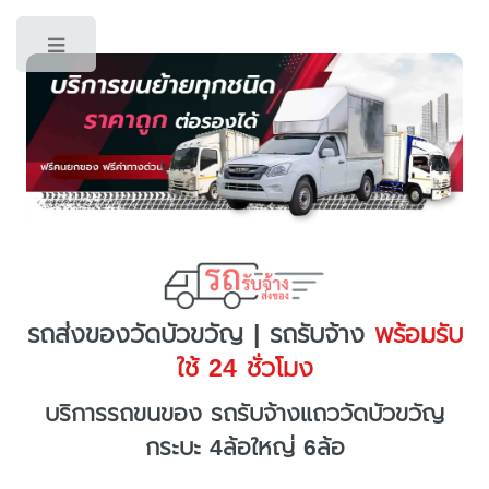
Toggle
รถส่งของวัดบัวขวัญ | รถรับจ้าง
พร้อมรับ
ใช้ 24 ชั่วโมง
บริการรถขนของ รถรับจ้างแถววัดบัวขวัญ
กระบะ 4ล้อใหญ่ 6ล้อ