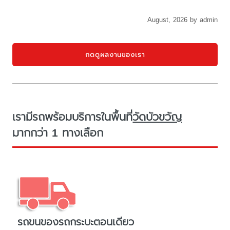
August, 2026 by admin
กดดูผลงานของเรา
เรามีรถพร้อมบริการในพื้นที่
วัดบัวขวัญ
มากกว่า 1 ทางเลือก
รถขนของรถกระบะตอนเดียว