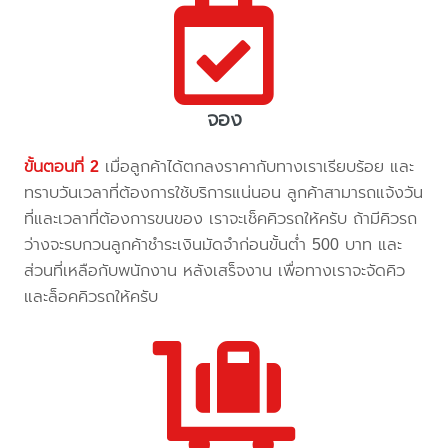
จอง
ขั้นตอนที่ 2
เมื่อลูกค้าได้ตกลงราคากับทางเราเรียบร้อย และ
ทราบวันเวลาที่ต้องการใช้บริการแน่นอน ลูกค้าสามารถแจ้งวัน
ที่และเวลาที่ต้องการขนของ เราจะเช็คคิวรถให้ครับ ถ้ามีคิวรถ
ว่างจะรบกวนลูกค้าชำระเงินมัดจำก่อนขั้นต่ำ 500 บาท และ
ส่วนที่เหลือกับพนักงาน หลังเสร็จงาน เพื่อทางเราจะจัดคิว
และล็อคคิวรถให้ครับ