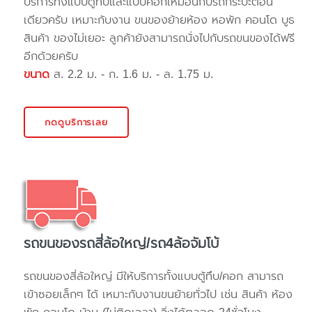
บริการทั้งแบบตู้ทึบและแบบคอกเหมือนกับรถกระบะตอน
เดียวครับ เหมาะกับงาน ขนของย้ายห้อง หอพัก คอนโด บูธ
สินค้า ของไม่เยอะ ลูกค้ายังสามารถนั่งไปกับรถขนของได้ฟรี
อีกด้วยครับ
ขนาด
ส. 2.2 ม. - ก. 1.6 ม. - ล. 1.75 ม.
กดดูบริการเลย
รถขนของรถสี่ล้อใหญ่/รถ4ล้อจัมโบ้
รถขนของสี่ล้อใหญ่ มีให้บริการทั้งแบบตู้ทึบ/คอก สามารถ
เข้าซอยเล็กๆ ได้ เหมาะกับงานขนย้ายทั่วไป เช่น สินค้า ห้อง