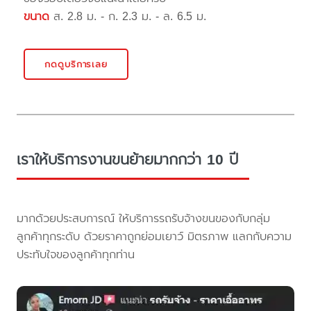
ขนาด
ส. 2.8 ม. - ก. 2.3 ม. - ล. 6.5 ม.
กดดูบริการเลย
เราให้บริการงานขนย้ายมากกว่า 10 ปี
มากด้วยประสบการณ์ ให้บริการรถรับจ้างขนของกับกลุ่ม
ลูกค้าทุกระดับ ด้วยราคาถูกย่อมเยาว์ มิตรภาพ แลกกับความ
ประทับใจของลูกค้าทุกท่าน