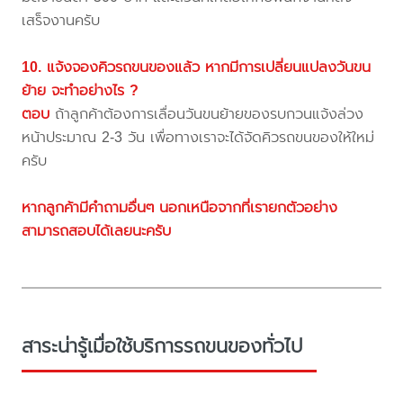
เสร็จงานครับ
10. แจ้งจองคิวรถขนของแล้ว หากมีการเปลี่ยนแปลงวันขน
ย้าย จะทำอย่างไร ?
ตอบ
ถ้าลูกค้าต้องการเลื่อนวันขนย้ายของรบกวนแจ้งล่วง
หน้าประมาณ 2-3 วัน เพื่อทางเราจะได้จัดคิวรถขนของให้ใหม่
ครับ
หากลูกค้ามีคำถามอื่นๆ นอกเหนือจากที่เรายกตัวอย่าง
สามารถสอบได้เลยนะครับ
สาระน่ารู้เมื่อใช้บริการรถขนของทั่วไป