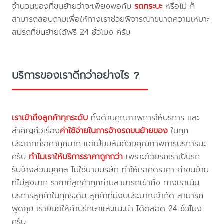
จำนวนของที่ขนย้ายว่าจะเพียงพอกับ
รถกระบะ
หรือไม่ ก็
สามารถสอบถามเพื่อให้ทางเราช่วยพิจารณาขนาดความเหมาะ
สมรถที่ขนย้ายได้ฟรี 24 ชั่วโมง ครับ
บริการของเราดีกว่าอย่างไร ?
เราเข้าถึงลูกค้าทุกระดับ
ทั้งด้านคุณภาพการให้บริการ และ
สำคัญคือเรื่อง
ค่าใช้จ่ายในการจ้างรถขนย้ายของ
ในทุก
ประเภทที่ราคาถูกมาก แต่เปี่ยมล้นด้วยคุณภาพการบริการนะ
ครับ
ทำไมเราให้บริการราคาถูกกว่า
เพราะด้วยรถเราเป็นรถ
รับจ้างส่วนบุคคล ไม่ใช่นามบริษัท ทำให้เราคิดราคา ค่าขนย้าย
ที่ไม่สูงมาก ราคาที่ลูกค้าทุกท่านสามารถเข้าถึง ทางเราเน้น
บริการลูกค้าในทุกระดับ ลูกค้าที่มีงบประมาณจำกัด สามารถ
พูดคุย เรายินดีให้คำปรึกษาและแนะนำ ได้ตลอด 24 ชั่วโมง
ครับ