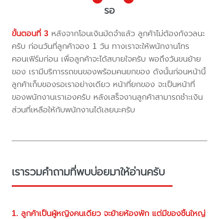
รอ
ขั้นตอนที่ 3
หลังจากโอนเงินมัดจำแล้ว ลูกค้าไม่ต้องกังวลนะ
ครับ ก่อนวันที่ลูกค้าจอง 1 วัน ทางเราจะให้พนักงานโทร
คอนเฟิร์มก่อน เพื่อลูกค้าจะได้สบายใจครับ พอถึงวันขนย้าย
ของ เรามีบริการรถขนของพร้อมคนยกของ ดังนั้นก่อนหน้านี้
ลูกค้าเก็บของรอเราอย่างเดียว หน้าที่ยกของ จะเป็นหน้าที่
ของพนักงานเราเองครับ หลังเสร็จงานลูกค้าสามารถชำะเงิน
ส่วนที่เหลือให้กับพนักงานได้เลยนะครับ
เรารวมคำถามที่พบบ่อยมาให้อ่านครับ
1. ลูกค้าเป็นผู้หญิงคนเดียว จะย้ายห้องพัก แต่มีของชิ้นใหญ่