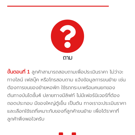
ถาม
ขั้นตอนที่ 1
ลูกค้าสามารถสอบถามเพื่อประเมินราคา ไม่ว่าจะ
ทางไลน์ เฟสบุ๊ค หรือโทรสอบถาม แจ้งข้อมูลการขนย้าย เช่น
ต้องการขนของย้ายหอพัก ใช้รถกระบะพร้อมคนยกของ
ต้นทางบันไดชั้น4 ปลายทางมีลิฟท์ ไม่มีเฟอร์นิเจอร์ที่ต้อง
ถอดประกอบ มีของใหญ่ตู้เย็น เป็นต้น ทางเราจะประเมินราคา
และเลือกใช้รถที่เหมาะกับของที่ลูกค้าขนย้าย เพื่อได้ราคาที่
ลูกค้าพึงพอใจครับ