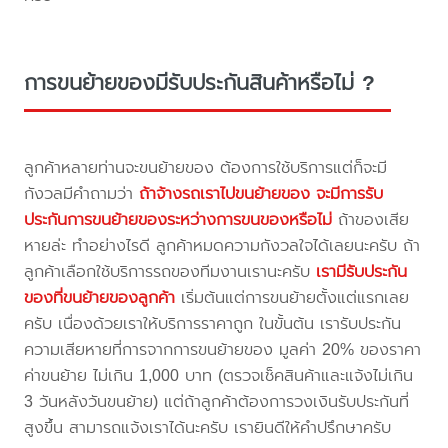
การขนย้ายของมีรับประกันสินค้าหรือไม่ ?
ลูกค้าหลายท่านจะขนย้ายของ ต้องการใช้บริการแต่ก็จะมี
กังวลมีคำถามว่า
ถ้าจ้างรถเราไปขนย้ายของ จะมีการรับ
ประกันการขนย้ายของระหว่างการขนของหรือไม่
ถ้าของเสีย
หายล่ะ ทำอย่างไรดี ลูกค้าหมดความกังวลใจได้เลยนะครับ ถ้า
ลูกค้าเลือกใช้บริการรถของทีมงานเรานะครับ
เรามีรับประกัน
ของที่ขนย้ายของลูกค้า
เริ่มต้นแต่การขนย้ายตั้งแต่แรกเลย
ครับ เนื่องด้วยเราให้บริการราคาถูก ในขั้นต้น เรารับประกัน
ความเสียหายที่การจากการขนย้ายของ มูลค่า 20% ของราคา
ค่าขนย้าย ไม่เกิน 1,000 บาท (ตรวจเช็คสินค้าและแจ้งไม่เกิน
3 วันหลังวันขนย้าย) แต่ถ้าลูกค้าต้องการวงเงินรับประกันที่
สูงขึ้น สามารถแจ้งเราได้นะครับ เรายินดีให้คำปรึกษาครับ