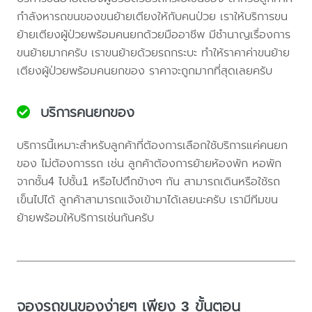
กำลังหารถขนของขนย้ายเตียงให้กับคนป่วย เราให้บริการขน
ย้ายเตียงผู้ป่วยพร้อมคนยกด้วยมืออาชีพ มีชำนาญเรื่องการ
ขนย้ายมากครับ เราขนย้ายด้วยรถกระบะ ทำให้ราคาค่าขนย้าย
เตียงผู้ป่วยพร้อมคนยกของ ราคาจะถูกมากที่สุดเลยครับ
บริการคนยกของ
บริการนี้เหมาะสำหรับลูกค้าที่ต้องการเลือกใช้บริการแค่คนยก
ของ ไม่ต้องการรถ เช่น ลูกค้าต้องการย้ายห้องพัก หอพัก
จากชั้น4 ไปชั้น1 หรือไปตึกข้างๆ กัน สามารถเดินหรือใช้รถ
เข็นไปได้ ลูกค้าสามารถแจ้งเข้ามาได้เลยนะครับ เรามีทีมขน
ย้ายพร้อมให้บริการเช่นกันครับ
จองรถขนของง่ายๆ เพียง 3 ขั้นตอน