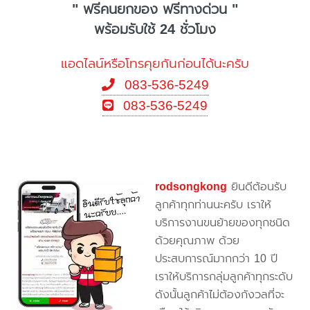
" ฟรีคนยกของ ฟรีทางด่วน "
พร้อมรับใช้ 24 ชั่วโมง
แอดไลน์หรือโทรคุยกันก่อนได้นะครับ
083-536-5249
083-536-5249
rodsongkong
ยินดีต้อนรับ
ลูกค้าทุกท่านนะครับ เราให้
บริการงานขนย้ายของทุกชนิด
ด้วยคุณภาพ ด้วย
ประสบการณ์มากกว่า 10 ปี
เราให้บริการกลุ่มลูกค้าทุกระดับ
ดังนั้นลูกค้าไม่ต้องกังวลที่จะ