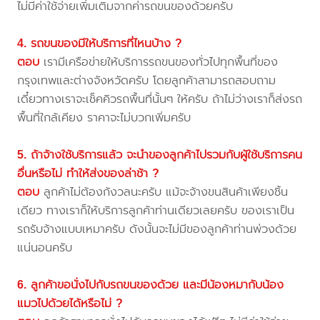
ไม่มีค่าใช้จ่ายเพิ่มเติมจากค่ารถขนของด้วยครับ
4. รถขนของมีให้บริการที่ไหนบ้าง ?
ตอบ
เรามีเครือข่ายให้บริการรถขนของทั่วไปทุกพื้นที่ของ
กรุงเทพและต่างจังหวัดครับ โดยลูกค้าสามารถสอบถาม
เดี๋ยวทางเราจะเช็คคิวรถพื้นที่นั้นๆ ให้ครับ ถ้าไม่ว่างเราก็ส่งรถ
พื้นที่ใกล้เคียง ราคาจะไม่บวกเพิ่มครับ
5. ถ้าจ้างใช้บริการแล้ว จะนำของลูกค้าไปรวมกับผู้ใช้บริการคน
อื่นหรือไม่ ทำให้ส่งของล่าช้า ?
ตอบ
ลูกค้าไม่ต้องกังวลนะครับ แม้จะจ้างขนสินค้าเพียงชิ้น
เดียว ทางเราก็ให้บริการลูกค้าท่านเดียวเลยครับ ของเราเป็น
รถรับจ้างแบบเหมาครับ ดังนั้นจะไม่มีของลูกค้าท่านพ่วงด้วย
แน่นอนครับ
6. ลูกค้าขอนั่งไปกับรถขนของด้วย และมีน้องหมากับน้อง
แมวไปด้วยได้หรือไม่ ?