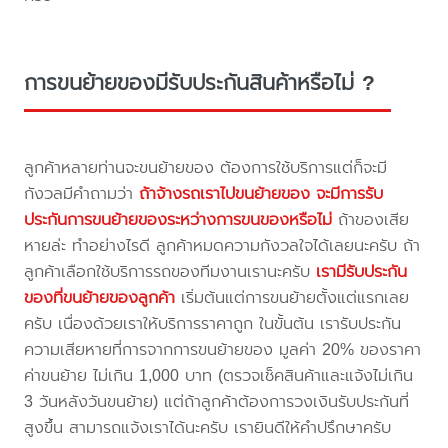
การขนย้ายของมีรับประกันสินค้าหรือไม่ ?
ลูกค้าหลายท่านจะขนย้ายของ ต้องการใช้บริการแต่ก็จะมี
กังวลมีคำถามว่า
ถ้าจ้างรถเราไปขนย้ายของ จะมีการรับ
ประกันการขนย้ายของระหว่างการขนของหรือไม่
ถ้าของเสีย
หายล่ะ ทำอย่างไรดี ลูกค้าหมดความกังวลใจได้เลยนะครับ ถ้า
ลูกค้าเลือกใช้บริการรถของทีมงานเรานะครับ
เรามีรับประกัน
ของที่ขนย้ายของลูกค้า
เริ่มต้นแต่การขนย้ายตั้งแต่แรกเลย
ครับ เนื่องด้วยเราให้บริการราคาถูก ในขั้นต้น เรารับประกัน
ความเสียหายที่การจากการขนย้ายของ มูลค่า 20% ของราคา
ค่าขนย้าย ไม่เกิน 1,000 บาท (ตรวจเช็คสินค้าและแจ้งไม่เกิน
3 วันหลังวันขนย้าย) แต่ถ้าลูกค้าต้องการวงเงินรับประกันที่
สูงขึ้น สามารถแจ้งเราได้นะครับ เรายินดีให้คำปรึกษาครับ