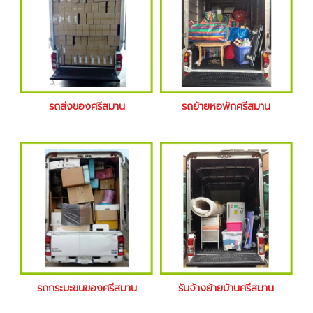
รถส่งของศรีสมาน
รถย้ายหอพักศรีสมาน
รถกระบะขนของศรีสมาน
รับจ้างย้ายบ้านศรีสมาน