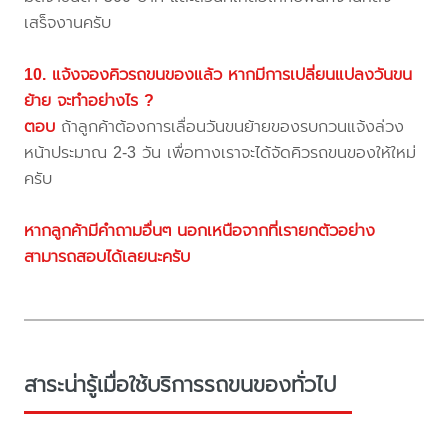
เสร็จงานครับ
10. แจ้งจองคิวรถขนของแล้ว หากมีการเปลี่ยนแปลงวันขน
ย้าย จะทำอย่างไร ?
ตอบ
ถ้าลูกค้าต้องการเลื่อนวันขนย้ายของรบกวนแจ้งล่วง
หน้าประมาณ 2-3 วัน เพื่อทางเราจะได้จัดคิวรถขนของให้ใหม่
ครับ
หากลูกค้ามีคำถามอื่นๆ นอกเหนือจากที่เรายกตัวอย่าง
สามารถสอบได้เลยนะครับ
สาระน่ารู้เมื่อใช้บริการรถขนของทั่วไป