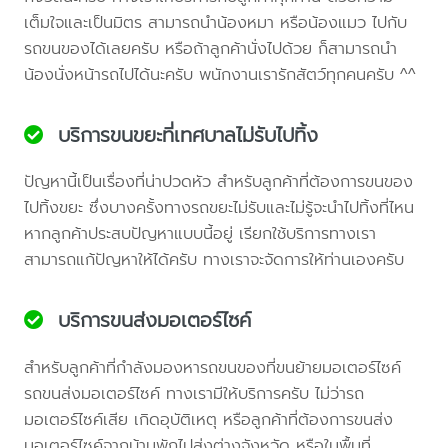
เต็มใจและเป็นมิตร สามารถนำน้องหมา หรือน้องแมว ไปกับ
รถขนของได้เลยครับ หรือถ้าลูกค้านั่งไปด้วย ก็สามารถนำ
น้องนั่งหน้ารถไปได้นะครับ พนักงานเรารักสัตว์ทุกคนครับ ^^
บริการขนขยะที่เทศบาลไม่รับไปทิ้ง
ปัญหานี้เป็นเรื่องที่น่าปวดหัว สำหรับลูกค้าที่ต้องการขนของ
ไปทิ้งขยะ ซึ่งบางครั้งทางรถขยะไม่รับและไม่รู้จะนำไปทิ้งที่ไหน
หากลูกค้าประสบปัญหาแบบนี้อยู่ เรียกใช้บริการทางเรา
สามารถแก้ปัญหาให้ได้ครับ ทางเราจะจัดการให้ท่านเองครับ
บริการขนส่งมอเตอร์ไซค์
สำหรับลูกค้าที่กำลังมองหารถขนของที่ขนย้ายมอเตอร์ไซค์
รถขนส่งมอเตอร์ไซค์ ทางเรามีให้บริการครับ ไม่ว่ารถ
มอเตอร์ไซค์เสีย เกิดอุบัติเหตุ หรือลูกค้าที่ต้องการขนส่ง
มอเตอร์ไซค์จากบ้านพักไปส่งต่างจังหวัด หรือในพื้นที่