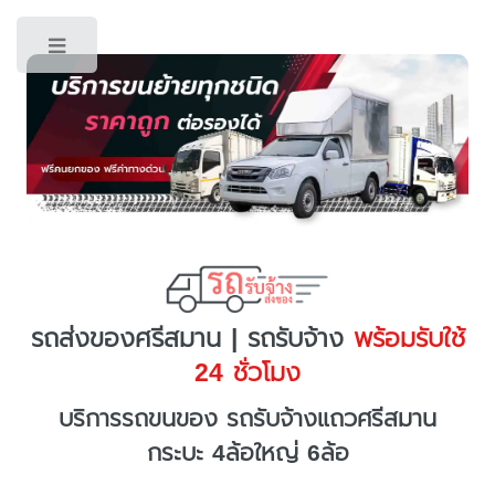
Toggle
รถส่งของศรีสมาน | รถรับจ้าง
พร้อมรับใช้
24 ชั่วโมง
บริการรถขนของ รถรับจ้างแถวศรีสมาน
กระบะ 4ล้อใหญ่ 6ล้อ