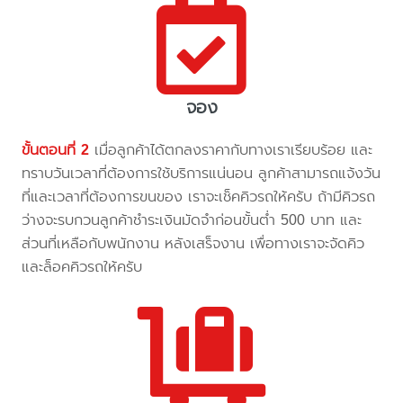
จอง
ขั้นตอนที่ 2
เมื่อลูกค้าได้ตกลงราคากับทางเราเรียบร้อย และ
ทราบวันเวลาที่ต้องการใช้บริการแน่นอน ลูกค้าสามารถแจ้งวัน
ที่และเวลาที่ต้องการขนของ เราจะเช็คคิวรถให้ครับ ถ้ามีคิวรถ
ว่างจะรบกวนลูกค้าชำระเงินมัดจำก่อนขั้นต่ำ 500 บาท และ
ส่วนที่เหลือกับพนักงาน หลังเสร็จงาน เพื่อทางเราจะจัดคิว
และล็อคคิวรถให้ครับ