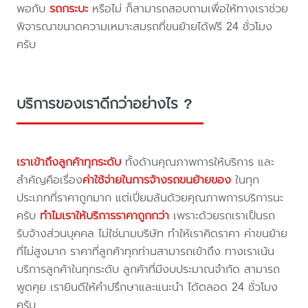
พอกับ
รถกระบะ
หรือไม่ ก็สามารถสอบถามเพื่อให้ทางเราช่วย
พิจารณาขนาดความเหมาะสมรถที่ขนย้ายได้ฟรี 24 ชั่วโมง
ครับ
บริการของเราดีกว่าอย่างไร ?
เราเข้าถึงลูกค้าทุกระดับ
ทั้งด้านคุณภาพการให้บริการ และ
สำคัญคือเรื่อง
ค่าใช้จ่ายในการจ้างรถขนย้ายของ
ในทุก
ประเภทที่ราคาถูกมาก แต่เปี่ยมล้นด้วยคุณภาพการบริการนะ
ครับ
ทำไมเราให้บริการราคาถูกกว่า
เพราะด้วยรถเราเป็นรถ
รับจ้างส่วนบุคคล ไม่ใช่นามบริษัท ทำให้เราคิดราคา ค่าขนย้าย
ที่ไม่สูงมาก ราคาที่ลูกค้าทุกท่านสามารถเข้าถึง ทางเราเน้น
บริการลูกค้าในทุกระดับ ลูกค้าที่มีงบประมาณจำกัด สามารถ
พูดคุย เรายินดีให้คำปรึกษาและแนะนำ ได้ตลอด 24 ชั่วโมง
ครับ