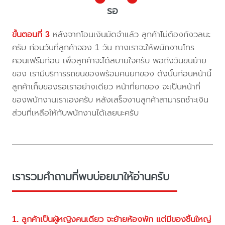
รอ
ขั้นตอนที่ 3
หลังจากโอนเงินมัดจำแล้ว ลูกค้าไม่ต้องกังวลนะ
ครับ ก่อนวันที่ลูกค้าจอง 1 วัน ทางเราจะให้พนักงานโทร
คอนเฟิร์มก่อน เพื่อลูกค้าจะได้สบายใจครับ พอถึงวันขนย้าย
ของ เรามีบริการรถขนของพร้อมคนยกของ ดังนั้นก่อนหน้านี้
ลูกค้าเก็บของรอเราอย่างเดียว หน้าที่ยกของ จะเป็นหน้าที่
ของพนักงานเราเองครับ หลังเสร็จงานลูกค้าสามารถชำะเงิน
ส่วนที่เหลือให้กับพนักงานได้เลยนะครับ
เรารวมคำถามที่พบบ่อยมาให้อ่านครับ
1. ลูกค้าเป็นผู้หญิงคนเดียว จะย้ายห้องพัก แต่มีของชิ้นใหญ่