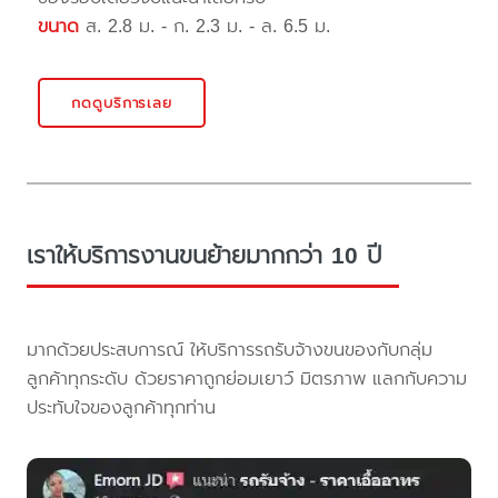
ขนาด
ส. 2.8 ม. - ก. 2.3 ม. - ล. 6.5 ม.
กดดูบริการเลย
เราให้บริการงานขนย้ายมากกว่า 10 ปี
มากด้วยประสบการณ์ ให้บริการรถรับจ้างขนของกับกลุ่ม
ลูกค้าทุกระดับ ด้วยราคาถูกย่อมเยาว์ มิตรภาพ แลกกับความ
ประทับใจของลูกค้าทุกท่าน