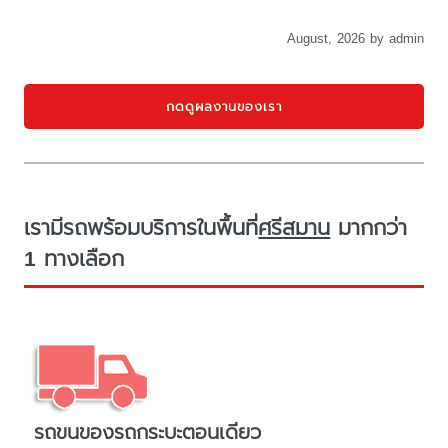
August, 2026 by admin
กดดูผลงานของเรา
เรามีรถพร้อมบริการในพื้นที่
ศรีสมาน
มากกว่า
1 ทางเลือก
รถขนของรถกระบะตอนเดียว