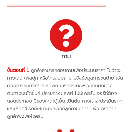
ถาม
ขั้นตอนที่ 1
ลูกค้าสามารถสอบถามเพื่อประเมินราคา ไม่ว่าจะ
ทางไลน์ เฟสบุ๊ค หรือโทรสอบถาม แจ้งข้อมูลการขนย้าย เช่น
ต้องการขนของย้ายหอพัก ใช้รถกระบะพร้อมคนยกของ
ต้นทางบันไดชั้น4 ปลายทางมีลิฟท์ ไม่มีเฟอร์นิเจอร์ที่ต้อง
ถอดประกอบ มีของใหญ่ตู้เย็น เป็นต้น ทางเราจะประเมินราคา
และเลือกใช้รถที่เหมาะกับของที่ลูกค้าขนย้าย เพื่อได้ราคาที่
ลูกค้าพึงพอใจครับ