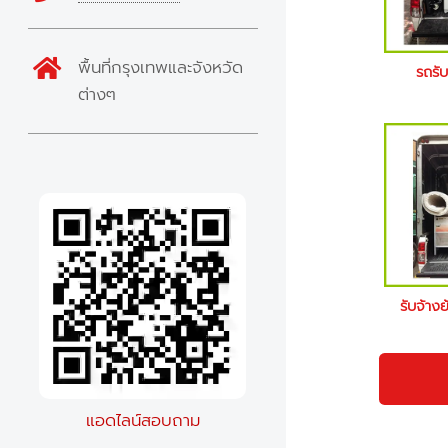
พื้นที่กรุงเทพและจังหวัด
รถรั
ต่างๆ
รับจ้าง
แอดไลน์สอบถาม