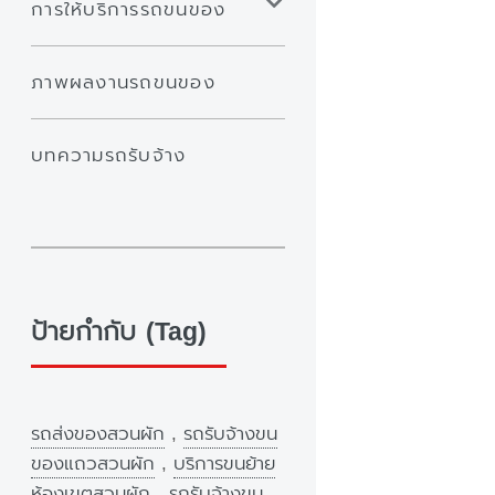
การให้บริการรถขนของ
ภาพผลงานรถขนของ
บทความรถรับจ้าง
ป้ายกำกับ (Tag)
รถส่งของสวนผัก
,
รถรับจ้างขน
ของแถวสวนผัก
,
บริการขนย้าย
ห้องเขตสวนผัก
,
รถรับจ้างขน