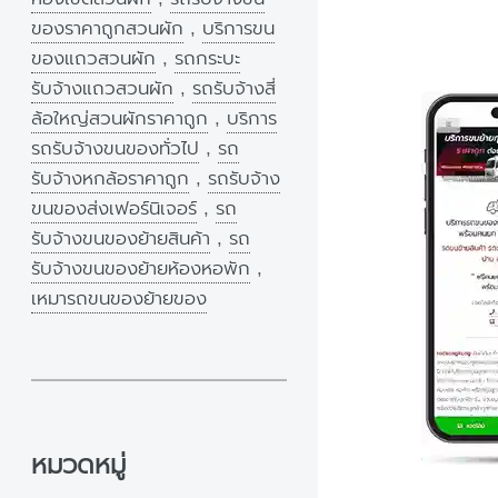
ของราคาถูกสวนผัก
,
บริการขน
ของแถวสวนผัก
,
รถกระบะ
รับจ้างแถวสวนผัก
,
รถรับจ้างสี่
ล้อใหญ่สวนผักราคาถูก
,
บริการ
รถรับจ้างขนของทั่วไป
,
รถ
รับจ้างหกล้อราคาถูก
,
รถรับจ้าง
ขนของส่งเฟอร์นิเจอร์
,
รถ
รับจ้างขนของย้ายสินค้า
,
รถ
รับจ้างขนของย้ายห้องหอพัก
,
เหมารถขนของย้ายของ
หมวดหมู่