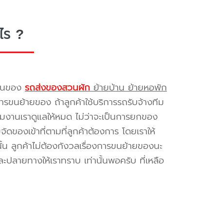
ไร ?
รขนของ
รถส่งของสวนผัก
ย้ายบ้าน ย้ายหอพัก
รขนย้ายของ ถ้าลูกค้าใช้บริการรถรับจ้างทีม
ทีมงานเราดูแลให้หมด ไม่ว่าจะเป็นการยกของ
ของเข้าที่ตามที่ลูกค้าต้องการ โดยเราให้
้น ลูกค้าไม่ต้องกังวลเรื่องการขนย้ายของนะ
ะปลายทางให้เราทราบ เท่านั้นพอครับ ที่เหลือ