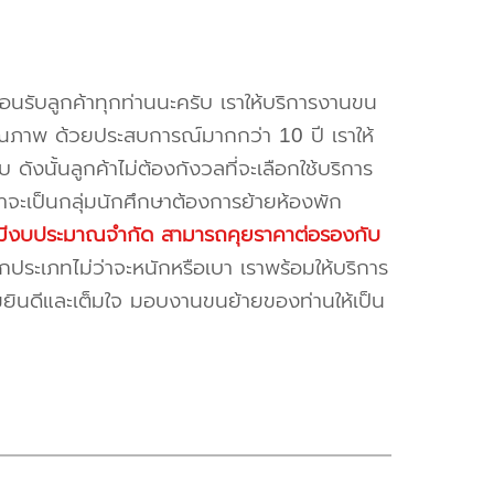
้อนรับลูกค้าทุกท่านนะครับ เราให้บริการงานขน
ณภาพ ด้วยประสบการณ์มากกว่า 10 ปี เราให้
บ ดังนั้นลูกค้าไม่ต้องกังวลที่จะเลือกใช้บริการ
ค้าจะเป็นกลุ่มนักศึกษาต้องการย้ายห้องพัก
ี่มีงบประมาณจำกัด สามารถคุยราคาต่อรองกับ
ระเภทไม่ว่าจะหนักหรือเบา เราพร้อมให้บริการ
มยินดีและเต็มใจ มอบงานขนย้ายของท่านให้เป็น