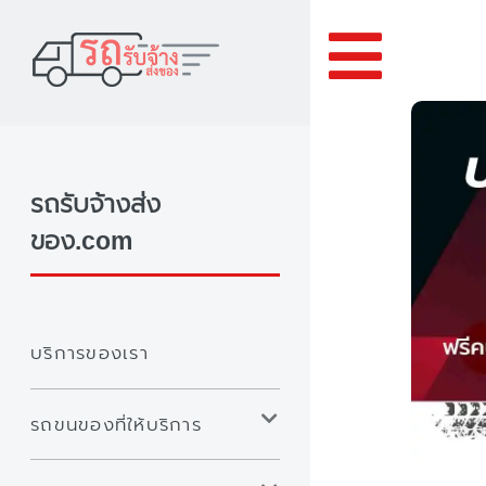
Toggle
รถรับจ้างส่ง
ของ.com
บริการของเรา
รถขนของที่ให้บริการ