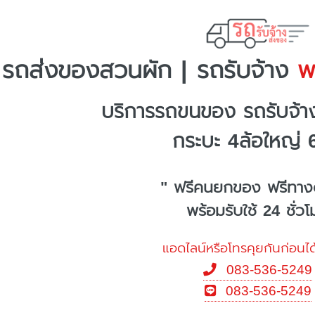
รถส่งของสวนผัก | รถรับจ้าง
พร
บริการรถขนของ รถรับจ้
กระบะ 4ล้อใหญ่ 
" ฟรีคนยกของ ฟรีทาง
พร้อมรับใช้ 24 ชั่ว
แอดไลน์หรือโทรคุยกันก่อนได
083-536-5249
083-536-5249