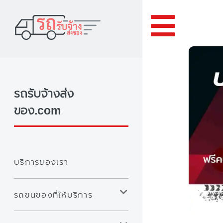
Toggle
รถรับจ้างส่ง
ของ.com
บริการของเรา
รถขนของที่ให้บริการ