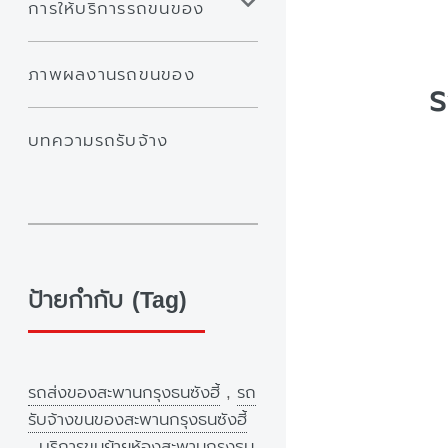
การให้บริการรถขนของ
ภาพผลงานรถขนของ
ร
บทความรถรับจ้าง
ป้ายกำกับ (Tag)
รถส่งของสะพานกรุงธนซังฮี้
,
รถ
รับจ้างขนของสะพานกรุงธนซังฮี้
,
บริการขนย้ายห้องสะพานกรุงธน