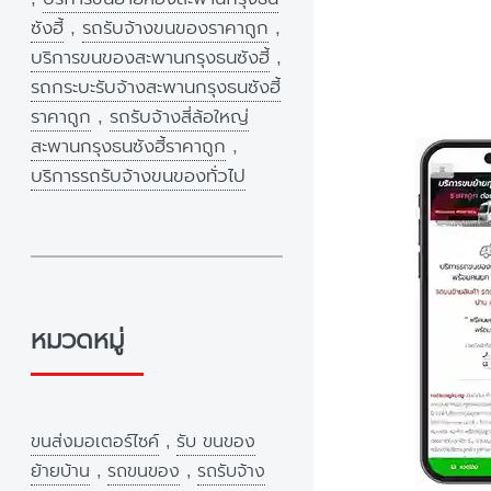
ซังฮี้
,
รถรับจ้างขนของราคาถูก
,
บริการขนของสะพานกรุงธนซังฮี้
,
รถกระบะรับจ้างสะพานกรุงธนซังฮี้
ราคาถูก
,
รถรับจ้างสี่ล้อใหญ่
สะพานกรุงธนซังฮี้ราคาถูก
,
บริการรถรับจ้างขนของทั่วไป
หมวดหมู่
ขนส่งมอเตอร์ไซค์
,
รับ ขนของ
ย้ายบ้าน
,
รถขนของ
,
รถรับจ้าง