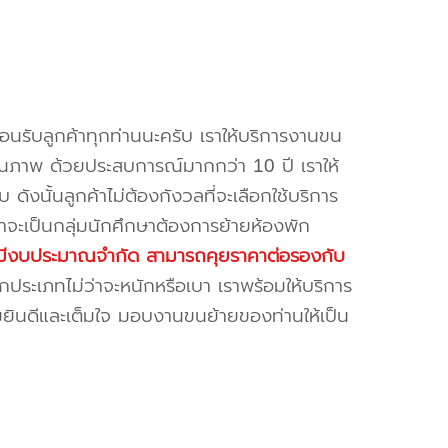
้อนรับลูกค้าทุกท่านนะครับ เราให้บริการงานขน
ณภาพ ด้วยประสบการณ์มากกว่า 10 ปี เราให้
บ ดังนั้นลูกค้าไม่ต้องกังวลที่จะเลือกใช้บริการ
ค้าจะเป็นกลุ่มนักศึกษาต้องการย้ายห้องพัก
ี่มีงบประมาณจำกัด สามารถคุยราคาต่อรองกับ
ระเภทไม่ว่าจะหนักหรือเบา เราพร้อมให้บริการ
มยินดีและเต็มใจ มอบงานขนย้ายของท่านให้เป็น