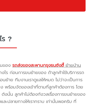
ไร ?
รขนของ
รถส่งของสะพานกรุงธนซังฮี้
ย้ายบ้าน
างไร ก่อนการขนย้ายของ ถ้าลูกค้าใช้บริการรถ
่อนย้าย ทีมงานเราดูแลให้หมด ไม่ว่าจะเป็นการ
พร้อมจัดของเข้าที่ตามที่ลูกค้าต้องการ โดย
ดังนั้น ลูกค้าไม่ต้องกังวลเรื่องการขนย้ายของ
และปลายทางให้เราทราบ เท่านั้นพอครับ ที่