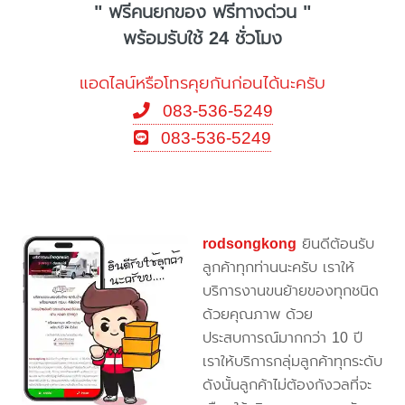
" ฟรีคนยกของ ฟรีทางด่วน "
พร้อมรับใช้ 24 ชั่วโมง
แอดไลน์หรือโทรคุยกันก่อนได้นะครับ
083-536-5249
083-536-5249
rodsongkong
ยินดีต้อนรับ
ลูกค้าทุกท่านนะครับ เราให้
บริการงานขนย้ายของทุกชนิด
ด้วยคุณภาพ ด้วย
ประสบการณ์มากกว่า 10 ปี
เราให้บริการกลุ่มลูกค้าทุกระดับ
ดังนั้นลูกค้าไม่ต้องกังวลที่จะ