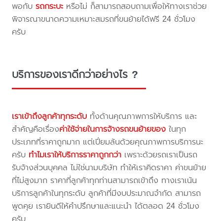
พอกับ
รถกระบะ
หรือไม่ ก็สามารถสอบถามเพื่อให้ทางเราช่วย
พิจารณาขนาดความเหมาะสมรถที่ขนย้ายได้ฟรี 24 ชั่วโมง
ครับ
บริการของเราดีกว่าอย่างไร ?
เราเข้าถึงลูกค้าทุกระดับ
ทั้งด้านคุณภาพการให้บริการ และ
สำคัญคือเรื่อง
ค่าใช้จ่ายในการจ้างรถขนย้ายของ
ในทุก
ประเภทที่ราคาถูกมาก แต่เปี่ยมล้นด้วยคุณภาพการบริการนะ
ครับ
ทำไมเราให้บริการราคาถูกกว่า
เพราะด้วยรถเราเป็นรถ
รับจ้างส่วนบุคคล ไม่ใช่นามบริษัท ทำให้เราคิดราคา ค่าขนย้าย
ที่ไม่สูงมาก ราคาที่ลูกค้าทุกท่านสามารถเข้าถึง ทางเราเน้น
บริการลูกค้าในทุกระดับ ลูกค้าที่มีงบประมาณจำกัด สามารถ
พูดคุย เรายินดีให้คำปรึกษาและแนะนำ ได้ตลอด 24 ชั่วโมง
ครับ