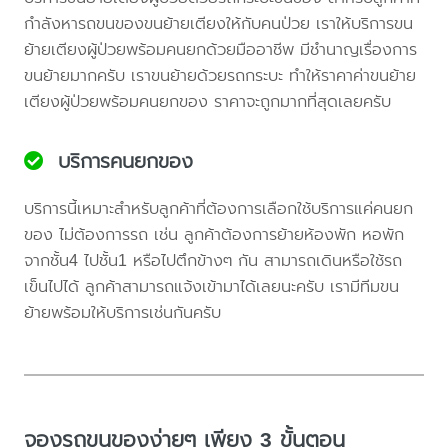
กำลังหารถขนของขนย้ายเตียงให้กับคนป่วย เราให้บริการขน
ย้ายเตียงผู้ป่วยพร้อมคนยกด้วยมืออาชีพ มีชำนาญเรื่องการ
ขนย้ายมากครับ เราขนย้ายด้วยรถกระบะ ทำให้ราคาค่าขนย้าย
เตียงผู้ป่วยพร้อมคนยกของ ราคาจะถูกมากที่สุดเลยครับ
บริการคนยกของ
บริการนี้เหมาะสำหรับลูกค้าที่ต้องการเลือกใช้บริการแค่คนยก
ของ ไม่ต้องการรถ เช่น ลูกค้าต้องการย้ายห้องพัก หอพัก
จากชั้น4 ไปชั้น1 หรือไปตึกข้างๆ กัน สามารถเดินหรือใช้รถ
เข็นไปได้ ลูกค้าสามารถแจ้งเข้ามาได้เลยนะครับ เรามีทีมขน
ย้ายพร้อมให้บริการเช่นกันครับ
จองรถขนของง่ายๆ เพียง 3 ขั้นตอน