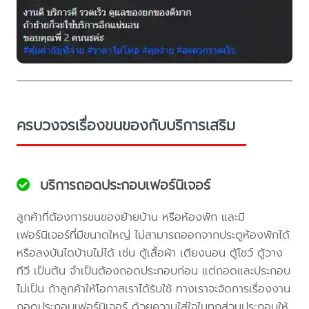
ครบวงจรเรื่องขนของกับบริการเสริม
บริการถอดประกอบเฟอร์นิเจอร์
ลูกค้าที่ต้องการขนของย้ายบ้าน หรือห้องพัก และมี
เฟอร์นิเจอร์ที่มีขนาดใหญ่ ไม่สามารถออกจากประตูห้องพักได้
หรือลงบันไดบ้านไม่ได้ เช่น ตู้เสื้อผ้า เตียงนอน ตู้โชว์ ตู้วาง
ทีวี เป็นต้น จำเป็นต้องถอดประกอบก่อน แต่ถอดและประกอบ
ไม่เป็น ถ้าลูกค้าให้โอกาสเราได้รับใช้ ทางเราจะจัดการเรื่องงาน
ถอดประกอบเฟอร์นิเจอร์ ด้วยความใส่ใจในทุกส่วนประกอบให้