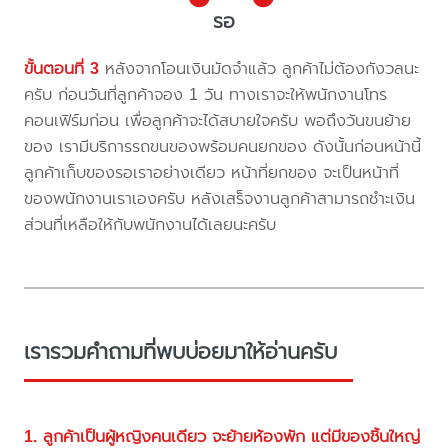
รอ
ขั้นตอนที่ 3
หลังจากโอนเงินมัดจำแล้ว ลูกค้าไม่ต้องกังวลนะ
ครับ ก่อนวันที่ลูกค้าจอง 1 วัน ทางเราจะให้พนักงานโทร
คอนเฟิร์มก่อน เพื่อลูกค้าจะได้สบายใจครับ พอถึงวันขนย้าย
ของ เรามีบริการรถขนของพร้อมคนยกของ ดังนั้นก่อนหน้านี้
ลูกค้าเก็บของรอเราอย่างเดียว หน้าที่ยกของ จะเป็นหน้าที่
ของพนักงานเราเองครับ หลังเสร็จงานลูกค้าสามารถชำะเงิน
ส่วนที่เหลือให้กับพนักงานได้เลยนะครับ
เรารวมคำถามที่พบบ่อยมาให้อ่านครับ
1. ลูกค้าเป็นผู้หญิงคนเดียว จะย้ายห้องพัก แต่มีของชิ้นใหญ่