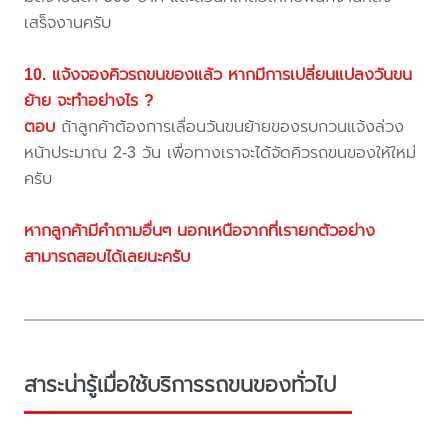
เสร็จงานครับ
10. แจ้งจองคิวรถขนของแล้ว หากมีการเปลี่ยนแปลงวันขน
ย้าย จะทำอย่างไร ?
ตอบ
ถ้าลูกค้าต้องการเลื่อนวันขนย้ายของรบกวนแจ้งล่วง
หน้าประมาณ 2-3 วัน เพื่อทางเราจะได้จัดคิวรถขนของให้ใหม่
ครับ
หากลูกค้ามีคำถามอื่นๆ นอกเหนือจากที่เรายกตัวอย่าง
สามารถสอบได้เลยนะครับ
สาระน่ารู้เมื่อใช้บริการรถขนของทั่วไป