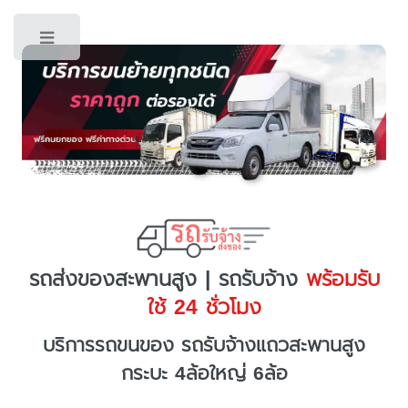
Toggle
รถส่งของสะพานสูง | รถรับจ้าง
พร้อมรับ
ใช้ 24 ชั่วโมง
บริการรถขนของ รถรับจ้างแถวสะพานสูง
กระบะ 4ล้อใหญ่ 6ล้อ