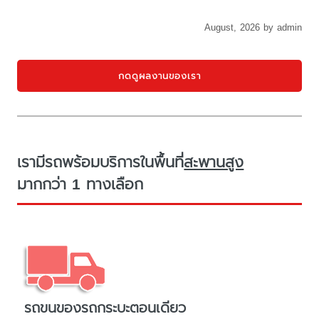
August, 2026 by admin
กดดูผลงานของเรา
เรามีรถพร้อมบริการในพื้นที่
สะพานสูง
มากกว่า 1 ทางเลือก
รถขนของรถกระบะตอนเดียว