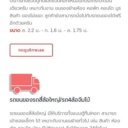
บริการทั้งแบบตู้ทึบและแบบคอกเหมือนกับรถกระบะตอน
เดียวครับ เหมาะกับงาน ขนของย้ายห้อง หอพัก คอนโด บูธ
สินค้า ของไม่เยอะ ลูกค้ายังสามารถนั่งไปกับรถขนของได้ฟรี
อีกด้วยครับ
ขนาด
ส. 2.2 ม. - ก. 1.6 ม. - ล. 1.75 ม.
กดดูบริการเลย
รถขนของรถสี่ล้อใหญ่/รถ4ล้อจัมโบ้
รถขนของสี่ล้อใหญ่ มีให้บริการทั้งแบบตู้ทึบ/คอก สามารถ
เข้าซอยเล็กๆ ได้ เหมาะกับงานขนย้ายทั่วไป เช่น สินค้า ห้อง