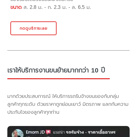
ขนาด
ส. 2.8 ม. - ก. 2.3 ม. - ล. 6.5 ม.
กดดูบริการเลย
เราให้บริการงานขนย้ายมากกว่า 10 ปี
มากด้วยประสบการณ์ ให้บริการรถรับจ้างขนของกับกลุ่ม
ลูกค้าทุกระดับ ด้วยราคาถูกย่อมเยาว์ มิตรภาพ แลกกับความ
ประทับใจของลูกค้าทุกท่าน