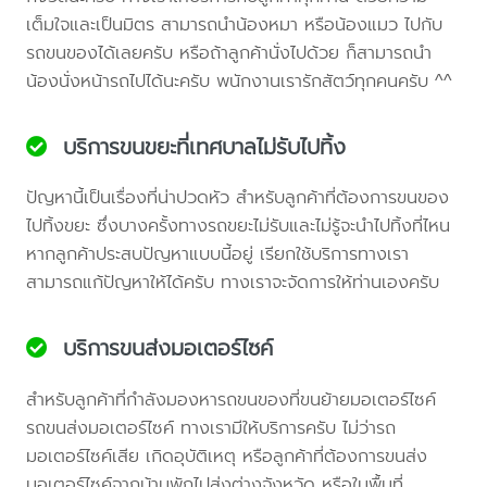
เต็มใจและเป็นมิตร สามารถนำน้องหมา หรือน้องแมว ไปกับ
รถขนของได้เลยครับ หรือถ้าลูกค้านั่งไปด้วย ก็สามารถนำ
น้องนั่งหน้ารถไปได้นะครับ พนักงานเรารักสัตว์ทุกคนครับ ^^
บริการขนขยะที่เทศบาลไม่รับไปทิ้ง
ปัญหานี้เป็นเรื่องที่น่าปวดหัว สำหรับลูกค้าที่ต้องการขนของ
ไปทิ้งขยะ ซึ่งบางครั้งทางรถขยะไม่รับและไม่รู้จะนำไปทิ้งที่ไหน
หากลูกค้าประสบปัญหาแบบนี้อยู่ เรียกใช้บริการทางเรา
สามารถแก้ปัญหาให้ได้ครับ ทางเราจะจัดการให้ท่านเองครับ
บริการขนส่งมอเตอร์ไซค์
สำหรับลูกค้าที่กำลังมองหารถขนของที่ขนย้ายมอเตอร์ไซค์
รถขนส่งมอเตอร์ไซค์ ทางเรามีให้บริการครับ ไม่ว่ารถ
มอเตอร์ไซค์เสีย เกิดอุบัติเหตุ หรือลูกค้าที่ต้องการขนส่ง
มอเตอร์ไซค์จากบ้านพักไปส่งต่างจังหวัด หรือในพื้นที่