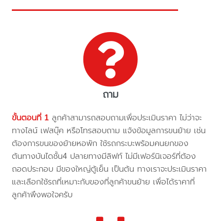
ถาม
ขั้นตอนที่ 1
ลูกค้าสามารถสอบถามเพื่อประเมินราคา ไม่ว่าจะ
ทางไลน์ เฟสบุ๊ค หรือโทรสอบถาม แจ้งข้อมูลการขนย้าย เช่น
ต้องการขนของย้ายหอพัก ใช้รถกระบะพร้อมคนยกของ
ต้นทางบันไดชั้น4 ปลายทางมีลิฟท์ ไม่มีเฟอร์นิเจอร์ที่ต้อง
ถอดประกอบ มีของใหญ่ตู้เย็น เป็นต้น ทางเราจะประเมินราคา
และเลือกใช้รถที่เหมาะกับของที่ลูกค้าขนย้าย เพื่อได้ราคาที่
ลูกค้าพึงพอใจครับ