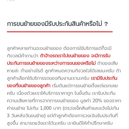
การขนย้ายของมีรับประกันสินค้าหรือไม่ ?
ลูกค้าหลายท่านจะขนย้ายของ ต้องการใช้บริการแต่ก็จะมี
กังวลมีคำถามว่า
ถ้าจ้างรถเราไปขนย้ายของ จะมีการรับ
ประกันการขนย้ายของระหว่างการขนของหรือไม่
ถ้าของเสีย
หายล่ะ ทำอย่างไรดี ลูกค้าหมดความกังวลใจได้เลยนะครับ ถ้า
ลูกค้าเลือกใช้บริการรถของทีมงานเรานะครับ
เรามีรับประกัน
ของที่ขนย้ายของลูกค้า
เริ่มต้นแต่การขนย้ายตั้งแต่แรกเลย
ครับ เนื่องด้วยเราให้บริการราคาถูก ในขั้นต้น เรารับประกัน
ความเสียหายที่การจากการขนย้ายของ มูลค่า 20% ของราคา
ค่าขนย้าย ไม่เกิน 1,000 บาท (ตรวจเช็คสินค้าและแจ้งไม่เกิน
3 วันหลังวันขนย้าย) แต่ถ้าลูกค้าต้องการวงเงินรับประกันที่
สูงขึ้น สามารถแจ้งเราได้นะครับ เรายินดีให้คำปรึกษาครับ