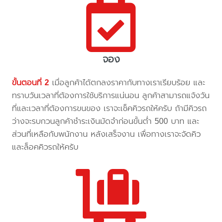
จอง
ขั้นตอนที่ 2
เมื่อลูกค้าได้ตกลงราคากับทางเราเรียบร้อย และ
ทราบวันเวลาที่ต้องการใช้บริการแน่นอน ลูกค้าสามารถแจ้งวัน
ที่และเวลาที่ต้องการขนของ เราจะเช็คคิวรถให้ครับ ถ้ามีคิวรถ
ว่างจะรบกวนลูกค้าชำระเงินมัดจำก่อนขั้นต่ำ 500 บาท และ
ส่วนที่เหลือกับพนักงาน หลังเสร็จงาน เพื่อทางเราจะจัดคิว
และล็อคคิวรถให้ครับ