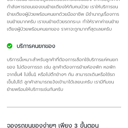
กำลังหารถขนของขนย้ายเตียงให้กับคนป่วย เราให้บริการขน
ย้ายเตียงผู้ป่วยพร้อมคนยกด้วยมืออาชีพ มีชำนาญเรื่องการ
ขนย้ายมากครับ เราขนย้ายด้วยรถกระบะ ทำให้ราคาค่าขนย้าย
เตียงผู้ป่วยพร้อมคนยกของ ราคาจะถูกมากที่สุดเลยครับ
บริการคนยกของ
บริการนี้เหมาะสำหรับลูกค้าที่ต้องการเลือกใช้บริการแค่คนยก
ของ ไม่ต้องการรถ เช่น ลูกค้าต้องการย้ายห้องพัก หอพัก
จากชั้น4 ไปชั้น1 หรือไปตึกข้างๆ กัน สามารถเดินหรือใช้รถ
เข็นไปได้ ลูกค้าสามารถแจ้งเข้ามาได้เลยนะครับ เรามีทีมขน
ย้ายพร้อมให้บริการเช่นกันครับ
จองรถขนของง่ายๆ เพียง 3 ขั้นตอน