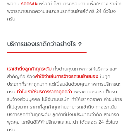
พอกับ
รถกระบะ
หรือไม่ ก็สามารถสอบถามเพื่อให้ทางเราช่วย
พิจารณาขนาดความเหมาะสมรถที่ขนย้ายได้ฟรี 24 ชั่วโมง
ครับ
บริการของเราดีกว่าอย่างไร ?
เราเข้าถึงลูกค้าทุกระดับ
ทั้งด้านคุณภาพการให้บริการ และ
สำคัญคือเรื่อง
ค่าใช้จ่ายในการจ้างรถขนย้ายของ
ในทุก
ประเภทที่ราคาถูกมาก แต่เปี่ยมล้นด้วยคุณภาพการบริการนะ
ครับ
ทำไมเราให้บริการราคาถูกกว่า
เพราะด้วยรถเราเป็นรถ
รับจ้างส่วนบุคคล ไม่ใช่นามบริษัท ทำให้เราคิดราคา ค่าขนย้าย
ที่ไม่สูงมาก ราคาที่ลูกค้าทุกท่านสามารถเข้าถึง ทางเราเน้น
บริการลูกค้าในทุกระดับ ลูกค้าที่มีงบประมาณจำกัด สามารถ
พูดคุย เรายินดีให้คำปรึกษาและแนะนำ ได้ตลอด 24 ชั่วโมง
ครับ