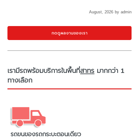
August, 2026 by admin
กดดูผลงานของเรา
เรามีรถพร้อมบริการในพื้นที่
สาทร
มากกว่า 1
ทางเลือก
รถขนของรถกระบะตอนเดียว