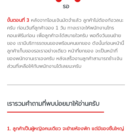
รอ
ขั้นตอนที่ 3
หลังจากโอนเงินมัดจำแล้ว ลูกค้าไม่ต้องกังวลนะ
ครับ ก่อนวันที่ลูกค้าจอง 1 วัน ทางเราจะให้พนักงานโทร
คอนเฟิร์มก่อน เพื่อลูกค้าจะได้สบายใจครับ พอถึงวันขนย้าย
ของ เรามีบริการรถขนของพร้อมคนยกของ ดังนั้นก่อนหน้านี้
ลูกค้าเก็บของรอเราอย่างเดียว หน้าที่ยกของ จะเป็นหน้าที่
ของพนักงานเราเองครับ หลังเสร็จงานลูกค้าสามารถชำะเงิน
ส่วนที่เหลือให้กับพนักงานได้เลยนะครับ
เรารวมคำถามที่พบบ่อยมาให้อ่านครับ
1. ลูกค้าเป็นผู้หญิงคนเดียว จะย้ายห้องพัก แต่มีของชิ้นใหญ่