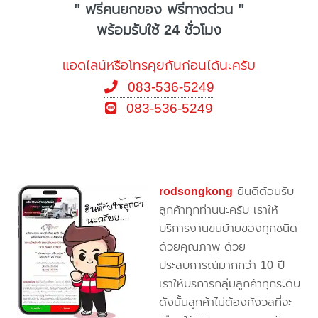
" ฟรีคนยกของ ฟรีทางด่วน "
พร้อมรับใช้ 24 ชั่วโมง
แอดไลน์หรือโทรคุยกันก่อนได้นะครับ
083-536-5249
083-536-5249
rodsongkong
ยินดีต้อนรับ
ลูกค้าทุกท่านนะครับ เราให้
บริการงานขนย้ายของทุกชนิด
ด้วยคุณภาพ ด้วย
ประสบการณ์มากกว่า 10 ปี
เราให้บริการกลุ่มลูกค้าทุกระดับ
ดังนั้นลูกค้าไม่ต้องกังวลที่จะ