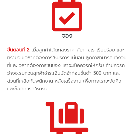
จอง
ขั้นตอนที่ 2
เมื่อลูกค้าได้ตกลงราคากับทางเราเรียบร้อย และ
ทราบวันเวลาที่ต้องการใช้บริการแน่นอน ลูกค้าสามารถแจ้งวัน
ที่และเวลาที่ต้องการขนของ เราจะเช็คคิวรถให้ครับ ถ้ามีคิวรถ
ว่างจะรบกวนลูกค้าชำระเงินมัดจำก่อนขั้นต่ำ 500 บาท และ
ส่วนที่เหลือกับพนักงาน หลังเสร็จงาน เพื่อทางเราจะจัดคิว
และล็อคคิวรถให้ครับ