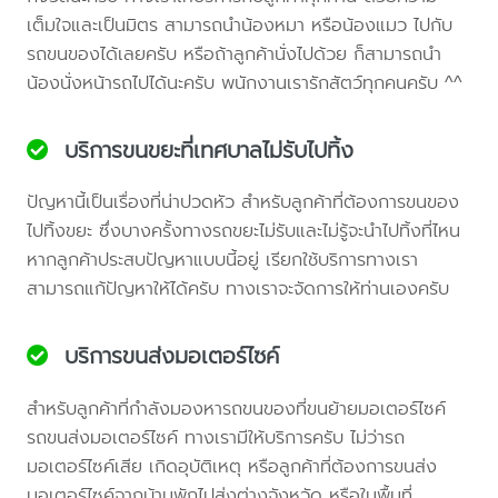
เต็มใจและเป็นมิตร สามารถนำน้องหมา หรือน้องแมว ไปกับ
รถขนของได้เลยครับ หรือถ้าลูกค้านั่งไปด้วย ก็สามารถนำ
น้องนั่งหน้ารถไปได้นะครับ พนักงานเรารักสัตว์ทุกคนครับ ^^
บริการขนขยะที่เทศบาลไม่รับไปทิ้ง
ปัญหานี้เป็นเรื่องที่น่าปวดหัว สำหรับลูกค้าที่ต้องการขนของ
ไปทิ้งขยะ ซึ่งบางครั้งทางรถขยะไม่รับและไม่รู้จะนำไปทิ้งที่ไหน
หากลูกค้าประสบปัญหาแบบนี้อยู่ เรียกใช้บริการทางเรา
สามารถแก้ปัญหาให้ได้ครับ ทางเราจะจัดการให้ท่านเองครับ
บริการขนส่งมอเตอร์ไซค์
สำหรับลูกค้าที่กำลังมองหารถขนของที่ขนย้ายมอเตอร์ไซค์
รถขนส่งมอเตอร์ไซค์ ทางเรามีให้บริการครับ ไม่ว่ารถ
มอเตอร์ไซค์เสีย เกิดอุบัติเหตุ หรือลูกค้าที่ต้องการขนส่ง
มอเตอร์ไซค์จากบ้านพักไปส่งต่างจังหวัด หรือในพื้นที่