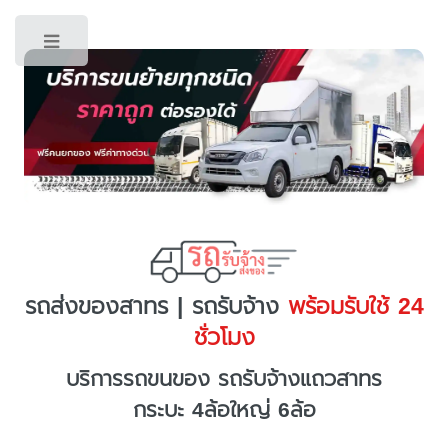
Toggle
รถส่งของสาทร | รถรับจ้าง
พร้อมรับใช้ 24
ชั่วโมง
บริการรถขนของ รถรับจ้างแถวสาทร
กระบะ 4ล้อใหญ่ 6ล้อ