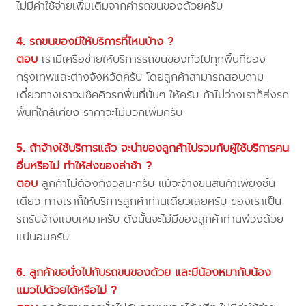
ไม่มีค่าใช้จ่ายเพิ่มเติมจากค่ารถขนของด้วยครับ
4. รถขนของมีให้บริการที่ไหนบ้าง ?
ตอบ
เรามีเครือข่ายให้บริการรถขนของทั่วไปทุกพื้นที่ของ
กรุงเทพและต่างจังหวัดครับ โดยลูกค้าสามารถสอบถาม
เดี๋ยวทางเราจะเช็คคิวรถพื้นที่นั้นๆ ให้ครับ ถ้าไม่ว่างเราก็ส่งรถ
พื้นที่ใกล้เคียง ราคาจะไม่บวกเพิ่มครับ
5. ถ้าจ้างใช้บริการแล้ว จะนำของลูกค้าไปรวมกับผู้ใช้บริการคน
อื่นหรือไม่ ทำให้ส่งของล่าช้า ?
ตอบ
ลูกค้าไม่ต้องกังวลนะครับ แม้จะจ้างขนสินค้าเพียงชิ้น
เดียว ทางเราก็ให้บริการลูกค้าท่านเดียวเลยครับ ของเราเป็น
รถรับจ้างแบบเหมาครับ ดังนั้นจะไม่มีของลูกค้าท่านพ่วงด้วย
แน่นอนครับ
6. ลูกค้าขอนั่งไปกับรถขนของด้วย และมีน้องหมากับน้อง
แมวไปด้วยได้หรือไม่ ?