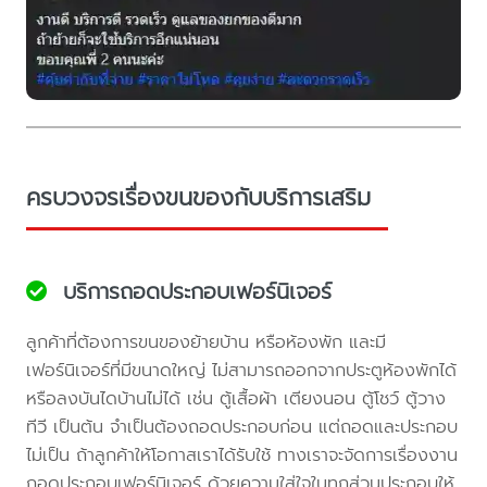
ครบวงจรเรื่องขนของกับบริการเสริม
บริการถอดประกอบเฟอร์นิเจอร์
ลูกค้าที่ต้องการขนของย้ายบ้าน หรือห้องพัก และมี
เฟอร์นิเจอร์ที่มีขนาดใหญ่ ไม่สามารถออกจากประตูห้องพักได้
หรือลงบันไดบ้านไม่ได้ เช่น ตู้เสื้อผ้า เตียงนอน ตู้โชว์ ตู้วาง
ทีวี เป็นต้น จำเป็นต้องถอดประกอบก่อน แต่ถอดและประกอบ
ไม่เป็น ถ้าลูกค้าให้โอกาสเราได้รับใช้ ทางเราจะจัดการเรื่องงาน
ถอดประกอบเฟอร์นิเจอร์ ด้วยความใส่ใจในทุกส่วนประกอบให้