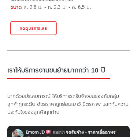
ขนาด
ส. 2.8 ม. - ก. 2.3 ม. - ล. 6.5 ม.
กดดูบริการเลย
เราให้บริการงานขนย้ายมากกว่า 10 ปี
มากด้วยประสบการณ์ ให้บริการรถรับจ้างขนของกับกลุ่ม
ลูกค้าทุกระดับ ด้วยราคาถูกย่อมเยาว์ มิตรภาพ แลกกับความ
ประทับใจของลูกค้าทุกท่าน