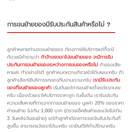
การขนย้ายของมีรับประกันสินค้าหรือไม่ ?
ลูกค้าหลายท่านจะขนย้ายของ ต้องการใช้บริการแต่ก็จะมี
กังวลมีคำถามว่า
ถ้าจ้างรถเราไปขนย้ายของ จะมีการรับ
ประกันการขนย้ายของระหว่างการขนของหรือไม่
ถ้าของเสีย
หายล่ะ ทำอย่างไรดี ลูกค้าหมดความกังวลใจได้เลยนะครับ ถ้า
ลูกค้าเลือกใช้บริการรถของทีมงานเรานะครับ
เรามีรับประกัน
ของที่ขนย้ายของลูกค้า
เริ่มต้นแต่การขนย้ายตั้งแต่แรกเลย
ครับ เนื่องด้วยเราให้บริการราคาถูก ในขั้นต้น เรารับประกัน
ความเสียหายที่การจากการขนย้ายของ มูลค่า 20% ของราคา
ค่าขนย้าย ไม่เกิน 1,000 บาท (ตรวจเช็คสินค้าและแจ้งไม่เกิน
3 วันหลังวันขนย้าย) แต่ถ้าลูกค้าต้องการวงเงินรับประกันที่
สูงขึ้น สามารถแจ้งเราได้นะครับ เรายินดีให้คำปรึกษาครับ