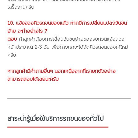
เสร็จงานครับ
10. แจ้งจองคิวรถขนของแล้ว หากมีการเปลี่ยนแปลงวันขน
ย้าย จะทำอย่างไร ?
ตอบ
ถ้าลูกค้าต้องการเลื่อนวันขนย้ายของรบกวนแจ้งล่วง
หน้าประมาณ 2-3 วัน เพื่อทางเราจะได้จัดคิวรถขนของให้ใหม่
ครับ
หากลูกค้ามีคำถามอื่นๆ นอกเหนือจากที่เรายกตัวอย่าง
สามารถสอบได้เลยนะครับ
สาระน่ารู้เมื่อใช้บริการรถขนของทั่วไป