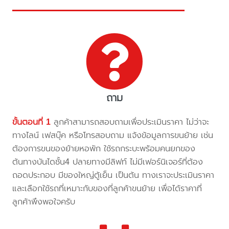
ถาม
ขั้นตอนที่ 1
ลูกค้าสามารถสอบถามเพื่อประเมินราคา ไม่ว่าจะ
ทางไลน์ เฟสบุ๊ค หรือโทรสอบถาม แจ้งข้อมูลการขนย้าย เช่น
ต้องการขนของย้ายหอพัก ใช้รถกระบะพร้อมคนยกของ
ต้นทางบันไดชั้น4 ปลายทางมีลิฟท์ ไม่มีเฟอร์นิเจอร์ที่ต้อง
ถอดประกอบ มีของใหญ่ตู้เย็น เป็นต้น ทางเราจะประเมินราคา
และเลือกใช้รถที่เหมาะกับของที่ลูกค้าขนย้าย เพื่อได้ราคาที่
ลูกค้าพึงพอใจครับ