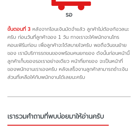
รอ
ขั้นตอนที่ 3
หลังจากโอนเงินมัดจำแล้ว ลูกค้าไม่ต้องกังวลนะ
ครับ ก่อนวันที่ลูกค้าจอง 1 วัน ทางเราจะให้พนักงานโทร
คอนเฟิร์มก่อน เพื่อลูกค้าจะได้สบายใจครับ พอถึงวันขนย้าย
ของ เรามีบริการรถขนของพร้อมคนยกของ ดังนั้นก่อนหน้านี้
ลูกค้าเก็บของรอเราอย่างเดียว หน้าที่ยกของ จะเป็นหน้าที่
ของพนักงานเราเองครับ หลังเสร็จงานลูกค้าสามารถชำะเงิน
ส่วนที่เหลือให้กับพนักงานได้เลยนะครับ
เรารวมคำถามที่พบบ่อยมาให้อ่านครับ