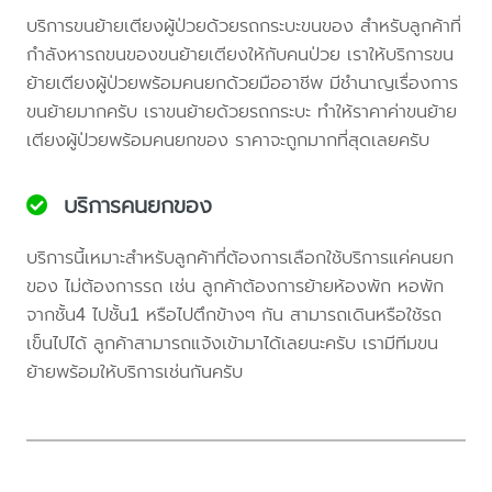
บริการขนย้ายเตียงผู้ป่วยด้วยรถกระบะขนของ สำหรับลูกค้าที่
กำลังหารถขนของขนย้ายเตียงให้กับคนป่วย เราให้บริการขน
ย้ายเตียงผู้ป่วยพร้อมคนยกด้วยมืออาชีพ มีชำนาญเรื่องการ
ขนย้ายมากครับ เราขนย้ายด้วยรถกระบะ ทำให้ราคาค่าขนย้าย
เตียงผู้ป่วยพร้อมคนยกของ ราคาจะถูกมากที่สุดเลยครับ
บริการคนยกของ
บริการนี้เหมาะสำหรับลูกค้าที่ต้องการเลือกใช้บริการแค่คนยก
ของ ไม่ต้องการรถ เช่น ลูกค้าต้องการย้ายห้องพัก หอพัก
จากชั้น4 ไปชั้น1 หรือไปตึกข้างๆ กัน สามารถเดินหรือใช้รถ
เข็นไปได้ ลูกค้าสามารถแจ้งเข้ามาได้เลยนะครับ เรามีทีมขน
ย้ายพร้อมให้บริการเช่นกันครับ