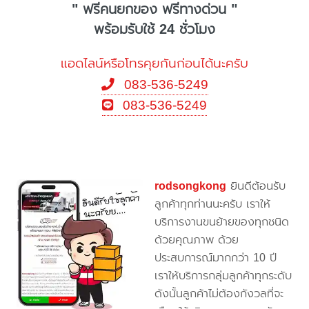
" ฟรีคนยกของ ฟรีทางด่วน "
พร้อมรับใช้ 24 ชั่วโมง
แอดไลน์หรือโทรคุยกันก่อนได้นะครับ
083-536-5249
083-536-5249
rodsongkong
ยินดีต้อนรับ
ลูกค้าทุกท่านนะครับ เราให้
บริการงานขนย้ายของทุกชนิด
ด้วยคุณภาพ ด้วย
ประสบการณ์มากกว่า 10 ปี
เราให้บริการกลุ่มลูกค้าทุกระดับ
ดังนั้นลูกค้าไม่ต้องกังวลที่จะ