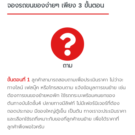
จองรถขนของง่ายๆ เพียง 3 ขั้นตอน
ถาม
ขั้นตอนที่ 1
ลูกค้าสามารถสอบถามเพื่อประเมินราคา ไม่ว่าจะ
ทางไลน์ เฟสบุ๊ค หรือโทรสอบถาม แจ้งข้อมูลการขนย้าย เช่น
ต้องการขนของย้ายหอพัก ใช้รถกระบะพร้อมคนยกของ
ต้นทางบันไดชั้น4 ปลายทางมีลิฟท์ ไม่มีเฟอร์นิเจอร์ที่ต้อง
ถอดประกอบ มีของใหญ่ตู้เย็น เป็นต้น ทางเราจะประเมินราคา
และเลือกใช้รถที่เหมาะกับของที่ลูกค้าขนย้าย เพื่อได้ราคาที่
ลูกค้าพึงพอใจครับ