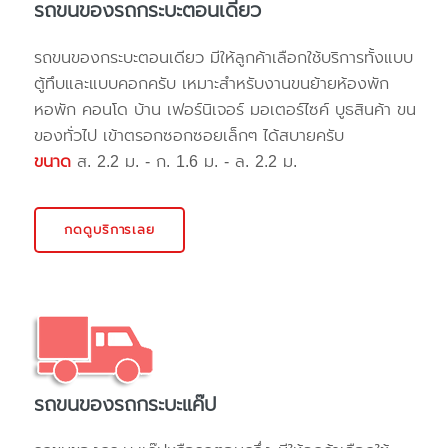
รถขนของรถกระบะตอนเดียว
รถขนของกระบะตอนเดียว มีให้ลูกค้าเลือกใช้บริการทั้งแบบ
ตู้ทึบและแบบคอกครับ เหมาะสำหรับงานขนย้ายห้องพัก
หอพัก คอนโด บ้าน เฟอร์นิเจอร์ มอเตอร์ไซค์ บูธสินค้า ขน
ของทั่วไป เข้าตรอกซอกซอยเล็กๆ ได้สบายครับ
ขนาด
ส. 2.2 ม. - ก. 1.6 ม. - ล. 2.2 ม.
กดดูบริการเลย
รถขนของรถกระบะแค๊ป