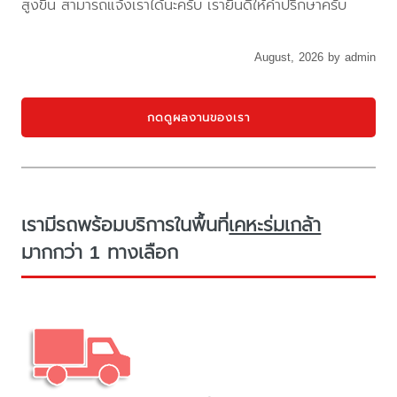
สูงขึ้น สามารถแจ้งเราได้นะครับ เรายินดีให้คำปรึกษาครับ
August, 2026 by admin
กดดูผลงานของเรา
เรามีรถพร้อมบริการในพื้นที่
เคหะร่มเกล้า
มากกว่า 1 ทางเลือก