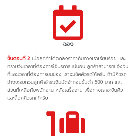
จอง
ขั้นตอนที่ 2
เมื่อลูกค้าได้ตกลงราคากับทางเราเรียบร้อย และ
ทราบวันเวลาที่ต้องการใช้บริการแน่นอน ลูกค้าสามารถแจ้งวัน
ที่และเวลาที่ต้องการขนของ เราจะเช็คคิวรถให้ครับ ถ้ามีคิวรถ
ว่างจะรบกวนลูกค้าชำระเงินมัดจำก่อนขั้นต่ำ 500 บาท และ
ส่วนที่เหลือกับพนักงาน หลังเสร็จงาน เพื่อทางเราจะจัดคิว
และล็อคคิวรถให้ครับ