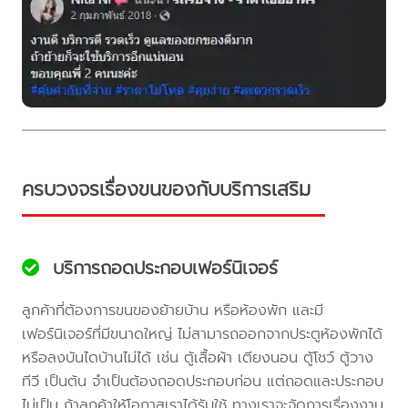
ครบวงจรเรื่องขนของกับบริการเสริม
บริการถอดประกอบเฟอร์นิเจอร์
ลูกค้าที่ต้องการขนของย้ายบ้าน หรือห้องพัก และมี
เฟอร์นิเจอร์ที่มีขนาดใหญ่ ไม่สามารถออกจากประตูห้องพักได้
หรือลงบันไดบ้านไม่ได้ เช่น ตู้เสื้อผ้า เตียงนอน ตู้โชว์ ตู้วาง
ทีวี เป็นต้น จำเป็นต้องถอดประกอบก่อน แต่ถอดและประกอบ
ไม่เป็น ถ้าลูกค้าให้โอกาสเราได้รับใช้ ทางเราจะจัดการเรื่องงาน