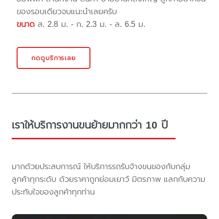
ของรอบเดียวจบแนะนำเลยครับ
ขนาด
ส. 2.8 ม. - ก. 2.3 ม. - ล. 6.5 ม.
กดดูบริการเลย
เราให้บริการงานขนย้ายมากกว่า 10 ปี
มากด้วยประสบการณ์ ให้บริการรถรับจ้างขนของกับกลุ่ม
ลูกค้าทุกระดับ ด้วยราคาถูกย่อมเยาว์ มิตรภาพ แลกกับความ
ประทับใจของลูกค้าทุกท่าน