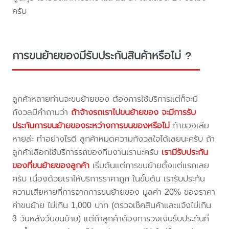
ครับ
การขนย้ายของมีรับประกันสินค้าหรือไม่ ?
ลูกค้าหลายท่านจะขนย้ายของ ต้องการใช้บริการแต่ก็จะมี
กังวลมีคำถามว่า
ถ้าจ้างรถเราไปขนย้ายของ จะมีการรับ
ประกันการขนย้ายของระหว่างการขนของหรือไม่
ถ้าของเสีย
หายล่ะ ทำอย่างไรดี ลูกค้าหมดความกังวลใจได้เลยนะครับ ถ้า
ลูกค้าเลือกใช้บริการรถของทีมงานเรานะครับ
เรามีรับประกัน
ของที่ขนย้ายของลูกค้า
เริ่มต้นแต่การขนย้ายตั้งแต่แรกเลย
ครับ เนื่องด้วยเราให้บริการราคาถูก ในขั้นต้น เรารับประกัน
ความเสียหายที่การจากการขนย้ายของ มูลค่า 20% ของราคา
ค่าขนย้าย ไม่เกิน 1,000 บาท (ตรวจเช็คสินค้าและแจ้งไม่เกิน
3 วันหลังวันขนย้าย) แต่ถ้าลูกค้าต้องการวงเงินรับประกันที่