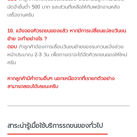
มัดจำขั้นต่ำ 500 บาท และส่วนที่เหลือให้กับพนักงานหลัง
เสร็จงานครับ
10. แจ้งจองคิวรถขนของแล้ว หากมีการเปลี่ยนแปลงวันขน
ย้าย จะทำอย่างไร ?
ตอบ
ถ้าลูกค้าต้องการเลื่อนวันขนย้ายของรบกวนแจ้งล่วง
หน้าประมาณ 2-3 วัน เพื่อทางเราจะได้จัดคิวรถขนของให้ใหม่
ครับ
หากลูกค้ามีคำถามอื่นๆ นอกเหนือจากที่เรายกตัวอย่าง
สามารถสอบได้เลยนะครับ
สาระน่ารู้เมื่อใช้บริการรถขนของทั่วไป