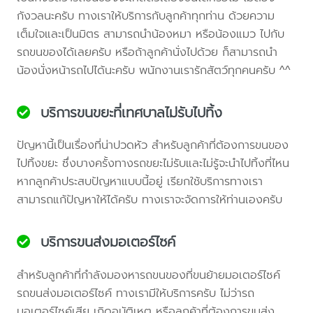
กังวลนะครับ ทางเราให้บริการกับลูกค้าทุกท่าน ด้วยความ
เต็มใจและเป็นมิตร สามารถนำน้องหมา หรือน้องแมว ไปกับ
รถขนของได้เลยครับ หรือถ้าลูกค้านั่งไปด้วย ก็สามารถนำ
น้องนั่งหน้ารถไปได้นะครับ พนักงานเรารักสัตว์ทุกคนครับ ^^
บริการขนขยะที่เทศบาลไม่รับไปทิ้ง
ปัญหานี้เป็นเรื่องที่น่าปวดหัว สำหรับลูกค้าที่ต้องการขนของ
ไปทิ้งขยะ ซึ่งบางครั้งทางรถขยะไม่รับและไม่รู้จะนำไปทิ้งที่ไหน
หากลูกค้าประสบปัญหาแบบนี้อยู่ เรียกใช้บริการทางเรา
สามารถแก้ปัญหาให้ได้ครับ ทางเราจะจัดการให้ท่านเองครับ
บริการขนส่งมอเตอร์ไซค์
สำหรับลูกค้าที่กำลังมองหารถขนของที่ขนย้ายมอเตอร์ไซค์
รถขนส่งมอเตอร์ไซค์ ทางเรามีให้บริการครับ ไม่ว่ารถ
มอเตอร์ไซค์เสีย เกิดอุบัติเหตุ หรือลูกค้าที่ต้องการขนส่ง