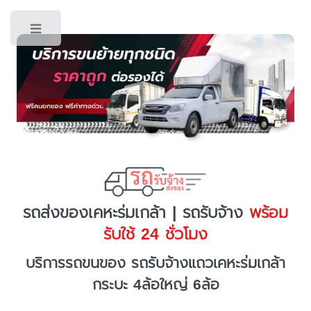
Toggle
รถส่งของเคหะร่มเกล้า | รถรับจ้าง
พร้อม
รับใช้ 24 ชั่วโมง
บริการรถขนของ รถรับจ้างแถวเคหะร่มเกล้า
กระบะ 4ล้อใหญ่ 6ล้อ