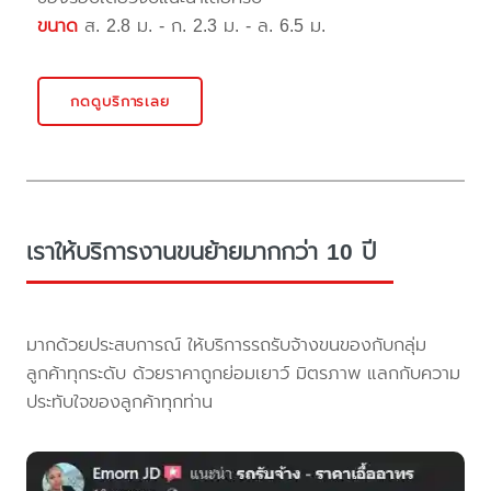
ขนาด
ส. 2.8 ม. - ก. 2.3 ม. - ล. 6.5 ม.
กดดูบริการเลย
เราให้บริการงานขนย้ายมากกว่า 10 ปี
มากด้วยประสบการณ์ ให้บริการรถรับจ้างขนของกับกลุ่ม
ลูกค้าทุกระดับ ด้วยราคาถูกย่อมเยาว์ มิตรภาพ แลกกับความ
ประทับใจของลูกค้าทุกท่าน