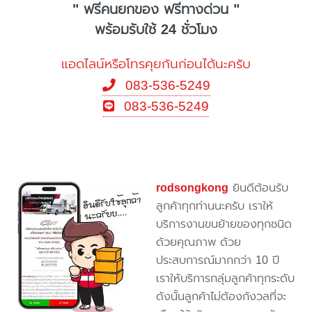
" ฟรีคนยกของ ฟรีทางด่วน "
พร้อมรับใช้ 24 ชั่วโมง
แอดไลน์หรือโทรคุยกันก่อนได้นะครับ
083-536-5249
083-536-5249
rodsongkong
ยินดีต้อนรับ
ลูกค้าทุกท่านนะครับ เราให้
บริการงานขนย้ายของทุกชนิด
ด้วยคุณภาพ ด้วย
ประสบการณ์มากกว่า 10 ปี
เราให้บริการกลุ่มลูกค้าทุกระดับ
ดังนั้นลูกค้าไม่ต้องกังวลที่จะ