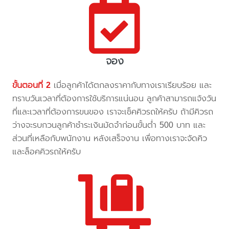
จอง
ขั้นตอนที่ 2
เมื่อลูกค้าได้ตกลงราคากับทางเราเรียบร้อย และ
ทราบวันเวลาที่ต้องการใช้บริการแน่นอน ลูกค้าสามารถแจ้งวัน
ที่และเวลาที่ต้องการขนของ เราจะเช็คคิวรถให้ครับ ถ้ามีคิวรถ
ว่างจะรบกวนลูกค้าชำระเงินมัดจำก่อนขั้นต่ำ 500 บาท และ
ส่วนที่เหลือกับพนักงาน หลังเสร็จงาน เพื่อทางเราจะจัดคิว
และล็อคคิวรถให้ครับ