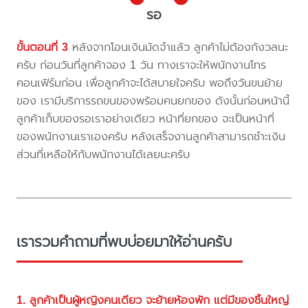
รอ
ขั้นตอนที่ 3
หลังจากโอนเงินมัดจำแล้ว ลูกค้าไม่ต้องกังวลนะ
ครับ ก่อนวันที่ลูกค้าจอง 1 วัน ทางเราจะให้พนักงานโทร
คอนเฟิร์มก่อน เพื่อลูกค้าจะได้สบายใจครับ พอถึงวันขนย้าย
ของ เรามีบริการรถขนของพร้อมคนยกของ ดังนั้นก่อนหน้านี้
ลูกค้าเก็บของรอเราอย่างเดียว หน้าที่ยกของ จะเป็นหน้าที่
ของพนักงานเราเองครับ หลังเสร็จงานลูกค้าสามารถชำะเงิน
ส่วนที่เหลือให้กับพนักงานได้เลยนะครับ
เรารวมคำถามที่พบบ่อยมาให้อ่านครับ
1. ลูกค้าเป็นผู้หญิงคนเดียว จะย้ายห้องพัก แต่มีของชิ้นใหญ่