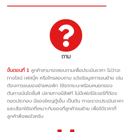
ถาม
ขั้นตอนที่ 1
ลูกค้าสามารถสอบถามเพื่อประเมินราคา ไม่ว่าจะ
ทางไลน์ เฟสบุ๊ค หรือโทรสอบถาม แจ้งข้อมูลการขนย้าย เช่น
ต้องการขนของย้ายหอพัก ใช้รถกระบะพร้อมคนยกของ
ต้นทางบันไดชั้น4 ปลายทางมีลิฟท์ ไม่มีเฟอร์นิเจอร์ที่ต้อง
ถอดประกอบ มีของใหญ่ตู้เย็น เป็นต้น ทางเราจะประเมินราคา
และเลือกใช้รถที่เหมาะกับของที่ลูกค้าขนย้าย เพื่อได้ราคาที่
ลูกค้าพึงพอใจครับ