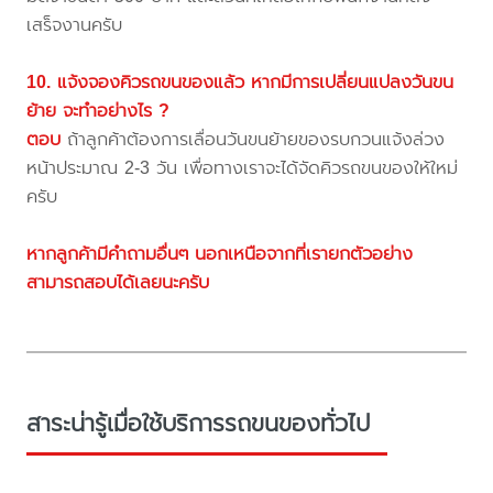
เสร็จงานครับ
10. แจ้งจองคิวรถขนของแล้ว หากมีการเปลี่ยนแปลงวันขน
ย้าย จะทำอย่างไร ?
ตอบ
ถ้าลูกค้าต้องการเลื่อนวันขนย้ายของรบกวนแจ้งล่วง
หน้าประมาณ 2-3 วัน เพื่อทางเราจะได้จัดคิวรถขนของให้ใหม่
ครับ
หากลูกค้ามีคำถามอื่นๆ นอกเหนือจากที่เรายกตัวอย่าง
สามารถสอบได้เลยนะครับ
สาระน่ารู้เมื่อใช้บริการรถขนของทั่วไป