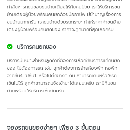
กำลังหารถขนของขนย้ายเตียงให้กับคนป่วย เราให้บริการขน
ย้ายเตียงผู้ป่วยพร้อมคนยกด้วยมืออาชีพ มีชำนาญเรื่องการ
ขนย้ายมากครับ เราขนย้ายด้วยรถกระบะ ทำให้ราคาค่าขนย้าย
เตียงผู้ป่วยพร้อมคนยกของ ราคาจะถูกมากที่สุดเลยครับ
บริการคนยกของ
บริการนี้เหมาะสำหรับลูกค้าที่ต้องการเลือกใช้บริการแค่คนยก
ของ ไม่ต้องการรถ เช่น ลูกค้าต้องการย้ายห้องพัก หอพัก
จากชั้น4 ไปชั้น1 หรือไปตึกข้างๆ กัน สามารถเดินหรือใช้รถ
เข็นไปได้ ลูกค้าสามารถแจ้งเข้ามาได้เลยนะครับ เรามีทีมขน
ย้ายพร้อมให้บริการเช่นกันครับ
จองรถขนของง่ายๆ เพียง 3 ขั้นตอน