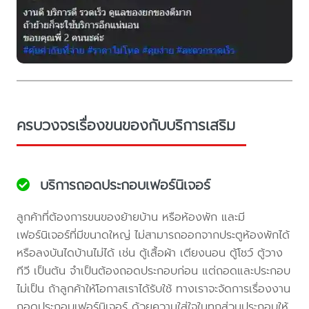
ครบวงจรเรื่องขนของกับบริการเสริม
บริการถอดประกอบเฟอร์นิเจอร์
ลูกค้าที่ต้องการขนของย้ายบ้าน หรือห้องพัก และมี
เฟอร์นิเจอร์ที่มีขนาดใหญ่ ไม่สามารถออกจากประตูห้องพักได้
หรือลงบันไดบ้านไม่ได้ เช่น ตู้เสื้อผ้า เตียงนอน ตู้โชว์ ตู้วาง
ทีวี เป็นต้น จำเป็นต้องถอดประกอบก่อน แต่ถอดและประกอบ
ไม่เป็น ถ้าลูกค้าให้โอกาสเราได้รับใช้ ทางเราจะจัดการเรื่องงาน
ถอดประกอบเฟอร์นิเจอร์ ด้วยความใส่ใจในทุกส่วนประกอบให้