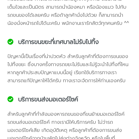
เต็มใจและเป็นมิตร สามารถนำน้องหมา หรือน้องแมว ไปกับ
รถขนของได้เลยครับ หรือถ้าลูกค้านั่งไปด้วย ก็สามารถนำ
น้องนั่งหน้ารถไปได้นะครับ พนักงานเรารักสัตว์ทุกคนครับ ^^
บริการขนขยะที่เทศบาลไม่รับไปทิ้ง
ปัญหานี้เป็นเรื่องที่น่าปวดหัว สำหรับลูกค้าที่ต้องการขนของ
ไปทิ้งขยะ ซึ่งบางครั้งทางรถขยะไม่รับและไม่รู้จะนำไปทิ้งที่ไหน
หากลูกค้าประสบปัญหาแบบนี้อยู่ เรียกใช้บริการทางเรา
สามารถแก้ปัญหาให้ได้ครับ ทางเราจะจัดการให้ท่านเองครับ
บริการขนส่งมอเตอร์ไซค์
สำหรับลูกค้าที่กำลังมองหารถขนของที่ขนย้ายมอเตอร์ไซค์
รถขนส่งมอเตอร์ไซค์ ทางเรามีให้บริการครับ ไม่ว่ารถ
มอเตอร์ไซค์เสีย เกิดอุบัติเหตุ หรือลูกค้าที่ต้องการขนส่ง
มอเตอร์ไซค์จากบ้านพักไปส่งต่างจังหวัด หรือในพื้นที่