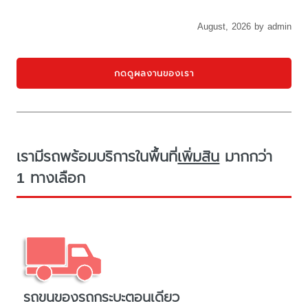
August, 2026 by admin
กดดูผลงานของเรา
เรามีรถพร้อมบริการในพื้นที่
เพิ่มสิน
มากกว่า
1 ทางเลือก
รถขนของรถกระบะตอนเดียว