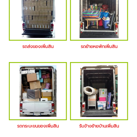
รถส่งของเพิ่มสิน
รถย้ายหอพักเพิ่มสิน
รถกระบะขนของเพิ่มสิน
รับจ้างย้ายบ้านเพิ่มสิน