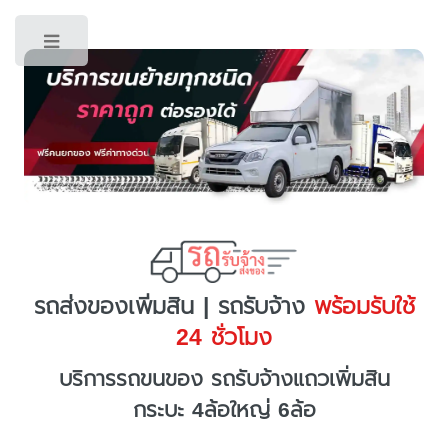
Toggle
รถส่งของเพิ่มสิน | รถรับจ้าง
พร้อมรับใช้
24 ชั่วโมง
บริการรถขนของ รถรับจ้างแถวเพิ่มสิน
กระบะ 4ล้อใหญ่ 6ล้อ