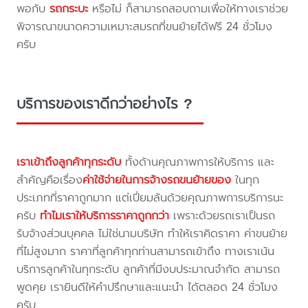
พอกับ
รถกระบะ
หรือไม่ ก็สามารถสอบถามเพื่อให้ทางเราช่วย
พิจารณาขนาดความเหมาะสมรถที่ขนย้ายได้ฟรี 24 ชั่วโมง
ครับ
บริการของเราดีกว่าอย่างไร ?
เราเข้าถึงลูกค้าทุกระดับ
ทั้งด้านคุณภาพการให้บริการ และ
สำคัญคือเรื่อง
ค่าใช้จ่ายในการจ้างรถขนย้ายของ
ในทุก
ประเภทที่ราคาถูกมาก แต่เปี่ยมล้นด้วยคุณภาพการบริการนะ
ครับ
ทำไมเราให้บริการราคาถูกกว่า
เพราะด้วยรถเราเป็นรถ
รับจ้างส่วนบุคคล ไม่ใช่นามบริษัท ทำให้เราคิดราคา ค่าขนย้าย
ที่ไม่สูงมาก ราคาที่ลูกค้าทุกท่านสามารถเข้าถึง ทางเราเน้น
บริการลูกค้าในทุกระดับ ลูกค้าที่มีงบประมาณจำกัด สามารถ
พูดคุย เรายินดีให้คำปรึกษาและแนะนำ ได้ตลอด 24 ชั่วโมง
ครับ