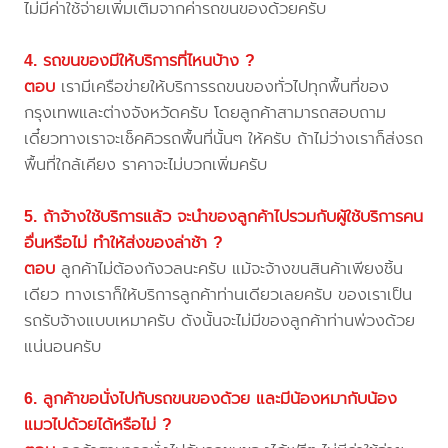
ไม่มีค่าใช้จ่ายเพิ่มเติมจากค่ารถขนของด้วยครับ
4. รถขนของมีให้บริการที่ไหนบ้าง ?
ตอบ
เรามีเครือข่ายให้บริการรถขนของทั่วไปทุกพื้นที่ของ
กรุงเทพและต่างจังหวัดครับ โดยลูกค้าสามารถสอบถาม
เดี๋ยวทางเราจะเช็คคิวรถพื้นที่นั้นๆ ให้ครับ ถ้าไม่ว่างเราก็ส่งรถ
พื้นที่ใกล้เคียง ราคาจะไม่บวกเพิ่มครับ
5. ถ้าจ้างใช้บริการแล้ว จะนำของลูกค้าไปรวมกับผู้ใช้บริการคน
อื่นหรือไม่ ทำให้ส่งของล่าช้า ?
ตอบ
ลูกค้าไม่ต้องกังวลนะครับ แม้จะจ้างขนสินค้าเพียงชิ้น
เดียว ทางเราก็ให้บริการลูกค้าท่านเดียวเลยครับ ของเราเป็น
รถรับจ้างแบบเหมาครับ ดังนั้นจะไม่มีของลูกค้าท่านพ่วงด้วย
แน่นอนครับ
6. ลูกค้าขอนั่งไปกับรถขนของด้วย และมีน้องหมากับน้อง
แมวไปด้วยได้หรือไม่ ?