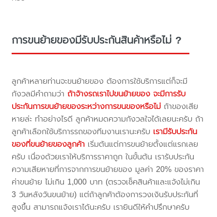
การขนย้ายของมีรับประกันสินค้าหรือไม่ ?
ลูกค้าหลายท่านจะขนย้ายของ ต้องการใช้บริการแต่ก็จะมี
กังวลมีคำถามว่า
ถ้าจ้างรถเราไปขนย้ายของ จะมีการรับ
ประกันการขนย้ายของระหว่างการขนของหรือไม่
ถ้าของเสีย
หายล่ะ ทำอย่างไรดี ลูกค้าหมดความกังวลใจได้เลยนะครับ ถ้า
ลูกค้าเลือกใช้บริการรถของทีมงานเรานะครับ
เรามีรับประกัน
ของที่ขนย้ายของลูกค้า
เริ่มต้นแต่การขนย้ายตั้งแต่แรกเลย
ครับ เนื่องด้วยเราให้บริการราคาถูก ในขั้นต้น เรารับประกัน
ความเสียหายที่การจากการขนย้ายของ มูลค่า 20% ของราคา
ค่าขนย้าย ไม่เกิน 1,000 บาท (ตรวจเช็คสินค้าและแจ้งไม่เกิน
3 วันหลังวันขนย้าย) แต่ถ้าลูกค้าต้องการวงเงินรับประกันที่
สูงขึ้น สามารถแจ้งเราได้นะครับ เรายินดีให้คำปรึกษาครับ