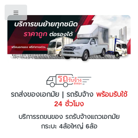
Toggle
รถส่งของเอกมัย | รถรับจ้าง
พร้อมรับใช้
24 ชั่วโมง
บริการรถขนของ รถรับจ้างแถวเอกมัย
กระบะ 4ล้อใหญ่ 6ล้อ