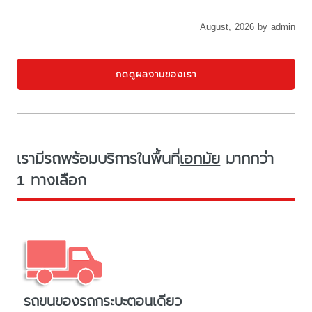
August, 2026 by admin
กดดูผลงานของเรา
เรามีรถพร้อมบริการในพื้นที่
เอกมัย
มากกว่า
1 ทางเลือก
รถขนของรถกระบะตอนเดียว