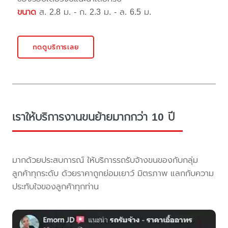
ขนาด
ส. 2.8 ม. - ก. 2.3 ม. - ล. 6.5 ม.
กดดูบริการเลย
เราให้บริการงานขนย้ายมากกว่า 10 ปี
มากด้วยประสบการณ์ ให้บริการรถรับจ้างขนของกับกลุ่ม
ลูกค้าทุกระดับ ด้วยราคาถูกย่อมเยาว์ มิตรภาพ แลกกับความ
ประทับใจของลูกค้าทุกท่าน