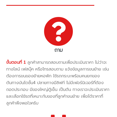
ถาม
ขั้นตอนที่ 1
ลูกค้าสามารถสอบถามเพื่อประเมินราคา ไม่ว่าจะ
ทางไลน์ เฟสบุ๊ค หรือโทรสอบถาม แจ้งข้อมูลการขนย้าย เช่น
ต้องการขนของย้ายหอพัก ใช้รถกระบะพร้อมคนยกของ
ต้นทางบันไดชั้น4 ปลายทางมีลิฟท์ ไม่มีเฟอร์นิเจอร์ที่ต้อง
ถอดประกอบ มีของใหญ่ตู้เย็น เป็นต้น ทางเราจะประเมินราคา
และเลือกใช้รถที่เหมาะกับของที่ลูกค้าขนย้าย เพื่อได้ราคาที่
ลูกค้าพึงพอใจครับ