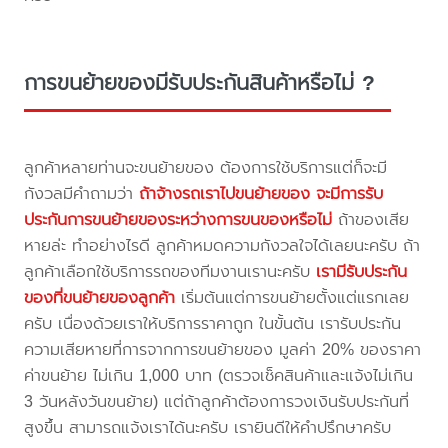
การขนย้ายของมีรับประกันสินค้าหรือไม่ ?
ลูกค้าหลายท่านจะขนย้ายของ ต้องการใช้บริการแต่ก็จะมี
กังวลมีคำถามว่า
ถ้าจ้างรถเราไปขนย้ายของ จะมีการรับ
ประกันการขนย้ายของระหว่างการขนของหรือไม่
ถ้าของเสีย
หายล่ะ ทำอย่างไรดี ลูกค้าหมดความกังวลใจได้เลยนะครับ ถ้า
ลูกค้าเลือกใช้บริการรถของทีมงานเรานะครับ
เรามีรับประกัน
ของที่ขนย้ายของลูกค้า
เริ่มต้นแต่การขนย้ายตั้งแต่แรกเลย
ครับ เนื่องด้วยเราให้บริการราคาถูก ในขั้นต้น เรารับประกัน
ความเสียหายที่การจากการขนย้ายของ มูลค่า 20% ของราคา
ค่าขนย้าย ไม่เกิน 1,000 บาท (ตรวจเช็คสินค้าและแจ้งไม่เกิน
3 วันหลังวันขนย้าย) แต่ถ้าลูกค้าต้องการวงเงินรับประกันที่
สูงขึ้น สามารถแจ้งเราได้นะครับ เรายินดีให้คำปรึกษาครับ