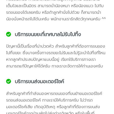
เต็มใจและเป็นมิตร สามารถนำน้องหมา หรือน้องแมว ไปกับ
รถขนของได้เลยครับ หรือถ้าลูกค้านั่งไปด้วย ก็สามารถนำ
น้องนั่งหน้ารถไปได้นะครับ พนักงานเรารักสัตว์ทุกคนครับ ^^
บริการขนขยะที่เทศบาลไม่รับไปทิ้ง
ปัญหานี้เป็นเรื่องที่น่าปวดหัว สำหรับลูกค้าที่ต้องการขนของ
ไปทิ้งขยะ ซึ่งบางครั้งทางรถขยะไม่รับและไม่รู้จะนำไปทิ้งที่ไหน
หากลูกค้าประสบปัญหาแบบนี้อยู่ เรียกใช้บริการทางเรา
สามารถแก้ปัญหาให้ได้ครับ ทางเราจะจัดการให้ท่านเองครับ
บริการขนส่งมอเตอร์ไซค์
สำหรับลูกค้าที่กำลังมองหารถขนของที่ขนย้ายมอเตอร์ไซค์
รถขนส่งมอเตอร์ไซค์ ทางเรามีให้บริการครับ ไม่ว่ารถ
มอเตอร์ไซค์เสีย เกิดอุบัติเหตุ หรือลูกค้าที่ต้องการขนส่ง
มอเตอร์ไซค์จากบ้านพักไปส่งต่างจังหวัด หรือในพื้นที่