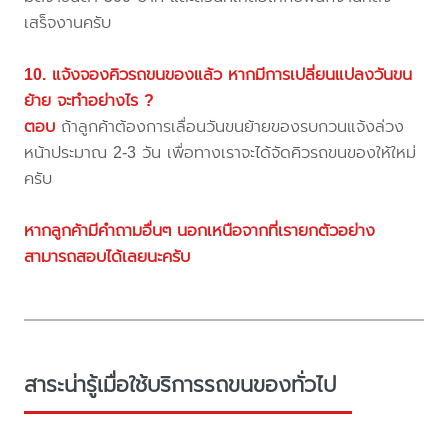
เสร็จงานครับ
10. แจ้งจองคิวรถขนของแล้ว หากมีการเปลี่ยนแปลงวันขน
ย้าย จะทำอย่างไร ?
ตอบ
ถ้าลูกค้าต้องการเลื่อนวันขนย้ายของรบกวนแจ้งล่วง
หน้าประมาณ 2-3 วัน เพื่อทางเราจะได้จัดคิวรถขนของให้ใหม่
ครับ
หากลูกค้ามีคำถามอื่นๆ นอกเหนือจากที่เรายกตัวอย่าง
สามารถสอบได้เลยนะครับ
สาระน่ารู้เมื่อใช้บริการรถขนของทั่วไป