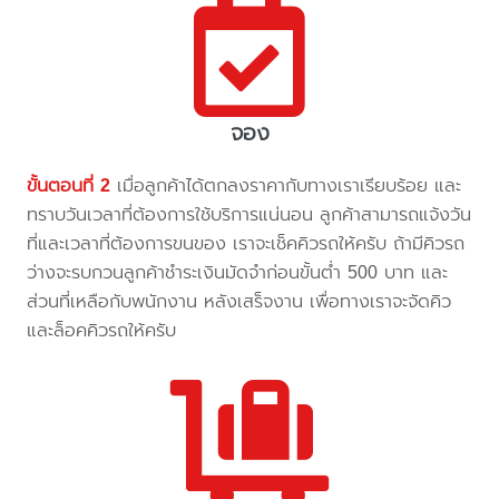
จอง
ขั้นตอนที่ 2
เมื่อลูกค้าได้ตกลงราคากับทางเราเรียบร้อย และ
ทราบวันเวลาที่ต้องการใช้บริการแน่นอน ลูกค้าสามารถแจ้งวัน
ที่และเวลาที่ต้องการขนของ เราจะเช็คคิวรถให้ครับ ถ้ามีคิวรถ
ว่างจะรบกวนลูกค้าชำระเงินมัดจำก่อนขั้นต่ำ 500 บาท และ
ส่วนที่เหลือกับพนักงาน หลังเสร็จงาน เพื่อทางเราจะจัดคิว
และล็อคคิวรถให้ครับ