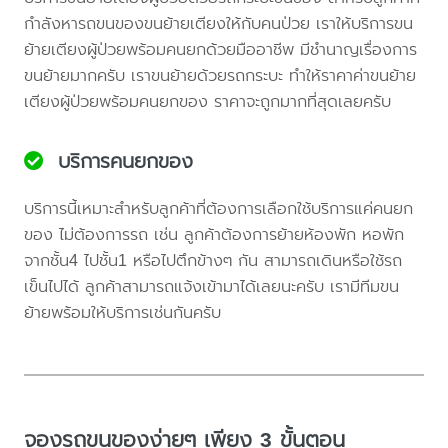
กำลังหารถขนของขนย้ายเตียงให้กับคนป่วย เราให้บริการขน
ย้ายเตียงผู้ป่วยพร้อมคนยกด้วยมืออาชีพ มีชำนาญเรื่องการ
ขนย้ายมากครับ เราขนย้ายด้วยรถกระบะ ทำให้ราคาค่าขนย้าย
เตียงผู้ป่วยพร้อมคนยกของ ราคาจะถูกมากที่สุดเลยครับ
บริการคนยกของ
บริการนี้เหมาะสำหรับลูกค้าที่ต้องการเลือกใช้บริการแค่คนยก
ของ ไม่ต้องการรถ เช่น ลูกค้าต้องการย้ายห้องพัก หอพัก
จากชั้น4 ไปชั้น1 หรือไปตึกข้างๆ กัน สามารถเดินหรือใช้รถ
เข็นไปได้ ลูกค้าสามารถแจ้งเข้ามาได้เลยนะครับ เรามีทีมขน
ย้ายพร้อมให้บริการเช่นกันครับ
จองรถขนของง่ายๆ เพียง 3 ขั้นตอน