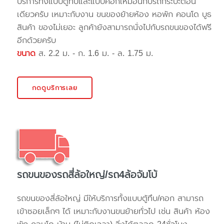
บริการทั้งแบบตู้ทึบและแบบคอกเหมือนกับรถกระบะตอน
เดียวครับ เหมาะกับงาน ขนของย้ายห้อง หอพัก คอนโด บูธ
สินค้า ของไม่เยอะ ลูกค้ายังสามารถนั่งไปกับรถขนของได้ฟรี
อีกด้วยครับ
ขนาด
ส. 2.2 ม. - ก. 1.6 ม. - ล. 1.75 ม.
กดดูบริการเลย
รถขนของรถสี่ล้อใหญ่/รถ4ล้อจัมโบ้
รถขนของสี่ล้อใหญ่ มีให้บริการทั้งแบบตู้ทึบ/คอก สามารถ
เข้าซอยเล็กๆ ได้ เหมาะกับงานขนย้ายทั่วไป เช่น สินค้า ห้อง