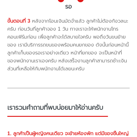
รอ
ขั้นตอนที่ 3
หลังจากโอนเงินมัดจำแล้ว ลูกค้าไม่ต้องกังวลนะ
ครับ ก่อนวันที่ลูกค้าจอง 1 วัน ทางเราจะให้พนักงานโทร
คอนเฟิร์มก่อน เพื่อลูกค้าจะได้สบายใจครับ พอถึงวันขนย้าย
ของ เรามีบริการรถขนของพร้อมคนยกของ ดังนั้นก่อนหน้านี้
ลูกค้าเก็บของรอเราอย่างเดียว หน้าที่ยกของ จะเป็นหน้าที่
ของพนักงานเราเองครับ หลังเสร็จงานลูกค้าสามารถชำะเงิน
ส่วนที่เหลือให้กับพนักงานได้เลยนะครับ
เรารวมคำถามที่พบบ่อยมาให้อ่านครับ
1. ลูกค้าเป็นผู้หญิงคนเดียว จะย้ายห้องพัก แต่มีของชิ้นใหญ่