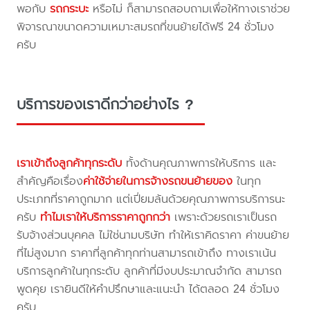
พอกับ
รถกระบะ
หรือไม่ ก็สามารถสอบถามเพื่อให้ทางเราช่วย
พิจารณาขนาดความเหมาะสมรถที่ขนย้ายได้ฟรี 24 ชั่วโมง
ครับ
บริการของเราดีกว่าอย่างไร ?
เราเข้าถึงลูกค้าทุกระดับ
ทั้งด้านคุณภาพการให้บริการ และ
สำคัญคือเรื่อง
ค่าใช้จ่ายในการจ้างรถขนย้ายของ
ในทุก
ประเภทที่ราคาถูกมาก แต่เปี่ยมล้นด้วยคุณภาพการบริการนะ
ครับ
ทำไมเราให้บริการราคาถูกกว่า
เพราะด้วยรถเราเป็นรถ
รับจ้างส่วนบุคคล ไม่ใช่นามบริษัท ทำให้เราคิดราคา ค่าขนย้าย
ที่ไม่สูงมาก ราคาที่ลูกค้าทุกท่านสามารถเข้าถึง ทางเราเน้น
บริการลูกค้าในทุกระดับ ลูกค้าที่มีงบประมาณจำกัด สามารถ
พูดคุย เรายินดีให้คำปรึกษาและแนะนำ ได้ตลอด 24 ชั่วโมง
ครับ