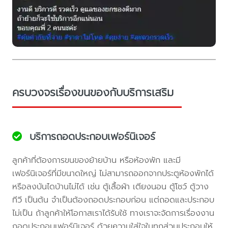
ครบวงจรเรื่องขนของกับบริการเสริม
บริการถอดประกอบเฟอร์นิเจอร์
ลูกค้าที่ต้องการขนของย้ายบ้าน หรือห้องพัก และมี
เฟอร์นิเจอร์ที่มีขนาดใหญ่ ไม่สามารถออกจากประตูห้องพักได้
หรือลงบันไดบ้านไม่ได้ เช่น ตู้เสื้อผ้า เตียงนอน ตู้โชว์ ตู้วาง
ทีวี เป็นต้น จำเป็นต้องถอดประกอบก่อน แต่ถอดและประกอบ
ไม่เป็น ถ้าลูกค้าให้โอกาสเราได้รับใช้ ทางเราจะจัดการเรื่องงาน
ถอดประกอบเฟอร์นิเจอร์ ด้วยความใส่ใจในทุกส่วนประกอบให้