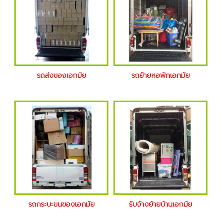
รถส่งของเอกมัย
รถย้ายหอพักเอกมัย
รถกระบะขนของเอกมัย
รับจ้างย้ายบ้านเอกมัย