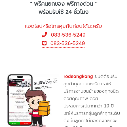
" ฟรีคนยกของ ฟรีทางด่วน "
พร้อมรับใช้ 24 ชั่วโมง
แอดไลน์หรือโทรคุยกันก่อนได้นะครับ
083-536-5249
083-536-5249
rodsongkong
ยินดีต้อนรับ
ลูกค้าทุกท่านนะครับ เราให้
บริการงานขนย้ายของทุกชนิด
ด้วยคุณภาพ ด้วย
ประสบการณ์มากกว่า 10 ปี
เราให้บริการกลุ่มลูกค้าทุกระดับ
ดังนั้นลูกค้าไม่ต้องกังวลที่จะ