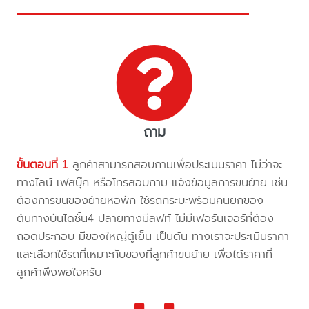
ถาม
ขั้นตอนที่ 1
ลูกค้าสามารถสอบถามเพื่อประเมินราคา ไม่ว่าจะ
ทางไลน์ เฟสบุ๊ค หรือโทรสอบถาม แจ้งข้อมูลการขนย้าย เช่น
ต้องการขนของย้ายหอพัก ใช้รถกระบะพร้อมคนยกของ
ต้นทางบันไดชั้น4 ปลายทางมีลิฟท์ ไม่มีเฟอร์นิเจอร์ที่ต้อง
ถอดประกอบ มีของใหญ่ตู้เย็น เป็นต้น ทางเราจะประเมินราคา
และเลือกใช้รถที่เหมาะกับของที่ลูกค้าขนย้าย เพื่อได้ราคาที่
ลูกค้าพึงพอใจครับ