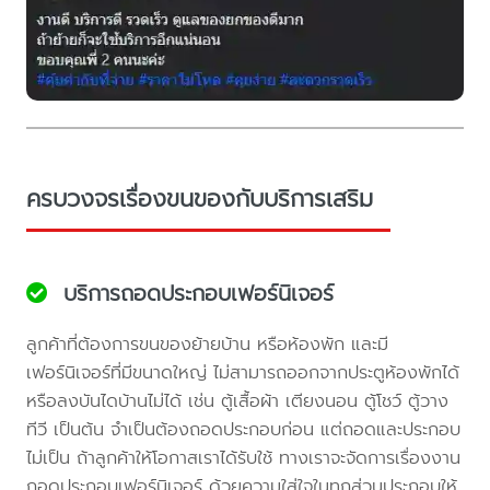
ครบวงจรเรื่องขนของกับบริการเสริม
บริการถอดประกอบเฟอร์นิเจอร์
ลูกค้าที่ต้องการขนของย้ายบ้าน หรือห้องพัก และมี
เฟอร์นิเจอร์ที่มีขนาดใหญ่ ไม่สามารถออกจากประตูห้องพักได้
หรือลงบันไดบ้านไม่ได้ เช่น ตู้เสื้อผ้า เตียงนอน ตู้โชว์ ตู้วาง
ทีวี เป็นต้น จำเป็นต้องถอดประกอบก่อน แต่ถอดและประกอบ
ไม่เป็น ถ้าลูกค้าให้โอกาสเราได้รับใช้ ทางเราจะจัดการเรื่องงาน
ถอดประกอบเฟอร์นิเจอร์ ด้วยความใส่ใจในทุกส่วนประกอบให้