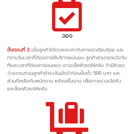
จอง
ขั้นตอนที่ 2
เมื่อลูกค้าได้ตกลงราคากับทางเราเรียบร้อย และ
ทราบวันเวลาที่ต้องการใช้บริการแน่นอน ลูกค้าสามารถแจ้งวัน
ที่และเวลาที่ต้องการขนของ เราจะเช็คคิวรถให้ครับ ถ้ามีคิวรถ
ว่างจะรบกวนลูกค้าชำระเงินมัดจำก่อนขั้นต่ำ 500 บาท และ
ส่วนที่เหลือกับพนักงาน หลังเสร็จงาน เพื่อทางเราจะจัดคิว
และล็อคคิวรถให้ครับ