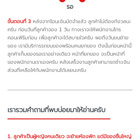
รอ
ขั้นตอนที่ 3
หลังจากโอนเงินมัดจำแล้ว ลูกค้าไม่ต้องกังวลนะ
ครับ ก่อนวันที่ลูกค้าจอง 1 วัน ทางเราจะให้พนักงานโทร
คอนเฟิร์มก่อน เพื่อลูกค้าจะได้สบายใจครับ พอถึงวันขนย้าย
ของ เรามีบริการรถขนของพร้อมคนยกของ ดังนั้นก่อนหน้านี้
ลูกค้าเก็บของรอเราอย่างเดียว หน้าที่ยกของ จะเป็นหน้าที่
ของพนักงานเราเองครับ หลังเสร็จงานลูกค้าสามารถชำะเงิน
ส่วนที่เหลือให้กับพนักงานได้เลยนะครับ
เรารวมคำถามที่พบบ่อยมาให้อ่านครับ
1. ลูกค้าเป็นผู้หญิงคนเดียว จะย้ายห้องพัก แต่มีของชิ้นใหญ่