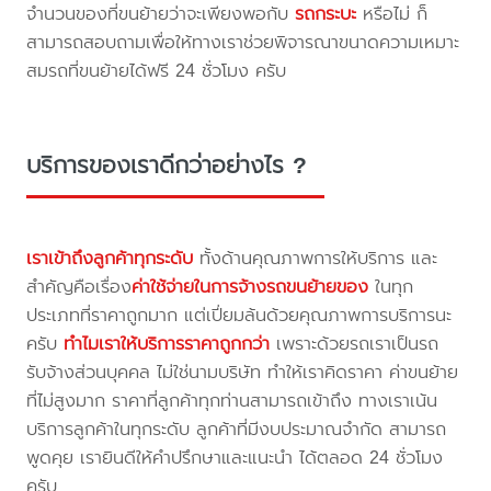
จำนวนของที่ขนย้ายว่าจะเพียงพอกับ
รถกระบะ
หรือไม่ ก็
สามารถสอบถามเพื่อให้ทางเราช่วยพิจารณาขนาดความเหมาะ
สมรถที่ขนย้ายได้ฟรี 24 ชั่วโมง ครับ
บริการของเราดีกว่าอย่างไร ?
เราเข้าถึงลูกค้าทุกระดับ
ทั้งด้านคุณภาพการให้บริการ และ
สำคัญคือเรื่อง
ค่าใช้จ่ายในการจ้างรถขนย้ายของ
ในทุก
ประเภทที่ราคาถูกมาก แต่เปี่ยมล้นด้วยคุณภาพการบริการนะ
ครับ
ทำไมเราให้บริการราคาถูกกว่า
เพราะด้วยรถเราเป็นรถ
รับจ้างส่วนบุคคล ไม่ใช่นามบริษัท ทำให้เราคิดราคา ค่าขนย้าย
ที่ไม่สูงมาก ราคาที่ลูกค้าทุกท่านสามารถเข้าถึง ทางเราเน้น
บริการลูกค้าในทุกระดับ ลูกค้าที่มีงบประมาณจำกัด สามารถ
พูดคุย เรายินดีให้คำปรึกษาและแนะนำ ได้ตลอด 24 ชั่วโมง
ครับ