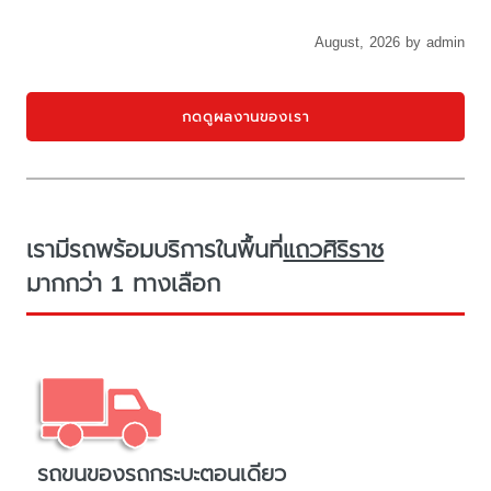
August, 2026 by admin
กดดูผลงานของเรา
เรามีรถพร้อมบริการในพื้นที่
แถวศิริราช
มากกว่า 1 ทางเลือก
รถขนของรถกระบะตอนเดียว