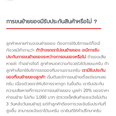
การขนย้ายของมีรับประกันสินค้าหรือไม่ ?
ลูกค้าหลายท่านจะขนย้ายของ ต้องการใช้บริการแต่ก็จะมี
กังวลมีคำถามว่า
ถ้าจ้างรถเราไปขนย้ายของ จะมีการรับ
ประกันการขนย้ายของระหว่างการขนของหรือไม่
ถ้าของเสีย
หายล่ะ ทำอย่างไรดี ลูกค้าหมดความกังวลใจได้เลยนะครับ ถ้า
ลูกค้าเลือกใช้บริการรถของทีมงานเรานะครับ
เรามีรับประกัน
ของที่ขนย้ายของลูกค้า
เริ่มต้นแต่การขนย้ายตั้งแต่แรกเลย
ครับ เนื่องด้วยเราให้บริการราคาถูก ในขั้นต้น เรารับประกัน
ความเสียหายที่การจากการขนย้ายของ มูลค่า 20% ของราคา
ค่าขนย้าย ไม่เกิน 1,000 บาท (ตรวจเช็คสินค้าและแจ้งไม่เกิน
3 วันหลังวันขนย้าย) แต่ถ้าลูกค้าต้องการวงเงินรับประกันที่
สูงขึ้น สามารถแจ้งเราได้นะครับ เรายินดีให้คำปรึกษาครับ