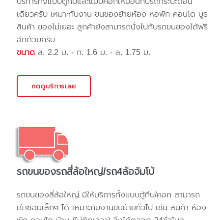
บริการทั้งแบบตู้ทึบและแบบคอกเหมือนกับรถกระบะตอน
เดียวครับ เหมาะกับงาน ขนของย้ายห้อง หอพัก คอนโด บูธ
สินค้า ของไม่เยอะ ลูกค้ายังสามารถนั่งไปกับรถขนของได้ฟรี
อีกด้วยครับ
ขนาด
ส. 2.2 ม. - ก. 1.6 ม. - ล. 1.75 ม.
กดดูบริการเลย
รถขนของรถสี่ล้อใหญ่/รถ4ล้อจัมโบ้
รถขนของสี่ล้อใหญ่ มีให้บริการทั้งแบบตู้ทึบ/คอก สามารถ
เข้าซอยเล็กๆ ได้ เหมาะกับงานขนย้ายทั่วไป เช่น สินค้า ห้อง