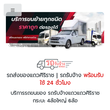
Toggle
รถส่งของแถวศิริราช | รถรับจ้าง
พร้อมรับ
ใช้ 24 ชั่วโมง
บริการรถขนของ รถรับจ้างแถวแถวศิริราช
กระบะ 4ล้อใหญ่ 6ล้อ