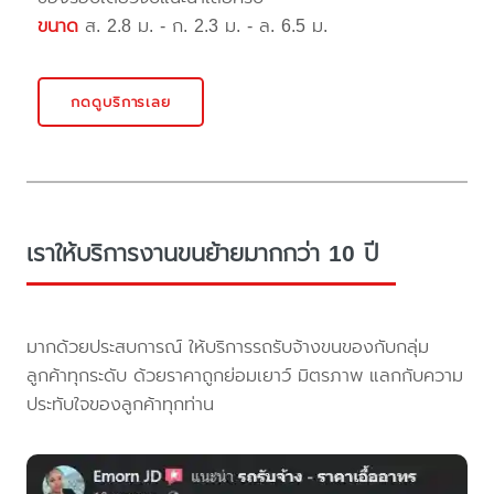
ขนาด
ส. 2.8 ม. - ก. 2.3 ม. - ล. 6.5 ม.
กดดูบริการเลย
เราให้บริการงานขนย้ายมากกว่า 10 ปี
มากด้วยประสบการณ์ ให้บริการรถรับจ้างขนของกับกลุ่ม
ลูกค้าทุกระดับ ด้วยราคาถูกย่อมเยาว์ มิตรภาพ แลกกับความ
ประทับใจของลูกค้าทุกท่าน