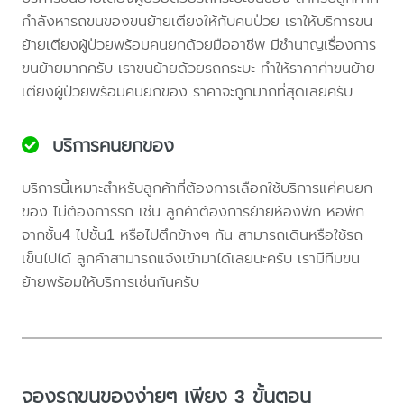
กำลังหารถขนของขนย้ายเตียงให้กับคนป่วย เราให้บริการขน
ย้ายเตียงผู้ป่วยพร้อมคนยกด้วยมืออาชีพ มีชำนาญเรื่องการ
ขนย้ายมากครับ เราขนย้ายด้วยรถกระบะ ทำให้ราคาค่าขนย้าย
เตียงผู้ป่วยพร้อมคนยกของ ราคาจะถูกมากที่สุดเลยครับ
บริการคนยกของ
บริการนี้เหมาะสำหรับลูกค้าที่ต้องการเลือกใช้บริการแค่คนยก
ของ ไม่ต้องการรถ เช่น ลูกค้าต้องการย้ายห้องพัก หอพัก
จากชั้น4 ไปชั้น1 หรือไปตึกข้างๆ กัน สามารถเดินหรือใช้รถ
เข็นไปได้ ลูกค้าสามารถแจ้งเข้ามาได้เลยนะครับ เรามีทีมขน
ย้ายพร้อมให้บริการเช่นกันครับ
จองรถขนของง่ายๆ เพียง 3 ขั้นตอน