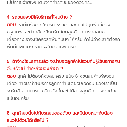
ไม่มีค่าใช้จ่ายเพิ่มเติมจากค่ารถขนของด้วยครับ
4. รถขนของมีให้บริการที่ไหนบ้าง ?
ตอบ
เรามีเครือข่ายให้บริการรถขนของทั่วไปทุกพื้นที่ของ
กรุงเทพและต่างจังหวัดครับ โดยลูกค้าสามารถสอบถาม
เดี๋ยวทางเราจะเช็คคิวรถพื้นที่นั้นๆ ให้ครับ ถ้าไม่ว่างเราก็ส่งรถ
พื้นที่ใกล้เคียง ราคาจะไม่บวกเพิ่มครับ
5. ถ้าจ้างใช้บริการแล้ว จะนำของลูกค้าไปรวมกับผู้ใช้บริการคน
อื่นหรือไม่ ทำให้ส่งของล่าช้า ?
ตอบ
ลูกค้าไม่ต้องกังวลนะครับ แม้จะจ้างขนสินค้าเพียงชิ้น
เดียว ทางเราก็ให้บริการลูกค้าท่านเดียวเลยครับ ของเราเป็น
รถรับจ้างแบบเหมาครับ ดังนั้นจะไม่มีของลูกค้าท่านพ่วงด้วย
แน่นอนครับ
6. ลูกค้าขอนั่งไปกับรถขนของด้วย และมีน้องหมากับน้อง
แมวไปด้วยได้หรือไม่ ?