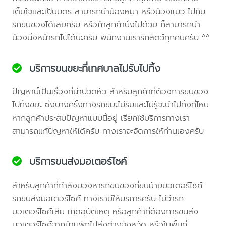
เต็มใจและเป็นมิตร สามารถนำน้องหมา หรือน้องแมว ไปกับ
รถขนของได้เลยครับ หรือถ้าลูกค้านั่งไปด้วย ก็สามารถนำ
น้องนั่งหน้ารถไปได้นะครับ พนักงานเรารักสัตว์ทุกคนครับ ^^
บริการขนขยะที่เทศบาลไม่รับไปทิ้ง
ปัญหานี้เป็นเรื่องที่น่าปวดหัว สำหรับลูกค้าที่ต้องการขนของ
ไปทิ้งขยะ ซึ่งบางครั้งทางรถขยะไม่รับและไม่รู้จะนำไปทิ้งที่ไหน
หากลูกค้าประสบปัญหาแบบนี้อยู่ เรียกใช้บริการทางเรา
สามารถแก้ปัญหาให้ได้ครับ ทางเราจะจัดการให้ท่านเองครับ
บริการขนส่งมอเตอร์ไซค์
สำหรับลูกค้าที่กำลังมองหารถขนของที่ขนย้ายมอเตอร์ไซค์
รถขนส่งมอเตอร์ไซค์ ทางเรามีให้บริการครับ ไม่ว่ารถ
มอเตอร์ไซค์เสีย เกิดอุบัติเหตุ หรือลูกค้าที่ต้องการขนส่ง
มอเตอร์ไซค์จากบ้านพักไปส่งต่างจังหวัด หรือในพื้นที่