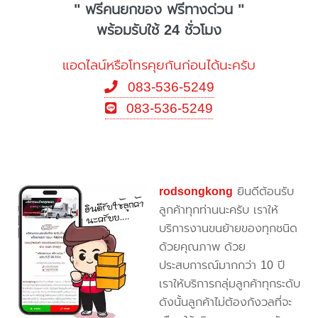
" ฟรีคนยกของ ฟรีทางด่วน "
พร้อมรับใช้ 24 ชั่วโมง
แอดไลน์หรือโทรคุยกันก่อนได้นะครับ
083-536-5249
083-536-5249
rodsongkong
ยินดีต้อนรับ
ลูกค้าทุกท่านนะครับ เราให้
บริการงานขนย้ายของทุกชนิด
ด้วยคุณภาพ ด้วย
ประสบการณ์มากกว่า 10 ปี
เราให้บริการกลุ่มลูกค้าทุกระดับ
ดังนั้นลูกค้าไม่ต้องกังวลที่จะ