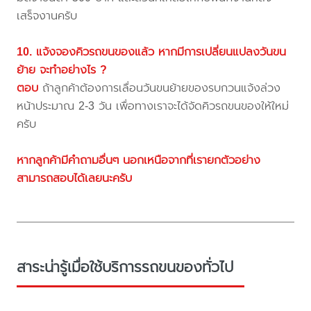
เสร็จงานครับ
10. แจ้งจองคิวรถขนของแล้ว หากมีการเปลี่ยนแปลงวันขน
ย้าย จะทำอย่างไร ?
ตอบ
ถ้าลูกค้าต้องการเลื่อนวันขนย้ายของรบกวนแจ้งล่วง
หน้าประมาณ 2-3 วัน เพื่อทางเราจะได้จัดคิวรถขนของให้ใหม่
ครับ
หากลูกค้ามีคำถามอื่นๆ นอกเหนือจากที่เรายกตัวอย่าง
สามารถสอบได้เลยนะครับ
สาระน่ารู้เมื่อใช้บริการรถขนของทั่วไป