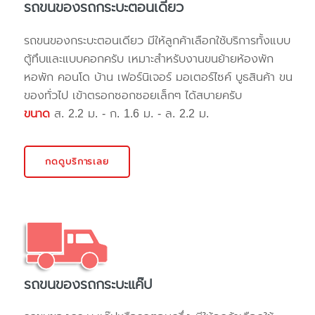
รถขนของรถกระบะตอนเดียว
รถขนของกระบะตอนเดียว มีให้ลูกค้าเลือกใช้บริการทั้งแบบ
ตู้ทึบและแบบคอกครับ เหมาะสำหรับงานขนย้ายห้องพัก
หอพัก คอนโด บ้าน เฟอร์นิเจอร์ มอเตอร์ไซค์ บูธสินค้า ขน
ของทั่วไป เข้าตรอกซอกซอยเล็กๆ ได้สบายครับ
ขนาด
ส. 2.2 ม. - ก. 1.6 ม. - ล. 2.2 ม.
กดดูบริการเลย
รถขนของรถกระบะแค๊ป