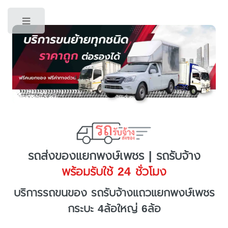
Toggle
รถส่งของแยกพงษ์เพชร | รถรับจ้าง
พร้อมรับใช้ 24 ชั่วโมง
บริการรถขนของ รถรับจ้างแถวแยกพงษ์เพชร
กระบะ 4ล้อใหญ่ 6ล้อ