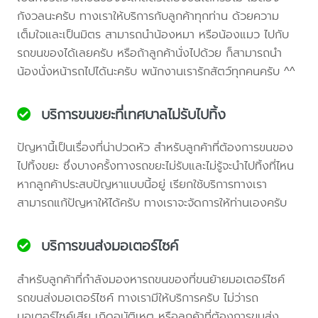
กังวลนะครับ ทางเราให้บริการกับลูกค้าทุกท่าน ด้วยความ
เต็มใจและเป็นมิตร สามารถนำน้องหมา หรือน้องแมว ไปกับ
รถขนของได้เลยครับ หรือถ้าลูกค้านั่งไปด้วย ก็สามารถนำ
น้องนั่งหน้ารถไปได้นะครับ พนักงานเรารักสัตว์ทุกคนครับ ^^
บริการขนขยะที่เทศบาลไม่รับไปทิ้ง
ปัญหานี้เป็นเรื่องที่น่าปวดหัว สำหรับลูกค้าที่ต้องการขนของ
ไปทิ้งขยะ ซึ่งบางครั้งทางรถขยะไม่รับและไม่รู้จะนำไปทิ้งที่ไหน
หากลูกค้าประสบปัญหาแบบนี้อยู่ เรียกใช้บริการทางเรา
สามารถแก้ปัญหาให้ได้ครับ ทางเราจะจัดการให้ท่านเองครับ
บริการขนส่งมอเตอร์ไซค์
สำหรับลูกค้าที่กำลังมองหารถขนของที่ขนย้ายมอเตอร์ไซค์
รถขนส่งมอเตอร์ไซค์ ทางเรามีให้บริการครับ ไม่ว่ารถ
มอเตอร์ไซค์เสีย เกิดอุบัติเหตุ หรือลูกค้าที่ต้องการขนส่ง