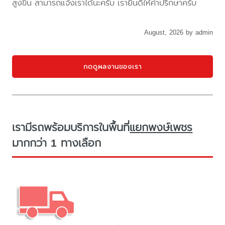
สูงขึ้น สามารถแจ้งเราได้นะครับ เรายินดีให้คำปรึกษาครับ
August, 2026 by admin
กดดูผลงานของเรา
เรามีรถพร้อมบริการในพื้นที่
แยกพงษ์เพชร
มากกว่า 1 ทางเลือก