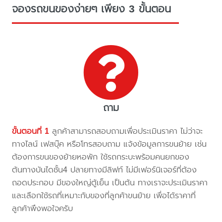
จองรถขนของง่ายๆ เพียง 3 ขั้นตอน
ถาม
ขั้นตอนที่ 1
ลูกค้าสามารถสอบถามเพื่อประเมินราคา ไม่ว่าจะ
ทางไลน์ เฟสบุ๊ค หรือโทรสอบถาม แจ้งข้อมูลการขนย้าย เช่น
ต้องการขนของย้ายหอพัก ใช้รถกระบะพร้อมคนยกของ
ต้นทางบันไดชั้น4 ปลายทางมีลิฟท์ ไม่มีเฟอร์นิเจอร์ที่ต้อง
ถอดประกอบ มีของใหญ่ตู้เย็น เป็นต้น ทางเราจะประเมินราคา
และเลือกใช้รถที่เหมาะกับของที่ลูกค้าขนย้าย เพื่อได้ราคาที่
ลูกค้าพึงพอใจครับ