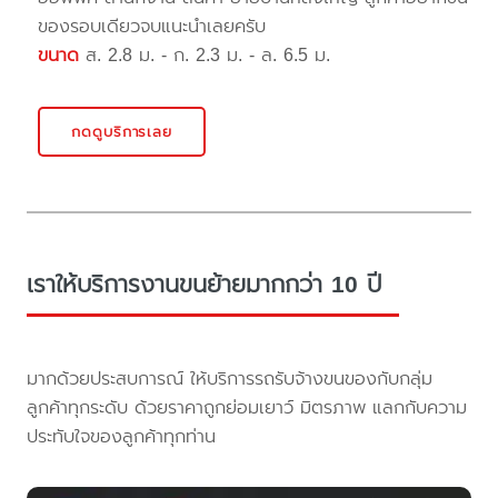
ของรอบเดียวจบแนะนำเลยครับ
ขนาด
ส. 2.8 ม. - ก. 2.3 ม. - ล. 6.5 ม.
กดดูบริการเลย
เราให้บริการงานขนย้ายมากกว่า 10 ปี
มากด้วยประสบการณ์ ให้บริการรถรับจ้างขนของกับกลุ่ม
ลูกค้าทุกระดับ ด้วยราคาถูกย่อมเยาว์ มิตรภาพ แลกกับความ
ประทับใจของลูกค้าทุกท่าน