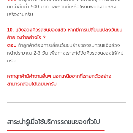
มัดจำขั้นต่ำ 500 บาท และส่วนที่เหลือให้กับพนักงานหลัง
เสร็จงานครับ
10. แจ้งจองคิวรถขนของแล้ว หากมีการเปลี่ยนแปลงวันขน
ย้าย จะทำอย่างไร ?
ตอบ
ถ้าลูกค้าต้องการเลื่อนวันขนย้ายของรบกวนแจ้งล่วง
หน้าประมาณ 2-3 วัน เพื่อทางเราจะได้จัดคิวรถขนของให้ใหม่
ครับ
หากลูกค้ามีคำถามอื่นๆ นอกเหนือจากที่เรายกตัวอย่าง
สามารถสอบได้เลยนะครับ
สาระน่ารู้เมื่อใช้บริการรถขนของทั่วไป