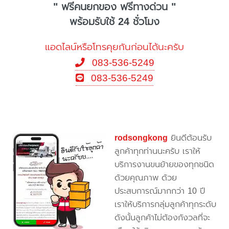
" ฟรีคนยกของ ฟรีทางด่วน "
พร้อมรับใช้ 24 ชั่วโมง
แอดไลน์หรือโทรคุยกันก่อนได้นะครับ
083-536-5249
083-536-5249
rodsongkong
ยินดีต้อนรับ
ลูกค้าทุกท่านนะครับ เราให้
บริการงานขนย้ายของทุกชนิด
ด้วยคุณภาพ ด้วย
ประสบการณ์มากกว่า 10 ปี
เราให้บริการกลุ่มลูกค้าทุกระดับ
ดังนั้นลูกค้าไม่ต้องกังวลที่จะ