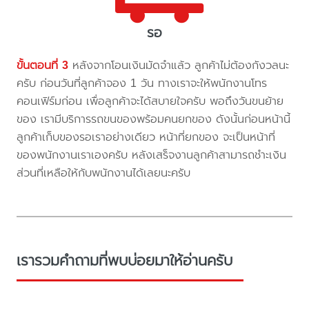
รอ
ขั้นตอนที่ 3
หลังจากโอนเงินมัดจำแล้ว ลูกค้าไม่ต้องกังวลนะ
ครับ ก่อนวันที่ลูกค้าจอง 1 วัน ทางเราจะให้พนักงานโทร
คอนเฟิร์มก่อน เพื่อลูกค้าจะได้สบายใจครับ พอถึงวันขนย้าย
ของ เรามีบริการรถขนของพร้อมคนยกของ ดังนั้นก่อนหน้านี้
ลูกค้าเก็บของรอเราอย่างเดียว หน้าที่ยกของ จะเป็นหน้าที่
ของพนักงานเราเองครับ หลังเสร็จงานลูกค้าสามารถชำะเงิน
ส่วนที่เหลือให้กับพนักงานได้เลยนะครับ
เรารวมคำถามที่พบบ่อยมาให้อ่านครับ