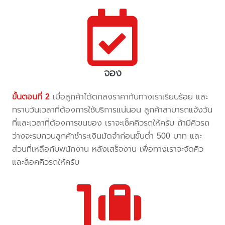
จอง
ขั้นตอนที่ 2
เมื่อลูกค้าได้ตกลงราคากับทางเราเรียบร้อย และ
ทราบวันเวลาที่ต้องการใช้บริการแน่นอน ลูกค้าสามารถแจ้งวัน
ที่และเวลาที่ต้องการขนของ เราจะเช็คคิวรถให้ครับ ถ้ามีคิวรถ
ว่างจะรบกวนลูกค้าชำระเงินมัดจำก่อนขั้นต่ำ 500 บาท และ
ส่วนที่เหลือกับพนักงาน หลังเสร็จงาน เพื่อทางเราจะจัดคิว
และล็อคคิวรถให้ครับ