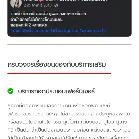
ครบวงจรเรื่องขนของกับบริการเสริม
บริการถอดประกอบเฟอร์นิเจอร์
ลูกค้าที่ต้องการขนของย้ายบ้าน หรือห้องพัก และมี
เฟอร์นิเจอร์ที่มีขนาดใหญ่ ไม่สามารถออกจากประตูห้องพักได้
หรือลงบันไดบ้านไม่ได้ เช่น ตู้เสื้อผ้า เตียงนอน ตู้โชว์ ตู้วาง
ทีวี เป็นต้น จำเป็นต้องถอดประกอบก่อน แต่ถอดและประกอบ
ไม่เป็น ถ้าลูกค้าให้โอกาสเราได้รับใช้ ทางเราจะจัดการเรื่องงาน