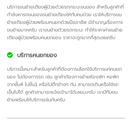
บริการขนย้ายเตียงผู้ป่วยด้วยรถกระบะขนของ สำหรับลูกค้าที่
กำลังหารถขนของขนย้ายเตียงให้กับคนป่วย เราให้บริการขน
ย้ายเตียงผู้ป่วยพร้อมคนยกด้วยมืออาชีพ มีชำนาญเรื่องการ
ขนย้ายมากครับ เราขนย้ายด้วยรถกระบะ ทำให้ราคาค่าขนย้าย
เตียงผู้ป่วยพร้อมคนยกของ ราคาจะถูกมากที่สุดเลยครับ
บริการคนยกของ
บริการนี้เหมาะสำหรับลูกค้าที่ต้องการเลือกใช้บริการแค่คนยก
ของ ไม่ต้องการรถ เช่น ลูกค้าต้องการย้ายห้องพัก หอพัก
จากชั้น4 ไปชั้น1 หรือไปตึกข้างๆ กัน สามารถเดินหรือใช้รถ
เข็นไปได้ ลูกค้าสามารถแจ้งเข้ามาได้เลยนะครับ เรามีทีมขน
ย้ายพร้อมให้บริการเช่นกันครับ