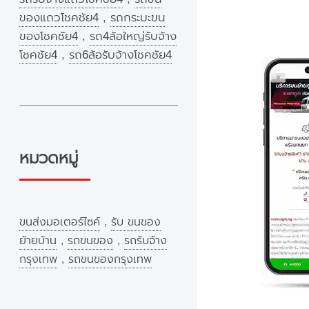
ของแถวโชคชัย4
,
รถกระบะขน
ของโชคชัย4
,
รถ4ล้อใหญ่รับจ้าง
โชคชัย4
,
รถ6ล้อรับจ้างโชคชัย4
หมวดหมู่
ขนส่งมอเตอร์ไซค์
,
รับ ขนของ
ย้ายบ้าน
,
รถขนของ
,
รถรับจ้าง
กรุงเทพ
,
รถขนของกรุงเทพ