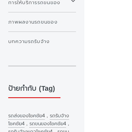
การให้บริการรถขนของ
ภาพผลงานรถขนของ
บทความรถรับจ้าง
ป้ายกำกับ (Tag)
รถส่งของโชคชัย4
,
รถรับจ้าง
โชคชัย4
,
รถขนของโชคชัย4
,
รถรับจ้างแถวโชคชัย4
,
รถขน