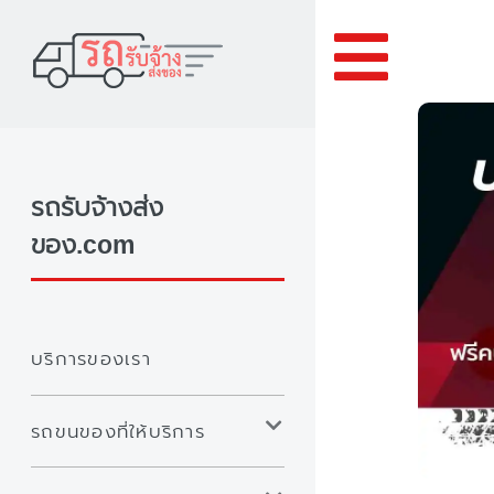
Toggle
รถรับจ้างส่ง
ของ.com
บริการของเรา
รถขนของที่ให้บริการ