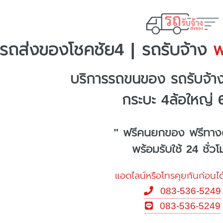
รถส่งของโชคชัย4 | รถรับจ้าง
พร
บริการรถขนของ รถรับจ้า
กระบะ 4ล้อใหญ่ 
" ฟรีคนยกของ ฟรีทาง
พร้อมรับใช้ 24 ชั่ว
แอดไลน์หรือโทรคุยกันก่อนได
083-536-5249
083-536-5249