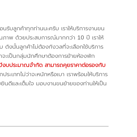
้อนรับลูกค้าทุกท่านนะครับ เราให้บริการงานขน
ณภาพ ด้วยประสบการณ์มากกว่า 10 ปี เราให้
บ ดังนั้นลูกค้าไม่ต้องกังวลที่จะเลือกใช้บริการ
ค้าจะเป็นกลุ่มนักศึกษาต้องการย้ายห้องพัก
ี่มีงบประมาณจำกัด สามารถคุยราคาต่อรองกับ
ระเภทไม่ว่าจะหนักหรือเบา เราพร้อมให้บริการ
มยินดีและเต็มใจ มอบงานขนย้ายของท่านให้เป็น