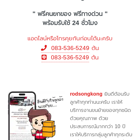
" ฟรีคนยกของ ฟรีทางด่วน "
พร้อมรับใช้ 24 ชั่วโมง
แอดไลน์หรือโทรคุยกันก่อนได้นะครับ
083-536-5249
ต้น
083-536-5249
ต้น
rodsongkong
ยินดีต้อนรับ
ลูกค้าทุกท่านนะครับ เราให้
บริการงานขนย้ายของทุกชนิด
ด้วยคุณภาพ ด้วย
ประสบการณ์มากกว่า 10 ปี
เราให้บริการกลุ่มลูกค้าทุกระดับ