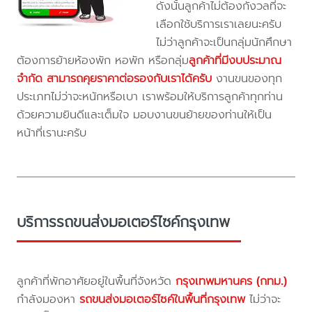
ดังนั้นลูกค้าไม่ต้องกังวลที่จะ
เลือกใช้บริการเราเลยนะครับ
ไม่ว่าลูกค้าจะเป็นกลุ่มนักศึกษา
ต้องการย้ายห้องพัก หอพัก หรือกลุ่ม
ลูกค้าที่มีงบประมาณ
จำกัด สามารถคุยราคาต่อรองกับเราได้ครับ
งานขนของทุก
ประเภทไม่ว่าจะหนักหรือเบา เราพร้อมให้บริการลูกค้าทุกท่าน
ด้วยความยินดีและเต็มใจ มอบงานขนย้ายของท่านให้เป็น
หน้าที่เรานะครับ
บริการรถขนส่งมอเตอร์ไซค์กรุงเทพ
ลูกค้าที่พักอาศัยอยู่ในพื้นที่จังหวัด
กรุงเทพมหานคร (กทม.)
กำลังมองหา
รถขนส่งมอเตอร์ไซค์ในพื้นที่กรุงเทพ
ไม่ว่าจะ