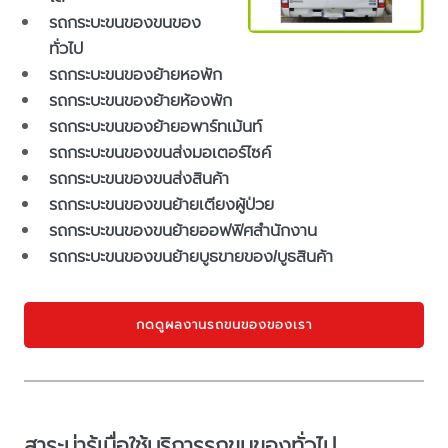
รถกระบะขนของขนของ
ทั่วไป
รถกระบะขนของย้ายหอพัก
รถกระบะขนของย้ายห้องพัก
รถกระบะขนของย้ายอพาร์ทเม้นท์
รถกระบะขนของขนส่งมอเตอร์ไซค์
รถกระบะขนของขนส่งสินค้า
รถกระบะขนของขนย้ายเตียงผู้ป่วย
รถกระบะขนของขนย้ายออฟฟิศสำนักงาน
รถกระบะขนของขนย้ายบูธขายของ/บูธสินค้า
กดดูผลงานรถขนของของเรา
สาระน่ารู้เมื่อใช้บริการรถขนของทั่วไป