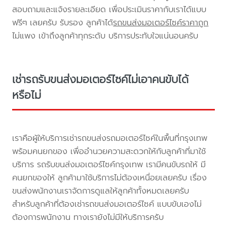
สอบถามและแจ้งรายละเอียด เพื่อประเมินราคากับเราได้แบบ
ฟรีๆ เลยครับ รับรอง ลูกค้าได้
รถขนส่งมอเตอร์ไซค์ราคาถูก
ไม่แพง เข้าถึงลูกค้าทุกระดับ บริการประทับใจแน่นอนครับ
เช่ารถรับขนส่งมอเตอร์ไซค์ไม่เอาคนขับได้
หรือไม่
เราคือผู้ให้บริการเช่ารถขนส่งรถมอเตอร์ไซค์ในพื้นที่กรุงเทพ
พร้อมคนยกของ เพื่ออำนวยความสะดวกให้กับลูกค้าที่มาใช้
บริการ รถรับขนส่งมอเตอร์ไซค์กรุงเทพ เรามีคนขับรถให้ มี
คนยกของให้ ลูกค้ามาใช้บริการไม่ต้องเหนื่อยเลยครับ เรื่อง
ขนส่งพนักงานเราจัดการดูแลให้ลูกค้าทั้งหมดเลยครับ
สำหรับลูกค้าที่ต้องเช่ารถขนส่งมอเตอร์ไซค์ แบบขับเองไม่
ต้องการพนักงาน ทางเรายังไม่มีให้บริการครับ