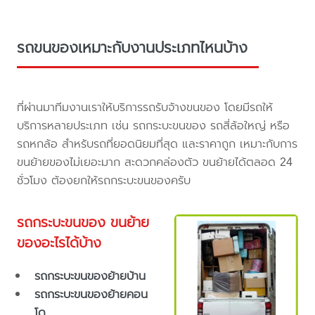
รถขนของเหมาะกับงานประเภทไหนบ้าง
ที่ผ่านมาทีมงานเราให้บริการรถรับจ้างขนของ โดยมีรถให้
บริการหลายประเภท เช่น รถกระบะขนของ รถสี่ล้อใหญ่ หรือ
รถหกล้อ สำหรับรถที่ยอดนิยมที่สุด และราคาถูก เหมาะกับการ
ขนย้ายของไม่เยอะมาก สะดวกคล่องตัว ขนย้ายได้ตลอด 24
ชั่วโมง ต้องยกให้รถกระบะขนของครับ
รถกระบะขนของ ขนย้าย
ของอะไรได้บ้าง
รถกระบะขนของย้ายบ้าน
รถกระบะขนของย้ายคอน
โด