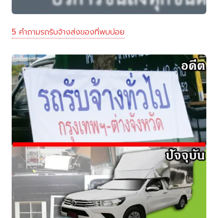
5 คำถามรถรับจ้างส่งของที่พบบ่อย