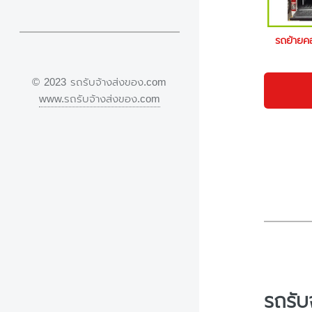
รถย้าย
© 2023 รถรับจ้างส่งของ.com
www.รถรับจ้างส่งของ.com
รถรับ