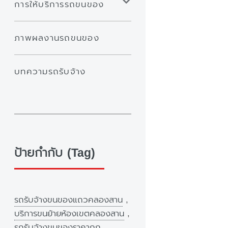
การให้บริการรถขนของ
ภาพผลงานรถขนของ
บทความรถรับจ้าง
ป้ายกำกับ (Tag)
รถรับจ้างขนของแถวคลองสาน
,
บริการขนย้ายห้องเขตคลองสาน
,
รถรับจ้างขนของราคาถูก