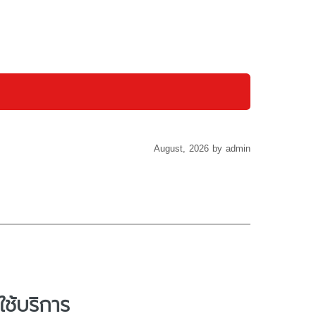
August, 2026 by admin
ช้บริการ