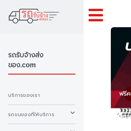
Toggle
รถรับจ้างส่ง
ของ.com
บริการของเรา
รถขนของที่ให้บริการ