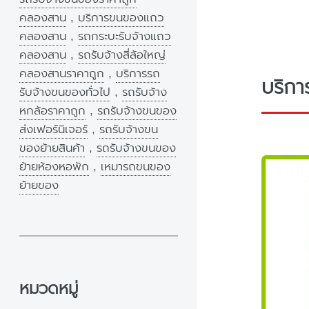
คลองสาน
,
บริการขนของแถว
คลองสาน
,
รถกระบะรับจ้างแถว
คลองสาน
,
รถรับจ้างสี่ล้อใหญ่
คลองสานราคาถูก
,
บริการรถ
บริกา
รับจ้างขนของทั่วไป
,
รถรับจ้าง
หกล้อราคาถูก
,
รถรับจ้างขนของ
ส่งเฟอร์นิเจอร์
,
รถรับจ้างขน
ของย้ายสินค้า
,
รถรับจ้างขนของ
ย้ายห้องหอพัก
,
เหมารถขนของ
ย้ายของ
หมวดหมู่