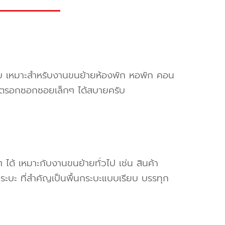
ครับ เหมาะสำหรับงานขนย้ายห้องพัก หอพัก คอน
ข้าตรอกซอกซอยเล็กๆ ได้สบายครับ
ๆ ได้ เหมาะกับงานขนย้ายทั่วไป เช่น สินค้า
ระบะ ที่สำคัญเป็นพื้นกระบะแบบเรียบ บรรทุก