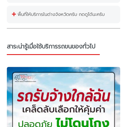
พื้นที่ให้บริการในต่างจังหวัดครับ กดดูได้นะครับ
สาระน่ารู้เมื่อใช้บริการรถขนของทั่วไป