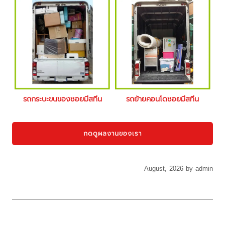
รถกระบะขนของซอยมีสทีน
รถย้ายคอนโดซอยมีสทีน
กดดูผลงานของเรา
August, 2026 by admin