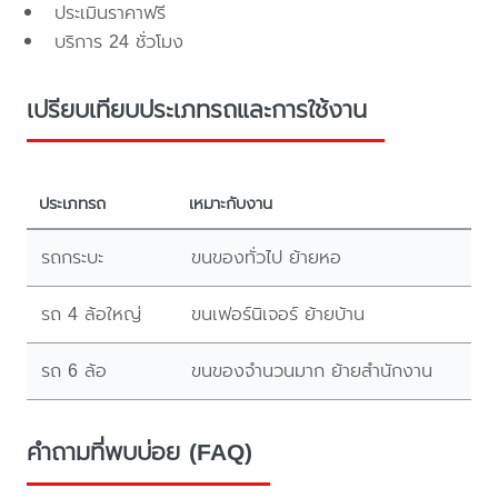
ประเมินราคาฟรี
บริการ 24 ชั่วโมง
เปรียบเทียบประเภทรถและการใช้งาน
ประเภทรถ
เหมาะกับงาน
รถกระบะ
ขนของทั่วไป ย้ายหอ
รถ 4 ล้อใหญ่
ขนเฟอร์นิเจอร์ ย้ายบ้าน
รถ 6 ล้อ
ขนของจำนวนมาก ย้ายสำนักงาน
คำถามที่พบบ่อย (FAQ)