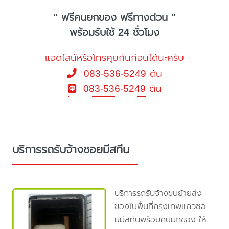
" ฟรีคนยกของ ฟรีทางด่วน "
พร้อมรับใช้ 24 ชั่วโมง
แอดไลน์หรือโทรคุยกันก่อนได้นะครับ
083-536-5249
ต้น
083-536-5249
ต้น
บริการรถรับจ้างซอยมีสทีน
บริการรถรับจ้างขนย้ายส่ง
ของในพื้นที่กรุงเทพแถวซอ
ยมีสทีนพร้อมคนยกของ ให้