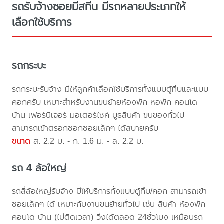
รถรับจ้างซอยมีสทีน มีรถหลายประเภทให้
เลือกใช้บริการ
รถกระบะ
รถกระบะรับจ้าง มีให้ลูกค้าเลือกใช้บริการทั้งแบบตู้ทึบและแบบ
คอกครับ เหมาะสำหรับงานขนย้ายห้องพัก หอพัก คอนโด
บ้าน เฟอร์นิเจอร์ มอเตอร์ไซค์ บูธสินค้า ขนของทั่วไป
สามารถเข้าตรอกซอกซอยเล็กๆ ได้สบายครับ
ขนาด
ส. 2.2 ม. - ก. 1.6 ม. - ล. 2.2 ม.
รถ 4 ล้อใหญ่
รถสี่ล้อใหญ่รับจ้าง มีให้บริการทั้งแบบตู้ทึบ/คอก สามารถเข้า
ซอยเล็กๆ ได้ เหมาะกับงานขนย้ายทั่วไป เช่น สินค้า ห้องพัก
คอนโด บ้าน (ไม่ติดเวลา) วิ่งได้ตลอด 24ชั่วโมง เหมือนรถ