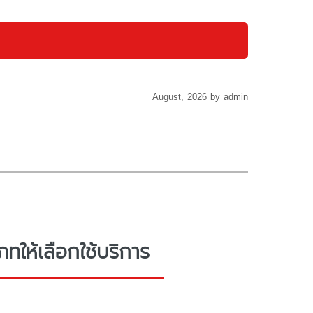
August, 2026 by admin
ให้เลือกใช้บริการ