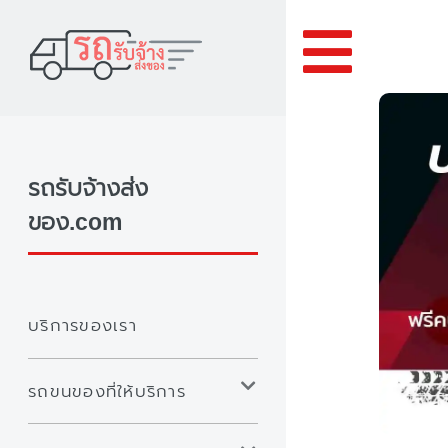
Toggle
รถรับจ้างส่ง
ของ.com
บริการของเรา
รถขนของที่ให้บริการ