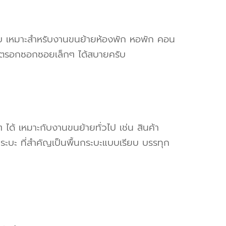
ครับ เหมาะสำหรับงานขนย้ายห้องพัก หอพัก คอน
ข้าตรอกซอกซอยเล็กๆ ได้สบายครับ
ๆ ได้ เหมาะกับงานขนย้ายทั่วไป เช่น สินค้า
ระบะ ที่สำคัญเป็นพื้นกระบะแบบเรียบ บรรทุก