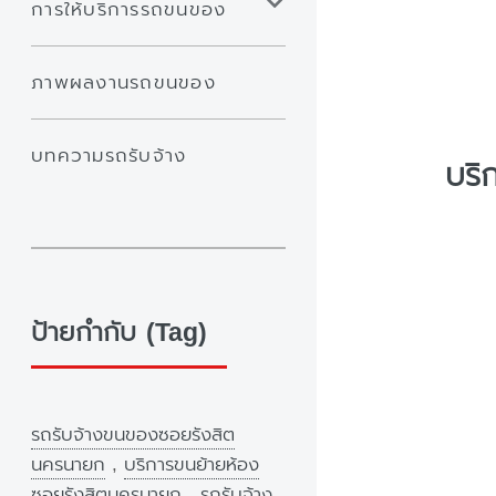
การให้บริการรถขนของ
ภาพผลงานรถขนของ
บทความรถรับจ้าง
บริ
ป้ายกำกับ (Tag)
รถรับจ้างขนของซอยรังสิต
นครนายก
,
บริการขนย้ายห้อง
ซอยรังสิตนครนายก
,
รถรับจ้าง