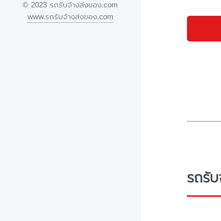
© 2023 รถรับจ้างส่งของ.com
www.รถรับจ้างส่งของ.com
รถรับ