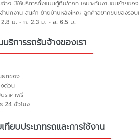
บจ้าง มีให้บริการทั้งแบบตู้ทึบ/คอก เหมาะกับงานขนย้ายขอ
สำนักงาน สินค้า ย้ายบ้านหลังใหญ่ ลูกค้าอยากขนของรอบ
2.8 ม. - ก. 2.3 ม. - ล. 6.5 ม.
่นบริการรถรับจ้างของเรา
คนยกของ
างด่วน
มินราคาฟรี
ร 24 ชั่วโมง
บเทียบประเภทรถและการใช้งาน