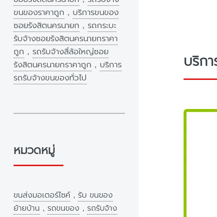
ขนของราคาถูก
,
บริการขนของ
ซอยรังสิตนครนายก
,
รถกระบะ
รับจ้างซอยรังสิตนครนายกราคา
ถูก
,
รถรับจ้างสี่ล้อใหญ่ซอย
บริกา
รังสิตนครนายกราคาถูก
,
บริการ
รถรับจ้างขนของทั่วไป
หมวดหมู่
ขนส่งมอเตอร์ไซค์
,
รับ ขนของ
ย้ายบ้าน
,
รถขนของ
,
รถรับจ้าง