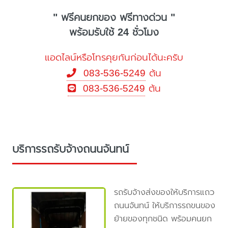
" ฟรีคนยกของ ฟรีทางด่วน "
พร้อมรับใช้ 24 ชั่วโมง
แอดไลน์หรือโทรคุยกันก่อนได้นะครับ
083-536-5249
ต้น
083-536-5249
ต้น
บริการรถรับจ้างถนนจันทน์
รถรับจ้างส่งของให้บริการแถว
ถนนจันทน์ ให้บริการรถขนของ
ย้ายของทุกชนิด พร้อมคนยก