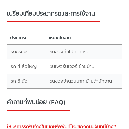
เปรียบเทียบประเภทรถและการใช้งาน
ประเภทรถ
เหมาะกับงาน
รถกระบะ
ขนของทั่วไป ย้ายหอ
รถ 4 ล้อใหญ่
ขนเฟอร์นิเจอร์ ย้ายบ้าน
รถ 6 ล้อ
ขนของจำนวนมาก ย้ายสำนักงาน
คำถามที่พบบ่อย (FAQ)
ให้บริการรถรับจ้างในเขตหรือพื้นที่ไหนของถนนจันทน์บ้าง?