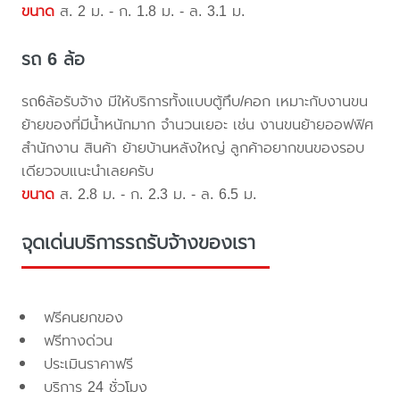
ขนาด
ส. 2 ม. - ก. 1.8 ม. - ล. 3.1 ม.
รถ 6 ล้อ
รถ6ล้อรับจ้าง มีให้บริการทั้งแบบตู้ทึบ/คอก เหมาะกับงานขน
ย้ายของที่มีน้ำหนักมาก จำนวนเยอะ เช่น งานขนย้ายออฟฟิศ
สำนักงาน สินค้า ย้ายบ้านหลังใหญ่ ลูกค้าอยากขนของรอบ
เดียวจบแนะนำเลยครับ
ขนาด
ส. 2.8 ม. - ก. 2.3 ม. - ล. 6.5 ม.
จุดเด่นบริการรถรับจ้างของเรา
ฟรีคนยกของ
ฟรีทางด่วน
ประเมินราคาฟรี
บริการ 24 ชั่วโมง