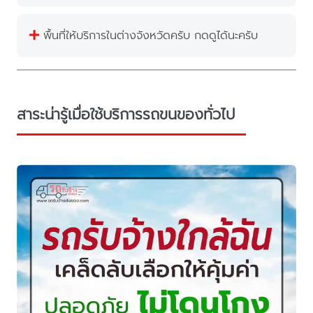
พื้นที่ให้บริการในต่างจังหวัดครับ กดดูได้นะครับ
สาระน่ารู้เมื่อใช้บริการรถขนของทั่วไป