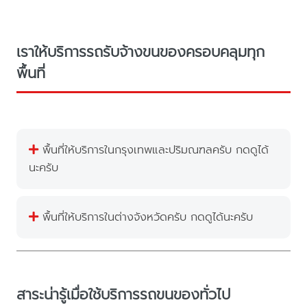
เราให้บริการรถรับจ้างขนของครอบคลุมทุก
พื้นที่
พื้นที่ให้บริการในกรุงเทพและปริมณฑลครับ กดดูได้
นะครับ
พื้นที่ให้บริการในต่างจังหวัดครับ กดดูได้นะครับ
สาระน่ารู้เมื่อใช้บริการรถขนของทั่วไป