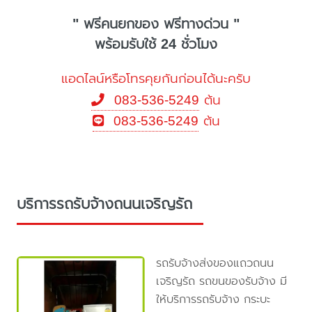
" ฟรีคนยกของ ฟรีทางด่วน "
พร้อมรับใช้ 24 ชั่วโมง
แอดไลน์หรือโทรคุยกันก่อนได้นะครับ
083-536-5249
ต้น
083-536-5249
ต้น
บริการรถรับจ้างถนนเจริญรัถ
รถรับจ้างส่งของแถวถนน
เจริญรัถ รถขนของรับจ้าง มี
ให้บริการรถรับจ้าง กระบะ