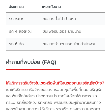
ประเภทรถ
เหมาะกับงาน
รถกระบะ
ขนของทั่วไป ย้ายหอ
รถ 4 ล้อใหญ่
ขนเฟอร์นิเจอร์ ย้ายบ้าน
รถ 6 ล้อ
ขนของจำนวนมาก ย้ายสำนักงาน
คำถามที่พบบ่อย (FAQ)
ให้บริการรถรับจ้างในเขตหรือพื้นที่ไหนของถนนเจริญรัถบ้าง?
เราให้บริการรถรับจ้างขนของครอบคลุมในพื้นที่ถนนเจริญรัถ
และพื้นที่ใกล้เคียง มีรถหลายประเภทให้เลือกใช้บริการ รถ
กระบะ รถสี่ล้อใหญ่ รถหกล้อ พร้อมคนขับผู้ชำนาญเส้นทาง
และพนักงานยกของ ให้บริการ รวดเร็ว ตรงเวลา และราคา