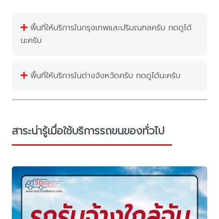
พื้นที่ให้บริการในกรุงเทพและปริมณฑลครับ กดดูได้
นะครับ
พื้นที่ให้บริการในต่างจังหวัดครับ กดดูได้นะครับ
สาระน่ารู้เมื่อใช้บริการรถขนของทั่วไป