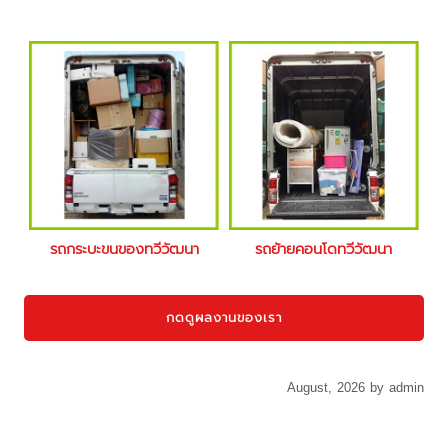
รถกระบะขนของทวีวัฒนา
รถย้ายคอนโดทวีวัฒนา
กดดูผลงานของเรา
August, 2026 by admin