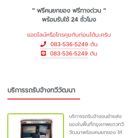
" ฟรีคนยกของ ฟรีทางด่วน "
พร้อมรับใช้ 24 ชั่วโมง
แอดไลน์หรือโทรคุยกันก่อนได้นะครับ
083-536-5249
ต้น
083-536-5249
ต้น
บริการรถรับจ้างทวีวัฒนา
บริการรถรับจ้างขนย้ายส่ง
ของในพื้นที่กรุงเทพแถวทวี
วัฒนาพร้อมคนยกของ ให้