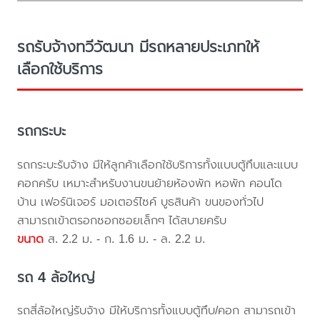
รถรับจ้างทวีวัฒนา มีรถหลายประเภทให้
เลือกใช้บริการ
รถกระบะ
รถกระบะรับจ้าง มีให้ลูกค้าเลือกใช้บริการทั้งแบบตู้ทึบและแบบ
คอกครับ เหมาะสำหรับงานขนย้ายห้องพัก หอพัก คอนโด
บ้าน เฟอร์นิเจอร์ มอเตอร์ไซค์ บูธสินค้า ขนของทั่วไป
สามารถเข้าตรอกซอกซอยเล็กๆ ได้สบายครับ
ขนาด
ส. 2.2 ม. - ก. 1.6 ม. - ล. 2.2 ม.
รถ 4 ล้อใหญ่
รถสี่ล้อใหญ่รับจ้าง มีให้บริการทั้งแบบตู้ทึบ/คอก สามารถเข้า