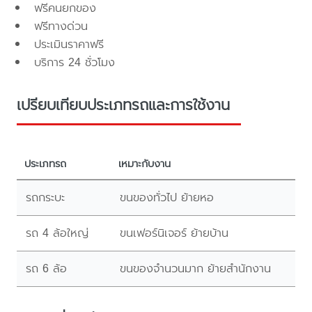
ฟรีคนยกของ
ฟรีทางด่วน
ประเมินราคาฟรี
บริการ 24 ชั่วโมง
เปรียบเทียบประเภทรถและการใช้งาน
ประเภทรถ
เหมาะกับงาน
รถกระบะ
ขนของทั่วไป ย้ายหอ
รถ 4 ล้อใหญ่
ขนเฟอร์นิเจอร์ ย้ายบ้าน
รถ 6 ล้อ
ขนของจำนวนมาก ย้ายสำนักงาน