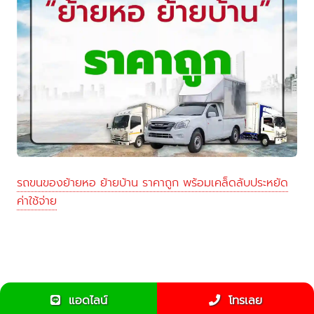
รถขนของย้ายหอ ย้ายบ้าน ราคาถูก พร้อมเคล็ดลับประหยัด
ค่าใช้จ่าย
แอดไลน์
โทรเลย