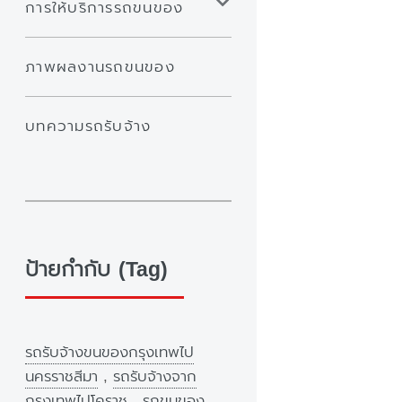
การให้บริการรถขนของ
ภาพผลงานรถขนของ
บทความรถรับจ้าง
ป้ายกำกับ (Tag)
รถรับจ้างขนของกรุงเทพไป
นครราชสีมา
,
รถรับจ้างจาก
กรุงเทพไปโคราช
,
รถขนของ