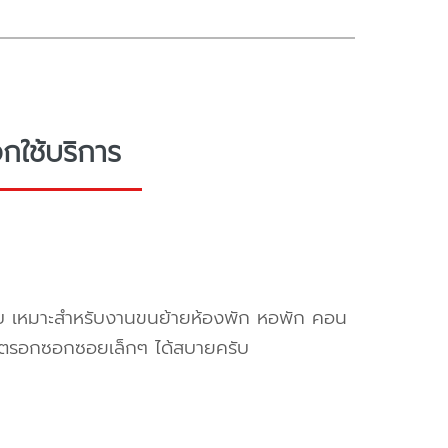
กใช้บริการ
ครับ เหมาะสำหรับงานขนย้ายห้องพัก หอพัก คอน
ข้าตรอกซอกซอยเล็กๆ ได้สบายครับ