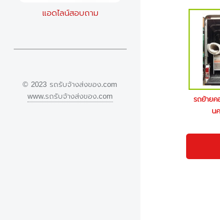
แอดไลน์สอบถาม
© 2023 รถรับจ้างส่งของ.com
www.รถรับจ้างส่งของ.com
รถย้ายค
นค