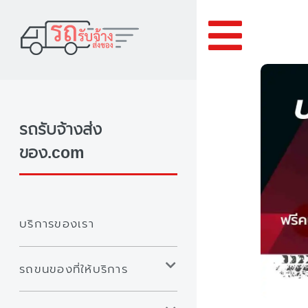
Toggle
รถรับจ้างส่ง
ของ.com
บริการของเรา
รถขนของที่ให้บริการ