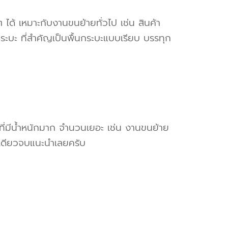
ๆ ได้ เหมาะกับงานขนย้ายทั่วไป เช่น สินค้า
ระบะ ที่สำคัญเป็นพื้นกระบะแบบเรียบ บรรทุก
งที่มีน้ำหนักมาก จำนวนเยอะ เช่น งานขนย้าย
เดียวจบแนะนำเลยครับ