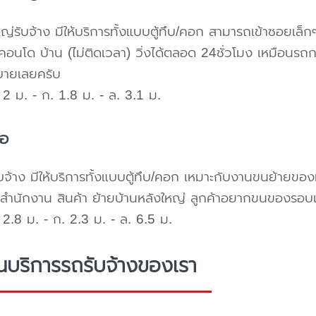
ใหญ่รับจ้าง มีให้บริการทั้งแบบตู้ทึบ/คอก สามารถเข้าซอยเล็ก
คอนโด บ้าน (ไม่ติดเวลา) วิ่งได้ตลอด 24ชั่วโมง เหมือนรถก
บายเลยครับ
2 ม. - ก. 1.8 ม. - ล. 3.1 ม.
้อ
บจ้าง มีให้บริการทั้งแบบตู้ทึบ/คอก เหมาะกับงานขนย้ายขอ
สำนักงาน สินค้า ย้ายบ้านหลังใหญ่ ลูกค้าอยากขนของรอบ
2.8 ม. - ก. 2.3 ม. - ล. 6.5 ม.
่นบริการรถรับจ้างของเรา