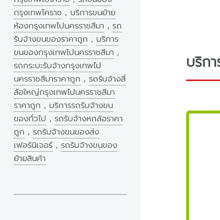
กรุงเทพโคราช
,
บริการขนย้าย
ห้องกรุงเทพไปนครราชสีมา
,
รถ
รับจ้างขนของราคาถูก
,
บริการ
ขนของกรุงเทพไปนครราชสีมา
,
บริกา
รถกระบะรับจ้างกรุงเทพไป
นครราชสีมาราคาถูก
,
รถรับจ้างสี่
ล้อใหญ่กรุงเทพไปนครราชสีมา
ราคาถูก
,
บริการรถรับจ้างขน
ของทั่วไป
,
รถรับจ้างหกล้อราคา
ถูก
,
รถรับจ้างขนของส่ง
เฟอร์นิเจอร์
,
รถรับจ้างขนของ
ย้ายสินค้า