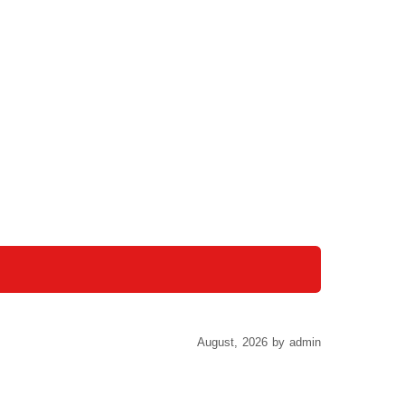
August, 2026 by admin