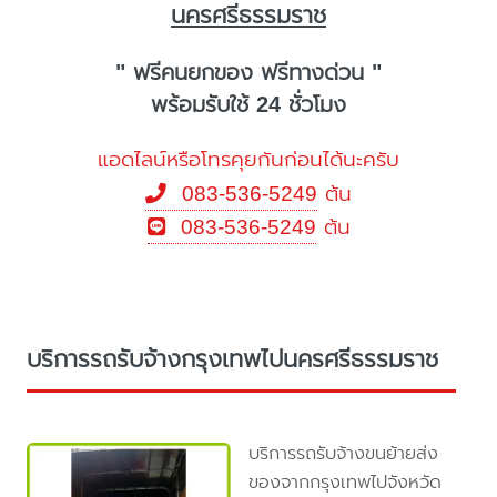
นครศรีธรรมราช
" ฟรีคนยกของ ฟรีทางด่วน "
พร้อมรับใช้ 24 ชั่วโมง
แอดไลน์หรือโทรคุยกันก่อนได้นะครับ
083-536-5249
ต้น
083-536-5249
ต้น
บริการรถรับจ้างกรุงเทพไปนครศรีธรรมราช
บริการรถรับจ้างขนย้ายส่ง
ของจากกรุงเทพไปจังหวัด