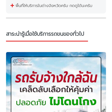
พื้นที่ให้บริการในต่างจังหวัดครับ กดดูได้นะครับ
สาระน่ารู้เมื่อใช้บริการรถขนของทั่วไป