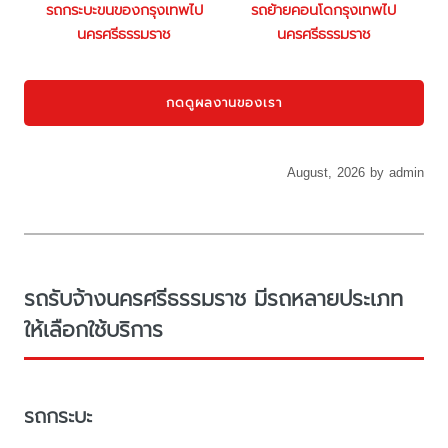
รถกระบะขนของกรุงเทพไป
รถย้ายคอนโดกรุงเทพไป
นครศรีธรรมราช
นครศรีธรรมราช
กดดูผลงานของเรา
August, 2026 by admin
รถรับจ้างนครศรีธรรมราช มีรถหลายประเภท
ให้เลือกใช้บริการ
รถกระบะ