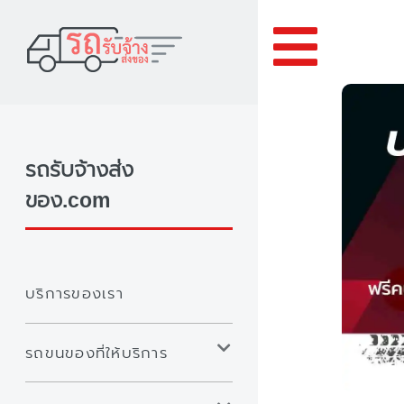
Toggle
รถรับจ้างส่ง
ของ.com
บริการของเรา
รถขนของที่ให้บริการ