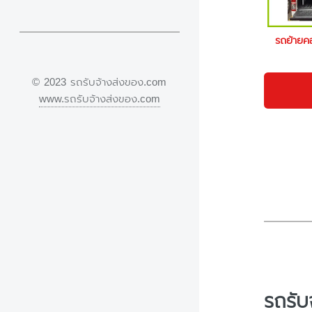
รถย้ายค
© 2023 รถรับจ้างส่งของ.com
www.รถรับจ้างส่งของ.com
รถรับ