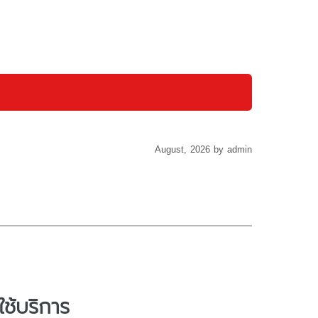
August, 2026 by admin
ช้บริการ