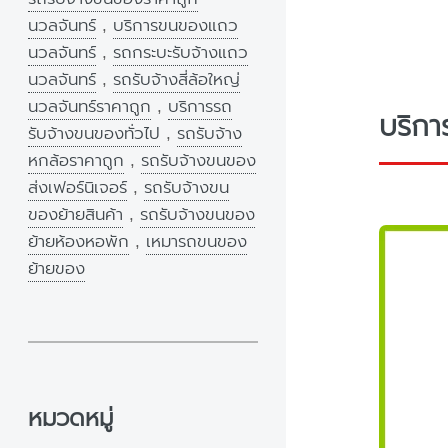
นวลจันทร์
,
บริการขนของแถว
นวลจันทร์
,
รถกระบะรับจ้างแถว
นวลจันทร์
,
รถรับจ้างสี่ล้อใหญ่
นวลจันทร์ราคาถูก
,
บริการรถ
บริกา
รับจ้างขนของทั่วไป
,
รถรับจ้าง
หกล้อราคาถูก
,
รถรับจ้างขนของ
ส่งเฟอร์นิเจอร์
,
รถรับจ้างขน
ของย้ายสินค้า
,
รถรับจ้างขนของ
ย้ายห้องหอพัก
,
เหมารถขนของ
ย้ายของ
หมวดหมู่