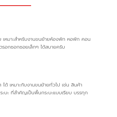
ครับ เหมาะสำหรับงานขนย้ายห้องพัก หอพัก คอน
ข้าตรอกซอกซอยเล็กๆ ได้สบายครับ
ๆ ได้ เหมาะกับงานขนย้ายทั่วไป เช่น สินค้า
ระบะ ที่สำคัญเป็นพื้นกระบะแบบเรียบ บรรทุก