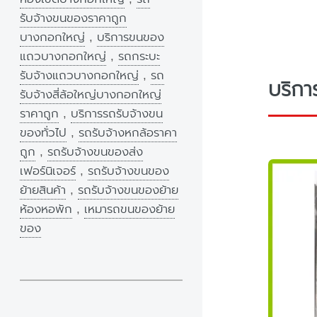
รับจ้างขนของราคาถูก
บางกอกใหญ่
,
บริการขนของ
แถวบางกอกใหญ่
,
รถกระบะ
รับจ้างแถวบางกอกใหญ่
,
รถ
บริกา
รับจ้างสี่ล้อใหญ่บางกอกใหญ่
ราคาถูก
,
บริการรถรับจ้างขน
ของทั่วไป
,
รถรับจ้างหกล้อราคา
ถูก
,
รถรับจ้างขนของส่ง
เฟอร์นิเจอร์
,
รถรับจ้างขนของ
ย้ายสินค้า
,
รถรับจ้างขนของย้าย
ห้องหอพัก
,
เหมารถขนของย้าย
ของ