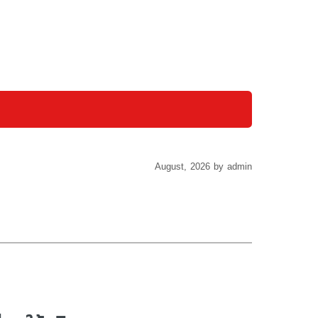
August, 2026 by admin