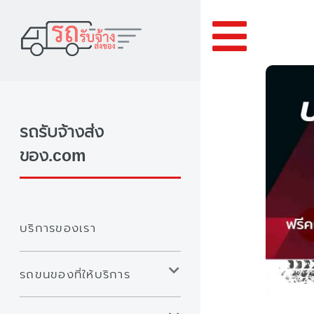
Toggle
รถรับจ้างส่ง
ของ.com
บริการของเรา
รถขนของที่ให้บริการ