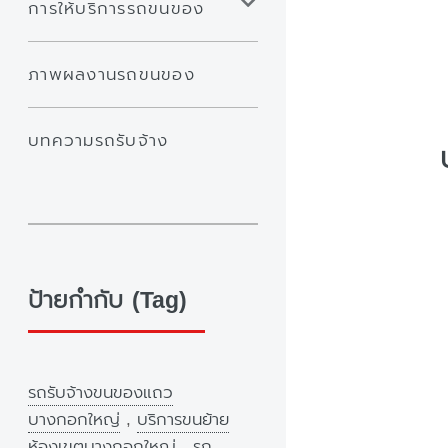
การให้บริการรถขนของ
ภาพผลงานรถขนของ
บทความรถรับจ้าง
ป้ายกำกับ (Tag)
รถรับจ้างขนของแถว
บางกอกใหญ่
,
บริการขนย้าย
ห้องเขตบางกอกใหญ่
,
รถ