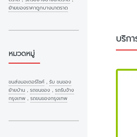
ย้ายของราคาถูกบางนาตราด
บริกา
หมวดหมู่
ขนส่งมอเตอร์ไซค์
,
รับ ขนของ
ย้ายบ้าน
,
รถขนของ
,
รถรับจ้าง
กรุงเทพ
,
รถขนของกรุงเทพ