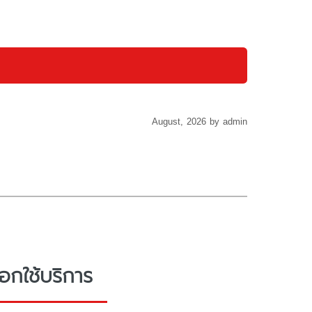
August, 2026 by admin
อกใช้บริการ