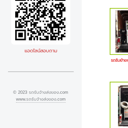
แอดไลน์สอบถาม
รถรับย้า
© 2023 รถรับจ้างส่งของ.com
www.รถรับจ้างส่งของ.com