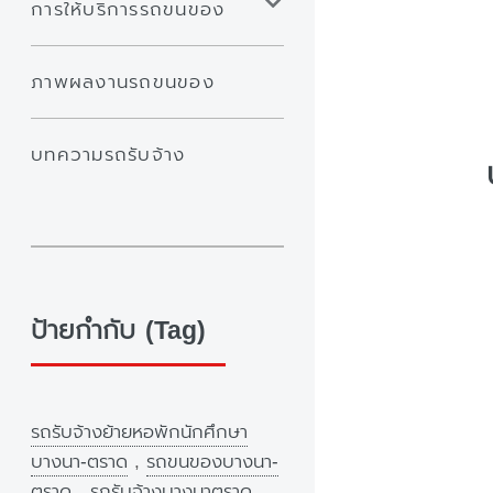
การให้บริการรถขนของ
ภาพผลงานรถขนของ
บทความรถรับจ้าง
ป้ายกำกับ (Tag)
รถรับจ้างย้ายหอพักนักศึกษา
บางนา-ตราด
,
รถขนของบางนา-
ตราด
,
รถรับจ้างบางนาตราด
,