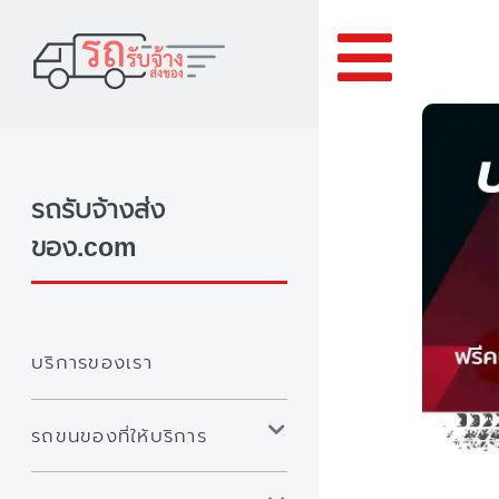
Toggle
รถรับจ้างส่ง
ของ.com
บริการของเรา
รถขนของที่ให้บริการ