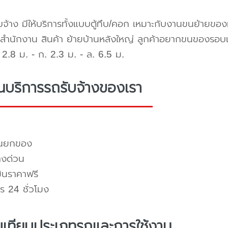
บจ้าง มีให้บริการทั้งแบบตู้ทึบ/คอก เหมาะกับงานขนย้ายขอ
สำนักงาน สินค้า ย้ายบ้านหลังใหญ่ ลูกค้าอยากขนของรอบ
2.8 ม. - ก. 2.3 ม. - ล. 6.5 ม.
่นบริการรถรับจ้างของเรา
คนยกของ
างด่วน
มินราคาฟรี
ร 24 ชั่วโมง
บเทียบประเภทรถและการใช้งาน