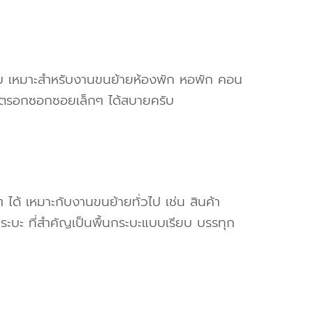
ครับ เหมาะสำหรับงานขนย้ายห้องพัก หอพัก คอน
ข้าตรอกซอกซอยเล็กๆ ได้สบายครับ
ๆ ได้ เหมาะกับงานขนย้ายทั่วไป เช่น สินค้า
ระบะ ที่สำคัญเป็นพื้นกระบะแบบเรียบ บรรทุก