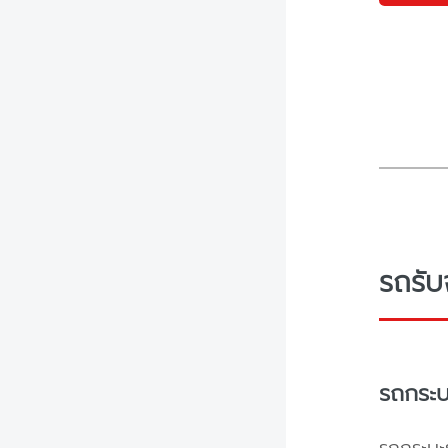
รถรับ
รถกระบ
รถกระบะร