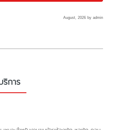
August, 2026 by admin
บริการ
ครับ เหมาะสำหรับงานขนย้ายห้องพัก หอพัก คอน