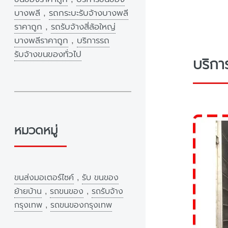
บางพลี
,
รถกระบะรับจ้างบางพลี
ราคาถูก
,
รถรับจ้างสี่ล้อใหญ่
บางพลีราคาถูก
,
บริการรถ
รับจ้างขนของทั่วไป
บริกา
หมวดหมู่
ขนส่งมอเตอร์ไซค์
,
รับ ขนของ
ย้ายบ้าน
,
รถขนของ
,
รถรับจ้าง
กรุงเทพ
,
รถขนของกรุงเทพ