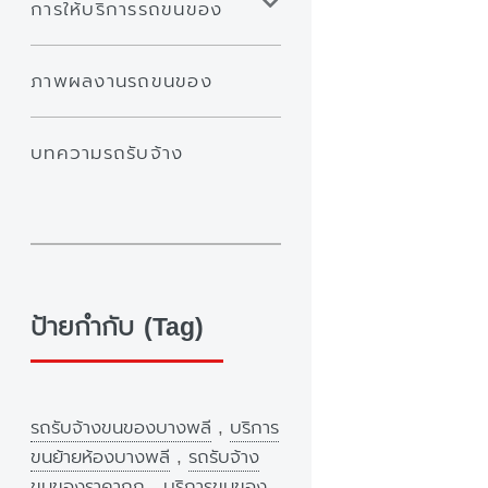
การให้บริการรถขนของ
ภาพผลงานรถขนของ
บทความรถรับจ้าง
ป้ายกำกับ (Tag)
รถรับจ้างขนของบางพลี
,
บริการ
ขนย้ายห้องบางพลี
,
รถรับจ้าง
ขนของราคาถูก
,
บริการขนของ