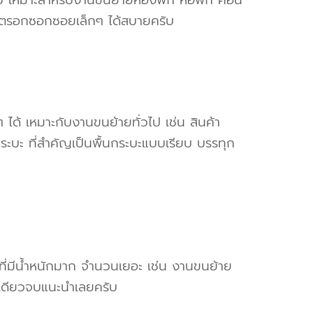
ข้าตรอกซอกซอยเล็กๆ ได้สบายครับ
ๆ ได้ เหมาะกับงานขนย้ายทั่วไป เช่น สินค้า
ระบะ ที่สำคัญเป็นพื้นกระบะแบบเรียบ บรรทุก
งที่มีน้ำหนักมาก จำนวนเยอะ เช่น งานขนย้าย
เดียวจบแนะนำเลยครับ