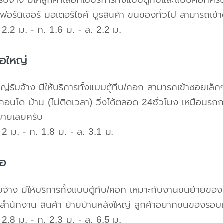
เฟอร์นิเจอร์ มอเตอร์ไซค์ บูธสินค้า ขนของทั่วไป สามารถเ
2.2 ม. - ก. 1.6 ม. - ล. 2.2 ม.
้อใหญ่
ใหญ่รับจ้าง มีให้บริการทั้งแบบตู้ทึบ/คอก สามารถเข้าซอยเล็ก
คอนโด บ้าน (ไม่ติดเวลา) วิ่งได้ตลอด 24ชั่วโมง เหมือนรถก
บายเลยครับ
2 ม. - ก. 1.8 ม. - ล. 3.1 ม.
้อ
บจ้าง มีให้บริการทั้งแบบตู้ทึบ/คอก เหมาะกับงานขนย้ายขอ
สำนักงาน สินค้า ย้ายบ้านหลังใหญ่ ลูกค้าอยากขนของรอบ
2.8 ม. - ก. 2.3 ม. - ล. 6.5 ม.