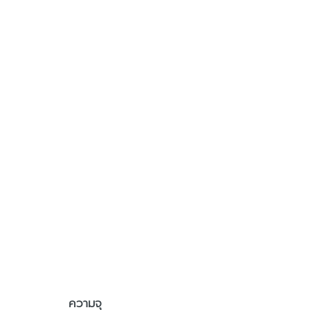
ความจุ