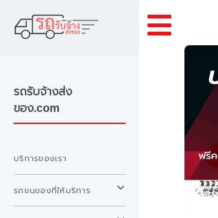
Toggle
รถรับจ้างส่ง
ของ.com
บริการของเรา
รถขนของที่ให้บริการ