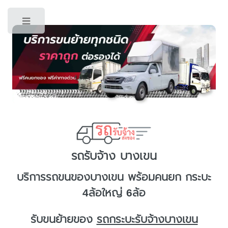
Toggle
รถรับจ้าง บางเขน
บริการ
รถขนของบางเขน
พร้อมคนยก กระบะ
4ล้อใหญ่ 6ล้อ
รับขนย้ายของ
รถกระบะรับจ้างบางเขน