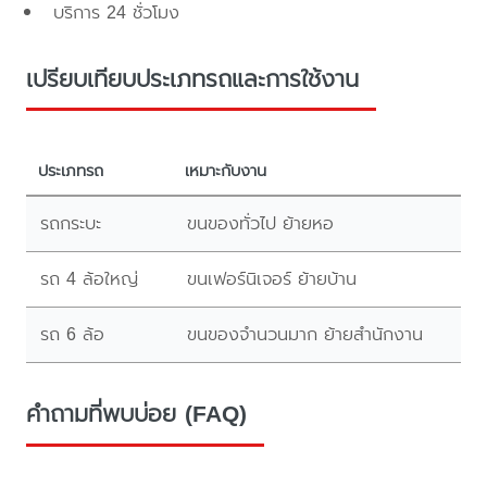
บริการ 24 ชั่วโมง
เปรียบเทียบประเภทรถและการใช้งาน
ประเภทรถ
เหมาะกับงาน
รถกระบะ
ขนของทั่วไป ย้ายหอ
รถ 4 ล้อใหญ่
ขนเฟอร์นิเจอร์ ย้ายบ้าน
รถ 6 ล้อ
ขนของจำนวนมาก ย้ายสำนักงาน
คำถามที่พบบ่อย (FAQ)