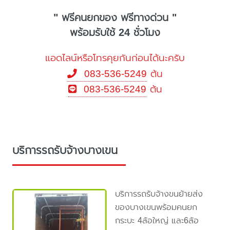
" ฟรีคนยกของ ฟรีทางด่วน "
พร้อมรับใช้ 24 ชั่วโมง
แอดไลน์หรือโทรคุยกันก่อนได้นะครับ
083-536-5249
ต้น
083-536-5249
ต้น
บริการรถรับจ้างบางเขน
บริการรถรับจ้างขนย้ายส่ง
ของบางเขนพร้อมคนยก
กระบะ 4ล้อใหญ่ และ6ล้อ