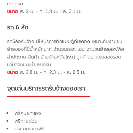
เลยครับ
ขนาด
ส. 2 ม. - ก. 1.8 ม. - ล. 3.1 ม.
รถ 6 ล้อ
รถ6ล้อรับจ้าง มีให้บริการทั้งแบบตู้ทึบ/คอก เหมาะกับงานขน
ย้ายของที่มีน้ำหนักมาก จำนวนเยอะ เช่น งานขนย้ายออฟฟิศ
สำนักงาน สินค้า ย้ายบ้านหลังใหญ่ ลูกค้าอยากขนของรอบ
เดียวจบแนะนำเลยครับ
ขนาด
ส. 2.8 ม. - ก. 2.3 ม. - ล. 6.5 ม.
จุดเด่นบริการรถรับจ้างของเรา
ฟรีคนยกของ
ฟรีทางด่วน
ประเมินราคาฟรี