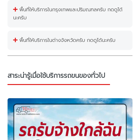
พื้นที่ให้บริการในกรุงเทพและปริมณฑลครับ กดดูได้
นะครับ
พื้นที่ให้บริการในต่างจังหวัดครับ กดดูได้นะครับ
สาระน่ารู้เมื่อใช้บริการรถขนของทั่วไป