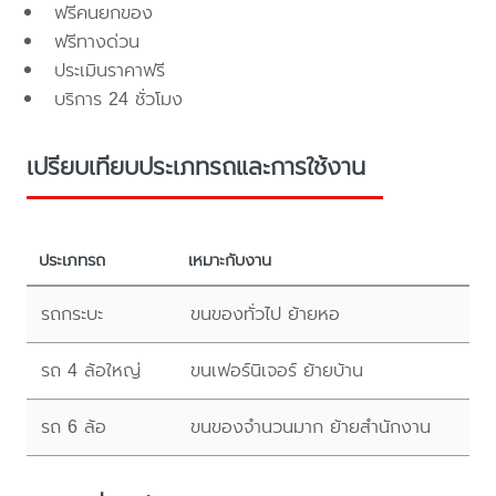
ฟรีคนยกของ
ฟรีทางด่วน
ประเมินราคาฟรี
บริการ 24 ชั่วโมง
เปรียบเทียบประเภทรถและการใช้งาน
ประเภทรถ
เหมาะกับงาน
รถกระบะ
ขนของทั่วไป ย้ายหอ
รถ 4 ล้อใหญ่
ขนเฟอร์นิเจอร์ ย้ายบ้าน
รถ 6 ล้อ
ขนของจำนวนมาก ย้ายสำนักงาน