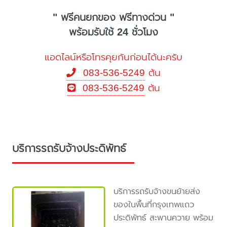
" ฟรีคนยกของ ฟรีทางด่วน "
พร้อมรับใช้ 24 ชั่วโมง
แอดไลน์หรือโทรคุยกันก่อนได้นะครับ
083-536-5249
ต้น
083-536-5249
ต้น
บริการรถรับจ้างประดิพัทธ์
บริการรถรับจ้างขนย้ายส่ง
ของในพื้นที่กรุงเทพแถว
ประดิพัทธ์ สะพานควาย พร้อม