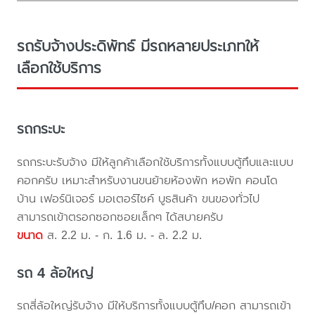
รถรับจ้างประดิพัทธ์ มีรถหลายประเภทให้
เลือกใช้บริการ
รถกระบะ
รถกระบะรับจ้าง มีให้ลูกค้าเลือกใช้บริการทั้งแบบตู้ทึบและแบบ
คอกครับ เหมาะสำหรับงานขนย้ายห้องพัก หอพัก คอนโด
บ้าน เฟอร์นิเจอร์ มอเตอร์ไซค์ บูธสินค้า ขนของทั่วไป
สามารถเข้าตรอกซอกซอยเล็กๆ ได้สบายครับ
ขนาด
ส. 2.2 ม. - ก. 1.6 ม. - ล. 2.2 ม.
รถ 4 ล้อใหญ่
รถสี่ล้อใหญ่รับจ้าง มีให้บริการทั้งแบบตู้ทึบ/คอก สามารถเข้า