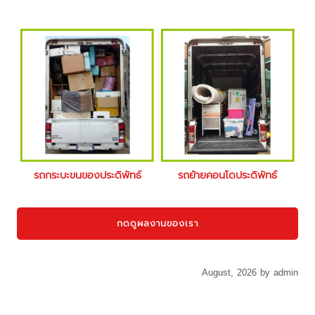
รถกระบะขนของประดิพัทธ์
รถย้ายคอนโดประดิพัทธ์
กดดูผลงานของเรา
August, 2026 by admin