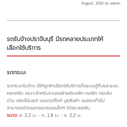
August, 2026 by admin
รถรับจ้างปราจีนบุรี มีรถหลายประเภทให้
เลือกใช้บริการ
รถกระบะ
รถกระบะรับจ้าง มีให้ลูกค้าเลือกใช้บริการทั้งแบบตู้ทึบและแบบ
คอกครับ เหมาะสำหรับงานขนย้ายห้องพัก หอพัก คอนโด
บ้าน เฟอร์นิเจอร์ มอเตอร์ไซค์ บูธสินค้า ขนของทั่วไป
สามารถเข้าตรอกซอกซอยเล็กๆ ได้สบายครับ
ขนาด
ส. 2.2 ม. - ก. 1.6 ม. - ล. 2.2 ม.