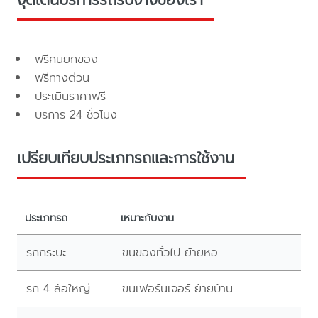
ฟรีคนยกของ
ฟรีทางด่วน
ประเมินราคาฟรี
บริการ 24 ชั่วโมง
เปรียบเทียบประเภทรถและการใช้งาน
ประเภทรถ
เหมาะกับงาน
รถกระบะ
ขนของทั่วไป ย้ายหอ
รถ 4 ล้อใหญ่
ขนเฟอร์นิเจอร์ ย้ายบ้าน