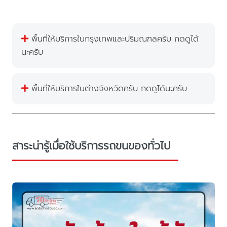
พื้นที่ให้บริการในกรุงเทพและปริมณฑลครับ กดดูได้
นะครับ
พื้นที่ให้บริการในต่างจังหวัดครับ กดดูได้นะครับ
สาระน่ารู้เมื่อใช้บริการรถขนของทั่วไป