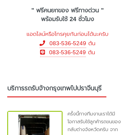
" ฟรีคนยกของ ฟรีทางด่วน "
พร้อมรับใช้ 24 ชั่วโมง
แอดไลน์หรือโทรคุยกันก่อนได้นะครับ
083-536-5249
ต้น
083-536-5249
ต้น
บริการรถรับจ้างกรุงเทพไปปราจีนบุรี
ครั้งนี้ทางทีมงานเราได้มี
โอกาสรับใช้ลูกค้ารถขนของ
กลับต่างจังหวัดครับ จาก