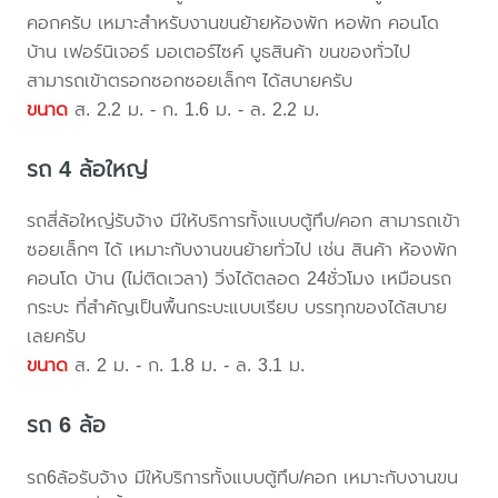
คอกครับ เหมาะสำหรับงานขนย้ายห้องพัก หอพัก คอนโด
บ้าน เฟอร์นิเจอร์ มอเตอร์ไซค์ บูธสินค้า ขนของทั่วไป
สามารถเข้าตรอกซอกซอยเล็กๆ ได้สบายครับ
ขนาด
ส. 2.2 ม. - ก. 1.6 ม. - ล. 2.2 ม.
รถ 4 ล้อใหญ่
รถสี่ล้อใหญ่รับจ้าง มีให้บริการทั้งแบบตู้ทึบ/คอก สามารถเข้า
ซอยเล็กๆ ได้ เหมาะกับงานขนย้ายทั่วไป เช่น สินค้า ห้องพัก
คอนโด บ้าน (ไม่ติดเวลา) วิ่งได้ตลอด 24ชั่วโมง เหมือนรถ
กระบะ ที่สำคัญเป็นพื้นกระบะแบบเรียบ บรรทุกของได้สบาย
เลยครับ
ขนาด
ส. 2 ม. - ก. 1.8 ม. - ล. 3.1 ม.
รถ 6 ล้อ
รถ6ล้อรับจ้าง มีให้บริการทั้งแบบตู้ทึบ/คอก เหมาะกับงานขน