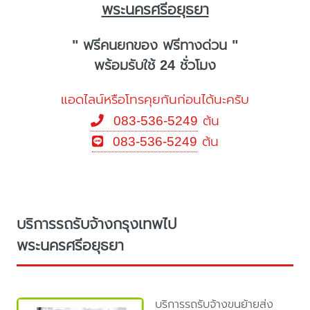
พระนครศรีอยุธยา
" ฟรีคนยกของ ฟรีทางด่วน "
พร้อมรับใช้ 24 ชั่วโมง
แอดไลน์หรือโทรคุยกันก่อนได้นะครับ
083-536-5249
ต้น
083-536-5249
ต้น
บริการรถรับจ้างกรุงเทพไป
พระนครศรีอยุธยา
บริการรถรับจ้างขนย้ายส่ง