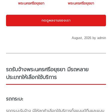
พระนครศรีอยุธยา
พระนครศรีอยุธยา
กดดูผลงานของเรา
August, 2026 by admin
รถรับจ้างพระนครศรีอยุธยา มีรถหลาย
ประเภทให้เลือกใช้บริการ
รถกระบะ
รถกระบะรับจ้าง มีให้ลูกค้าเลือกใช้บริการทั้งแบบตู้ทึบและแบบ