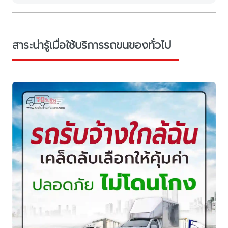
สาระน่ารู้เมื่อใช้บริการรถขนของทั่วไป